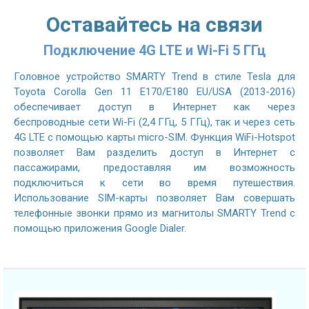
Оставайтесь на связи
Подключение 4G LTE и Wi-Fi 5 ГГц
Головное устройство SMARTY Trend в стиле Tesla для
Toyota Corolla Gen 11 E170/E180 EU/USA (2013-2016)
обеспечивает доступ в Интернет как через
беспроводные сети Wi-Fi (2,4 ГГц, 5 ГГц), так и через сеть
4G LTE с помощью карты micro-SIM. Функция WiFi-Hotspot
позволяет Вам разделить доступ в Интернет с
пассажирами, предоставляя им возможность
подключиться к сети во время путешествия.
Использование SIM-карты позволяет Вам совершать
телефонные звонки прямо из магнитолы SMARTY Trend с
помощью приложения Google Dialer.