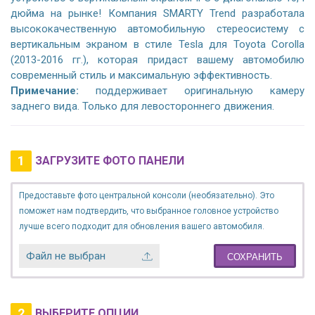
дюйма на рынке! Компания SMARTY Trend разработала
высококачественную автомобильную стереосистему с
вертикальным экраном в стиле Tesla для Toyota Corolla
(2013-2016 гг.), которая придаст вашему автомобилю
современный стиль и максимальную эффективность.
Примечание:
поддерживает оригинальную камеру
заднего вида. Только для левостороннего движения.
1
ЗАГРУЗИТЕ ФОТО ПАНЕЛИ
Предоставьте фото центральной консоли (необязательно). Это
поможет нам подтвердить, что выбранное головное устройство
лучше всего подходит для обновления вашего автомобиля.
Файл не выбран
СОХРАНИТЬ
2
ВЫБЕРИТЕ ОПЦИИ