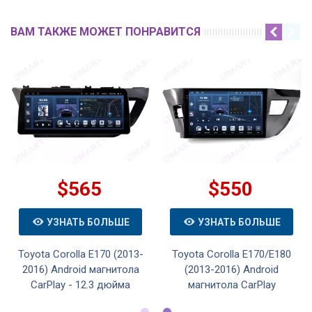
ВАМ ТАКЖЕ МОЖЕТ ПОНРАВИТСЯ
$565
$550
УЗНАТЬ БОЛЬШЕ
УЗНАТЬ БОЛЬШЕ
Toyota Corolla E170 (2013-
Toyota Corolla E170/E180
2016) Android магнитола
(2013-2016) Android
CarPlay - 12.3 дюйма
магнитола CarPlay