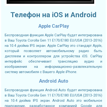
Телефон на iOS и Android
Apple CarPlay
Беспроводная функция Apple CarPlay будет интегрирована
в Ваш Toyota Corolla Gen 11 E170/E180 EU/USA (2013-2016)
на 10.4 дюйма IPS экран. Apple CarPlay это стандарт Apple,
который позволяет автомобильному радио быть
дисплеем и контроллером для устройства iOS. CarPlay
интерфейс обеспечивает трансляцию аудио и
изображения на информационно-развлекательную
систему автомобиля с Вашего Apple iPhone.
Android Auto
Беспроводная функция Android Auto будет интегрирована
в Ваш Toyota Corolla Gen 11 E170/E180 EU/USA (2013-2016)
на 10.4 дюйма IPS экран. Android Auto это мобильное
приложение, разработанное компанией Google для