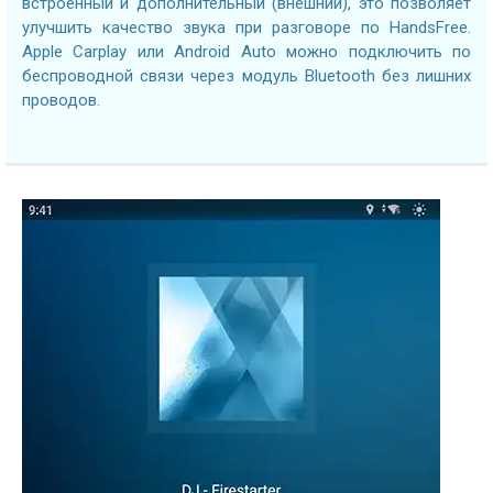
встроенный и дополнительный (внешний), это позволяет
улучшить качество звука при разговоре по HandsFree.
Apple Carplay или Android Auto можно подключить по
беспроводной связи через модуль Bluetooth без лишних
проводов.