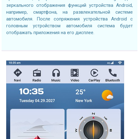
зеркального отображения функций устройства Android,
например, смартфона, на развлекательной системе
автомобиля. После сопряжения устройства Android с
головным устройством автомобиля система будет
отображать приложения на его дисплее.