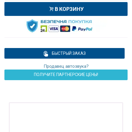
В КОРЗИНУ
БЫСТРЫЙ ЗАКАЗ
Продавец автозвука?
ПОЛУЧИТЕ ПАРТНЕРСКИЕ ЦЕНЫ!
ПОДАРОК!
Регистратор / Камера / TPMS