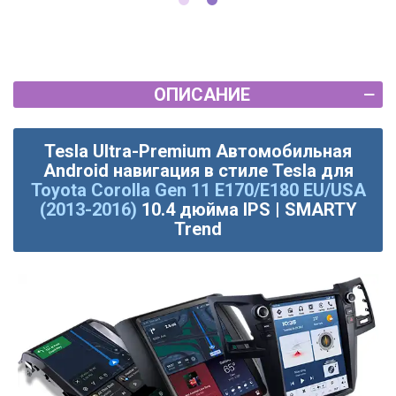
ОПИСАНИЕ
Tesla Ultra-Premium Автомобильная
Android навигация в стиле Tesla для
Toyota Corolla Gen 11 E170/E180 EU/USA
(2013-2016)
10.4 дюйма IPS | SMARTY
Trend