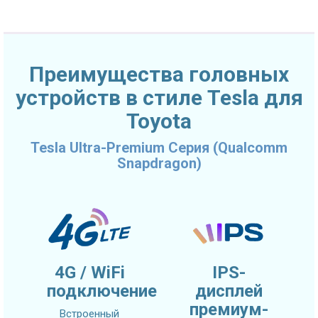
Преимущества головных
устройств в стиле Tesla для
Toyota
Tesla Ultra-Premium Серия (Qualcomm
Snapdragon)
4G / WiFi
IPS-
подключение
дисплей
премиум-
Встроенный