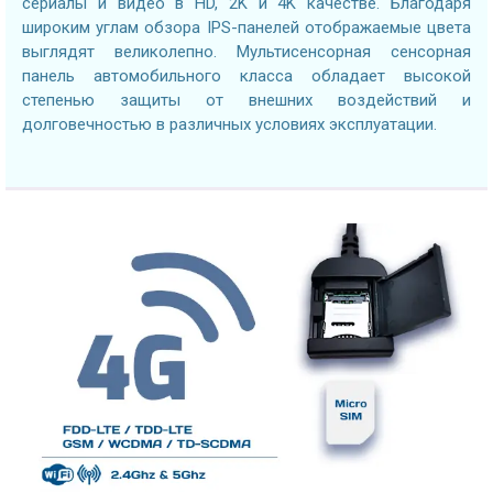
сериалы и видео в HD, 2K и 4K качестве. Благодаря
широким углам обзора IPS-панелей отображаемые цвета
выглядят великолепно. Мультисенсорная сенсорная
панель автомобильного класса обладает высокой
степенью защиты от внешних воздействий и
долговечностью в различных условиях эксплуатации.