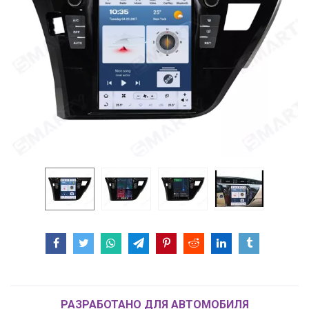
РАЗРАБОТАНО ДЛЯ АВТОМОБИЛЯ