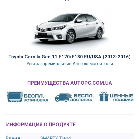
Toyota Corolla Gen 11 E170/E180 EU/USA (2013-2016)
Ультра-премиальные Android магнитолы
ПРЕИМУЩЕСТВА AUTOPC.COM.UA
ИНФОРМАЦИЯ О ПРОДУКТЕ
Бренд:
SMARTY Trend