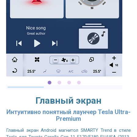
Главный экран
Интуитивно понятный лаунчер Tesla Ultra-
Premium
Главный экран Android магнитол SMARTY Trend в стиле