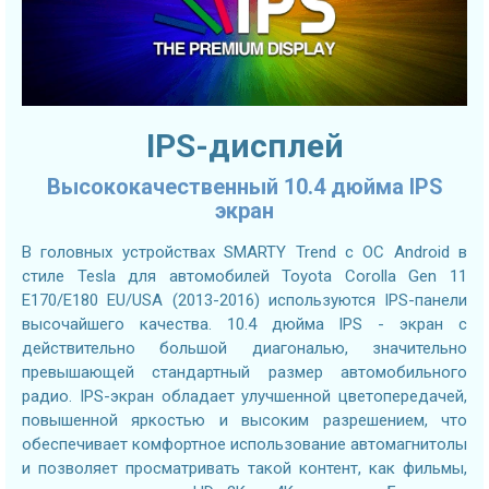
IPS-дисплей
Высококачественный 10.4 дюйма IPS
экран
В головных устройствах SMARTY Trend с ОС Android в
стиле Tesla для автомобилей Toyota Corolla Gen 11
E170/E180 EU/USA (2013-2016) используются IPS-панели
высочайшего качества. 10.4 дюйма IPS - экран с
действительно большой диагональю, значительно
превышающей стандартный размер автомобильного
радио. IPS-экран обладает улучшенной цветопередачей,
повышенной яркостью и высоким разрешением, что
обеспечивает комфортное использование автомагнитолы
и позволяет просматривать такой контент, как фильмы,