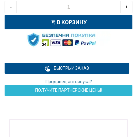
-
+
В КОРЗИНУ
БЫСТРЫЙ ЗАКАЗ
Продавец автозвука?
ПОЛУЧИТЕ ПАРТНЕРСКИЕ ЦЕНЫ!
ПОДАРОК!