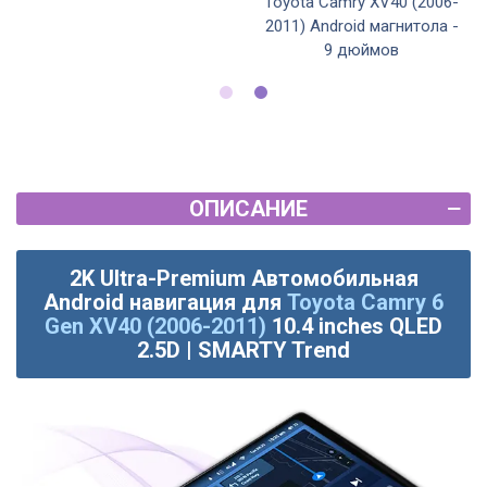
Toyota Camry XV40 (2006-
2011) Android магнитола -
9 дюймов
ОПИСАНИЕ
2K Ultra-Premium Автомобильная
Android навигация для
Toyota Camry 6
Gen XV40 (2006-2011)
10.4 inches QLED
2.5D | SMARTY Trend