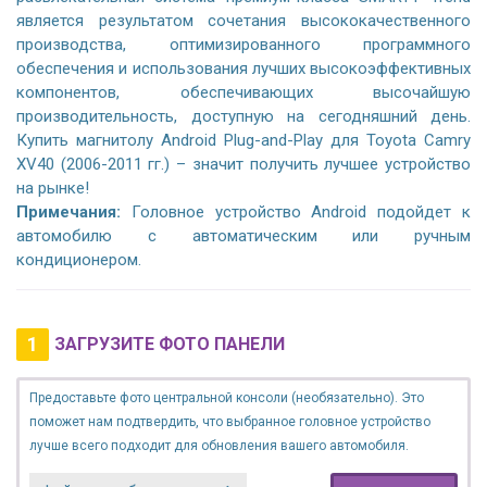
является результатом сочетания высококачественного
производства, оптимизированного программного
обеспечения и использования лучших высокоэффективных
компонентов, обеспечивающих высочайшую
производительность, доступную на сегодняшний день.
Купить магнитолу Android Plug-and-Play для Toyota Camry
XV40 (2006-2011 гг.) – значит получить лучшее устройство
на рынке!
Примечания:
Головное устройство Android подойдет к
автомобилю с автоматическим или ручным
кондиционером.
1
ЗАГРУЗИТЕ ФОТО ПАНЕЛИ
Предоставьте фото центральной консоли (необязательно). Это
поможет нам подтвердить, что выбранное головное устройство
лучше всего подходит для обновления вашего автомобиля.