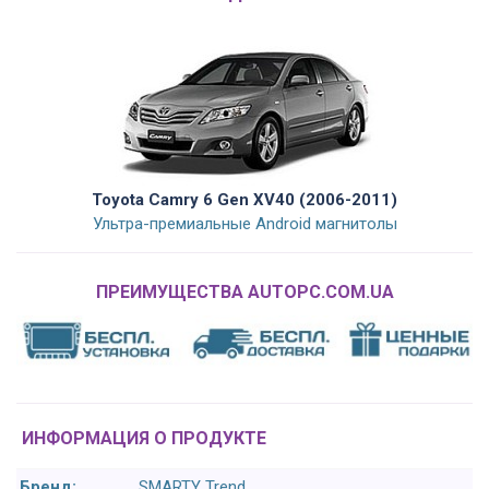
Toyota Camry 6 Gen XV40 (2006-2011)
Ультра-премиальные Android магнитолы
ПРЕИМУЩЕСТВА AUTOPC.COM.UA
ИНФОРМАЦИЯ О ПРОДУКТЕ
Бренд:
SMARTY Trend