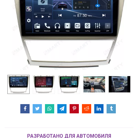
РАЗРАБОТАНО ДЛЯ АВТОМОБИЛЯ