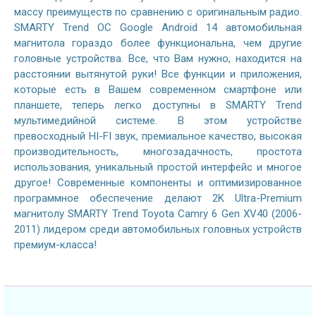
массу преимуществ по сравнению с оригинальным радио.
SMARTY Trend ОС Google Android 14 автомобильная
магнитола гораздо более функциональна, чем другие
головные устройства. Все, что Вам нужно, находится на
расстоянии вытянутой руки! Все функции и приложения,
которые есть в Вашем современном смартфоне или
планшете, теперь легко доступны в SMARTY Trend
мультимедийной системе. В этом устройстве
превосходный HI-FI звук, премиальное качество, высокая
производительность, многозадачность, простота
использования, уникальный простой интерфейс и многое
другое! Современные компоненты и оптимизированное
программное обеспечение делают 2K Ultra-Premium
магнитолу SMARTY Trend Toyota Camry 6 Gen XV40 (2006-
2011) лидером среди автомобильных головных устройств
премиум-класса!