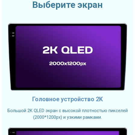
Выберите экран
Головное устройство 2K
Большой 2K QLED экран с высокой плотностью пикселей
(2000*1200px) и узкими рамками.