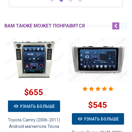
ВАМ ТАКЖЕ МОЖЕТ ПОНРАВИТСЯ
$655
$545
УЗНАТЬ БОЛЬШЕ
УЗНАТЬ БОЛЬШЕ
Toyota Camry (2006-2011)
Android магнитола Тесла