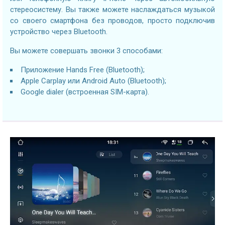
стереосистему. Вы также можете наслаждаться музыкой
со своего смартфона без проводов, просто подключив
устройство через Bluetooth.
Вы можете совершать звонки 3 способами:
Приложение Hands Free (Bluetooth);
Apple Carplay или Android Auto (Bluetooth);
Google dialer (встроенная SIM-карта).