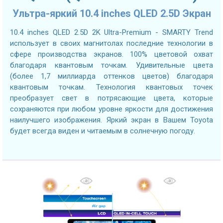
Ультра-яркий 10.4 inches QLED 2.5D Экран
10.4 inches QLED 2.5D 2K Ultra-Premium - SMARTY Trend
использует в своих магнитолах последние технологии в
сфере производства экранов. 100% цветовой охват
благодаря квантовым точкам. Удивительные цвета
(более 1,7 миллиарда оттенков цветов) благодаря
квантовым точкам. Технология квантовых точек
преобразует свет в потрясающие цвета, которые
сохраняются при любом уровне яркости для достижения
наилучшего изображения. Яркий экран в Вашем Toyota
будет всегда виден и читаемым в солнечную погоду.