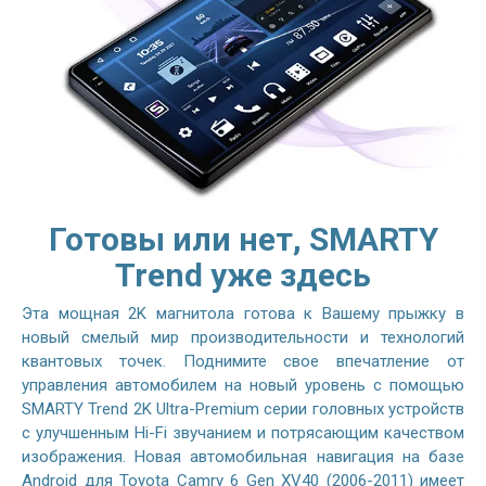
Готовы или нет, SMARTY
Trend уже здесь
Эта мощная 2K магнитола готова к Вашему прыжку в
новый смелый мир производительности и технологий
квантовых точек. Поднимите свое впечатление от
управления автомобилем на новый уровень с помощью
SMARTY Trend 2K Ultra-Premium серии головных устройств
с улучшенным Hi-Fi звучанием и потрясающим качеством
изображения. Новая автомобильная навигация на базе
Android для Toyota Camry 6 Gen XV40 (2006-2011) имеет