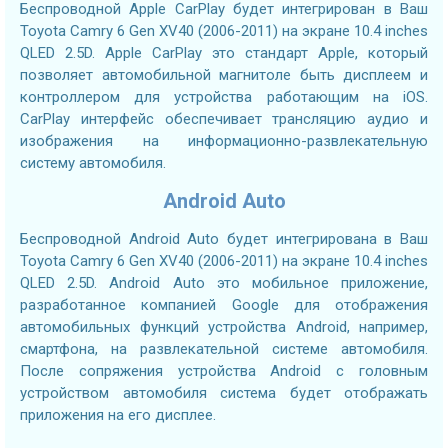
Беспроводной Apple CarPlay будет интегрирован в Ваш
Toyota Camry 6 Gen XV40 (2006-2011) на экране 10.4 inches
QLED 2.5D. Apple CarPlay это стандарт Apple, который
позволяет автомобильной магнитоле быть дисплеем и
контроллером для устройства работающим на iOS.
CarPlay интерфейс обеспечивает трансляцию аудио и
изображения на информационно-развлекательную
систему автомобиля.
Android Auto
Беспроводной Android Auto будет интегрирована в Ваш
Toyota Camry 6 Gen XV40 (2006-2011) на экране 10.4 inches
QLED 2.5D. Android Auto это мобильное приложение,
разработанное компанией Google для отображения
автомобильных функций устройства Android, например,
смартфона, на развлекательной системе автомобиля.
После сопряжения устройства Android с головным
устройством автомобиля система будет отображать
приложения на его дисплее.