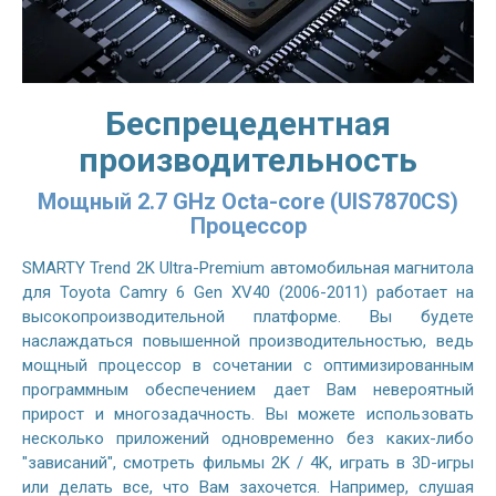
Беспрецедентная
производительность
Мощный 2.7 GHz Octa-core (UIS7870CS)
Процессор
SMARTY Trend 2K Ultra-Premium автомобильная магнитола
для Toyota Camry 6 Gen XV40 (2006-2011) работает на
высокопроизводительной платформе. Вы будете
наслаждаться повышенной производительностью, ведь
мощный процессор в сочетании с оптимизированным
программным обеспечением дает Вам невероятный
прирост и многозадачность. Вы можете использовать
несколько приложений одновременно без каких-либо
"зависаний", смотреть фильмы 2K / 4K, играть в 3D-игры
или делать все, что Вам захочется. Например, слушая