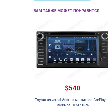
ВАМ ТАКЖЕ МОЖЕТ ПОНРАВИТСЯ
$540
Toyota universal Android магнитола CarPlay -
дюймов OEM стиль