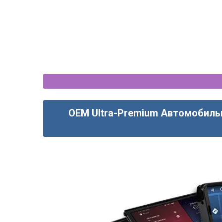
OEM Ultra-Premium Автомобиль