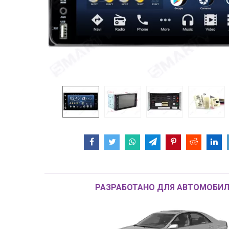
РАЗРАБОТАНО ДЛЯ АВТОМОБИЛ