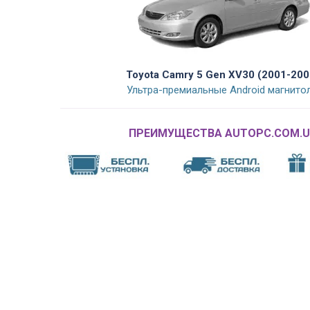
Toyota Camry 5 Gen XV30 (2001-200
Ультра-премиальные Android магнито
ПРЕИМУЩЕСТВА AUTOPC.COM.U