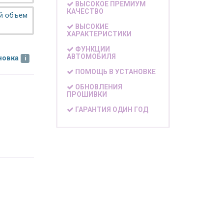
ВЫСОКОЕ ПРЕМИУМ
КАЧЕСТВО
ой объем
ВЫСОКИЕ
ХАРАКТЕРИСТИКИ
ФУНКЦИИ
АВТОМОБИЛЯ
новка
ПОМОЩЬ В УСТАНОВКЕ
ОБНОВЛЕНИЯ
ПРОШИВКИ
ГАРАНТИЯ ОДИН ГОД