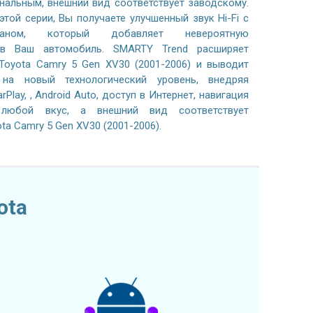
нальным, внешний вид соответствует заводскому.
той серии, Вы получаете улучшенный звук Hi-Fi с
раном, который добавляет невероятную
 в Ваш автомобиль. SMARTY Trend расширяет
Toyota Camry 5 Gen XV30 (2001-2006) и выводит
 на новый технологический уровень, внедряя
Play, , Android Auto, доступ в Интернет, навигация
 любой вкус, а внешний вид соответствует
a Camry 5 Gen XV30 (2001-2006).
ota