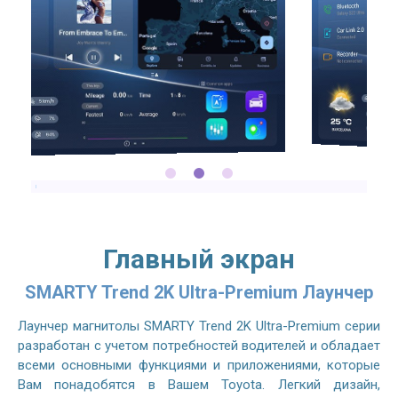
Главный экран
SMARTY Trend 2K Ultra-Premium Лаунчер
Лаунчер магнитолы SMARTY Trend 2K Ultra-Premium серии
разработан с учетом потребностей водителей и обладает
всеми основными функциями и приложениями, которые
Вам понадобятся в Вашем Toyota. Легкий дизайн,