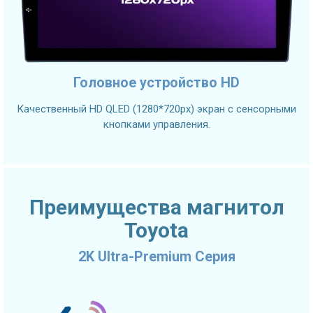
Головное устройство HD
Качественный HD QLED (1280*720px) экран с сенсорными
кнопками управления.
Преимущества магнитол
Toyota
2K Ultra-Premium Серия