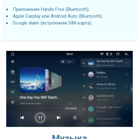
Приложение Hands Free (Bluetooth);
Apple Carplay или Android Auto (Bluetooth);
Google dialer (встроенная SIM-карта).
Музыка