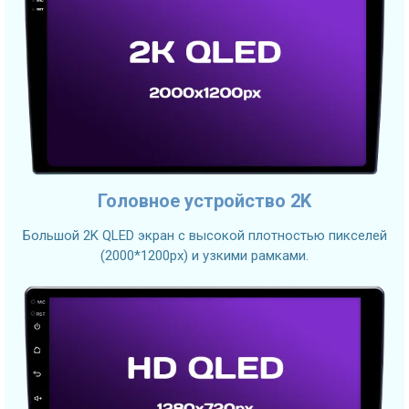
Головное устройство 2K
Большой 2K QLED экран с высокой плотностью пикселей
(2000*1200px) и узкими рамками.