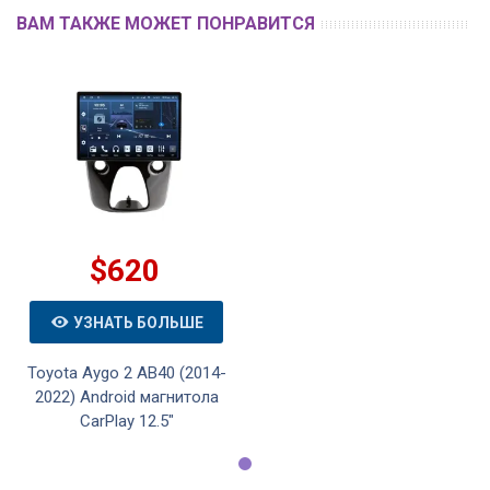
ВАМ ТАКЖЕ МОЖЕТ ПОНРАВИТСЯ
$620
УЗНАТЬ БОЛЬШЕ
Toyota Aygo 2 AB40 (2014-
2022) Android магнитола
CarPlay 12.5"