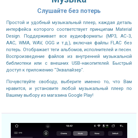
Слушайте без потерь
Простой и удобный музыкальный плеер, каждая деталь
интерфейса которого соответствует принципам Material
Design. Поддерживает все аудиоформаты (MP3, AC-3,
AAC, WMA, WAV, OGG и т.д.), включая файлы FLAC без
потерь. Отображает теги альбомов, исполнителей и песен.
Воспроизведение файлов из внутренней музыкальной
библиотеки или с внешних USB-накопителей. Быстрый
доступ к приложению "Эквалайзер".
Почувствуйте свободу, выберите именно то, что Вам
нравится, и установите любой музыкальный плеер по
Вашему выбору из магазина Google Play!