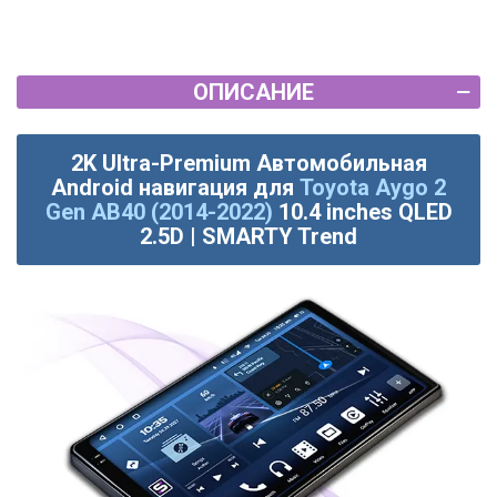
ОПИСАНИЕ
2K Ultra-Premium Автомобильная
Android навигация для
Toyota Aygo 2
Gen AB40 (2014-2022)
10.4 inches QLED
2.5D | SMARTY Trend