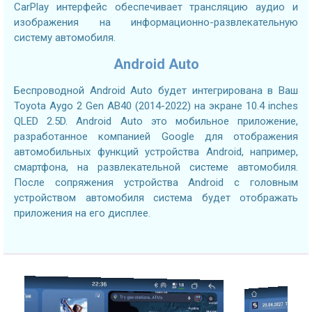
CarPlay интерфейс обеспечивает трансляцию аудио и
изображения на информационно-развлекательную
систему автомобиля.
Android Auto
Беспроводной Android Auto будет интегрирована в Ваш
Toyota Aygo 2 Gen AB40 (2014-2022) на экране 10.4 inches
QLED 2.5D. Android Auto это мобильное приложение,
разработанное компанией Google для отображения
автомобильных функций устройства Android, например,
смартфона, на развлекательной системе автомобиля.
После сопряжения устройства Android с головным
устройством автомобиля система будет отображать
приложения на его дисплее.
2.7GHZ CPU