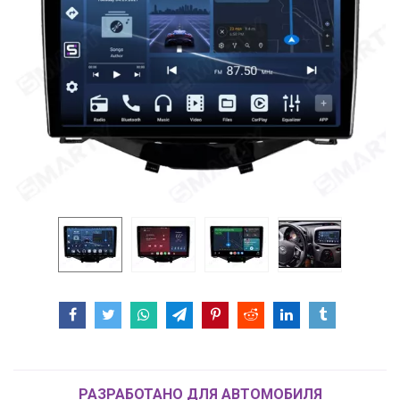
РАЗРАБОТАНО ДЛЯ АВТОМОБИЛЯ