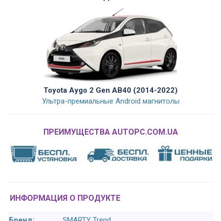
Toyota Aygo 2 Gen AB40 (2014-2022)
Ультра-премиальные Android магнитолы
ПРЕИМУЩЕСТВА AUTOPC.COM.UA
ИНФОРМАЦИЯ О ПРОДУКТЕ
Бренд:
SMARTY Trend