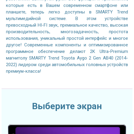
которые есть в Вашем современном смартфоне или
планшете, теперь легко доступны в SMARTY Trend
мультимедийной системе. В этом устройстве
превосходный HI-FI звук, премиальное качество, высокая
производительность, многозадачность, простота
использования, уникальный простой интерфейс и многое
другое! Современные компоненты и оптимизированное
программное обеспечение делают 2K Ultra-Premium
магнитолу SMARTY Trend Toyota Aygo 2 Gen AB40 (2014-
2022) лидером среди автомобильных головных устройств
премиум-класса!
Выберите экран