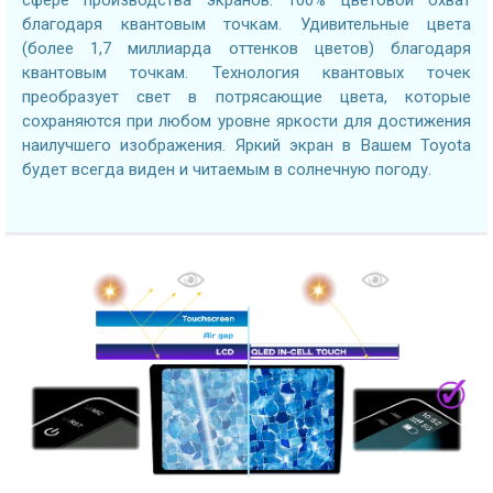
благодаря квантовым точкам. Удивительные цвета
(более 1,7 миллиарда оттенков цветов) благодаря
квантовым точкам. Технология квантовых точек
преобразует свет в потрясающие цвета, которые
сохраняются при любом уровне яркости для достижения
наилучшего изображения. Яркий экран в Вашем Toyota
будет всегда виден и читаемым в солнечную погоду.