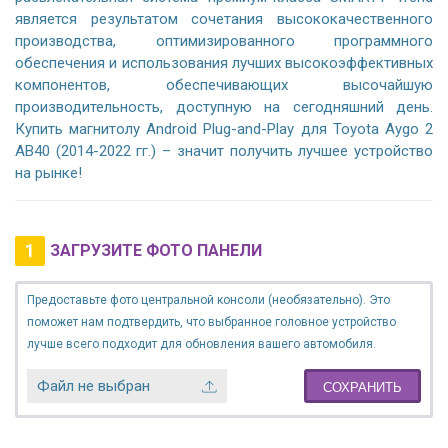
является результатом сочетания высококачественного
производства, оптимизированного программного
обеспечения и использования лучших высокоэффективных
компонентов, обеспечивающих высочайшую
производительность, доступную на сегодняшний день.
Купить магнитолу Android Plug-and-Play для Toyota Aygo 2
AB40 (2014-2022 гг.) – значит получить лучшее устройство
на рынке!
1
ЗАГРУЗИТЕ ФОТО ПАНЕЛИ
Предоставьте фото центральной консоли (необязательно). Это
поможет нам подтвердить, что выбранное головное устройство
лучше всего подходит для обновления вашего автомобиля.
Файл не выбран
СОХРАНИТЬ