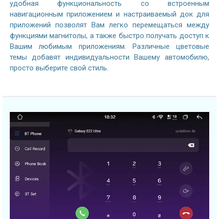
удобная функциональность со встроенным
навигационным приложением и настраиваемый док для
приложений позволят Вам легко перемещаться между
функциями магнитолы, а также быстро получать доступ к
Вашим любимым приложениям. Различные цветовые
темы добавят индивидуальности Вашему автомобилю,
просто выберите свой стиль.