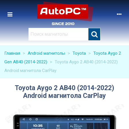
Главная
>
Android магнитолы
>
Toyota
>
Toyota Aygo 2
Gen AB40 (2014-2022)
>
Toyota Aygo 2 AB40 (2014-2022)
Android магнитола CarPlay
Toyota Aygo 2 AB40 (2014-2022)
Android магнитола CarPlay