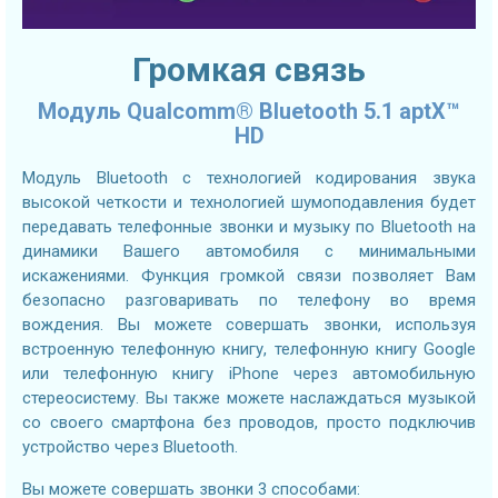
Громкая связь
Модуль Qualcomm® Bluetooth 5.1 aptX™
HD
Модуль Bluetooth с технологией кодирования звука
высокой четкости и технологией шумоподавления будет
передавать телефонные звонки и музыку по Bluetooth на
динамики Вашего автомобиля с минимальными
искажениями. Функция громкой связи позволяет Вам
безопасно разговаривать по телефону во время
вождения. Вы можете совершать звонки, используя
встроенную телефонную книгу, телефонную книгу Google
или телефонную книгу iPhone через автомобильную
стереосистему. Вы также можете наслаждаться музыкой
со своего смартфона без проводов, просто подключив
устройство через Bluetooth.
Вы можете совершать звонки 3 способами: