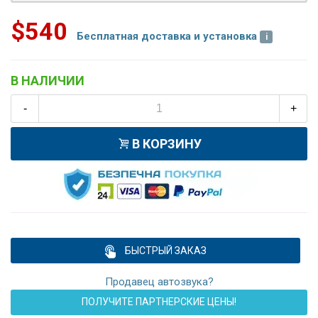
$540
Бесплатная доставка и установка
В НАЛИЧИИ
-
+
В КОРЗИНУ
БЫСТРЫЙ ЗАКАЗ
Продавец автозвука?
ПОЛУЧИТЕ ПАРТНЕРСКИЕ ЦЕНЫ!