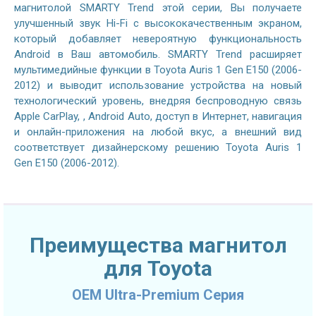
магнитолой SMARTY Trend этой серии, Вы получаете
улучшенный звук Hi-Fi с высококачественным экраном,
который добавляет невероятную функциональность
Android в Ваш автомобиль. SMARTY Trend расширяет
мультимедийные функции в Toyota Auris 1 Gen E150 (2006-
2012) и выводит использование устройства на новый
технологический уровень, внедряя беспроводную связь
Apple CarPlay, , Android Auto, доступ в Интернет, навигация
и онлайн-приложения на любой вкус, а внешний вид
соответствует дизайнерскому решению Toyota Auris 1
Gen E150 (2006-2012).
Преимущества магнитол
для Toyota
OEM Ultra-Premium Серия