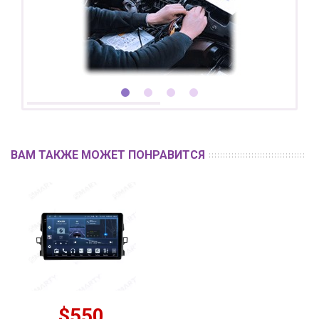
ВАМ ТАКЖЕ МОЖЕТ ПОНРАВИТСЯ
$550