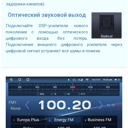
задержки каналов).
Оптический звуковой выход
Подключайте DSP-усилители нового
поколения с помощью оптического
цифрового входа без потерь.
Подключение внешнего цифрового усилителя через
цифровой сигнал устраняет все шумы и помехи.