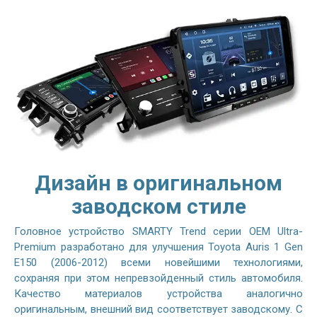
Дизайн в оригинальном
заводском стиле
Головное устройство SMARTY Trend серии OEM Ultra-
Premium разработано для улучшения Toyota Auris 1 Gen
E150 (2006-2012) всеми новейшими технологиями,
сохраняя при этом непревзойденный стиль автомобиля.
Качество материалов устройства аналогично
оригинальным, внешний вид соответствует заводскому. С