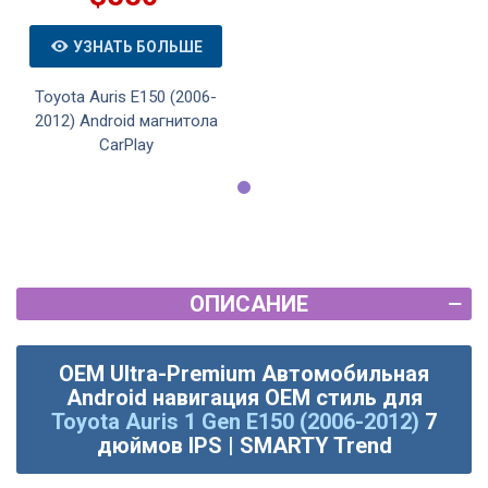
УЗНАТЬ БОЛЬШЕ
Toyota Auris E150 (2006-
2012) Android магнитола
CarPlay
ОПИСАНИЕ
OEM Ultra-Premium Автомобильная
Android навигация OEM стиль для
Toyota Auris 1 Gen E150 (2006-2012)
7
дюймов IPS | SMARTY Trend