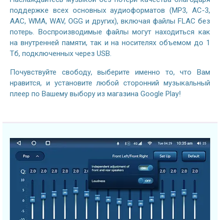
поддержке всех основных аудиоформатов (MP3, AC-3,
AAC, WMA, WAV, OGG и других), включая файлы FLAC без
потерь. Воспроизводимые файлы могут находиться как
на внутренней памяти, так и на носителях объемом до 1
Тб, подключенных через USB.
Почувствуйте свободу, выберите именно то, что Вам
нравится, и установите любой сторонний музыкальный
плеер по Вашему выбору из магазина Google Play!