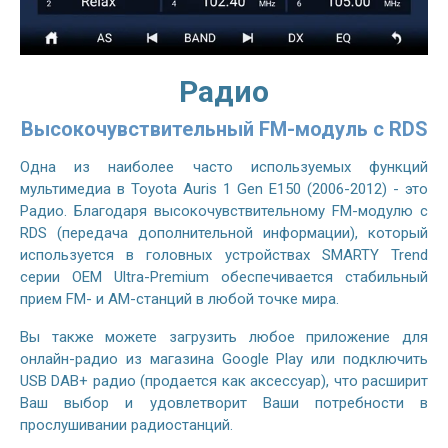
Радио
Высокочувствительный FM-модуль с RDS
Одна из наиболее часто используемых функций
мультимедиа в Toyota Auris 1 Gen E150 (2006-2012) - это
Радио. Благодаря высокочувствительному FM-модулю с
RDS (передача дополнительной информации), который
используется в головных устройствах SMARTY Trend
серии OEM Ultra-Premium обеспечивается стабильный
прием FM- и AM-станций в любой точке мира.
Вы также можете загрузить любое приложение для
онлайн-радио из магазина Google Play или подключить
USB DAB+ радио (продается как аксессуар), что расширит
Ваш выбор и удовлетворит Ваши потребности в
прослушивании радиостанций.