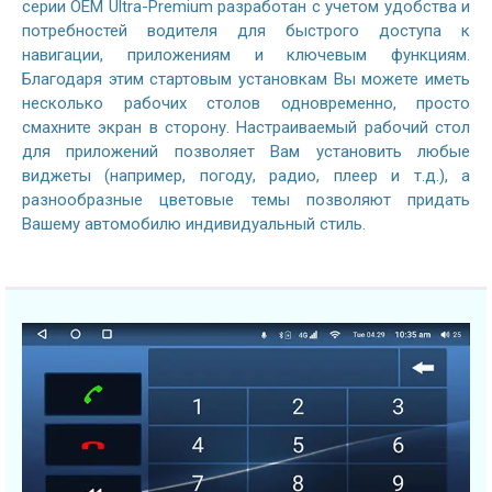
серии OEM Ultra-Premium разработан с учетом удобства и
потребностей водителя для быстрого доступа к
навигации, приложениям и ключевым функциям.
Благодаря этим стартовым установкам Вы можете иметь
несколько рабочих столов одновременно, просто
смахните экран в сторону. Настраиваемый рабочий стол
для приложений позволяет Вам установить любые
виджеты (например, погоду, радио, плеер и т.д.), а
разнообразные цветовые темы позволяют придать
Вашему автомобилю индивидуальный стиль.