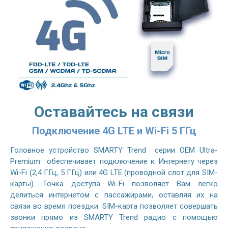
Оставайтесь на связи
Подключение 4G LTE и Wi-Fi 5 ГГц
Головное устройство SMARTY Trend серии OEM Ultra-
Premium обеспечивает подключение к Интернету через
Wi-Fi (2,4 ГГц, 5 ГГц) или 4G LTE (проводной слот для SIM-
карты). Точка доступа Wi-Fi позволяет Вам легко
делиться интернетом с пассажирами, оставляя их на
связи во время поездки. SIM-карта позволяет совершать
звонки прямо из SMARTY Trend радио с помощью