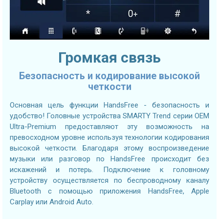
Громкая связь
Безопасность и кодирование высокой
четкости
Основная цель функции HandsFree - безопасность и
удобство! Головные устройства SMARTY Trend серии OEM
Ultra-Premium предоставляют эту возможность на
превосходном уровне используя технологии кодирования
высокой четкости. Благодаря этому воспроизведение
музыки или разговор по HandsFree происходит без
искажений и потерь. Подключение к головному
устройству осуществляется по беспроводному каналу
Bluetooth с помощью приложения HandsFree, Apple
Carplay или Android Auto.