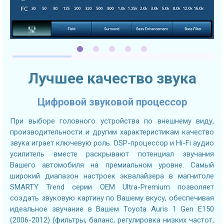
Лучшее качество звука
Цифровой звуковой процессор
При выборе головного устройства по внешнему виду,
производительности и другим характеристикам качество
звука играет ключевую роль. DSP-процессор и Hi-Fi аудио
усилитель вместе раскрывают потенциал звучания
Вашего автомобиля на премиальном уровне. Самый
широкий диапазон настроек эквалайзера в магнитоле
SMARTY Trend серии OEM Ultra-Premium позволяет
создать звуковую картину по Вашему вкусу, обеспечивая
идеальное звучание в Вашем Toyota Auris 1 Gen E150
(2006-2012) (фильтры, баланс, регулировка низких частот,