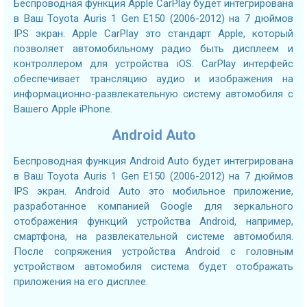
Беспроводная функция Apple CarPlay будет интегрирована
в Ваш Toyota Auris 1 Gen E150 (2006-2012) на 7 дюймов
IPS экран. Apple CarPlay это стандарт Apple, который
позволяет автомобильному радио быть дисплеем и
контроллером для устройства iOS. CarPlay интерфейс
обеспечивает трансляцию аудио и изображения на
информационно-развлекательную систему автомобиля с
Вашего Apple iPhone.
Android Auto
Беспроводная функция Android Auto будет интегрирована
в Ваш Toyota Auris 1 Gen E150 (2006-2012) на 7 дюймов
IPS экран. Android Auto это мобильное приложение,
разработанное компанией Google для зеркального
отображения функций устройства Android, например,
смартфона, на развлекательной системе автомобиля.
После сопряжения устройства Android с головным
устройством автомобиля система будет отображать
приложения на его дисплее.