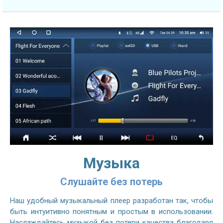
Музыка
Слушайте без потерь
Наш удобный музыкальный плеер разработан так, чтобы
быть интуитивно понятным и простым в использовании.
Наслаждайтесь музыкой без потери качества благодаря