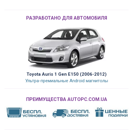
РАЗРАБОТАНО ДЛЯ АВТОМОБИЛЯ
Toyota Auris 1 Gen E150 (2006-2012)
Ультра-премиальные Android магнитолы
ПРЕИМУЩЕСТВА AUTOPC.COM.UA