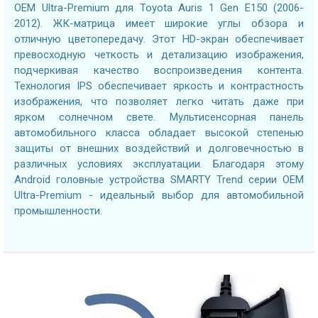
OEM Ultra-Premium для Toyota Auris 1 Gen E150 (2006-
2012). ЖК-матрица имеет широкие углы обзора и
отличную цветопередачу. Этот HD-экран обеспечивает
превосходную четкость и детализацию изображения,
подчеркивая качество воспроизведения контента.
Технология IPS обеспечивает яркость и контрастность
изображения, что позволяет легко читать даже при
ярком солнечном свете. Мультисенсорная панель
автомобильного класса обладает высокой степенью
защиты от внешних воздействий и долговечностью в
различных условиях эксплуатации. Благодаря этому
Android головные устройства SMARTY Trend серии OEM
Ultra-Premium - идеальный выбор для автомобильной
промышленности.