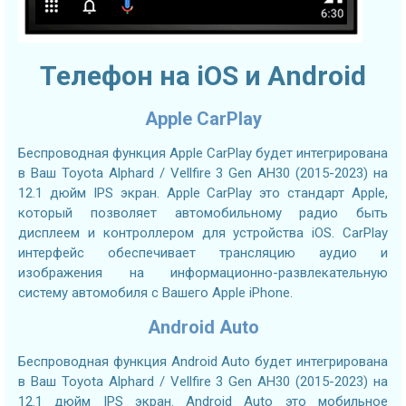
Телефон на iOS и Android
Apple CarPlay
Беспроводная функция Apple CarPlay будет интегрирована
в Ваш Toyota Alphard / Vellfire 3 Gen AH30 (2015-2023) на
12.1 дюйм IPS экран. Apple CarPlay это стандарт Apple,
который позволяет автомобильному радио быть
дисплеем и контроллером для устройства iOS. CarPlay
интерфейс обеспечивает трансляцию аудио и
изображения на информационно-развлекательную
систему автомобиля с Вашего Apple iPhone.
Android Auto
Беспроводная функция Android Auto будет интегрирована
в Ваш Toyota Alphard / Vellfire 3 Gen AH30 (2015-2023) на
12.1 дюйм IPS экран. Android Auto это мобильное