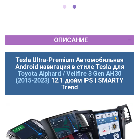
ОПИСАНИЕ
Tesla Ultra-Premium Автомобильная
Android навигация в стиле Tesla для
Toyota Alphard / Vellfire 3 Gen AH30
(2015-2023)
12.1 дюйм IPS | SMARTY
Trend