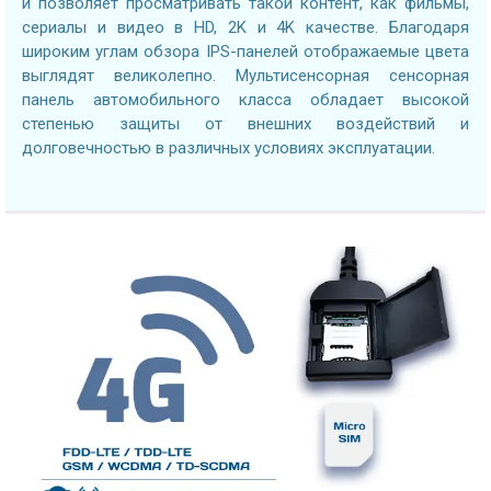
и позволяет просматривать такой контент, как фильмы,
сериалы и видео в HD, 2K и 4K качестве. Благодаря
широким углам обзора IPS-панелей отображаемые цвета
выглядят великолепно. Мультисенсорная сенсорная
панель автомобильного класса обладает высокой
степенью защиты от внешних воздействий и
долговечностью в различных условиях эксплуатации.