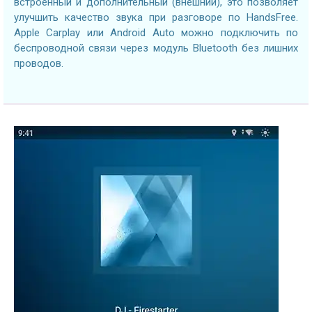
встроенный и дополнительный (внешний), это позволяет
улучшить качество звука при разговоре по HandsFree.
Apple Carplay или Android Auto можно подключить по
беспроводной связи через модуль Bluetooth без лишних
проводов.