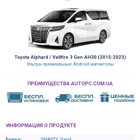
Toyota Alphard / Vellfire 3 Gen AH30 (2015-2023)
Ультра-премиальные Android магнитолы
ПРЕИМУЩЕСТВА AUTOPC.COM.UA
ИНФОРМАЦИЯ О ПРОДУКТЕ
Бренд:
SMARTY Trend