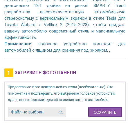
диагональю 12,1 дюйма на рынке! SMARTY Trend
разработала высококачественную автомобильную
стереосистему с вертикальным экраном в стиле Tesla для
Toyota Alphard / Vellfire 2 (2015-2023), чтобы придать
вашему автомобилю современный стиль и максимальную
эффективность.
Примечание:
головное устройство подходит для
автомобилей с ящиком для хранения под экраном. .
1
ЗАГРУЗИТЕ ФОТО ПАНЕЛИ
Предоставьте фото центральной консоли (необязательно). Это
поможет нам подтвердить, что выбранное головное устройство
лучше всего подходит для обновления вашего автомобиля.
Файл не выбран
СОХРАНИТЬ