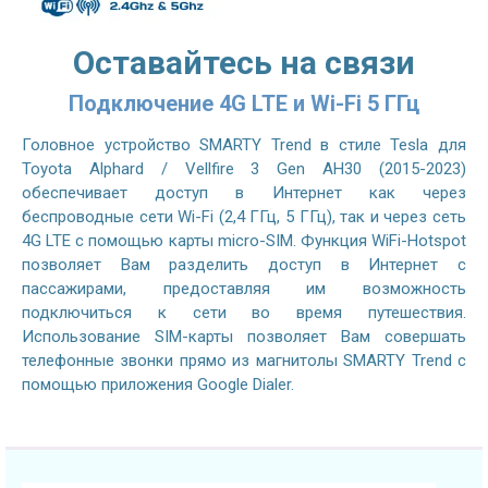
Оставайтесь на связи
Подключение 4G LTE и Wi-Fi 5 ГГц
Головное устройство SMARTY Trend в стиле Tesla для
Toyota Alphard / Vellfire 3 Gen AH30 (2015-2023)
обеспечивает доступ в Интернет как через
беспроводные сети Wi-Fi (2,4 ГГц, 5 ГГц), так и через сеть
4G LTE с помощью карты micro-SIM. Функция WiFi-Hotspot
позволяет Вам разделить доступ в Интернет с
пассажирами, предоставляя им возможность
подключиться к сети во время путешествия.
Использование SIM-карты позволяет Вам совершать
телефонные звонки прямо из магнитолы SMARTY Trend с
помощью приложения Google Dialer.