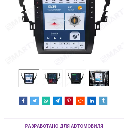
РАЗРАБОТАНО ДЛЯ АВТОМОБИЛЯ