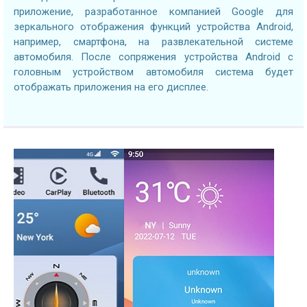
приложение, разработанное компанией Google для
зеркального отображения функций устройства Android,
например, смартфона, на развлекательной системе
автомобиля. После сопряжения устройства Android с
головным устройством автомобиля система будет
отображать приложения на его дисплее.