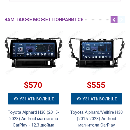
ВАМ ТАКЖЕ МОЖЕТ ПОНРАВИТСЯ
$570
$555
УЗНАТЬ БОЛЬШЕ
УЗНАТЬ БОЛЬШЕ
Toyota Alphard H30 (2015-
Toyota Alphard/Vellfire H30
2023) Android магнитола
(2015-2023) Android
CarPlay - 12.3 дюйма
магнитола CarPlay