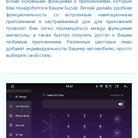
всеми основными функциями и приложениями, которые
Вам понадобятся в Вашем Suzuki. Легкий дизайн, удобная
функциональность со встроенным навигационным
приложением и настраиваемый док для приложений
позволят Вам легко перемещаться между функциями
магнитолы, а также быстро получать доступ к Вашим
любимым приложениям. Различные цветовые темы
добавят индивидуальности Вашему автомобилю, просто
выберите свой стиль.