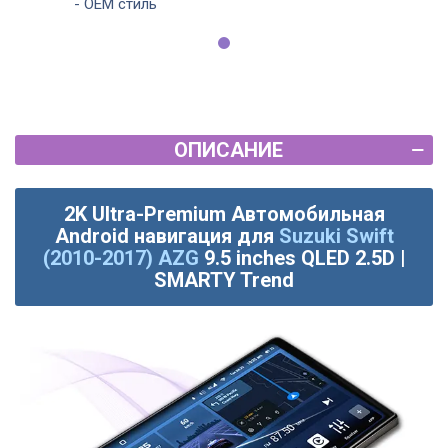
- OEM стиль
ОПИСАНИЕ
2K Ultra-Premium Автомобильная
Android навигация для
Suzuki Swift
(2010-2017) AZG
9.5 inches QLED 2.5D |
SMARTY Trend