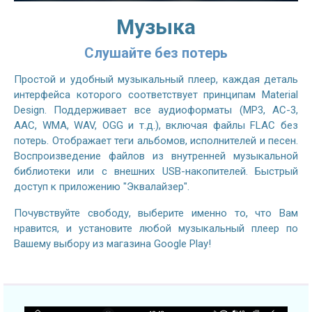
Музыка
Слушайте без потерь
Простой и удобный музыкальный плеер, каждая деталь
интерфейса которого соответствует принципам Material
Design. Поддерживает все аудиоформаты (MP3, AC-3,
AAC, WMA, WAV, OGG и т.д.), включая файлы FLAC без
потерь. Отображает теги альбомов, исполнителей и песен.
Воспроизведение файлов из внутренней музыкальной
библиотеки или с внешних USB-накопителей. Быстрый
доступ к приложению "Эквалайзер".
Почувствуйте свободу, выберите именно то, что Вам
нравится, и установите любой музыкальный плеер по
Вашему выбору из магазина Google Play!