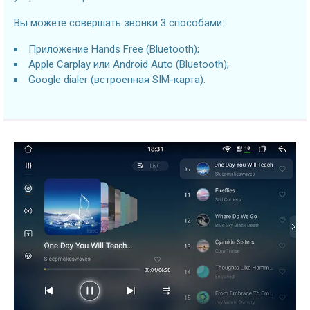
Вы можете совершать звонки 3 способами:
Приложение Hands Free (Bluetooth);
Apple Carplay или Android Auto (Bluetooth);
Google dialer (встроенная SIM-карта).