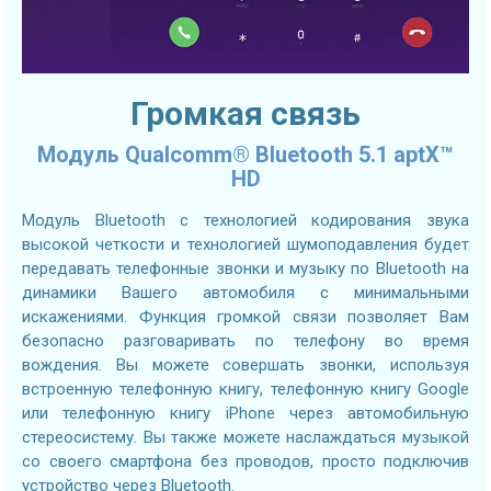
Громкая связь
Модуль Qualcomm® Bluetooth 5.1 aptX™
HD
Модуль Bluetooth с технологией кодирования звука
высокой четкости и технологией шумоподавления будет
передавать телефонные звонки и музыку по Bluetooth на
динамики Вашего автомобиля с минимальными
искажениями. Функция громкой связи позволяет Вам
безопасно разговаривать по телефону во время
вождения. Вы можете совершать звонки, используя
встроенную телефонную книгу, телефонную книгу Google
или телефонную книгу iPhone через автомобильную
стереосистему. Вы также можете наслаждаться музыкой
со своего смартфона без проводов, просто подключив
устройство через Bluetooth.