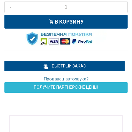
-
+
В КОРЗИНУ
БЫСТРЫЙ ЗАКАЗ
Продавец автозвука?
ПОЛУЧИТЕ ПАРТНЕРСКИЕ ЦЕНЫ!
ПОДАРОК!