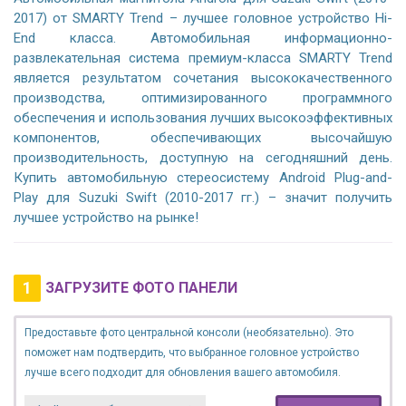
2017) от SMARTY Trend – лучшее головное устройство Hi-
End класса. Автомобильная информационно-
развлекательная система премиум-класса SMARTY Trend
является результатом сочетания высококачественного
производства, оптимизированного программного
обеспечения и использования лучших высокоэффективных
компонентов, обеспечивающих высочайшую
производительность, доступную на сегодняшний день.
Купить автомобильную стереосистему Android Plug-and-
Play для Suzuki Swift (2010-2017 гг.) – значит получить
лучшее устройство на рынке!
1
ЗАГРУЗИТЕ ФОТО ПАНЕЛИ
Предоставьте фото центральной консоли (необязательно). Это
поможет нам подтвердить, что выбранное головное устройство
лучше всего подходит для обновления вашего автомобиля.