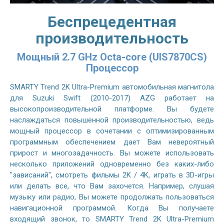
Беспрецедентная
производительность
Мощный 2.7 GHz Octa-core (UIS7870CS)
Процессор
SMARTY Trend 2K Ultra-Premium автомобильная магнитола
для Suzuki Swift (2010-2017) AZG работает на
высокопроизводительной платформе. Вы будете
наслаждаться повышенной производительностью, ведь
мощный процессор в сочетании с оптимизированным
программным обеспечением дает Вам невероятный
прирост и многозадачность. Вы можете использовать
несколько приложений одновременно без каких-либо
"зависаний", смотреть фильмы 2K / 4K, играть в 3D-игры
или делать все, что Вам захочется. Например, слушая
музыку или радио, Вы можете продолжать пользоваться
навигационной программой. Когда Вы получаете
входящий звонок, то SMARTY Trend 2K Ultra-Premium