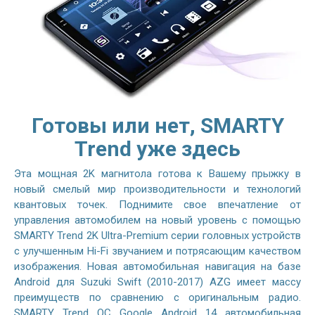
Готовы или нет, SMARTY
Trend уже здесь
Эта мощная 2K магнитола готова к Вашему прыжку в
новый смелый мир производительности и технологий
квантовых точек. Поднимите свое впечатление от
управления автомобилем на новый уровень с помощью
SMARTY Trend 2K Ultra-Premium серии головных устройств
с улучшенным Hi-Fi звучанием и потрясающим качеством
изображения. Новая автомобильная навигация на базе
Android для Suzuki Swift (2010-2017) AZG имеет массу
преимуществ по сравнению с оригинальным радио.
SMARTY Trend ОС Google Android 14 автомобильная