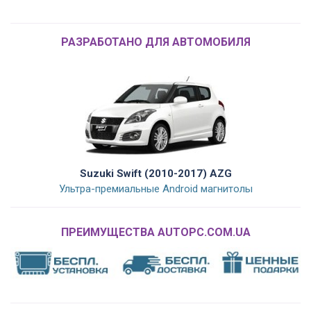
РАЗРАБОТАНО ДЛЯ АВТОМОБИЛЯ
Suzuki Swift (2010-2017) AZG
Ультра-премиальные Android магнитолы
ПРЕИМУЩЕСТВА AUTOPC.COM.UA