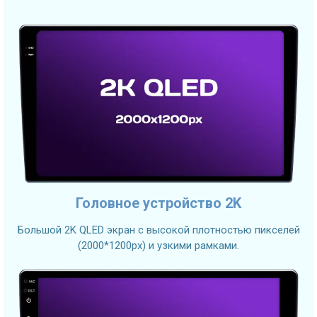
Головное устройство 2K
Большой 2K QLED экран с высокой плотностью пикселей
(2000*1200px) и узкими рамками.