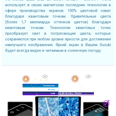
использует в своих магнитолах последние технологии в
сфере производства экранов. 100% цветовой охват
благодаря квантовым точкам. Удивительные цвета
(более 1,7 миллиарда оттенков цветов) благодаря
квантовым точкам. Технология квантовых точек
преобразует свет в потрясающие цвета, которые
сохраняются при любом уровне яркости для достижения
наилучшего изображения. Яркий экран в Вашем Suzuki
будет всегда виден и читаемым в солнечную погоду.