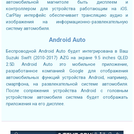
автомобильной магнитоле быть дисплеем и
контроллером для устройства работающим на iOS.
CarPlay интерфейс обеспечивает трансляцию аудио и
изображения на информационно-развлекательную
систему автомобиля.
Android Auto
Беспроводной Android Auto будет интегрирована в Ваш
Suzuki Swift (2010-2017) AZG на экране 9.5 inches QLED
2.5D. Android Auto это мобильное приложение,
разработанное компанией Google для отображения
автомобильных функций устройства Android, например,
смартфона, на развлекательной системе автомобиля.
После сопряжения устройства Android с головным
устройством автомобиля система будет отображать
приложения на его дисплее.