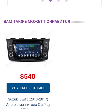
ВАМ ТАКЖЕ МОЖЕТ ПОНРАВИТСЯ
$540
УЗНАТЬ БОЛЬШЕ
Suzuki Swift (2010-2017)
Android магнитола CarPlay