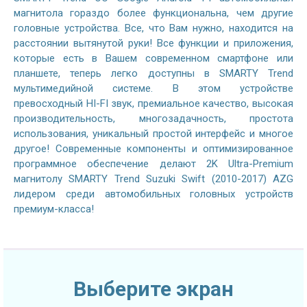
магнитола гораздо более функциональна, чем другие
головные устройства. Все, что Вам нужно, находится на
расстоянии вытянутой руки! Все функции и приложения,
которые есть в Вашем современном смартфоне или
планшете, теперь легко доступны в SMARTY Trend
мультимедийной системе. В этом устройстве
превосходный HI-FI звук, премиальное качество, высокая
производительность, многозадачность, простота
использования, уникальный простой интерфейс и многое
другое! Современные компоненты и оптимизированное
программное обеспечение делают 2K Ultra-Premium
магнитолу SMARTY Trend Suzuki Swift (2010-2017) AZG
лидером среди автомобильных головных устройств
премиум-класса!
Выберите экран