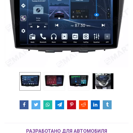
РАЗРАБОТАНО ДЛЯ АВТОМОБИЛЯ