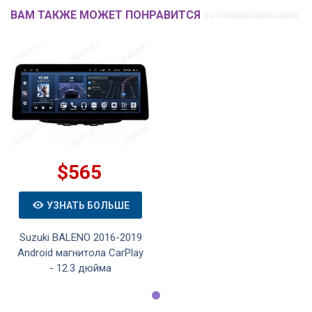
ВАМ ТАКЖЕ МОЖЕТ ПОНРАВИТСЯ
$565
УЗНАТЬ БОЛЬШЕ
Suzuki BALENO 2016-2019
Android магнитола CarPlay
- 12.3 дюйма