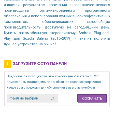
является результатом сочетания высококачественного
производства, оптимизированного программного
обеспечения и использования лучших высокоэффективных
компонентов, обеспечивающих высочайшую
производительность, доступную на сегодняшний день.
Купить автомобильную стереосистему Android Plug-and-
Play для Suzuki Baleno (2015-2019) – значит получить
лучшее устройство на рынке!
1
ЗАГРУЗИТЕ ФОТО ПАНЕЛИ
Предоставьте фото центральной консоли (необязательно). Это
поможет нам подтвердить, что выбранное головное устройство
лучше всего подходит для обновления вашего автомобиля.
Файл не выбран
СОХРАНИТЬ