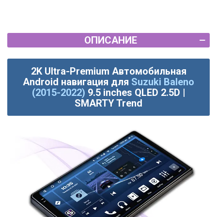
ОПИСАНИЕ
2K Ultra-Premium Автомобильная
Android навигация для
Suzuki Baleno
(2015-2022)
9.5 inches QLED 2.5D |
SMARTY Trend