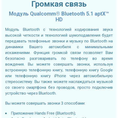
Громкая связь
Модуль Qualcomm® Bluetooth 5.1 aptX™
HD
Модуль Bluetooth с технологией кодирования звука
высокой четкости и технологией шумоподавления будет
передавать телефонные звонки и музыку по Bluetooth на
динамики Вашего автомобиля с минимальными
искажениями. Функция громкой связи позволяет Вам
безопасно разговаривать по телефону во время
вождения. Вы можете совершать звонки, используя
встроенную телефонную книгу, телефонную книгу Google
или телефонную книгу iPhone через автомобильную
стереосистему. Вы также можете наслаждаться музыкой
со своего смартфона без проводов, просто подключив
устройство через Bluetooth.
Вы можете совершать звонки 3 способами:
Приложение Hands Free (Bluetooth);