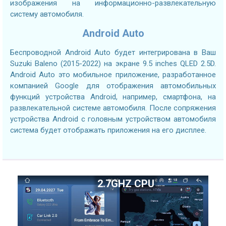
изображения на информационно-развлекательную
систему автомобиля.
Android Auto
Беспроводной Android Auto будет интегрирована в Ваш
Suzuki Baleno (2015-2022) на экране 9.5 inches QLED 2.5D.
Android Auto это мобильное приложение, разработанное
компанией Google для отображения автомобильных
функций устройства Android, например, смартфона, на
развлекательной системе автомобиля. После сопряжения
устройства Android с головным устройством автомобиля
система будет отображать приложения на его дисплее.
2.7GHZ CPU