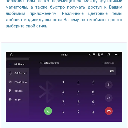
позволят Вам легко перемещаться между функциями
магнитолы, а также быстро получать доступ к Вашим
любимым приложениям. Различные цветовые темы
добавят индивидуальности Вашему автомобилю, просто
выберите свой стиль.