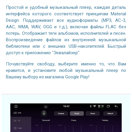
Простой и удобный музыкальный плеер, каждая деталь
интерфейса которого соответствует принципам Material
Design. Поддерживает все аудиоформаты (MP3, AC-3,
AAC, WMA, WAV, OGG и т.д.), включая файлы FLAC без
потерь. Отображает теги альбомов, исполнителей и песен.
Воспроизведение файлов из внутренней музыкальной
библиотеки или с внешних USB-накопителей. Быстрый
доступ к приложению "Эквалайзер".
Почувствуйте свободу, выберите именно то, что Вам
нравится, и установите любой музыкальный плеер по
Вашему выбору из магазина Google Play!