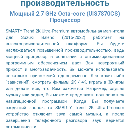
производительность
Мощный 2.7 GHz Octa-core (UIS7870CS)
Процессор
SMARTY Trend 2K Ultra-Premium автомобильная магнитола
для Suzuki Baleno (2015-2022) работает на
высокопроизводительной платформе. Вы будете
наслаждаться повышенной производительностью, ведь
мощный процессор в сочетании с оптимизированным
программным обеспечением дает Вам невероятный
прирост и многозадачность. Вы можете использовать
несколько приложений одновременно без каких-либо
"зависаний", смотреть фильмы 2K / 4K, играть в 3D-игры
или делать все, что Вам захочется. Например, слушая
музыку или радио, Вы можете продолжать пользоваться
навигационной программой. Когда Вы получаете
входящий звонок, то SMARTY Trend 2K Ultra-Premium
устройство отключит звук самой музыки, а после
завершения телефонного разговора звук вернется
автоматически.