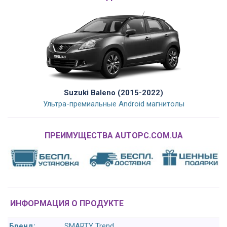
Suzuki Baleno (2015-2022)
Ультра-премиальные Android магнитолы
ПРЕИМУЩЕСТВА AUTOPC.COM.UA
ИНФОРМАЦИЯ О ПРОДУКТЕ
Бренд:
SMARTY Trend