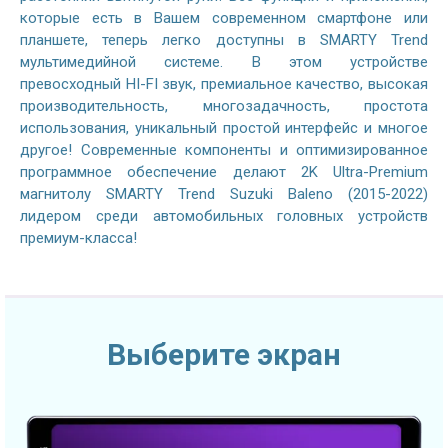
которые есть в Вашем современном смартфоне или
планшете, теперь легко доступны в SMARTY Trend
мультимедийной системе. В этом устройстве
превосходный HI-FI звук, премиальное качество, высокая
производительность, многозадачность, простота
использования, уникальный простой интерфейс и многое
другое! Современные компоненты и оптимизированное
программное обеспечение делают 2K Ultra-Premium
магнитолу SMARTY Trend Suzuki Baleno (2015-2022)
лидером среди автомобильных головных устройств
премиум-класса!
Выберите экран