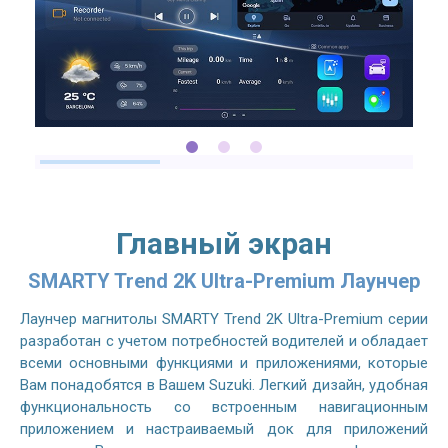
Главный экран
SMARTY Trend 2K Ultra-Premium Лаунчер
Лаунчер магнитолы SMARTY Trend 2K Ultra-Premium серии
разработан с учетом потребностей водителей и обладает
всеми основными функциями и приложениями, которые
Вам понадобятся в Вашем Suzuki. Легкий дизайн, удобная
функциональность со встроенным навигационным
приложением и настраиваемый док для приложений