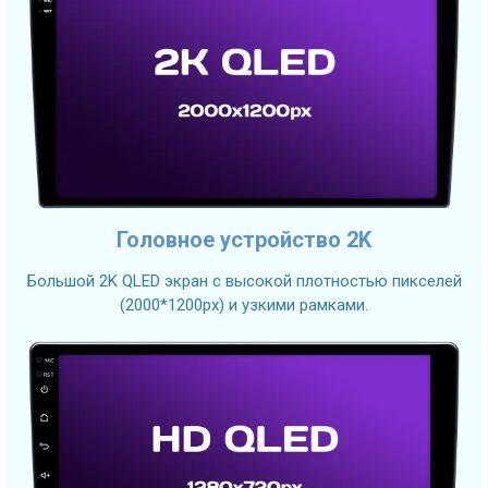
Головное устройство 2K
Большой 2K QLED экран с высокой плотностью пикселей
(2000*1200px) и узкими рамками.