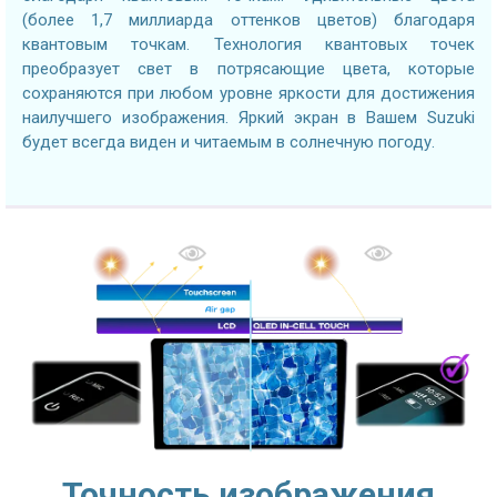
(более 1,7 миллиарда оттенков цветов) благодаря
квантовым точкам. Технология квантовых точек
преобразует свет в потрясающие цвета, которые
сохраняются при любом уровне яркости для достижения
наилучшего изображения. Яркий экран в Вашем Suzuki
будет всегда виден и читаемым в солнечную погоду.
Точность изображения