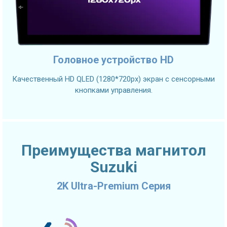
Головное устройство HD
Качественный HD QLED (1280*720px) экран с сенсорными
кнопками управления.
Преимущества магнитол
Suzuki
2K Ultra-Premium Серия