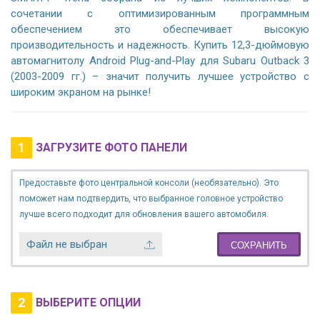
сочетании с оптимизированным программным
обеспечением это обеспечивает высокую
производительность и надежность. Купить 12,3-дюймовую
автомагнитолу Android Plug-and-Play для Subaru Outback 3
(2003-2009 гг.) – значит получить лучшее устройство с
широким экраном на рынке!
1
ЗАГРУЗИТЕ ФОТО ПАНЕЛИ
Предоставьте фото центральной консоли (необязательно). Это
поможет нам подтвердить, что выбранное головное устройство
лучше всего подходит для обновления вашего автомобиля.
Файл не выбран
СОХРАНИТЬ
2
ВЫБЕРИТЕ ОПЦИИ