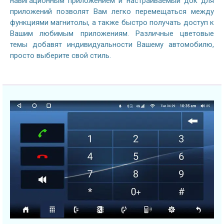
навигационным приложением и настраиваемый док для
приложений позволят Вам легко перемещаться между
функциями магнитолы, а также быстро получать доступ к
Вашим любимым приложениям. Различные цветовые
темы добавят индивидуальности Вашему автомобилю,
просто выберите свой стиль.