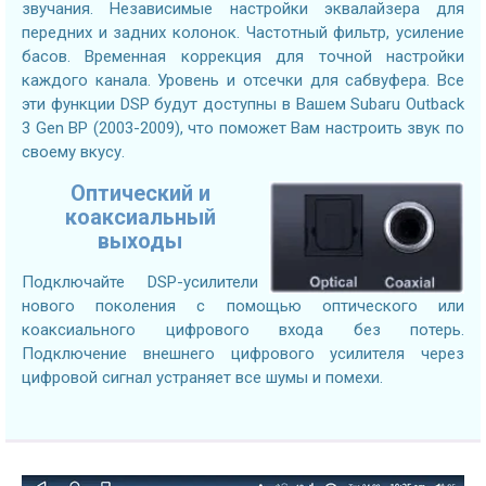
звучания. Независимые настройки эквалайзера для
передних и задних колонок. Частотный фильтр, усиление
басов. Временная коррекция для точной настройки
каждого канала. Уровень и отсечки для сабвуфера. Все
эти функции DSP будут доступны в Вашем Subaru Outback
3 Gen BP (2003-2009), что поможет Вам настроить звук по
своему вкусу.
Оптический и
коаксиальный
выходы
Подключайте DSP-усилители
нового поколения с помощью оптического или
коаксиального цифрового входа без потерь.
Подключение внешнего цифрового усилителя через
цифровой сигнал устраняет все шумы и помехи.