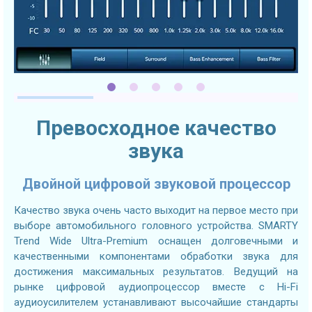
Превосходное качество
звука
Двойной цифровой звуковой процессор
Качество звука очень часто выходит на первое место при
выборе автомобильного головного устройства. SMARTY
Trend Wide Ultra-Premium оснащен долговечными и
качественными компонентами обработки звука для
достижения максимальных результатов. Ведущий на
рынке цифровой аудиопроцессор вместе с Hi-Fi
аудиоусилителем устанавливают высочайшие стандарты