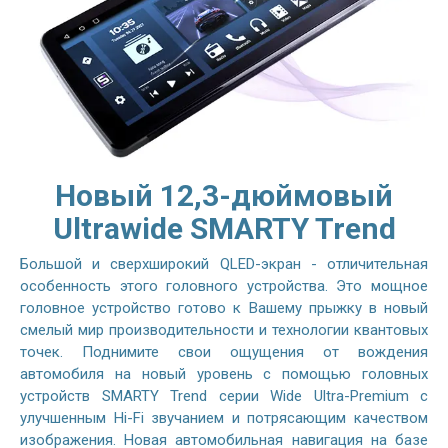
Новый 12,3-дюймовый
Ultrawide SMARTY Trend
Большой и сверхширокий QLED-экран - отличительная
особенность этого головного устройства. Это мощное
головное устройство готово к Вашему прыжку в новый
смелый мир производительности и технологии квантовых
точек. Поднимите свои ощущения от вождения
автомобиля на новый уровень с помощью головных
устройств SMARTY Trend серии Wide Ultra-Premium с
улучшенным Hi-Fi звучанием и потрясающим качеством
изображения. Новая автомобильная навигация на базе