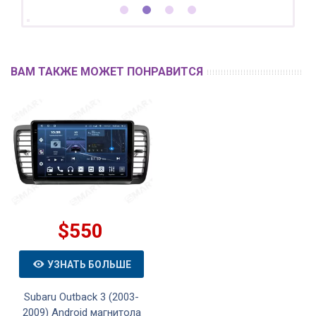
ВАМ ТАКЖЕ МОЖЕТ ПОНРАВИТСЯ
$550
УЗНАТЬ БОЛЬШЕ
Subaru Outback 3 (2003-
2009) Android магнитола