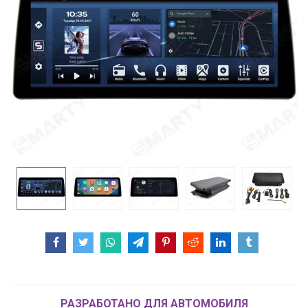
РАЗРАБОТАНО ДЛЯ АВТОМОБИЛЯ