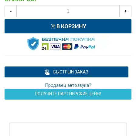
-
+
В КОРЗИНУ
БЫСТРЫЙ ЗАКАЗ
Продавец автозвука?
ПОЛУЧИТЕ ПАРТНЕРСКИЕ ЦЕНЫ!
ПОДАРОК!