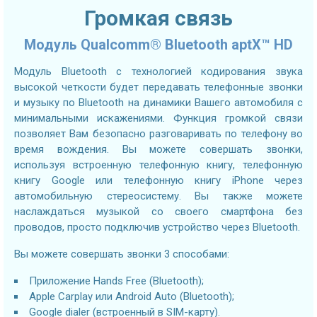
Громкая связь
Модуль Qualcomm® Bluetooth aptX™ HD
Модуль Bluetooth с технологией кодирования звука
высокой четкости будет передавать телефонные звонки
и музыку по Bluetooth на динамики Вашего автомобиля с
минимальными искажениями. Функция громкой связи
позволяет Вам безопасно разговаривать по телефону во
время вождения. Вы можете совершать звонки,
используя встроенную телефонную книгу, телефонную
книгу Google или телефонную книгу iPhone через
автомобильную стереосистему. Вы также можете
наслаждаться музыкой со своего смартфона без
проводов, просто подключив устройство через Bluetooth.
Вы можете совершать звонки 3 способами:
Приложение Hands Free (Bluetooth);
Apple Carplay или Android Auto (Bluetooth);
Google dialer (встроенный в SIM-карту).