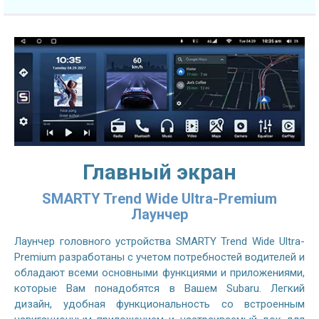
Главный экран
SMARTY Trend Wide Ultra-Premium
Лаунчер
Лаунчер головного устройства SMARTY Trend Wide Ultra-
Premium разработаны с учетом потребностей водителей и
обладают всеми основными функциями и приложениями,
которые Вам понадобятся в Вашем Subaru. Легкий
дизайн, удобная функциональность со встроенным