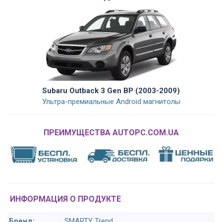
Subaru Outback 3 Gen BP (2003-2009)
Ультра-премиальные Android магнитолы
ПРЕИМУЩЕСТВА AUTOPC.COM.UA
ИНФОРМАЦИЯ О ПРОДУКТЕ
Бренд:
SMARTY Trend