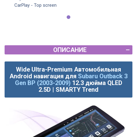
CarPlay - Top screen
ОПИСАНИЕ
Wide Ultra-Premium Автомобильная
Android навигация для
Subaru Outback 3
Gen BP (2003-2009)
12.3 дюйма QLED
2.5D | SMARTY Trend