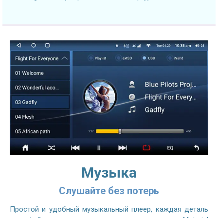
Музыка
Слушайте без потерь
Простой и удобный музыкальный плеер, каждая деталь