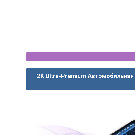
2K Ultra-Premium Автомобильная