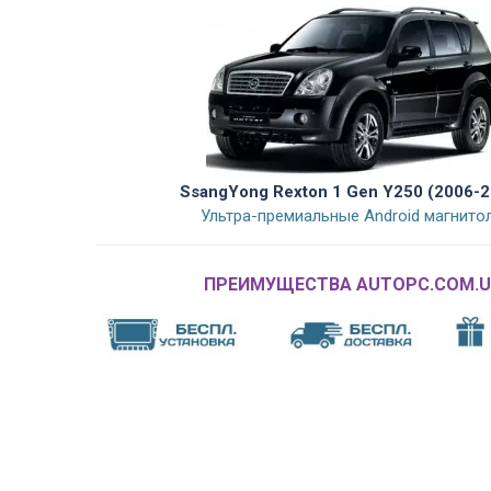
SsangYong Rexton 1 Gen Y250 (2006-2
Ультра-премиальные Android магнито
ПРЕИМУЩЕСТВА AUTOPC.COM.U