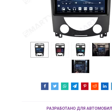
РАЗРАБОТАНО ДЛЯ АВТОМОБИЛ