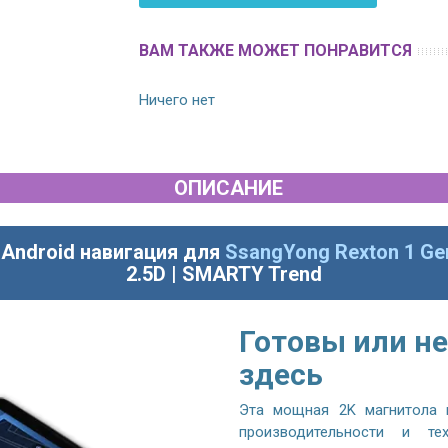
ВАМ ТАКЖЕ МОЖЕТ ПОНРАВИТСЯ
Ничего нет
ОПИСАНИЕ
 Android навигация для
SsangYong Rexton 1 Ge
2.5D | SMARTY Trend
Готовы или не
здесь
Эта мощная 2K магнитола 
производительности и те