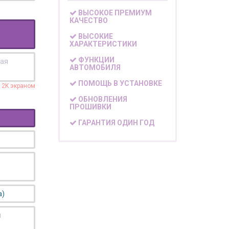
ВЫСОКОЕ ПРЕМИУМ
КАЧЕСТВО
ВЫСОКИЕ
ХАРАКТЕРИСТИКИ
ФУНКЦИИ
кая
АВТОМОБИЛЯ
ПОМОЩЬ В УСТАНОВКЕ
с 2K экраном
ОБНОВЛЕНИЯ
ПРОШИВКИ
ГАРАНТИЯ ОДИН ГОД
а)
я