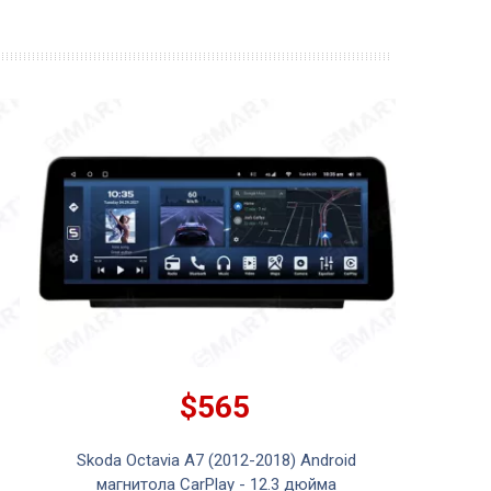
$565
Skoda Octavia A7 (2012-2018) Android
магнитола CarPlay - 12.3 дюйма