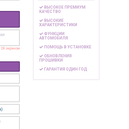
ВЫСОКОЕ ПРЕМИУМ
КАЧЕСТВО
ВЫСОКИЕ
ХАРАКТЕРИСТИКИ
ФУНКЦИИ
кая
АВТОМОБИЛЯ
ПОМОЩЬ В УСТАНОВКЕ
с 2K экраном
ОБНОВЛЕНИЯ
ПРОШИВКИ
ГАРАНТИЯ ОДИН ГОД
а)
я