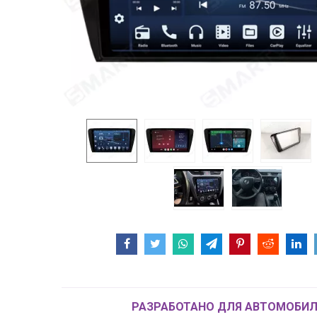
РАЗРАБОТАНО ДЛЯ АВТОМОБИЛ