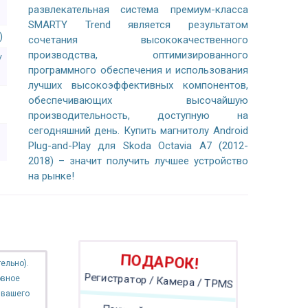
развлекательная система премиум-класса
SMARTY Trend является результатом
)
сочетания высококачественного
производства, оптимизированного
/
программного обеспечения и использования
лучших высокоэффективных компонентов,
обеспечивающих высочайшую
производительность, доступную на
сегодняшний день. Купить магнитолу Android
Plug-and-Play для Skoda Octavia A7 (2012-
2018) – значит получить лучшее устройство
на рынке!
ПОДАРОК!
ельно).
овное
Регистратор / Камера / TPMS
 вашего