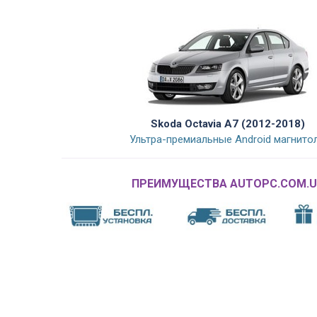
Skoda Octavia A7 (2012-2018)
Ультра-премиальные Android магнито
ПРЕИМУЩЕСТВА AUTOPC.COM.U