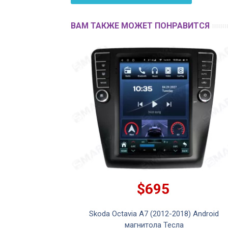
ВАМ ТАКЖЕ МОЖЕТ ПОНРАВИТСЯ
$695
Skoda Octavia A7 (2012-2018) Android
магнитола Тесла