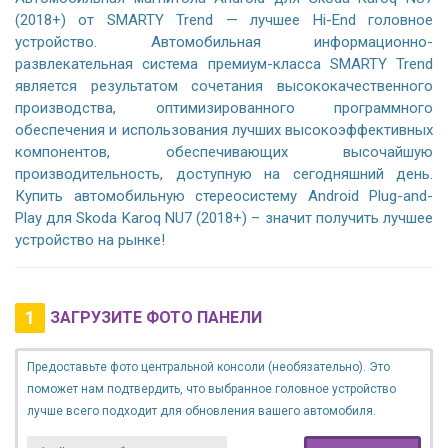
(2018+) от SMARTY Trend — лучшее Hi-End головное
устройство. Автомобильная информационно-
развлекательная система премиум-класса SMARTY Trend
является результатом сочетания высококачественного
производства, оптимизированного программного
обеспечения и использования лучших высокоэффективных
компонентов, обеспечивающих высочайшую
производительность, доступную на сегодняшний день.
Купить автомобильную стереосистему Android Plug-and-
Play для Skoda Karoq NU7 (2018+) – значит получить лучшее
устройство на рынке!
1
ЗАГРУЗИТЕ ФОТО ПАНЕЛИ
Предоставьте фото центральной консоли (необязательно). Это
поможет нам подтвердить, что выбранное головное устройство
лучше всего подходит для обновления вашего автомобиля.