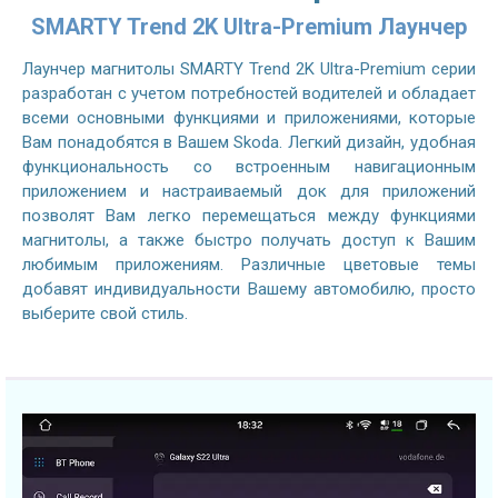
SMARTY Trend 2K Ultra-Premium Лаунчер
Лаунчер магнитолы SMARTY Trend 2K Ultra-Premium серии
разработан с учетом потребностей водителей и обладает
всеми основными функциями и приложениями, которые
Вам понадобятся в Вашем Skoda. Легкий дизайн, удобная
функциональность со встроенным навигационным
приложением и настраиваемый док для приложений
позволят Вам легко перемещаться между функциями
магнитолы, а также быстро получать доступ к Вашим
любимым приложениям. Различные цветовые темы
добавят индивидуальности Вашему автомобилю, просто
выберите свой стиль.