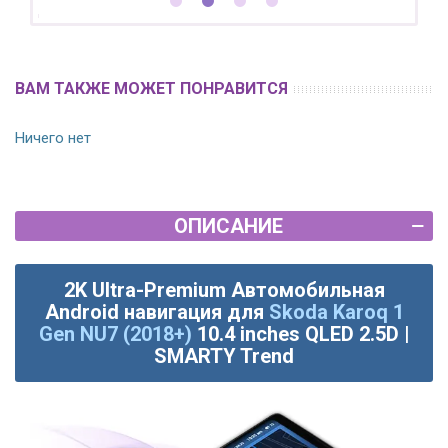
ВАМ ТАКЖЕ МОЖЕТ ПОНРАВИТСЯ
Ничего нет
ОПИСАНИЕ
2K Ultra-Premium Автомобильная
Android навигация для
Skoda Karoq 1
Gen NU7 (2018+)
10.4 inches QLED 2.5D |
SMARTY Trend