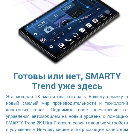
Готовы или нет, SMARTY
Trend уже здесь
Эта мощная 2K магнитола готова к Вашему прыжку в
новый смелый мир производительности и технологий
квантовых точек. Поднимите свое впечатление от
управления автомобилем на новый уровень с помощью
SMARTY Trend 2K Ultra-Premium серии головных устройств
с улучшенным Hi-Fi звучанием и потрясающим качеством