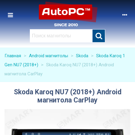
Главная
>
Android магнитолы
>
Skoda
>
Skoda Karoq 1
Gen NU7 (2018+)
>
Skoda Karoq NU7 (2018+) Android
магнитола CarPlay
Skoda Karoq NU7 (2018+) Android
магнитола CarPlay