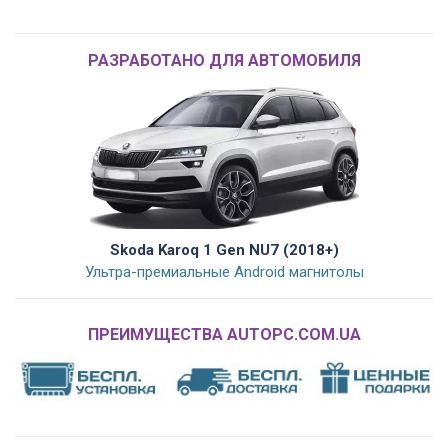
РАЗРАБОТАНО ДЛЯ АВТОМОБИЛЯ
Skoda Karoq 1 Gen NU7 (2018+)
Ультра-премиальные Android магнитолы
ПРЕИМУЩЕСТВА AUTOPC.COM.UA