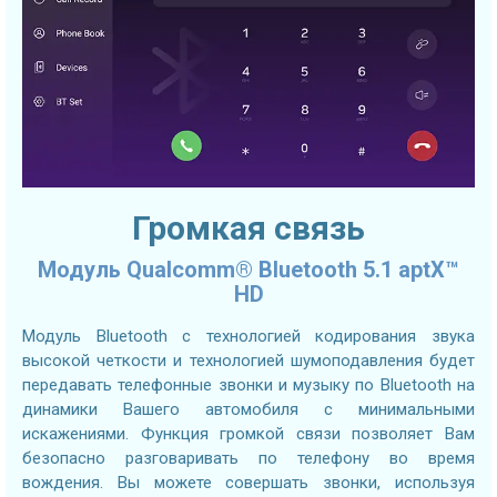
Громкая связь
Модуль Qualcomm® Bluetooth 5.1 aptX™
HD
Модуль Bluetooth с технологией кодирования звука
высокой четкости и технологией шумоподавления будет
передавать телефонные звонки и музыку по Bluetooth на
динамики Вашего автомобиля с минимальными
искажениями. Функция громкой связи позволяет Вам
безопасно разговаривать по телефону во время
вождения. Вы можете совершать звонки, используя