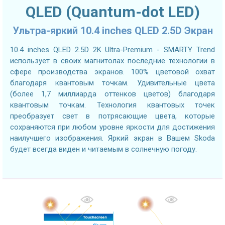
QLED (Quantum-dot LED)
Ультра-яркий 10.4 inches QLED 2.5D Экран
10.4 inches QLED 2.5D 2K Ultra-Premium - SMARTY Trend
использует в своих магнитолах последние технологии в
сфере производства экранов. 100% цветовой охват
благодаря квантовым точкам. Удивительные цвета
(более 1,7 миллиарда оттенков цветов) благодаря
квантовым точкам. Технология квантовых точек
преобразует свет в потрясающие цвета, которые
сохраняются при любом уровне яркости для достижения
наилучшего изображения. Яркий экран в Вашем Skoda
будет всегда виден и читаемым в солнечную погоду.