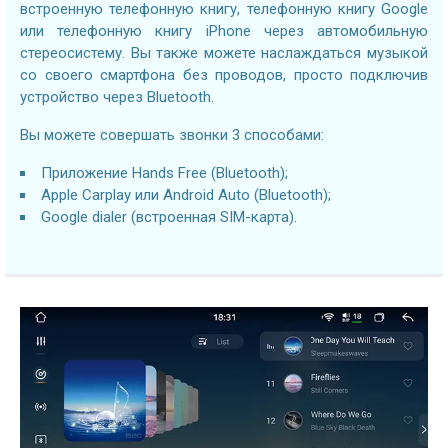
встроенную телефонную книгу, телефонную книгу Google
или телефонную книгу iPhone через автомобильную
стереосистему. Вы также можете наслаждаться музыкой
со своего смартфона без проводов, просто подключив
устройство через Bluetooth.
Вы можете совершать звонки 3 способами:
Приложение Hands Free (Bluetooth);
Apple Carplay или Android Auto (Bluetooth);
Google dialer (встроенная SIM-карта).