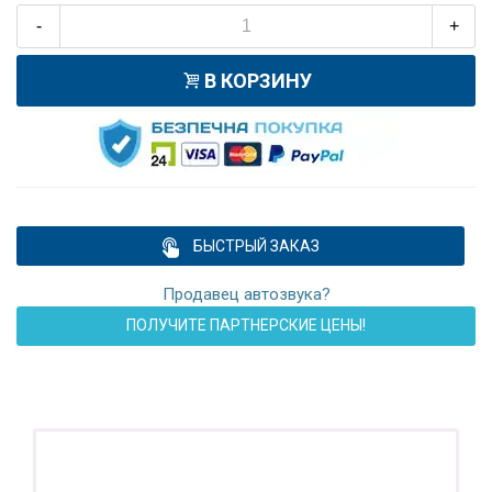
-
+
В КОРЗИНУ
БЫСТРЫЙ ЗАКАЗ
Продавец автозвука?
ПОЛУЧИТЕ ПАРТНЕРСКИЕ ЦЕНЫ!
ПОДАРОК!