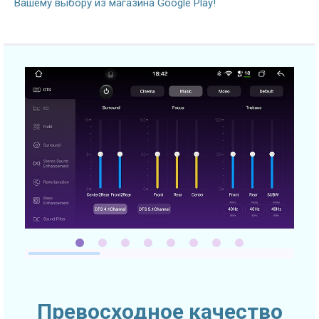
Вашему выбору из магазина Google Play!
Превосходное качество