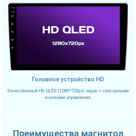
Головное устройство HD
Качественный HD QLED (1280*720px) экран с сенсорными
кнопками управления.
Преимущества магнитол