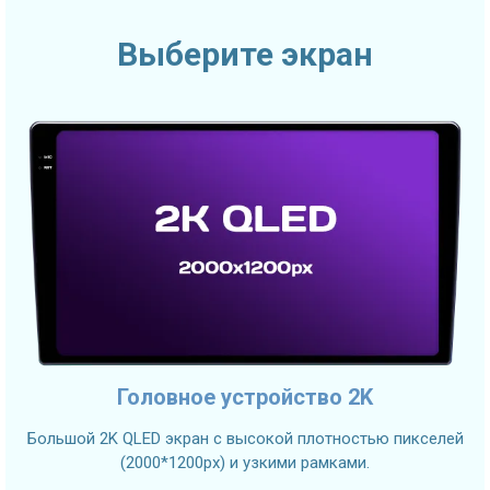
Выберите экран
Головное устройство 2K
Большой 2K QLED экран с высокой плотностью пикселей
(2000*1200px) и узкими рамками.