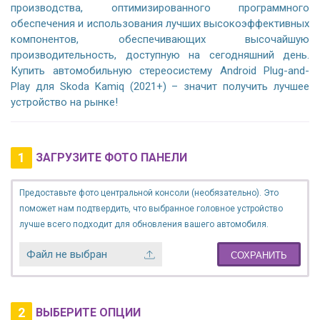
производства, оптимизированного программного
обеспечения и использования лучших высокоэффективных
компонентов, обеспечивающих высочайшую
производительность, доступную на сегодняшний день.
Купить автомобильную стереосистему Android Plug-and-
Play для Skoda Kamiq (2021+) – значит получить лучшее
устройство на рынке!
1
ЗАГРУЗИТЕ ФОТО ПАНЕЛИ
Предоставьте фото центральной консоли (необязательно). Это
поможет нам подтвердить, что выбранное головное устройство
лучше всего подходит для обновления вашего автомобиля.
Файл не выбран
СОХРАНИТЬ
2
ВЫБЕРИТЕ ОПЦИИ