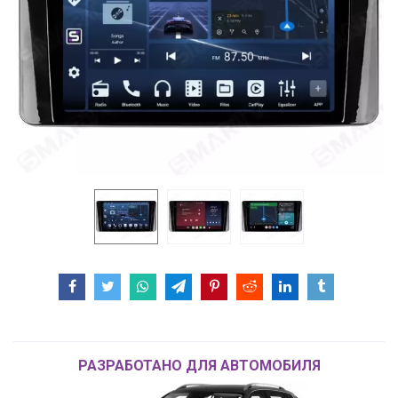
РАЗРАБОТАНО ДЛЯ АВТОМОБИЛЯ