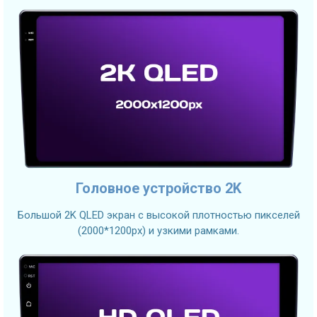
Головное устройство 2K
Большой 2K QLED экран с высокой плотностью пикселей
(2000*1200px) и узкими рамками.