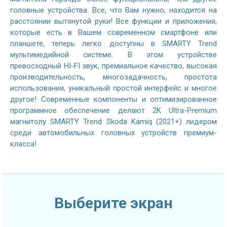
головные устройства. Все, что Вам нужно, находится на
расстоянии вытянутой руки! Все функции и приложения,
которые есть в Вашем современном смартфоне или
планшете, теперь легко доступны в SMARTY Trend
мультимедийной системе. В этом устройстве
превосходный HI-FI звук, премиальное качество, высокая
производительность, многозадачность, простота
использования, уникальный простой интерфейс и многое
другое! Современные компоненты и оптимизированное
программное обеспечение делают 2K Ultra-Premium
магнитолу SMARTY Trend Skoda Kamiq (2021+) лидером
среди автомобильных головных устройств премиум-
класса!
Выберите экран