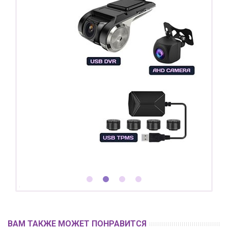
ВАМ ТАКЖЕ МОЖЕТ ПОНРАВИТСЯ