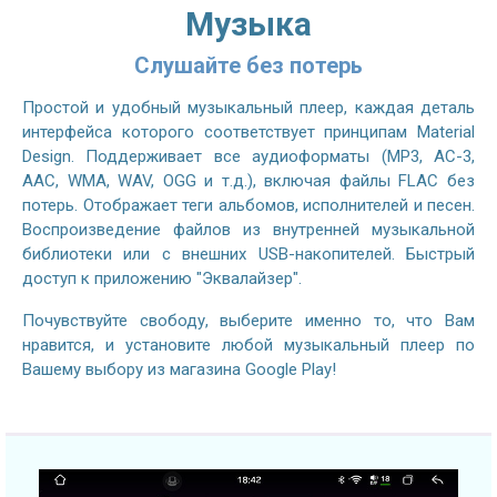
Музыка
Слушайте без потерь
Простой и удобный музыкальный плеер, каждая деталь
интерфейса которого соответствует принципам Material
Design. Поддерживает все аудиоформаты (MP3, AC-3,
AAC, WMA, WAV, OGG и т.д.), включая файлы FLAC без
потерь. Отображает теги альбомов, исполнителей и песен.
Воспроизведение файлов из внутренней музыкальной
библиотеки или с внешних USB-накопителей. Быстрый
доступ к приложению "Эквалайзер".
Почувствуйте свободу, выберите именно то, что Вам
нравится, и установите любой музыкальный плеер по
Вашему выбору из магазина Google Play!