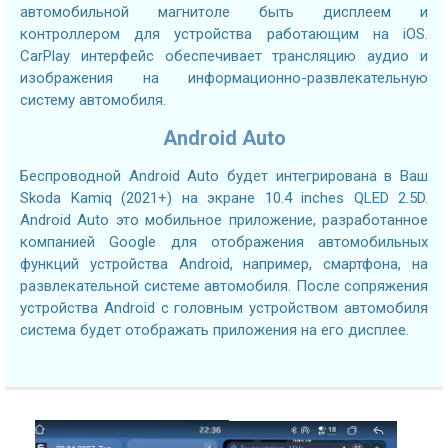
автомобильной магнитоле быть дисплеем и
контроллером для устройства работающим на iOS.
CarPlay интерфейс обеспечивает трансляцию аудио и
изображения на информационно-развлекательную
систему автомобиля.
Android Auto
Беспроводной Android Auto будет интегрирована в Ваш
Skoda Kamiq (2021+) на экране 10.4 inches QLED 2.5D.
Android Auto это мобильное приложение, разработанное
компанией Google для отображения автомобильных
функций устройства Android, например, смартфона, на
развлекательной системе автомобиля. После сопряжения
устройства Android с головным устройством автомобиля
система будет отображать приложения на его дисплее.
2.7GHZ CPU