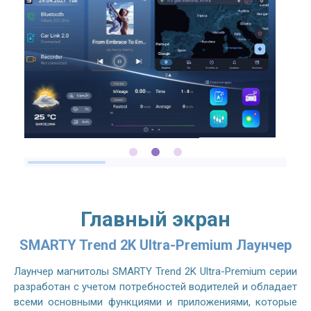
Главный экран
SMARTY Trend 2K Ultra-Premium Лаунчер
Лаунчер магнитолы SMARTY Trend 2K Ultra-Premium серии
разработан с учетом потребностей водителей и обладает
всеми основными функциями и приложениями, которые