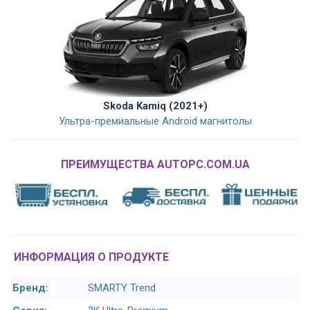
Skoda Kamiq (2021+)
Ультра-премиальные Android магнитолы
ПРЕИМУЩЕСТВА AUTOPC.COM.UA
ИНФОРМАЦИЯ О ПРОДУКТЕ
Бренд:
SMARTY Trend