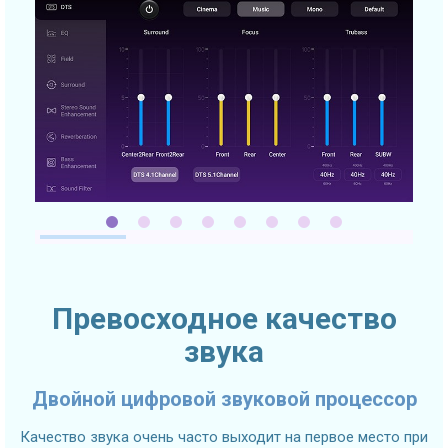
Превосходное качество
звука
Двойной цифровой звуковой процессор
Качество звука очень часто выходит на первое место при