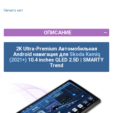
Ничего нет
ОПИСАНИЕ
2K Ultra-Premium Автомобильная
Android навигация для
Skoda Kamiq
(2021+)
10.4 inches QLED 2.5D | SMARTY
Trend