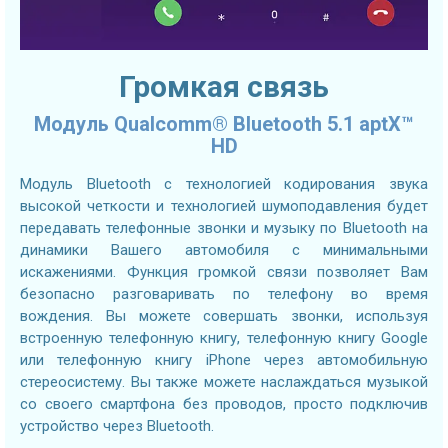
Громкая связь
Модуль Qualcomm® Bluetooth 5.1 aptX™
HD
Модуль Bluetooth с технологией кодирования звука
высокой четкости и технологией шумоподавления будет
передавать телефонные звонки и музыку по Bluetooth на
динамики Вашего автомобиля с минимальными
искажениями. Функция громкой связи позволяет Вам
безопасно разговаривать по телефону во время
вождения. Вы можете совершать звонки, используя
встроенную телефонную книгу, телефонную книгу Google
или телефонную книгу iPhone через автомобильную
стереосистему. Вы также можете наслаждаться музыкой
со своего смартфона без проводов, просто подключив
устройство через Bluetooth.