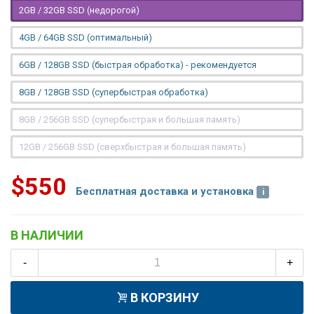
2GB / 32GB SSD (недорогой)
4GB / 64GB SSD (оптимальный)
6GB / 128GB SSD (быстрая обработка) - рекомендуется
8GB / 128GB SSD (супербыстрая обработка)
8GB / 256GB SSD (супербыстрая и большая память)
12GB / 256GB SSD (сверхбыстрая и большая память)
$550
Бесплатная доставка и установка
В НАЛИЧИИ
-
+
В КОРЗИНУ