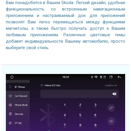
Вам понадобятся в Вашем Skoda. Легкий дизайн, удобная
функциональность со встроенным навигационным
приложением и настраиваемый док для приложений
позволят Вам легко перемещаться между функциями
магнитолы, а также быстро получать доступ к Вашим
любимым приложениям. Различные цветовые темы
добавят индивидуальности Вашему автомобилю, просто
выберите свой стиль.