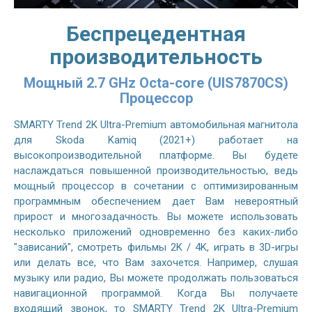
Беспрецедентная
производительность
Мощный 2.7 GHz Octa-core (UIS7870CS)
Процессор
SMARTY Trend 2K Ultra-Premium автомобильная магнитола
для Skoda Kamiq (2021+) работает на
высокопроизводительной платформе. Вы будете
наслаждаться повышенной производительностью, ведь
мощный процессор в сочетании с оптимизированным
программным обеспечением дает Вам невероятный
прирост и многозадачность. Вы можете использовать
несколько приложений одновременно без каких-либо
"зависаний", смотреть фильмы 2K / 4K, играть в 3D-игры
или делать все, что Вам захочется. Например, слушая
музыку или радио, Вы можете продолжать пользоваться
навигационной программой. Когда Вы получаете
входящий звонок, то SMARTY Trend 2K Ultra-Premium