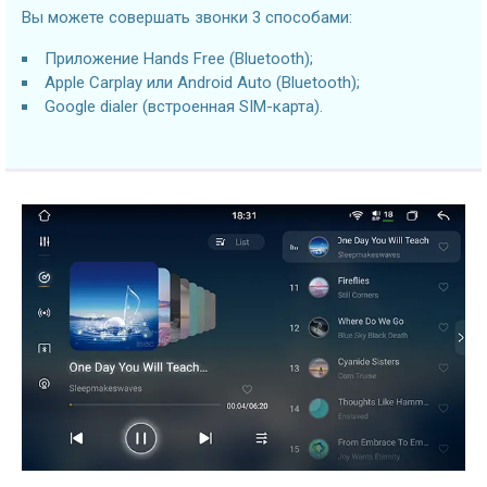
Вы можете совершать звонки 3 способами:
Приложение Hands Free (Bluetooth);
Apple Carplay или Android Auto (Bluetooth);
Google dialer (встроенная SIM-карта).