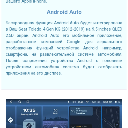
Вашего Apple iPhone.
Android Auto
Беспроводная функция Android Auto будет интегрирована
в Ваш Seat Toledo 4 Gen KG (2012-2019) на 9.5 inches QLED
2.5D экран. Android Auto это мобильное приложение,
разработанное компанией Google для зеркального
отображения функций устройства Android, например,
смартфона, на развлекательной системе автомобиля.
После сопряжения устройства Android с головным
устройством автомобиля система будет отображать
приложения на его дисплее.