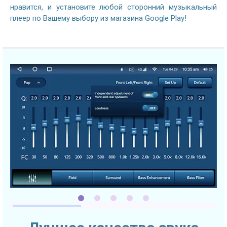
нравится, и установите любой сторонний музыкальный
плеер по Вашему выбору из магазина Google Play!