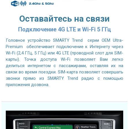
Оставайтесь на связи
Подключение 4G LTE и Wi-Fi 5 ГГц
Головное устройство SMARTY Trend серии OEM Ultra-
Premium обеспечивает подключение к Интернету через
Wi-Fi (2,4 ГГц, 5 ГГц) или 4G LTE (проводной слот для SIM-
карты). Точка доступа Wi-Fi позволяет Вам легко
делиться интернетом с пассажирами, оставляя их на
связи во время поездки. SIM-карта позволяет совершать
звонки прямо из SMARTY Trend радио с помощью
приложения дозвона.