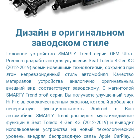
Дизайн в оригинальном
заводском стиле
Головное устройство SMARTY Trend серии OEM Ultra-
Premium разработано для улучшения Seat Toledo 4 Gen KG
(2012-2019) всеми новейшими технологиями, сохраняя при
этом непревзойденный стиль автомобиля. Качество
материалов устройства аналогично оригинальным,
внешний вид соответствует заводскому. С магнитолой
SMARTY Trend этой серии, Вы получаете улучшенный звук
Hi-Fi с высококачественным экраном, который добавляет
невероятную функциональность Android в Ваш
автомобиль. SMARTY Trend расширяет мультимедийные
функции в Seat Toledo 4 Gen KG (2012-2019) и выводит
использование устройства на новый технологический
уровень, внедряя беспроводную связь Apple CarPlay, ,