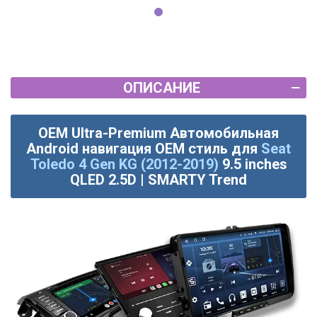
ОПИСАНИЕ
OEM Ultra-Premium Автомобильная
Android навигация OEM стиль для
Seat
Toledo 4 Gen KG (2012-2019)
9.5 inches
QLED 2.5D | SMARTY Trend