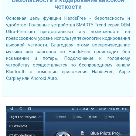
Безопасность и кодирование высокой
четкости
Основная цель функции HandsFree - безопасность и
удобство! Головные устройства SMARTY Trend серии OEM
Ultra-Premium предоставляют эту возможность на
превосходном уровне используя технологии кодирования
высокой четкости. Благодаря этому воспроизведение
музыки или разговор по HandsFree происходит без
искажений и потерь. Подключение к головному
устройству осуществляется по беспроводному каналу
Bluetooth с помощью приложения HandsFree, Apple
Carplay или Android Auto.