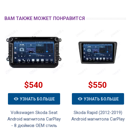
ВАМ ТАКЖЕ МОЖЕТ ПОНРАВИТСЯ
$540
$550
УЗНАТЬ БОЛЬШЕ
УЗНАТЬ БОЛЬШЕ
Volkswagen Skoda Seat
Skoda Rapid (2012-2019)
Android магнитола CarPlay
Android магнитола CarPlay
- 8 дюймов OEM стиль