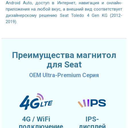
Android Auto, доступ в Интернет, навигация и онлайн-
приложения на любой вкус, а внешний вид соответствует
дизайнерскому решению Seat Toledo 4 Gen KG (2012-
2019).
Преимущества магнитол
для Seat
OEM Ultra-Premium Серия
4G / WiFi
IPS-
подключение
дисплей