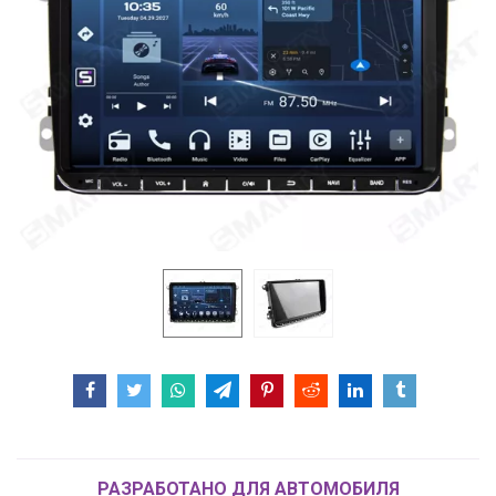
РАЗРАБОТАНО ДЛЯ АВТОМОБИЛЯ