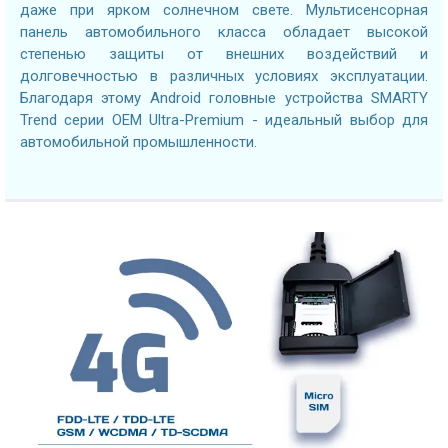
даже при ярком солнечном свете. Мультисенсорная
панель автомобильного класса обладает высокой
степенью защиты от внешних воздействий и
долговечностью в различных условиях эксплуатации.
Благодаря этому Android головные устройства SMARTY
Trend серии OEM Ultra-Premium - идеальный выбор для
автомобильной промышленности.