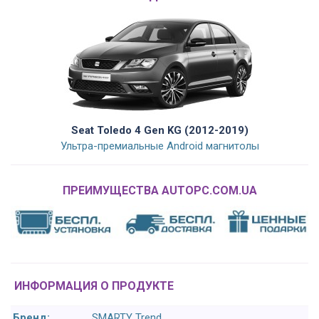
Seat Toledo 4 Gen KG (2012-2019)
Ультра-премиальные Android магнитолы
ПРЕИМУЩЕСТВА AUTOPC.COM.UA
ИНФОРМАЦИЯ О ПРОДУКТЕ
Бренд:
SMARTY Trend