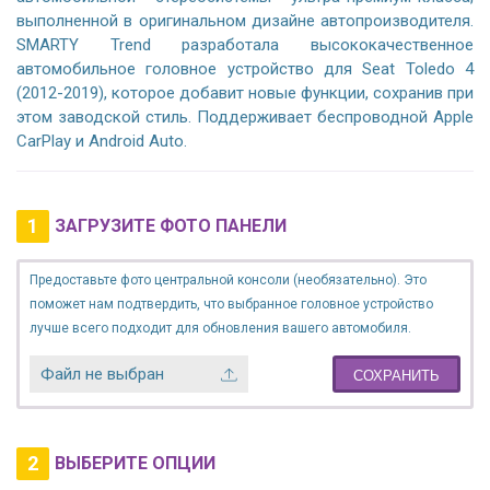
выполненной в оригинальном дизайне автопроизводителя.
SMARTY Trend разработала высококачественное
автомобильное головное устройство для Seat Toledo 4
(2012-2019), которое добавит новые функции, сохранив при
этом заводской стиль. Поддерживает беспроводной Apple
CarPlay и Android Auto.
1
ЗАГРУЗИТЕ ФОТО ПАНЕЛИ
Предоставьте фото центральной консоли (необязательно). Это
поможет нам подтвердить, что выбранное головное устройство
лучше всего подходит для обновления вашего автомобиля.
Файл не выбран
СОХРАНИТЬ
2
ВЫБЕРИТЕ ОПЦИИ