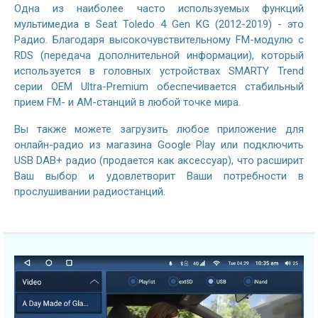
Одна из наиболее часто используемых функций
мультимедиа в Seat Toledo 4 Gen KG (2012-2019) - это
Радио. Благодаря высокочувствительному FM-модулю с
RDS (передача дополнительной информации), который
используется в головных устройствах SMARTY Trend
серии OEM Ultra-Premium обеспечивается стабильный
прием FM- и AM-станций в любой точке мира.
Вы также можете загрузить любое приложение для
онлайн-радио из магазина Google Play или подключить
USB DAB+ радио (продается как аксессуар), что расширит
Ваш выбор и удовлетворит Ваши потребности в
прослушивании радиостанций.