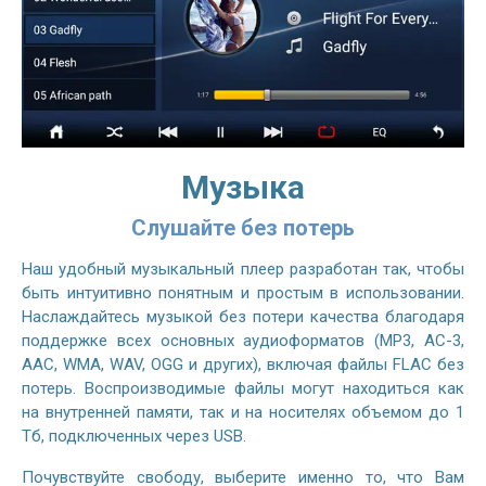
Музыка
Слушайте без потерь
Наш удобный музыкальный плеер разработан так, чтобы
быть интуитивно понятным и простым в использовании.
Наслаждайтесь музыкой без потери качества благодаря
поддержке всех основных аудиоформатов (MP3, AC-3,
AAC, WMA, WAV, OGG и других), включая файлы FLAC без
потерь. Воспроизводимые файлы могут находиться как
на внутренней памяти, так и на носителях объемом до 1
Тб, подключенных через USB.
Почувствуйте свободу, выберите именно то, что Вам