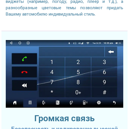
виджеты (например, погоду, радио, плеер и т.д.), а
разнообразные цветовые темы позволяют придать
Вашему автомобилю индивидуальный стиль.
Громкая связь