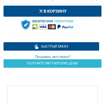
В КОРЗИНУ
БЫСТРЫЙ ЗАКАЗ
Продавец автозвука?
ПОЛУЧИТЕ ПАРТНЕРСКИЕ ЦЕНЫ!
ПОДАРОК!
Регистратор / Камера / TPMS