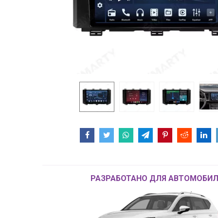
РАЗРАБОТАНО ДЛЯ АВТОМОБИЛ