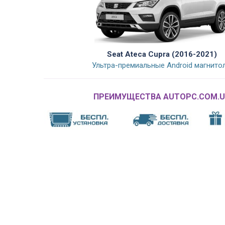
Seat Ateca Cupra (2016-2021)
Ультра-премиальные Android магнито
ПРЕИМУЩЕСТВА AUTOPC.COM.U