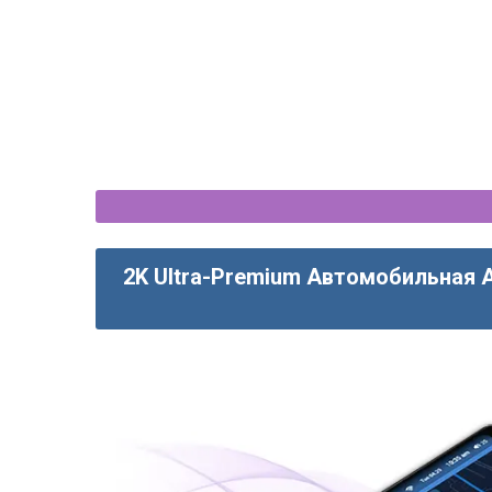
2K Ultra-Premium Автомобильная 