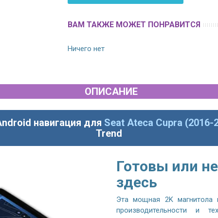
ВАМ ТАКЖЕ МОЖЕТ ПОНРАВИТСЯ
Ничего нет
ОПИСАНИЕ
Android навигация для
Seat Ateca Cupra (2016-
Trend
Готовы или не
здесь
Эта мощная 2K магнитола 
производительности и те