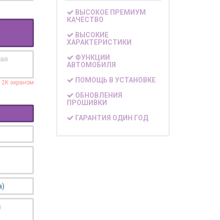
ВЫСОКОЕ ПРЕМИУМ
КАЧЕСТВО
ВЫСОКИЕ
ХАРАКТЕРИСТИКИ
ФУНКЦИИ
кая
АВТОМОБИЛЯ
ПОМОЩЬ В УСТАНОВКЕ
с 2K экраном
ОБНОВЛЕНИЯ
ПРОШИВКИ
ГАРАНТИЯ ОДИН ГОД
а)
я