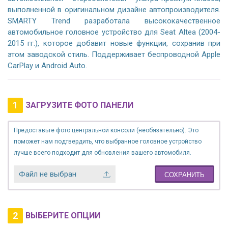
выполненной в оригинальном дизайне автопроизводителя.
SMARTY Trend разработала высококачественное
автомобильное головное устройство для Seat Altea (2004-
2015 гг.), которое добавит новые функции, сохранив при
этом заводской стиль. Поддерживает беспроводной Apple
CarPlay и Android Auto.
1
ЗАГРУЗИТЕ ФОТО ПАНЕЛИ
Предоставьте фото центральной консоли (необязательно). Это
поможет нам подтвердить, что выбранное головное устройство
лучше всего подходит для обновления вашего автомобиля.
Файл не выбран
СОХРАНИТЬ
2
ВЫБЕРИТЕ ОПЦИИ