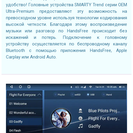
удобство! Головные устройства SMARTY Trend серии OEM
Ultra-Premium предоставляют эту возможность на
превосходном уровне используя технологии кодирования
высокой четкости. Благодаря этому воспроизведение
музыки или разговор по HandsFree происходит без
искажений и потерь. Подключение к головному
устройству осуществляется по беспроводному каналу
Bluetooth с помощью приложения HandsFree, Apple
Carplay или Android Auto.