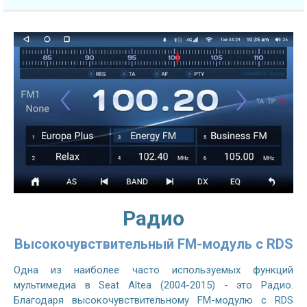
Радио
Высокочувствительный FM-модуль с RDS
Одна из наиболее часто используемых функций
мультимедиа в Seat Altea (2004-2015) - это Радио.
Благодаря высокочувствительному FM-модулю с RDS