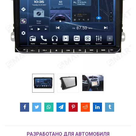
РАЗРАБОТАНО ДЛЯ АВТОМОБИЛЯ