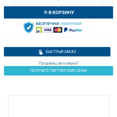
В КОРЗИНУ
БЫСТРЫЙ ЗАКАЗ
Продавец автозвука?
ПОЛУЧИТЕ ПАРТНЕРСКИЕ ЦЕНЫ!
ПОДАРОК!
Регистратор / Камера / TPMS