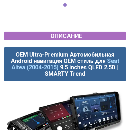
ОПИСАНИЕ
OEM Ultra-Premium Автомобильная
Android навигация OEM стиль для
Seat
Altea (2004-2015)
9.5 inches QLED 2.5D |
SMARTY Trend