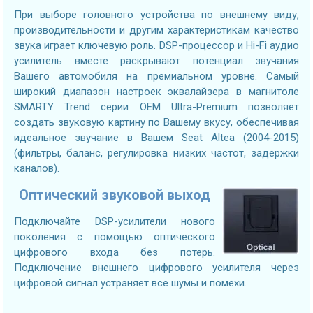
При выборе головного устройства по внешнему виду,
производительности и другим характеристикам качество
звука играет ключевую роль. DSP-процессор и Hi-Fi аудио
усилитель вместе раскрывают потенциал звучания
Вашего автомобиля на премиальном уровне. Самый
широкий диапазон настроек эквалайзера в магнитоле
SMARTY Trend серии OEM Ultra-Premium позволяет
создать звуковую картину по Вашему вкусу, обеспечивая
идеальное звучание в Вашем Seat Altea (2004-2015)
(фильтры, баланс, регулировка низких частот, задержки
каналов).
Оптический звуковой выход
Подключайте DSP-усилители нового
поколения с помощью оптического
цифрового входа без потерь.
Подключение внешнего цифрового усилителя через
цифровой сигнал устраняет все шумы и помехи.