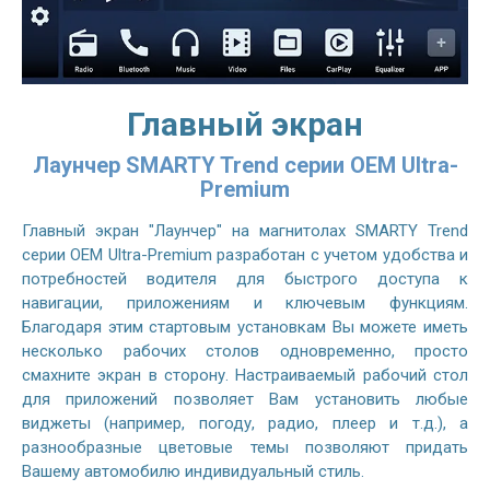
Главный экран
Лаунчер SMARTY Trend серии OEM Ultra-
Premium
Главный экран "Лаунчер" на магнитолах SMARTY Trend
серии OEM Ultra-Premium разработан с учетом удобства и
потребностей водителя для быстрого доступа к
навигации, приложениям и ключевым функциям.
Благодаря этим стартовым установкам Вы можете иметь
несколько рабочих столов одновременно, просто
смахните экран в сторону. Настраиваемый рабочий стол
для приложений позволяет Вам установить любые
виджеты (например, погоду, радио, плеер и т.д.), а
разнообразные цветовые темы позволяют придать
Вашему автомобилю индивидуальный стиль.