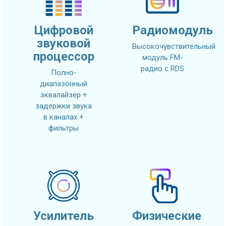
Цифровой
Радиомодуль
звуковой
Высокочувствительный
процессор
модуль FM-
радио с RDS
Полно-
диапазонный
эквалайзер +
задержки звука
в каналах +
фильтры
Усилитель
Физические