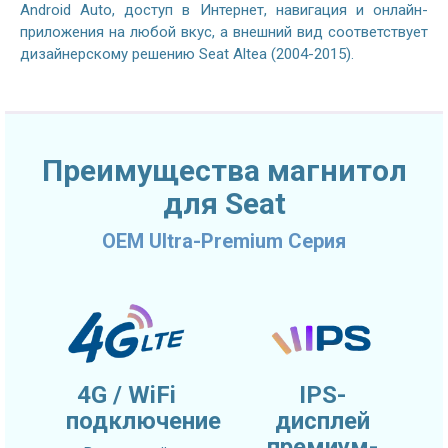
Android Auto, доступ в Интернет, навигация и онлайн-
приложения на любой вкус, а внешний вид соответствует
дизайнерскому решению Seat Altea (2004-2015).
Преимущества магнитол
для Seat
OEM Ultra-Premium Серия
4G / WiFi
IPS-
подключение
дисплей
премиум-