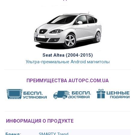
Seat Altea (2004-2015)
Ультра-премиальные Android магнитолы
ПРЕИМУЩЕСТВА AUTOPC.COM.UA
ИНФОРМАЦИЯ О ПРОДУКТЕ
Бренд:
SMARTY Trend