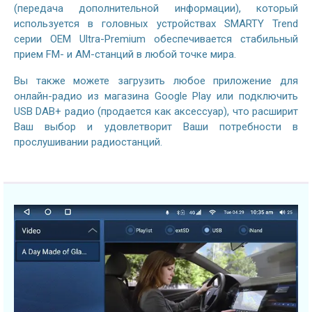
(передача дополнительной информации), который
используется в головных устройствах SMARTY Trend
серии OEM Ultra-Premium обеспечивается стабильный
прием FM- и AM-станций в любой точке мира.
Вы также можете загрузить любое приложение для
онлайн-радио из магазина Google Play или подключить
USB DAB+ радио (продается как аксессуар), что расширит
Ваш выбор и удовлетворит Ваши потребности в
прослушивании радиостанций.