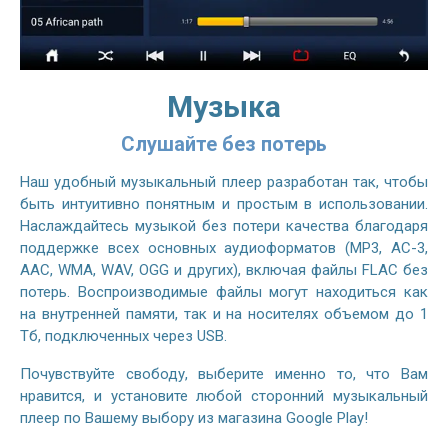
Музыка
Слушайте без потерь
Наш удобный музыкальный плеер разработан так, чтобы
быть интуитивно понятным и простым в использовании.
Наслаждайтесь музыкой без потери качества благодаря
поддержке всех основных аудиоформатов (MP3, AC-3,
AAC, WMA, WAV, OGG и других), включая файлы FLAC без
потерь. Воспроизводимые файлы могут находиться как
на внутренней памяти, так и на носителях объемом до 1
Тб, подключенных через USB.
Почувствуйте свободу, выберите именно то, что Вам
нравится, и установите любой сторонний музыкальный
плеер по Вашему выбору из магазина Google Play!