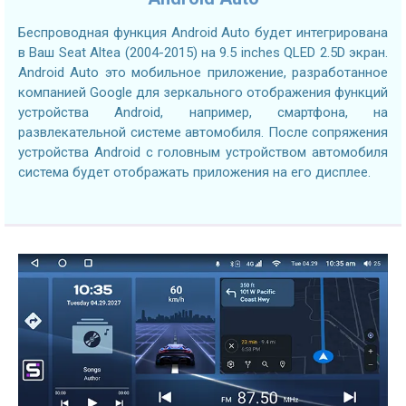
Беспроводная функция Android Auto будет интегрирована
в Ваш Seat Altea (2004-2015) на 9.5 inches QLED 2.5D экран.
Android Auto это мобильное приложение, разработанное
компанией Google для зеркального отображения функций
устройства Android, например, смартфона, на
развлекательной системе автомобиля. После сопряжения
устройства Android с головным устройством автомобиля
система будет отображать приложения на его дисплее.