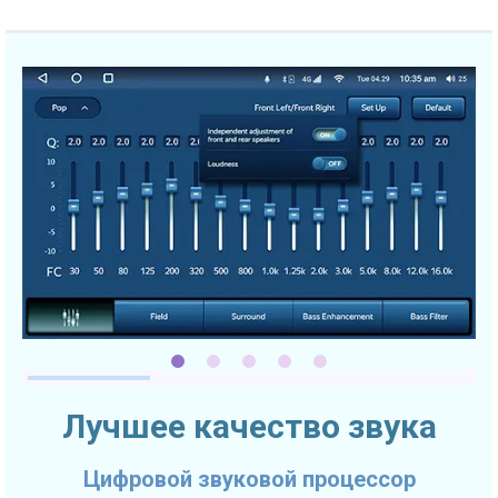
Лучшее качество звука
Цифровой звуковой процессор