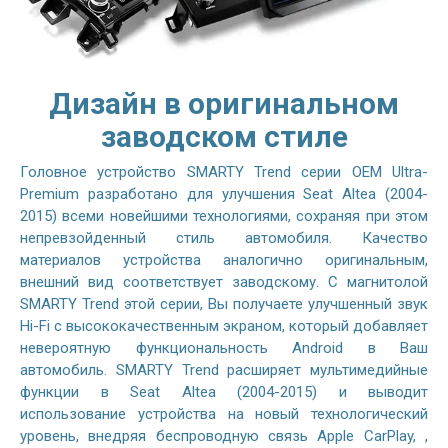
Дизайн в оригинальном
заводском стиле
Головное устройство SMARTY Trend серии OEM Ultra-
Premium разработано для улучшения Seat Altea (2004-
2015) всеми новейшими технологиями, сохраняя при этом
непревзойденный стиль автомобиля. Качество
материалов устройства аналогично оригинальным,
внешний вид соответствует заводскому. С магнитолой
SMARTY Trend этой серии, Вы получаете улучшенный звук
Hi-Fi с высококачественным экраном, который добавляет
невероятную функциональность Android в Ваш
автомобиль. SMARTY Trend расширяет мультимедийные
функции в Seat Altea (2004-2015) и выводит
использование устройства на новый технологический
уровень, внедряя беспроводную связь Apple CarPlay, ,