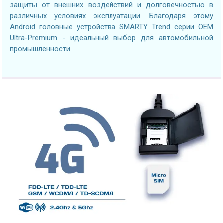
защиты от внешних воздействий и долговечностью в
различных условиях эксплуатации. Благодаря этому
Android головные устройства SMARTY Trend серии OEM
Ultra-Premium - идеальный выбор для автомобильной
промышленности.