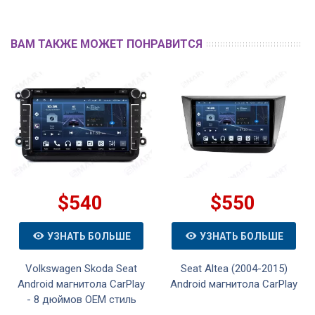
ВАМ ТАКЖЕ МОЖЕТ ПОНРАВИТСЯ
$540
$550
УЗНАТЬ БОЛЬШЕ
УЗНАТЬ БОЛЬШЕ
Volkswagen Skoda Seat
Seat Altea (2004-2015)
Android магнитола CarPlay
Android магнитола CarPlay
- 8 дюймов OEM стиль