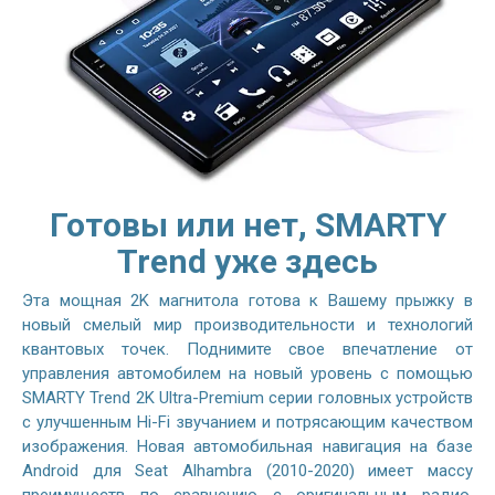
Готовы или нет, SMARTY
Trend уже здесь
Эта мощная 2K магнитола готова к Вашему прыжку в
новый смелый мир производительности и технологий
квантовых точек. Поднимите свое впечатление от
управления автомобилем на новый уровень с помощью
SMARTY Trend 2K Ultra-Premium серии головных устройств
с улучшенным Hi-Fi звучанием и потрясающим качеством
изображения. Новая автомобильная навигация на базе
Android для Seat Alhambra (2010-2020) имеет массу
преимуществ по сравнению с оригинальным радио.