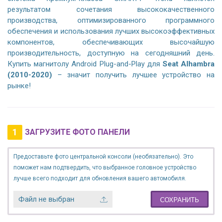
результатом сочетания высококачественного
производства, оптимизированного программного
обеспечения и использования лучших высокоэффективных
компонентов, обеспечивающих высочайшую
производительность, доступную на сегодняшний день.
Купить магнитолу Android Plug-and-Play для
Seat Alhambra
(2010-2020)
– значит получить лучшее устройство на
рынке!
1
ЗАГРУЗИТЕ ФОТО ПАНЕЛИ
Предоставьте фото центральной консоли (необязательно). Это
поможет нам подтвердить, что выбранное головное устройство
лучше всего подходит для обновления вашего автомобиля.
Файл не выбран
СОХРАНИТЬ