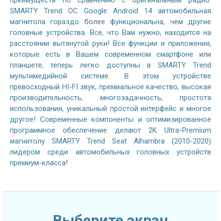
SMARTY Trend ОС Google Android 14 автомобильная
магнитола гораздо более функциональна, чем другие
головные устройства. Все, что Вам нужно, находится на
расстоянии вытянутой руки! Все функции и приложения,
которые есть в Вашем современном смартфоне или
планшете, теперь легко доступны в SMARTY Trend
мультимедийной системе. В этом устройстве
превосходный HI-FI звук, премиальное качество, высокая
производительность, многозадачность, простота
использования, уникальный простой интерфейс и многое
другое! Современные компоненты и оптимизированное
программное обеспечение делают 2K Ultra-Premium
магнитолу SMARTY Trend Seat Alhambra (2010-2020)
лидером среди автомобильных головных устройств
премиум-класса!
Выберите экран