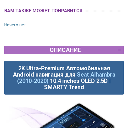
ВАМ ТАКЖЕ МОЖЕТ ПОНРАВИТСЯ
Ничего нет
ОПИСАНИЕ
2K Ultra-Premium Автомобильная
Android навигация для
Seat Alhambra
(2010-2020)
10.4 inches QLED 2.5D |
SMARTY Trend