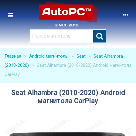
Главная
>
Android магнитолы
>
Seat
>
Seat Alhambra
(2010-2020)
>
Seat Alhambra (2010-2020) Android магнитола
CarPlay
Seat Alhambra (2010-2020) Android
магнитола CarPlay