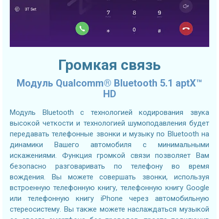
Громкая связь
Модуль Qualcomm® Bluetooth 5.1 aptX™
HD
Модуль Bluetooth с технологией кодирования звука
высокой четкости и технологией шумоподавления будет
передавать телефонные звонки и музыку по Bluetooth на
динамики Вашего автомобиля с минимальными
искажениями. Функция громкой связи позволяет Вам
безопасно разговаривать по телефону во время
вождения. Вы можете совершать звонки, используя
встроенную телефонную книгу, телефонную книгу Google
или телефонную книгу iPhone через автомобильную
стереосистему. Вы также можете наслаждаться музыкой