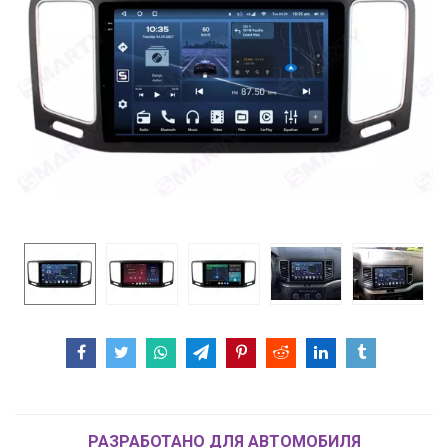
РАЗРАБОТАНО ДЛЯ АВТОМОБИЛЯ