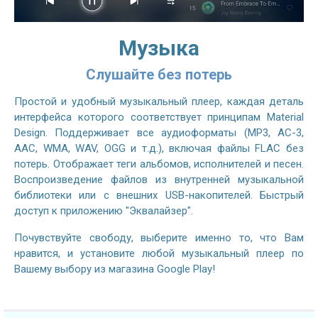
Музыка
Слушайте без потерь
Простой и удобный музыкальный плеер, каждая деталь
интерфейса которого соответствует принципам Material
Design. Поддерживает все аудиоформаты (MP3, AC-3,
AAC, WMA, WAV, OGG и т.д.), включая файлы FLAC без
потерь. Отображает теги альбомов, исполнителей и песен.
Воспроизведение файлов из внутренней музыкальной
библиотеки или с внешних USB-накопителей. Быстрый
доступ к приложению "Эквалайзер".
Почувствуйте свободу, выберите именно то, что Вам
нравится, и установите любой музыкальный плеер по
Вашему выбору из магазина Google Play!