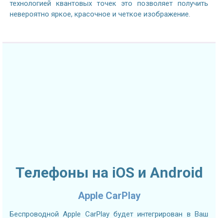
технологией квантовых точек это позволяет получить
невероятно яркое, красочное и четкое изображение.
Телефоны на iOS и Android
Apple CarPlay
Беспроводной Apple CarPlay будет интегрирован в Ваш