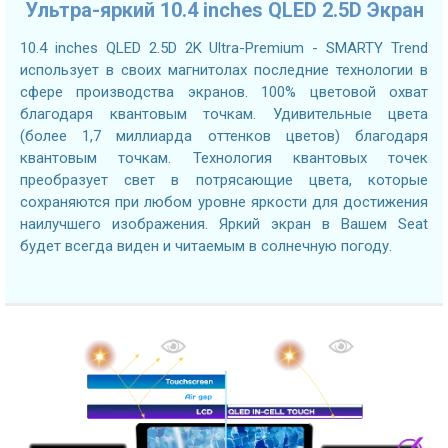
Ультра-яркий 10.4 inches QLED 2.5D Экран
10.4 inches QLED 2.5D 2K Ultra-Premium - SMARTY Trend
использует в своих магнитолах последние технологии в
сфере производства экранов. 100% цветовой охват
благодаря квантовым точкам. Удивительные цвета
(более 1,7 миллиарда оттенков цветов) благодаря
квантовым точкам. Технология квантовых точек
преобразует свет в потрясающие цвета, которые
сохраняются при любом уровне яркости для достижения
наилучшего изображения. Яркий экран в Вашем Seat
будет всегда виден и читаемым в солнечную погоду.