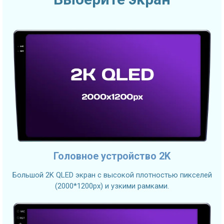
Головное устройство 2K
Большой 2K QLED экран с высокой плотностью пикселей
(2000*1200px) и узкими рамками.