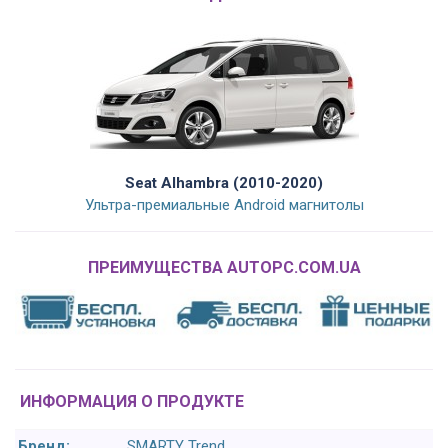
Seat Alhambra (2010-2020)
Ультра-премиальные Android магнитолы
ПРЕИМУЩЕСТВА AUTOPC.COM.UA
ИНФОРМАЦИЯ О ПРОДУКТЕ
Бренд:
SMARTY Trend