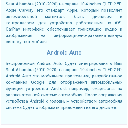
Seat Alhambra (2010-2020) на экране 10.4 inches QLED 2.5D.
Apple CarPlay это стандарт Apple, который позволяет
автомобильной магнитоле быть дисплеем и
контроллером для устройства работающим на iOS.
CarPlay интерфейс обеспечивает трансляцию аудио и
изображения на информационно-развлекательную
систему автомобиля.
Android Auto
Беспроводной Android Auto будет интегрирована в Ваш
Seat Alhambra (2010-2020) на экране 10.4 inches QLED 2.5D.
Android Auto это мобильное приложение, разработанное
компанией Google для отображения автомобильных
функций устройства Android, например, смартфона, на
развлекательной системе автомобиля. После сопряжения
устройства Android с головным устройством автомобиля
система будет отображать приложения на его дисплее.