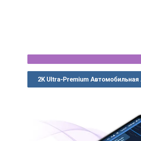
2K Ultra-Premium Автомобильная 