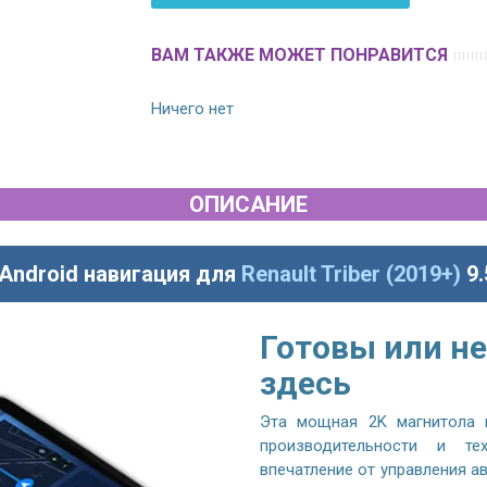
ВАМ ТАКЖЕ МОЖЕТ ПОНРАВИТСЯ
Ничего нет
ОПИСАНИЕ
Android навигация для
Renault Triber (2019+)
9
Готовы или не
здесь
Эта мощная 2K магнитола 
производительности и те
впечатление от управления 