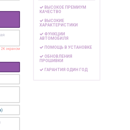
ВЫСОКОЕ ПРЕМИУМ
КАЧЕСТВО
ВЫСОКИЕ
ХАРАКТЕРИСТИКИ
ФУНКЦИИ
кая
АВТОМОБИЛЯ
ПОМОЩЬ В УСТАНОВКЕ
с 2K экраном
ОБНОВЛЕНИЯ
ПРОШИВКИ
ГАРАНТИЯ ОДИН ГОД
а)
я