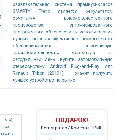
развлекательная система премиум-класса
SMARTY Trend является результатом
)
сочетания высококачественного
производства, оптимизированного
/
программного обеспечения и использования
лучших высокоэффективных компонентов,
обеспечивающих высочайшую
производительность, доступную на
сегодняшний день. Купить автомобильную
стереосистему Android Plug-and-Play для
Renault Triber (2019+) – значит получить
лучшее устройство на рынке!
ПОДАРОК!
ельно).
овное
Регистратор / Камера / TPMS
 вашего