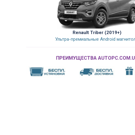
Renault Triber (2019+)
Ультра-премиальные Android магнито
ПРЕИМУЩЕСТВА AUTOPC.COM.U