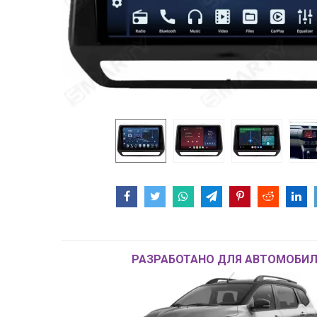
РАЗРАБОТАНО ДЛЯ АВТОМОБИЛ