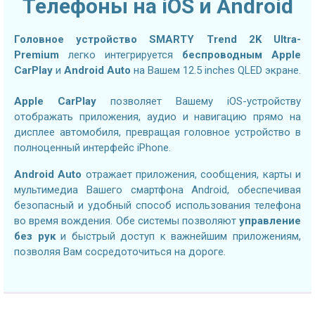
Телефоны на iOS и Android
Головное устройство SMARTY Trend 2K Ultra-
Premium
легко интегрируется
беспроводным Apple
CarPlay
и
Android Auto
на Вашем 12.5 inches QLED экране.
Apple CarPlay
позволяет Вашему iOS-устройству
отображать приложения, аудио и навигацию прямо на
дисплее автомобиля, превращая головное устройство в
полноценный интерфейс iPhone.
Android Auto
отражает приложения, сообщения, карты и
мультимедиа Вашего смартфона Android, обеспечивая
безопасный и удобный способ использования телефона
во время вождения. Обе системы позволяют
управление
без рук
и быстрый доступ к важнейшим приложениям,
позволяя Вам сосредоточиться на дороге.