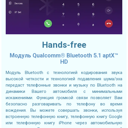
Hands-free
Модуль Qualcomm® Bluetooth 5.1 aptX™
HD
Модуль Bluetooth с технологией кодирования звука
высокой четкости и технологией подавления шума/эха
передаст телефонные звонки и музыку по Bluetooth на
динамики Вашего автомобиля с минимальными
искажениями. Функция громкой связи позволяет Вам
безопасно разговаривать по телефону во время
вождения. Вы можете совершать звонки, используя
встроенную телефонную книгу, телефонную книгу Google
или телефонную книгу iPhone через автомобильную