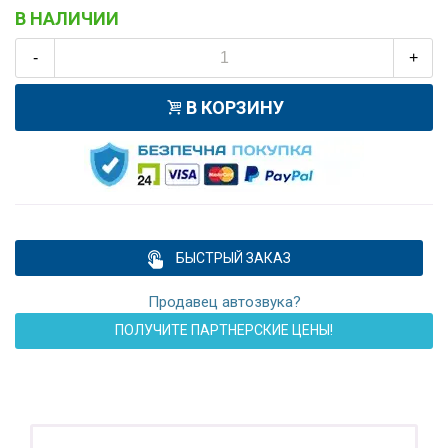
В НАЛИЧИИ
-
+
В КОРЗИНУ
БЫСТРЫЙ ЗАКАЗ
Продавец автозвука?
ПОЛУЧИТЕ ПАРТНЕРСКИЕ ЦЕНЫ!