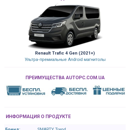
Renault Trafic 4 Gen (2021+)
Ультра-премиальные Android магнитолы
ПРЕИМУЩЕСТВА AUTOPC.COM.UA
ИНФОРМАЦИЯ О ПРОДУКТЕ
Бренд:
SMARTY Trend