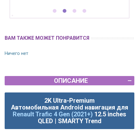
ВАМ ТАКЖЕ МОЖЕТ ПОНРАВИТСЯ
Ничего нет
ОПИСАНИЕ
2K Ultra-Premium
Автомобильная
Android
навигация для
Renault Trafic 4 Gen (2021+)
12.5 inches
QLED | SMARTY Trend