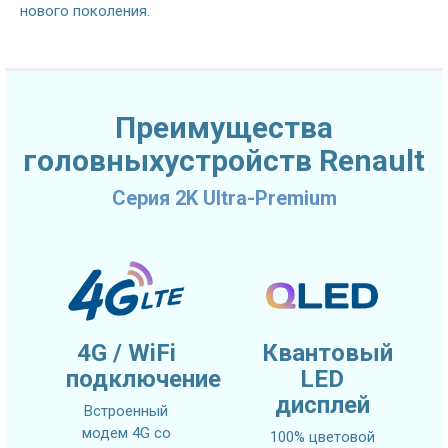
нового поколения.
Преимущества
головныхустройств Renault
Серия 2K Ultra-Premium
4G / WiFi
Квантовый
подключение
LED
дисплей
Встроенный
модем 4G со
100% цветовой