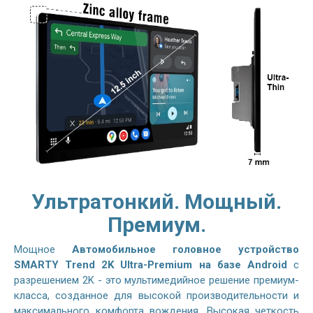
Ультратонкий. Мощный.
Премиум.
Мощное
Автомобильное головное устройство
SMARTY Trend 2K Ultra-Premium на базе Android
с
разрешением 2K - это мультимедийное решение премиум-
класса, созданное для высокой производительности и
максимального комфорта вождения. Высокая четкость