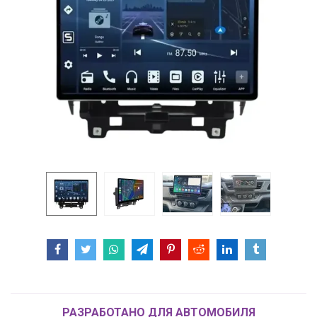
РАЗРАБОТАНО ДЛЯ АВТОМОБИЛЯ