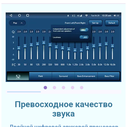
Превосходное качество
звука