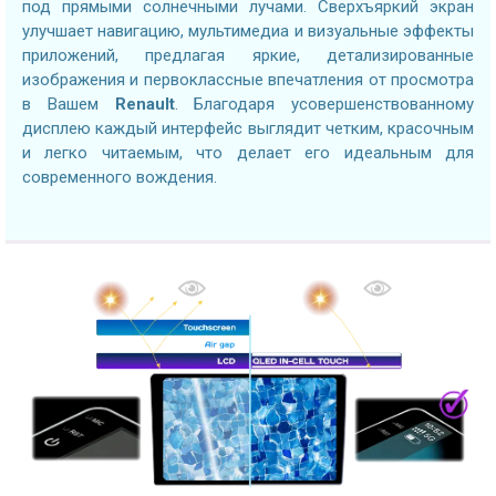
под прямыми солнечными лучами. Сверхъяркий экран
улучшает навигацию, мультимедиа и визуальные эффекты
приложений, предлагая яркие, детализированные
изображения и первоклассные впечатления от просмотра
в Вашем
Renault
. Благодаря усовершенствованному
дисплею каждый интерфейс выглядит четким, красочным
и легко читаемым, что делает его идеальным для
современного вождения.