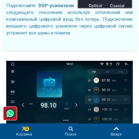
Подключайте
DSP-усилители
следующего поколения используя оптический или
коаксиальный цифровой вход без потерь. Подключение
внешнего цифрового усилителя через цифровой сигнал
устраняет все шумы и помехи.
0
Корзина
Поиск
Вверх