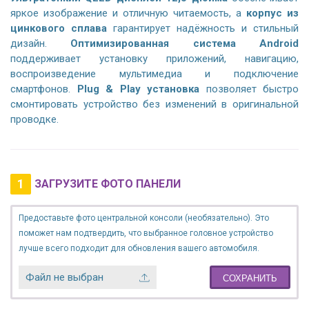
яркое изображение и отличную читаемость, а
корпус из
цинкового сплава
гарантирует надёжность и стильный
дизайн.
Оптимизированная система Android
поддерживает установку приложений, навигацию,
воспроизведение мультимедиа и подключение
смартфонов.
Plug & Play установка
позволяет быстро
смонтировать устройство без изменений в оригинальной
проводке.
1
ЗАГРУЗИТЕ ФОТО ПАНЕЛИ
Предоставьте фото центральной консоли (необязательно). Это
поможет нам подтвердить, что выбранное головное устройство
лучше всего подходит для обновления вашего автомобиля.
Файл не выбран
СОХРАНИТЬ