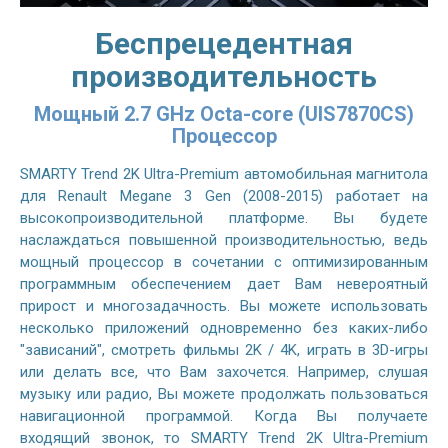
Беспрецедентная
производительность
Мощный 2.7 GHz Octa-core (UIS7870CS)
Процессор
SMARTY Trend 2K Ultra-Premium автомобильная магнитола
для Renault Megane 3 Gen (2008-2015) работает на
высокопроизводительной платформе. Вы будете
наслаждаться повышенной производительностью, ведь
мощный процессор в сочетании с оптимизированным
программным обеспечением дает Вам невероятный
прирост и многозадачность. Вы можете использовать
несколько приложений одновременно без каких-либо
"зависаний", смотреть фильмы 2K / 4K, играть в 3D-игры
или делать все, что Вам захочется. Например, слушая
музыку или радио, Вы можете продолжать пользоваться
навигационной программой. Когда Вы получаете
входящий звонок, то SMARTY Trend 2K Ultra-Premium