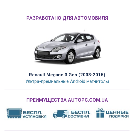
РАЗРАБОТАНО ДЛЯ АВТОМОБИЛЯ
Renault Megane 3 Gen (2008-2015)
Ультра-премиальные Android магнитолы
ПРЕИМУЩЕСТВА AUTOPC.COM.UA