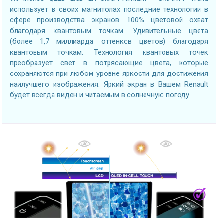
использует в своих магнитолах последние технологии в
сфере производства экранов. 100% цветовой охват
благодаря квантовым точкам. Удивительные цвета
(более 1,7 миллиарда оттенков цветов) благодаря
квантовым точкам. Технология квантовых точек
преобразует свет в потрясающие цвета, которые
сохраняются при любом уровне яркости для достижения
наилучшего изображения. Яркий экран в Вашем Renault
будет всегда виден и читаемым в солнечную погоду.