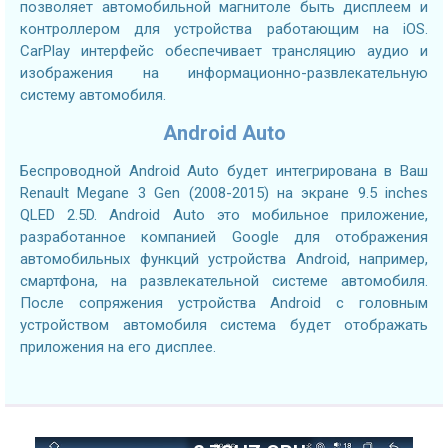
позволяет автомобильной магнитоле быть дисплеем и
контроллером для устройства работающим на iOS.
CarPlay интерфейс обеспечивает трансляцию аудио и
изображения на информационно-развлекательную
систему автомобиля.
Android Auto
Беспроводной Android Auto будет интегрирована в Ваш
Renault Megane 3 Gen (2008-2015) на экране 9.5 inches
QLED 2.5D. Android Auto это мобильное приложение,
разработанное компанией Google для отображения
автомобильных функций устройства Android, например,
смартфона, на развлекательной системе автомобиля.
После сопряжения устройства Android с головным
устройством автомобиля система будет отображать
приложения на его дисплее.