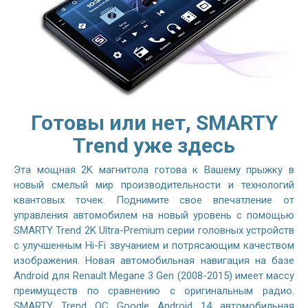
Готовы или нет, SMARTY
Trend уже здесь
Эта мощная 2K магнитола готова к Вашему прыжку в
новый смелый мир производительности и технологий
квантовых точек. Поднимите свое впечатление от
управления автомобилем на новый уровень с помощью
SMARTY Trend 2K Ultra-Premium серии головных устройств
с улучшенным Hi-Fi звучанием и потрясающим качеством
изображения. Новая автомобильная навигация на базе
Android для Renault Megane 3 Gen (2008-2015) имеет массу
преимуществ по сравнению с оригинальным радио.
SMARTY Trend ОС Google Android 14 автомобильная