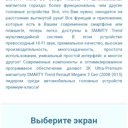
магнитола гораздо более функциональна, чем другие
головные устройства. Все, что Вам нужно, находится на
расстоянии вытянутой руки! Все функции и приложения,
которые есть в Вашем современном смартфоне или
планшете, теперь легко доступны в SMARTY Trend
мультимедийной системе. В этом устройстве
превосходный HI-FI звук, премиальное качество, высокая
производительность, многозадачность, простота
использования, уникальный простой интерфейс и многое
другое! Современные компоненты и оптимизированное
программное обеспечение делают 2K Ultra-Premium
магнитолу SMARTY Trend Renault Megane 3 Gen (2008-2015)
лидером среди автомобильных головных устройств
премиум-класса!
Выберите экран