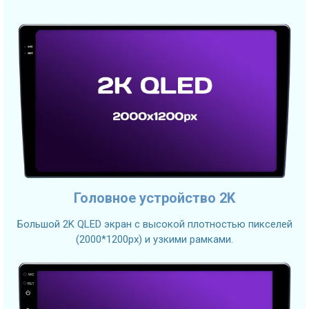
Головное устройство 2K
Большой 2K QLED экран с высокой плотностью пикселей
(2000*1200px) и узкими рамками.