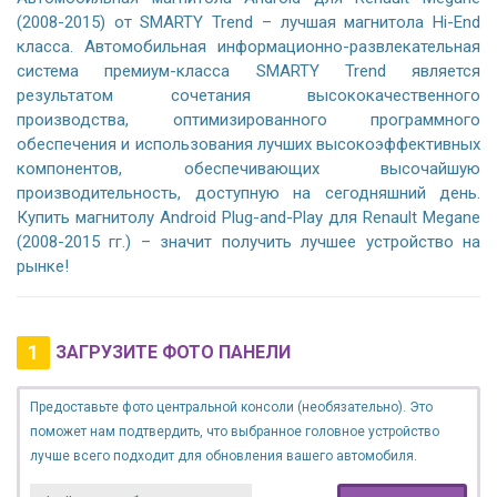
(2008-2015) от SMARTY Trend – лучшая магнитола Hi-End
класса. Автомобильная информационно-развлекательная
система премиум-класса SMARTY Trend является
результатом сочетания высококачественного
производства, оптимизированного программного
обеспечения и использования лучших высокоэффективных
компонентов, обеспечивающих высочайшую
производительность, доступную на сегодняшний день.
Купить магнитолу Android Plug-and-Play для Renault Megane
(2008-2015 гг.) – значит получить лучшее устройство на
рынке!
1
ЗАГРУЗИТЕ ФОТО ПАНЕЛИ
Предоставьте фото центральной консоли (необязательно). Это
поможет нам подтвердить, что выбранное головное устройство
лучше всего подходит для обновления вашего автомобиля.