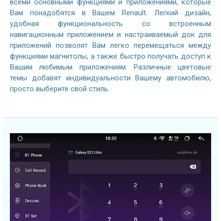
всеми основными функциями и приложениями, которые
Вам понадобятся в Вашем Renault. Легкий дизайн,
удобная функциональность со встроенным
навигационным приложением и настраиваемый док для
приложений позволят Вам легко перемещаться между
функциями магнитолы, а также быстро получать доступ к
Вашим любимым приложениям. Различные цветовые
темы добавят индивидуальности Вашему автомобилю,
просто выберите свой стиль.