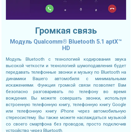
Громкая связь
Модуль Qualcomm® Bluetooth 5.1 aptX™
HD
Модуль Bluetooth с технологией кодирования звука
высокой четкости и технологией шумоподавления будет
передавать телефонные звонки и музыку по Bluetooth на
динамики Вашего автомобиля с минимальными
искажениями. Функция громкой связи позволяет Вам
безопасно разговаривать по телефону во время
вождения. Вы можете совершать звонки, используя
встроенную телефонную книгу, телефонную книгу Google
или телефонную книгу iPhone через автомобильную
стереосистему. Вы также можете наслаждаться музыкой
со своего смартфона без проводов, просто подключив
устройство через Bluetooth.