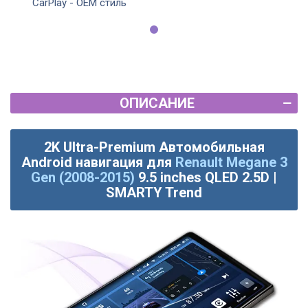
CarPlay - OEM стиль
ОПИСАНИЕ
2K Ultra-Premium Автомобильная
Android навигация для
Renault Megane 3
Gen (2008-2015)
9.5 inches QLED 2.5D |
SMARTY Trend