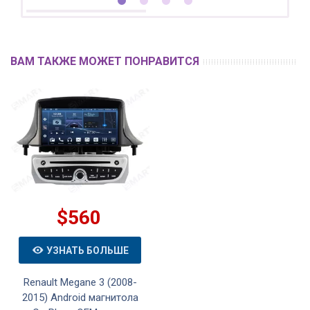
ВАМ ТАКЖЕ МОЖЕТ ПОНРАВИТСЯ
$560
УЗНАТЬ БОЛЬШЕ
Renault Megane 3 (2008-
2015) Android магнитола