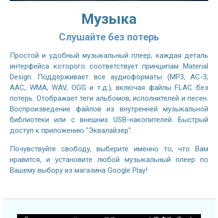
Музыка
Слушайте без потерь
Простой и удобный музыкальный плеер, каждая деталь
интерфейса которого соответствует принципам Material
Design. Поддерживает все аудиоформаты (MP3, AC-3,
AAC, WMA, WAV, OGG и т.д.), включая файлы FLAC без
потерь. Отображает теги альбомов, исполнителей и песен.
Воспроизведение файлов из внутренней музыкальной
библиотеки или с внешних USB-накопителей. Быстрый
доступ к приложению "Эквалайзер".
Почувствуйте свободу, выберите именно то, что Вам
нравится, и установите любой музыкальный плеер по
Вашему выбору из магазина Google Play!