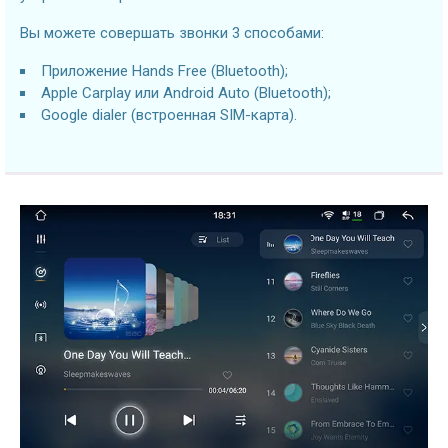
Вы можете совершать звонки 3 способами:
Приложение Hands Free (Bluetooth);
Apple Carplay или Android Auto (Bluetooth);
Google dialer (встроенная SIM-карта).