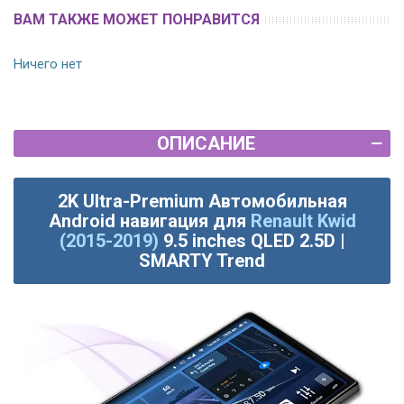
ВАМ ТАКЖЕ МОЖЕТ ПОНРАВИТСЯ
Ничего нет
ОПИСАНИЕ
2K Ultra-Premium Автомобильная
Android навигация для
Renault Kwid
(2015-2019)
9.5 inches QLED 2.5D |
SMARTY Trend