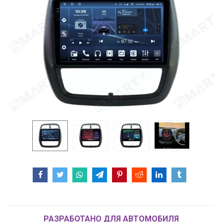
РАЗРАБОТАНО ДЛЯ АВТОМОБИЛЯ