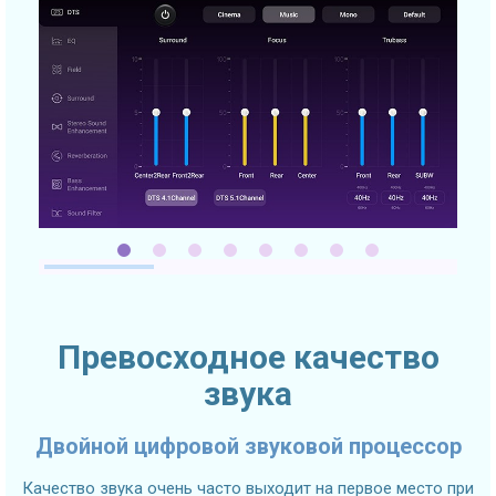
Превосходное качество
звука
Двойной цифровой звуковой процессор
Качество звука очень часто выходит на первое место при