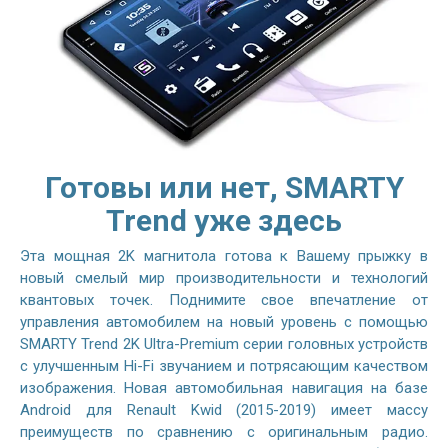
Готовы или нет, SMARTY
Trend уже здесь
Эта мощная 2K магнитола готова к Вашему прыжку в
новый смелый мир производительности и технологий
квантовых точек. Поднимите свое впечатление от
управления автомобилем на новый уровень с помощью
SMARTY Trend 2K Ultra-Premium серии головных устройств
с улучшенным Hi-Fi звучанием и потрясающим качеством
изображения. Новая автомобильная навигация на базе
Android для Renault Kwid (2015-2019) имеет массу
преимуществ по сравнению с оригинальным радио.