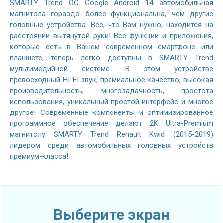
SMARTY Trend ОС Google Android 14 автомобильная
магнитола гораздо более функциональна, чем другие
головные устройства. Все, что Вам нужно, находится на
расстоянии вытянутой руки! Все функции и приложения,
которые есть в Вашем современном смартфоне или
планшете, теперь легко доступны в SMARTY Trend
мультимедийной системе. В этом устройстве
превосходный HI-FI звук, премиальное качество, высокая
производительность, многозадачность, простота
использования, уникальный простой интерфейс и многое
другое! Современные компоненты и оптимизированное
программное обеспечение делают 2K Ultra-Premium
магнитолу SMARTY Trend Renault Kwid (2015-2019)
лидером среди автомобильных головных устройств
премиум-класса!
Выберите экран