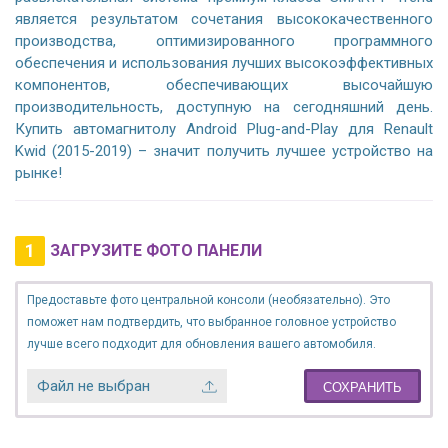
является результатом сочетания высококачественного
производства, оптимизированного программного
обеспечения и использования лучших высокоэффективных
компонентов, обеспечивающих высочайшую
производительность, доступную на сегодняшний день.
Купить автомагнитолу Android Plug-and-Play для Renault
Kwid (2015-2019) – значит получить лучшее устройство на
рынке!
1
ЗАГРУЗИТЕ ФОТО ПАНЕЛИ
Предоставьте фото центральной консоли (необязательно). Это
поможет нам подтвердить, что выбранное головное устройство
лучше всего подходит для обновления вашего автомобиля.
Файл не выбран
СОХРАНИТЬ