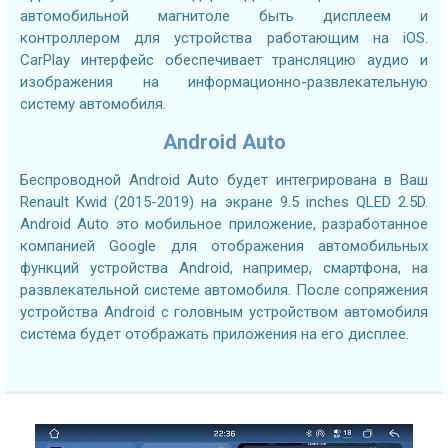
автомобильной магнитоле быть дисплеем и
контроллером для устройства работающим на iOS.
CarPlay интерфейс обеспечивает трансляцию аудио и
изображения на информационно-развлекательную
систему автомобиля.
Android Auto
Беспроводной Android Auto будет интегрирована в Ваш
Renault Kwid (2015-2019) на экране 9.5 inches QLED 2.5D.
Android Auto это мобильное приложение, разработанное
компанией Google для отображения автомобильных
функций устройства Android, например, смартфона, на
развлекательной системе автомобиля. После сопряжения
устройства Android с головным устройством автомобиля
система будет отображать приложения на его дисплее.
2.7GHZ CPU