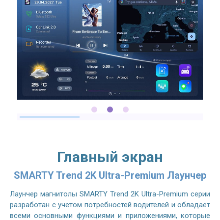
Главный экран
SMARTY Trend 2K Ultra-Premium Лаунчер
Лаунчер магнитолы SMARTY Trend 2K Ultra-Premium серии
разработан с учетом потребностей водителей и обладает
всеми основными функциями и приложениями, которые