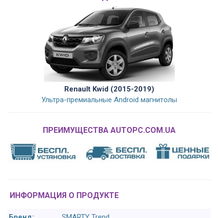
Renault Kwid (2015-2019)
Ультра-премиальные Android магнитолы
ПРЕИМУЩЕСТВА AUTOPC.COM.UA
ИНФОРМАЦИЯ О ПРОДУКТЕ
Бренд:
SMARTY Trend