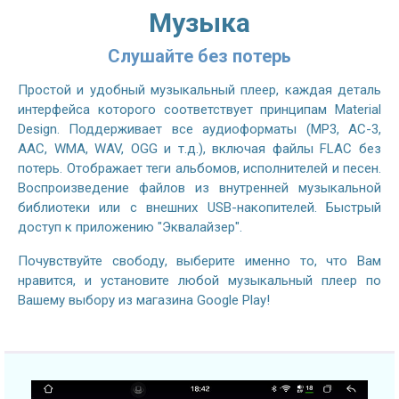
Музыка
Слушайте без потерь
Простой и удобный музыкальный плеер, каждая деталь
интерфейса которого соответствует принципам Material
Design. Поддерживает все аудиоформаты (MP3, AC-3,
AAC, WMA, WAV, OGG и т.д.), включая файлы FLAC без
потерь. Отображает теги альбомов, исполнителей и песен.
Воспроизведение файлов из внутренней музыкальной
библиотеки или с внешних USB-накопителей. Быстрый
доступ к приложению "Эквалайзер".
Почувствуйте свободу, выберите именно то, что Вам
нравится, и установите любой музыкальный плеер по
Вашему выбору из магазина Google Play!