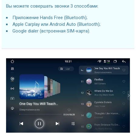
Вы можете совершать звонки 3 способами:
Приложение Hands Free (Bluetooth);
Apple Carplay или Android Auto (Bluetooth);
Google dialer (встроенная SIM-карта).