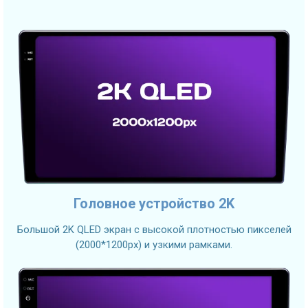
Головное устройство 2K
Большой 2K QLED экран с высокой плотностью пикселей
(2000*1200px) и узкими рамками.