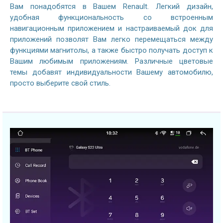
Вам понадобятся в Вашем Renault. Легкий дизайн,
удобная функциональность со встроенным
навигационным приложением и настраиваемый док для
приложений позволят Вам легко перемещаться между
функциями магнитолы, а также быстро получать доступ к
Вашим любимым приложениям. Различные цветовые
темы добавят индивидуальности Вашему автомобилю,
просто выберите свой стиль.