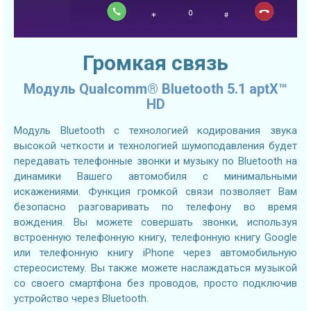
Громкая связь
Модуль Qualcomm® Bluetooth 5.1 aptX™
HD
Модуль Bluetooth с технологией кодирования звука
высокой четкости и технологией шумоподавления будет
передавать телефонные звонки и музыку по Bluetooth на
динамики Вашего автомобиля с минимальными
искажениями. Функция громкой связи позволяет Вам
безопасно разговаривать по телефону во время
вождения. Вы можете совершать звонки, используя
встроенную телефонную книгу, телефонную книгу Google
или телефонную книгу iPhone через автомобильную
стереосистему. Вы также можете наслаждаться музыкой
со своего смартфона без проводов, просто подключив
устройство через Bluetooth.