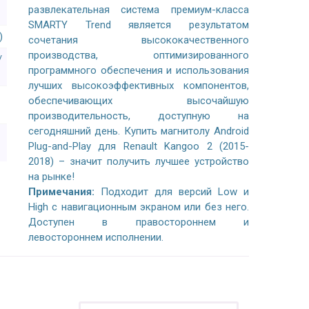
развлекательная система премиум-класса
SMARTY Trend является результатом
)
сочетания высококачественного
производства, оптимизированного
/
программного обеспечения и использования
лучших высокоэффективных компонентов,
обеспечивающих высочайшую
производительность, доступную на
сегодняшний день. Купить магнитолу Android
Plug-and-Play для Renault Kangoo 2 (2015-
2018) – значит получить лучшее устройство
на рынке!
Примечания:
Подходит для версий Low и
High с навигационным экраном или без него.
Доступен в правостороннем и
левостороннем исполнении.