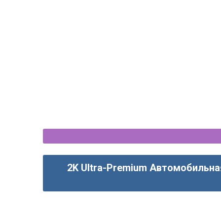
2K Ultra-Premium Автомобильна