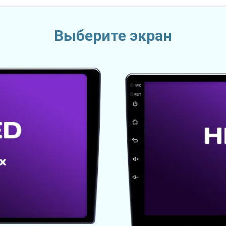
Выберите экран