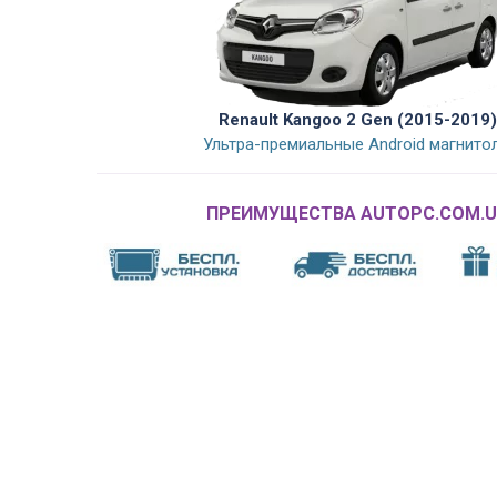
Renault Kangoo 2 Gen (2015-2019)
Ультра-премиальные Android магнито
ПРЕИМУЩЕСТВА AUTOPC.COM.U