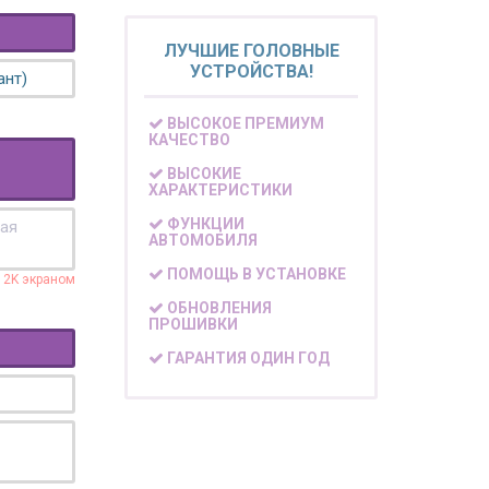
ЛУЧШИЕ ГОЛОВНЫЕ
УСТРОЙСТВА!
ант)
ВЫСОКОЕ ПРЕМИУМ
КАЧЕСТВО
ВЫСОКИЕ
ХАРАКТЕРИСТИКИ
ФУНКЦИИ
кая
АВТОМОБИЛЯ
ПОМОЩЬ В УСТАНОВКЕ
с 2K экраном
ОБНОВЛЕНИЯ
ПРОШИВКИ
ГАРАНТИЯ ОДИН ГОД