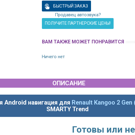
БЫСТРЫЙ ЗАКАЗ
Продавец автозвука?
ПОЛУЧИТЕ ПАРТНЕРСКИЕ ЦЕНЫ!
ВАМ ТАКЖЕ МОЖЕТ ПОНРАВИТСЯ
Ничего нет
ОПИСАНИЕ
я Android навигация для
Renault Kangoo 2 Gen 
SMARTY Trend
Готовы или не