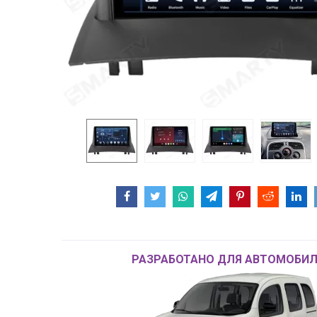
РАЗРАБОТАНО ДЛЯ АВТОМОБИЛ