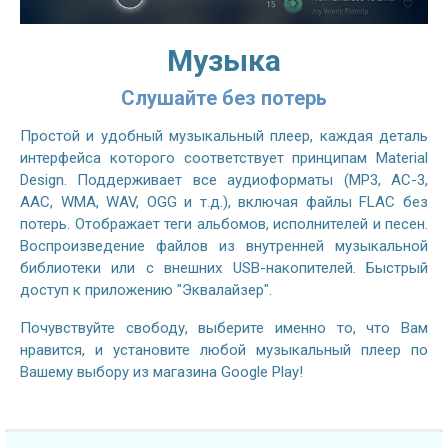
Музыка
Слушайте без потерь
Простой и удобный музыкальный плеер, каждая деталь
интерфейса которого соответствует принципам Material
Design. Поддерживает все аудиоформаты (MP3, AC-3,
AAC, WMA, WAV, OGG и т.д.), включая файлы FLAC без
потерь. Отображает теги альбомов, исполнителей и песен.
Воспроизведение файлов из внутренней музыкальной
библиотеки или с внешних USB-накопителей. Быстрый
доступ к приложению "Эквалайзер".
Почувствуйте свободу, выберите именно то, что Вам
нравится, и установите любой музыкальный плеер по
Вашему выбору из магазина Google Play!