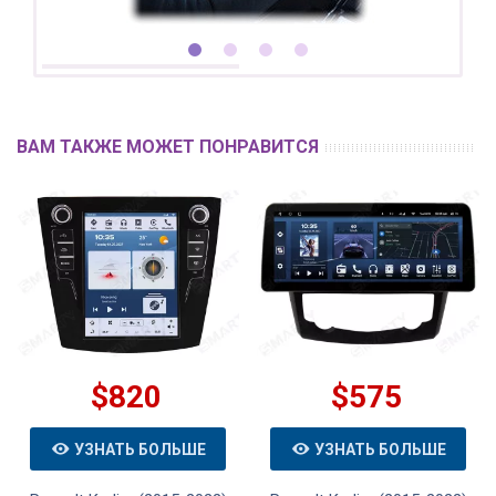
ВАМ ТАКЖЕ МОЖЕТ ПОНРАВИТСЯ
$820
$575
УЗНАТЬ БОЛЬШЕ
УЗНАТЬ БОЛЬШЕ