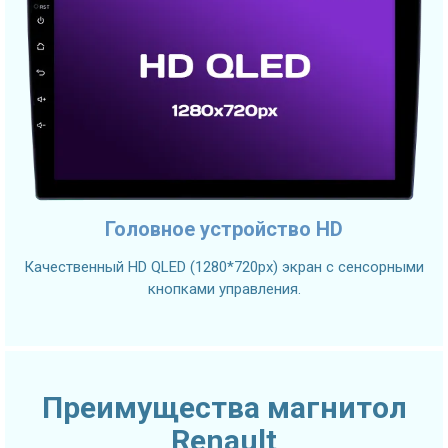
Головное устройство HD
Качественный HD QLED (1280*720px) экран с сенсорными
кнопками управления.
Преимущества магнитол
Renault