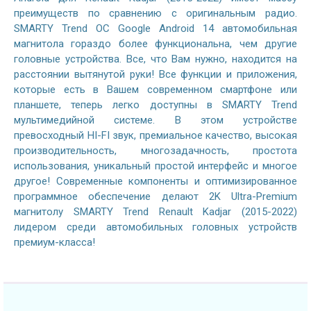
преимуществ по сравнению с оригинальным радио.
SMARTY Trend ОС Google Android 14 автомобильная
магнитола гораздо более функциональна, чем другие
головные устройства. Все, что Вам нужно, находится на
расстоянии вытянутой руки! Все функции и приложения,
которые есть в Вашем современном смартфоне или
планшете, теперь легко доступны в SMARTY Trend
мультимедийной системе. В этом устройстве
превосходный HI-FI звук, премиальное качество, высокая
производительность, многозадачность, простота
использования, уникальный простой интерфейс и многое
другое! Современные компоненты и оптимизированное
программное обеспечение делают 2K Ultra-Premium
магнитолу SMARTY Trend Renault Kadjar (2015-2022)
лидером среди автомобильных головных устройств
премиум-класса!