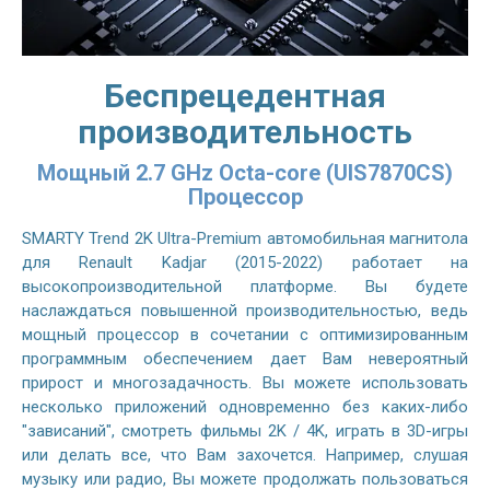
Беспрецедентная
производительность
Мощный 2.7 GHz Octa-core (UIS7870CS)
Процессор
SMARTY Trend 2K Ultra-Premium автомобильная магнитола
для Renault Kadjar (2015-2022) работает на
высокопроизводительной платформе. Вы будете
наслаждаться повышенной производительностью, ведь
мощный процессор в сочетании с оптимизированным
программным обеспечением дает Вам невероятный
прирост и многозадачность. Вы можете использовать
несколько приложений одновременно без каких-либо
"зависаний", смотреть фильмы 2K / 4K, играть в 3D-игры
или делать все, что Вам захочется. Например, слушая
музыку или радио, Вы можете продолжать пользоваться