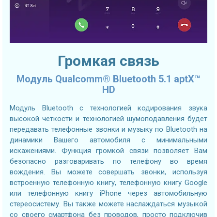
Громкая связь
Модуль Qualcomm® Bluetooth 5.1 aptX™
HD
Модуль Bluetooth с технологией кодирования звука
высокой четкости и технологией шумоподавления будет
передавать телефонные звонки и музыку по Bluetooth на
динамики Вашего автомобиля с минимальными
искажениями. Функция громкой связи позволяет Вам
безопасно разговаривать по телефону во время
вождения. Вы можете совершать звонки, используя
встроенную телефонную книгу, телефонную книгу Google
или телефонную книгу iPhone через автомобильную
стереосистему. Вы также можете наслаждаться музыкой
со своего смартфона без проводов, просто подключив