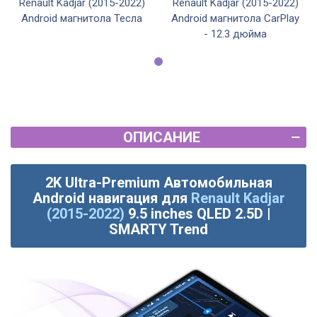
Renault Kadjar (2015-2022)
Renault Kadjar (2015-2022)
Android магнитола Тесла
Android магнитола CarPlay
- 12.3 дюйма
ОПИСАНИЕ
2K Ultra-Premium Автомобильная
Android навигация для
Renault Kadjar
(2015-2022)
9.5 inches QLED 2.5D |
SMARTY Trend