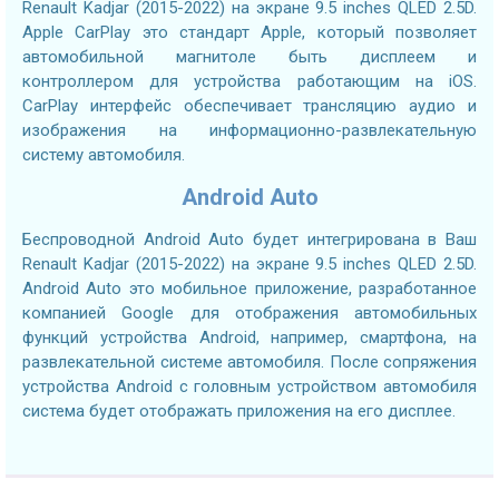
Renault Kadjar (2015-2022) на экране 9.5 inches QLED 2.5D.
Apple CarPlay это стандарт Apple, который позволяет
автомобильной магнитоле быть дисплеем и
контроллером для устройства работающим на iOS.
CarPlay интерфейс обеспечивает трансляцию аудио и
изображения на информационно-развлекательную
систему автомобиля.
Android Auto
Беспроводной Android Auto будет интегрирована в Ваш
Renault Kadjar (2015-2022) на экране 9.5 inches QLED 2.5D.
Android Auto это мобильное приложение, разработанное
компанией Google для отображения автомобильных
функций устройства Android, например, смартфона, на
развлекательной системе автомобиля. После сопряжения
устройства Android с головным устройством автомобиля
система будет отображать приложения на его дисплее.