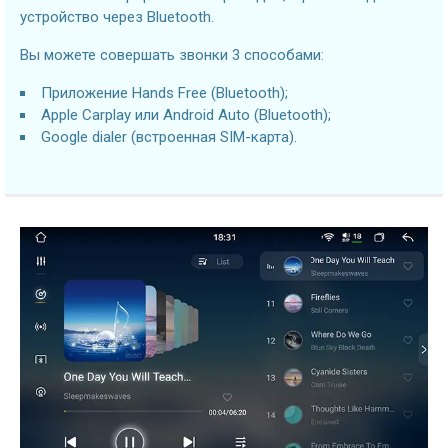
устройство через Bluetooth.
Вы можете совершать звонки 3 способами:
Приложение Hands Free (Bluetooth);
Apple Carplay или Android Auto (Bluetooth);
Google dialer (встроенная SIM-карта).