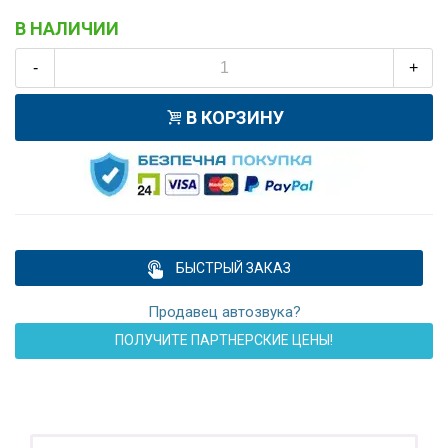
В НАЛИЧИИ
-
+
В КОРЗИНУ
БЫСТРЫЙ ЗАКАЗ
Продавец автозвука?
ПОЛУЧИТЕ ПАРТНЕРСКИЕ ЦЕНЫ!