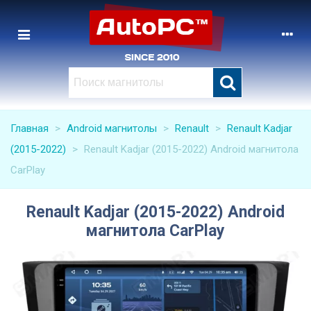
Главная
>
Android магнитолы
>
Renault
>
Renault Kadjar
(2015-2022)
>
Renault Kadjar (2015-2022) Android магнитола
CarPlay
Renault Kadjar (2015-2022) Android
магнитола CarPlay