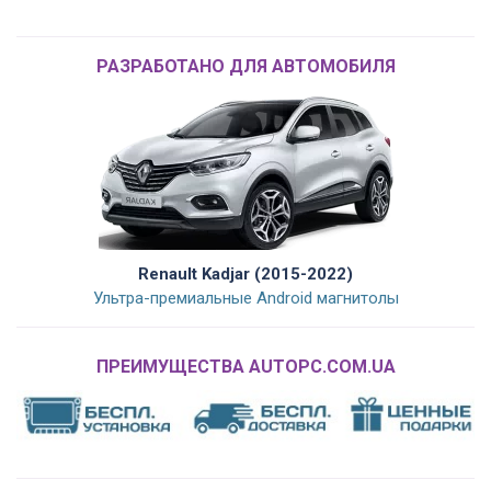
РАЗРАБОТАНО ДЛЯ АВТОМОБИЛЯ
Renault Kadjar (2015-2022)
Ультра-премиальные Android магнитолы
ПРЕИМУЩЕСТВА AUTOPC.COM.UA