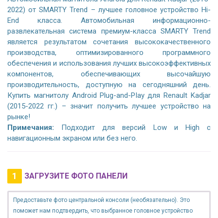
2022) от SMARTY Trend – лучшее головное устройство Hi-
End класса. Автомобильная информационно-
развлекательная система премиум-класса SMARTY Trend
является результатом сочетания высококачественного
производства, оптимизированного программного
обеспечения и использования лучших высокоэффективных
компонентов, обеспечивающих высочайшую
производительность, доступную на сегодняшний день.
Купить магнитолу Android Plug-and-Play для Renault Kadjar
(2015-2022 гг.) – значит получить лучшее устройство на
рынке!
Примечания:
Подходит для версий Low и High с
навигационным экраном или без него.
1
ЗАГРУЗИТЕ ФОТО ПАНЕЛИ
Предоставьте фото центральной консоли (необязательно). Это
поможет нам подтвердить, что выбранное головное устройство