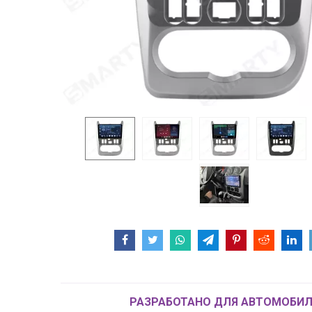
РАЗРАБОТАНО ДЛЯ АВТОМОБИЛ