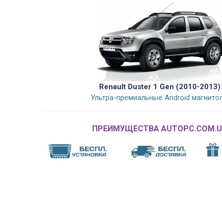
Renault Duster 1 Gen (2010-2013)
Ультра-премиальные Android магнито
ПРЕИМУЩЕСТВА AUTOPC.COM.U