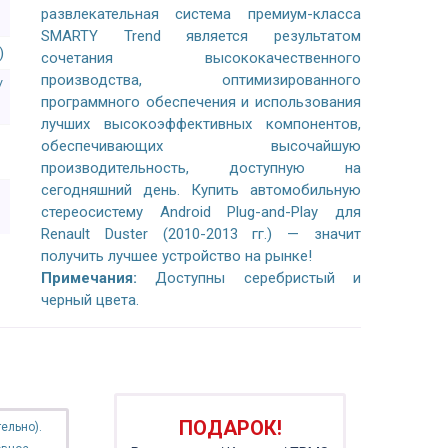
развлекательная система премиум-класса
SMARTY Trend является результатом
)
сочетания высококачественного
производства, оптимизированного
/
программного обеспечения и использования
лучших высокоэффективных компонентов,
обеспечивающих высочайшую
производительность, доступную на
сегодняшний день. Купить автомобильную
стереосистему Android Plug-and-Play для
Renault Duster (2010-2013 гг.) — значит
получить лучшее устройство на рынке!
Примечания:
Доступны серебристый и
черный цвета.
ПОДАРОК!
ельно).