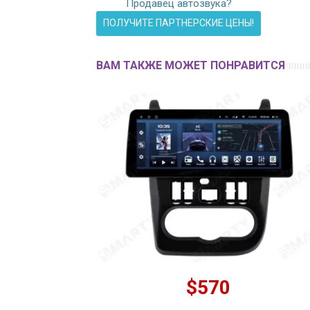
Продавец автозвука?
ПОЛУЧИТЕ ПАРТНЕРСКИЕ ЦЕНЫ!
ВАМ ТАКЖЕ МОЖЕТ ПОНРАВИТСЯ
$570