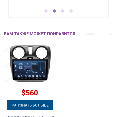
ВАМ ТАКЖЕ МОЖЕТ ПОНРАВИТСЯ
$560
УЗНАТЬ БОЛЬШЕ