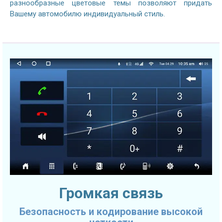
разнообразные цветовые темы позволяют придать
Вашему автомобилю индивидуальный стиль.
Громкая связь
Безопасность и кодирование высокой