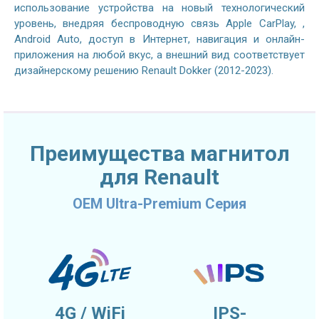
использование устройства на новый технологический
уровень, внедряя беспроводную связь Apple CarPlay, ,
Android Auto, доступ в Интернет, навигация и онлайн-
приложения на любой вкус, а внешний вид соответствует
дизайнерскому решению Renault Dokker (2012-2023).
Преимущества магнитол
для Renault
OEM Ultra-Premium Серия
4G / WiFi
IPS-