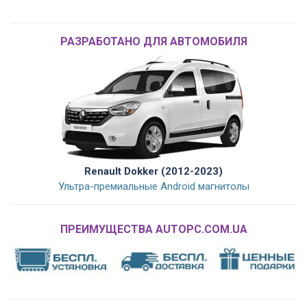
РАЗРАБОТАНО ДЛЯ АВТОМОБИЛЯ
Renault Dokker (2012-2023)
Ультра-премиальные Android магнитолы
ПРЕИМУЩЕСТВА AUTOPC.COM.UA