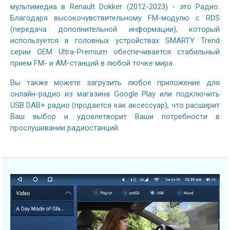
мультимедиа в Renault Dokker (2012-2023) - это Радио.
Благодаря высокочувствительному FM-модулю с RDS
(передача дополнительной информации), который
используется в головных устройствах SMARTY Trend
серии OEM Ultra-Premium обеспечивается стабильный
прием FM- и AM-станций в любой точке мира.
Вы также можете загрузить любое приложение для
онлайн-радио из магазина Google Play или подключить
USB DAB+ радио (продается как аксессуар), что расширит
Ваш выбор и удовлетворит Ваши потребности в
прослушивании радиостанций.