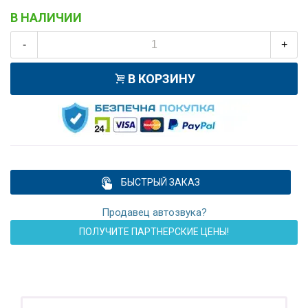
В НАЛИЧИИ
-
+
В КОРЗИНУ
БЫСТРЫЙ ЗАКАЗ
Продавец автозвука?
ПОЛУЧИТЕ ПАРТНЕРСКИЕ ЦЕНЫ!