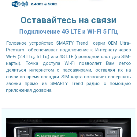
Оставайтесь на связи
Подключение 4G LTE и Wi-Fi 5 ГГц
Головное устройство SMARTY Trend серии OEM Ultra-
Premium обеспечивает подключение к Интернету через
Wi-Fi (2,4 ГГц, 5 ГГц) или 4G LTE (проводной слот для SIM-
карты). Точка доступа Wi-Fi позволяет Вам легко
делиться интернетом с пассажирами, оставляя их на
связи во время поездки. SIM-карта позволяет совершать
звонки прямо из SMARTY Trend радио с помощью
приложения дозвона.