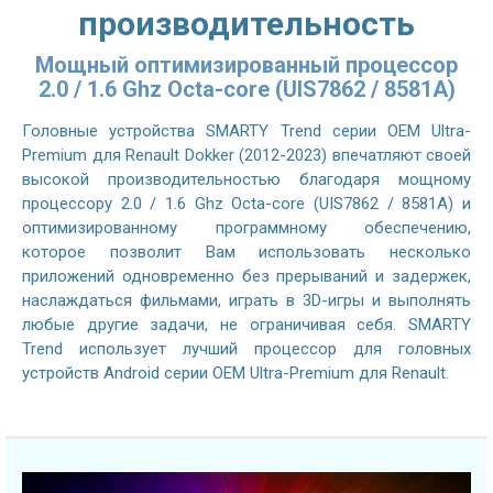
производительность
Мощный оптимизированный процессор
2.0 / 1.6 Ghz Octa-core (UIS7862 / 8581A)
Головные устройства SMARTY Trend серии OEM Ultra-
Premium для Renault Dokker (2012-2023) впечатляют своей
высокой производительностью благодаря мощному
процессору 2.0 / 1.6 Ghz Octa-core (UIS7862 / 8581A) и
оптимизированному программному обеспечению,
которое позволит Вам использовать несколько
приложений одновременно без прерываний и задержек,
наслаждаться фильмами, играть в 3D-игры и выполнять
любые другие задачи, не ограничивая себя. SMARTY
Trend использует лучший процессор для головных
устройств Android серии OEM Ultra-Premium для Renault.