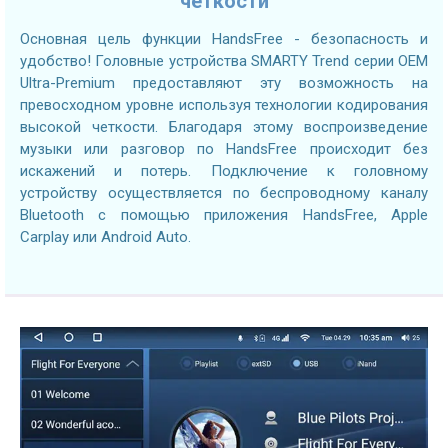
четкости
Основная цель функции HandsFree - безопасность и
удобство! Головные устройства SMARTY Trend серии OEM
Ultra-Premium предоставляют эту возможность на
превосходном уровне используя технологии кодирования
высокой четкости. Благодаря этому воспроизведение
музыки или разговор по HandsFree происходит без
искажений и потерь. Подключение к головному
устройству осуществляется по беспроводному каналу
Bluetooth с помощью приложения HandsFree, Apple
Carplay или Android Auto.