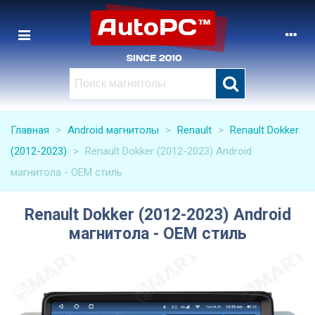
Главная
>
Android магнитолы
>
Renault
>
Renault Dokker
(2012-2023)
>
Renault Dokker (2012-2023) Android
магнитола - OEM стиль
Renault Dokker (2012-2023) Android
магнитола - OEM стиль