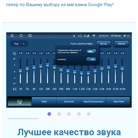
плеер по Вашему выбору из магазина Google Play!
Лучшее качество звука