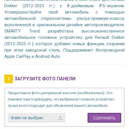
Dokker (2012-2023 гг.) с 8-дюймовым IPS-экраном.
Усовершенствуйте свой автомобиль с помощью
автомобильной стереосистемы ультра-премиум-класса,
выполненной в оригинальном дизайне автопроизводителя.
SMARTY Trend разработала высококачественное
автомобильное головное устройство для Renault Dokker
(2012-2023 гг.), которое добавит новые функции, сохранив
при этом заводской стиль. Поддерживает беспроводной
Apple CarPlay и Android Auto.
1
ЗАГРУЗИТЕ ФОТО ПАНЕЛИ
Предоставьте фото центральной консоли (необязательно). Это
поможет нам подтвердить, что выбранное головное устройство
лучше всего подходит для обновления вашего автомобиля.
Файл не выбран
СОХРАНИТЬ