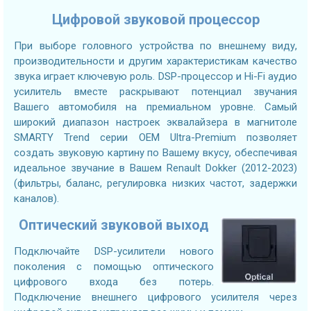
Цифровой звуковой процессор
При выборе головного устройства по внешнему виду,
производительности и другим характеристикам качество
звука играет ключевую роль. DSP-процессор и Hi-Fi аудио
усилитель вместе раскрывают потенциал звучания
Вашего автомобиля на премиальном уровне. Самый
широкий диапазон настроек эквалайзера в магнитоле
SMARTY Trend серии OEM Ultra-Premium позволяет
создать звуковую картину по Вашему вкусу, обеспечивая
идеальное звучание в Вашем Renault Dokker (2012-2023)
(фильтры, баланс, регулировка низких частот, задержки
каналов).
Оптический звуковой выход
Подключайте DSP-усилители нового
поколения с помощью оптического
цифрового входа без потерь.
Подключение внешнего цифрового усилителя через