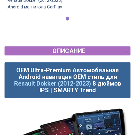
Renault Dokker (2012-2023)
Android магнитола CarPlay
ОПИСАНИЕ
OEM Ultra-Premium Автомобильная
Android навигация OEM стиль для
Renault Dokker (2012-2023)
8 дюймов
IPS | SMARTY Trend