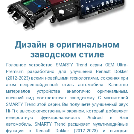
Дизайн в оригинальном
заводском стиле
Головное устройство SMARTY Trend серии OEM Ultra-
Premium разработано для улучшения Renault Dokker
(2012-2023) всеми новейшими технологиями, сохраняя при
этом непревзойденный стиль автомобиля. Качество
материалов устройства аналогично оригинальным,
внешний вид соответствует заводскому. С магнитолой
SMARTY Trend этой серии, Вы получаете улучшенный звук
Hi-Fi с высококачественным экраном, который добавляет
невероятную функциональность Android в Ваш
автомобиль. SMARTY Trend расширяет мультимедийные
функции в Renault Dokker (2012-2023) и выводит