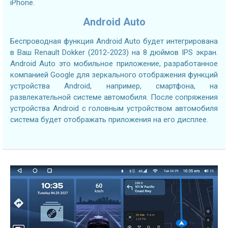
iPhone.
Android Auto
Беспроводная функция Android Auto будет интегрирована
в Ваш Renault Dokker (2012-2023) на 8 дюймов IPS экран.
Android Auto это мобильное приложение, разработанное
компанией Google для зеркального отображения функций
устройства Android, например, смартфона, на
развлекательной системе автомобиля. После сопряжения
устройства Android с головным устройством автомобиля
система будет отображать приложения на его дисплее.