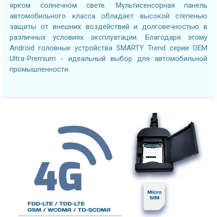
ярком солнечном свете. Мультисенсорная панель
автомобильного класса обладает высокой степенью
защиты от внешних воздействий и долговечностью в
различных условиях эксплуатации. Благодаря этому
Android головные устройства SMARTY Trend серии OEM
Ultra-Premium - идеальный выбор для автомобильной
промышленности.