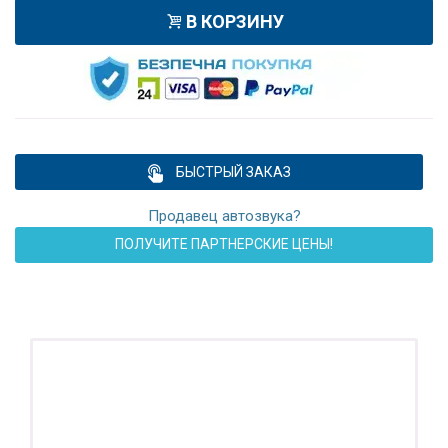
В КОРЗИНУ
БЫСТРЫЙ ЗАКАЗ
Продавец автозвука?
ПОЛУЧИТЕ ПАРТНЕРСКИЕ ЦЕНЫ!
ПОДАРОК!
Регистратор / Камера / TPMS
Покупайте магнитолу, выбирайте подарок!