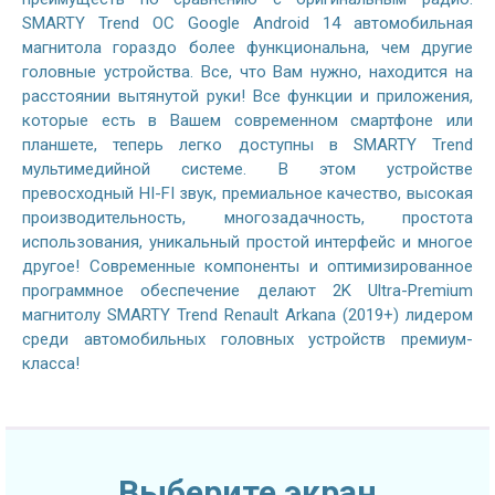
SMARTY Trend ОС Google Android 14 автомобильная
магнитола гораздо более функциональна, чем другие
головные устройства. Все, что Вам нужно, находится на
расстоянии вытянутой руки! Все функции и приложения,
которые есть в Вашем современном смартфоне или
планшете, теперь легко доступны в SMARTY Trend
мультимедийной системе. В этом устройстве
превосходный HI-FI звук, премиальное качество, высокая
производительность, многозадачность, простота
использования, уникальный простой интерфейс и многое
другое! Современные компоненты и оптимизированное
программное обеспечение делают 2K Ultra-Premium
магнитолу SMARTY Trend Renault Arkana (2019+) лидером
среди автомобильных головных устройств премиум-
класса!
Выберите экран