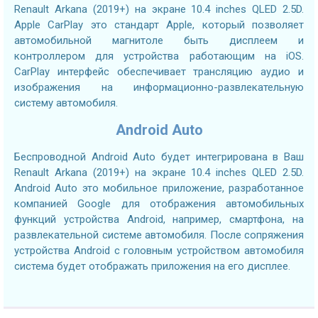
Renault Arkana (2019+) на экране 10.4 inches QLED 2.5D.
Apple CarPlay это стандарт Apple, который позволяет
автомобильной магнитоле быть дисплеем и
контроллером для устройства работающим на iOS.
CarPlay интерфейс обеспечивает трансляцию аудио и
изображения на информационно-развлекательную
систему автомобиля.
Android Auto
Беспроводной Android Auto будет интегрирована в Ваш
Renault Arkana (2019+) на экране 10.4 inches QLED 2.5D.
Android Auto это мобильное приложение, разработанное
компанией Google для отображения автомобильных
функций устройства Android, например, смартфона, на
развлекательной системе автомобиля. После сопряжения
устройства Android с головным устройством автомобиля
система будет отображать приложения на его дисплее.