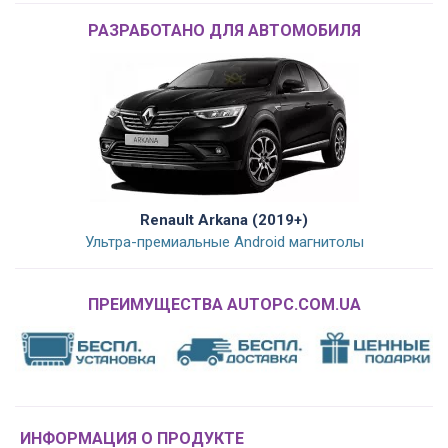
РАЗРАБОТАНО ДЛЯ АВТОМОБИЛЯ
Renault Arkana (2019+)
Ультра-премиальные Android магнитолы
ПРЕИМУЩЕСТВА AUTOPC.COM.UA
ИНФОРМАЦИЯ О ПРОДУКТЕ