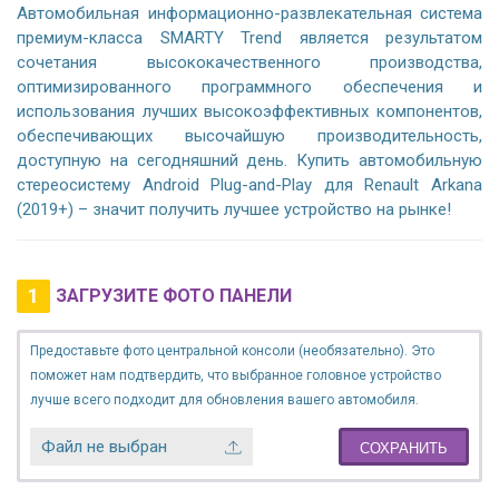
Автомобильная информационно-развлекательная система
премиум-класса SMARTY Trend является результатом
сочетания высококачественного производства,
оптимизированного программного обеспечения и
использования лучших высокоэффективных компонентов,
обеспечивающих высочайшую производительность,
доступную на сегодняшний день. Купить автомобильную
стереосистему Android Plug-and-Play для Renault Arkana
(2019+) – значит получить лучшее устройство на рынке!
1
ЗАГРУЗИТЕ ФОТО ПАНЕЛИ
Предоставьте фото центральной консоли (необязательно). Это
поможет нам подтвердить, что выбранное головное устройство
лучше всего подходит для обновления вашего автомобиля.
Файл не выбран
СОХРАНИТЬ