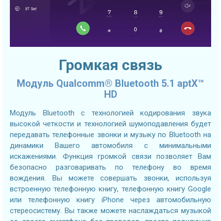
Громкая связь
Модуль Qualcomm® Bluetooth 5.1 aptX™
HD
Модуль Bluetooth с технологией кодирования звука
высокой четкости и технологией шумоподавления будет
передавать телефонные звонки и музыку по Bluetooth на
динамики Вашего автомобиля с минимальными
искажениями. Функция громкой связи позволяет Вам
безопасно разговаривать по телефону во время
вождения. Вы можете совершать звонки, используя
встроенную телефонную книгу, телефонную книгу Google
или телефонную книгу iPhone через автомобильную
стереосистему. Вы также можете наслаждаться музыкой