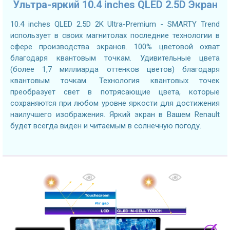
Ультра-яркий 10.4 inches QLED 2.5D Экран
10.4 inches QLED 2.5D 2K Ultra-Premium - SMARTY Trend
использует в своих магнитолах последние технологии в
сфере производства экранов. 100% цветовой охват
благодаря квантовым точкам. Удивительные цвета
(более 1,7 миллиарда оттенков цветов) благодаря
квантовым точкам. Технология квантовых точек
преобразует свет в потрясающие цвета, которые
сохраняются при любом уровне яркости для достижения
наилучшего изображения. Яркий экран в Вашем Renault
будет всегда виден и читаемым в солнечную погоду.