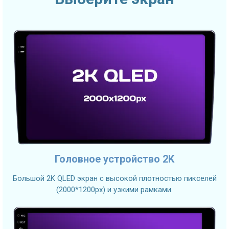
Головное устройство 2K
Большой 2K QLED экран с высокой плотностью пикселей
(2000*1200px) и узкими рамками.