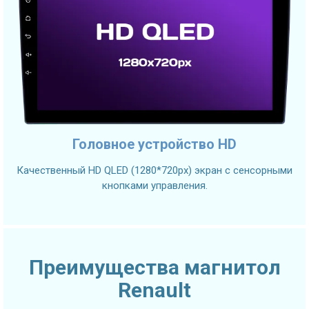
Головное устройство HD
Качественный HD QLED (1280*720px) экран с сенсорными
кнопками управления.
Преимущества магнитол
Renault