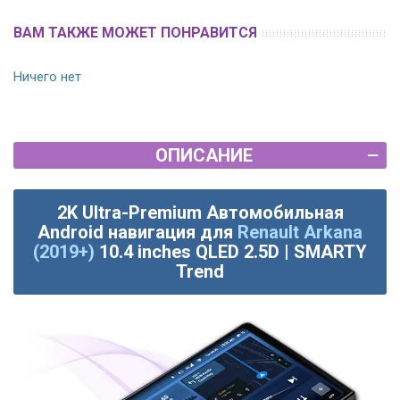
ВАМ ТАКЖЕ МОЖЕТ ПОНРАВИТСЯ
Ничего нет
ОПИСАНИЕ
2K Ultra-Premium Автомобильная
Android навигация для
Renault Arkana
(2019+)
10.4 inches QLED 2.5D | SMARTY
Trend