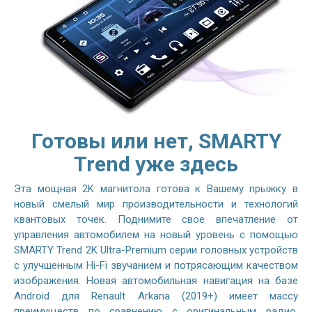
Готовы или нет, SMARTY
Trend уже здесь
Эта мощная 2K магнитола готова к Вашему прыжку в
новый смелый мир производительности и технологий
квантовых точек. Поднимите свое впечатление от
управления автомобилем на новый уровень с помощью
SMARTY Trend 2K Ultra-Premium серии головных устройств
с улучшенным Hi-Fi звучанием и потрясающим качеством
изображения. Новая автомобильная навигация на базе
Android для Renault Arkana (2019+) имеет массу
преимуществ по сравнению с оригинальным радио.