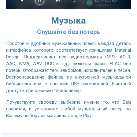
Музыка
Слушайте без потерь
Простой и удобный музыкальный плеер, каждая деталь
интерфейса которого соответствует принципам Material
Design. Поддерживает все аудиоформаты (MP3, AC-3,
AAC, WMA, WAV, OGG и т.д.), включая файлы FLAC без
потерь. Отображает теги альбомов, исполнителей и песен.
Воспроизведение файлов из внутренней музыкальной
библиотеки или с внешних USB-накопителей. Быстрый
доступ к приложению "Эквалайзер".
Почувствуйте свободу, выберите именно то, что Вам
нравится, и установите любой музыкальный плеер по
Вашему выбору из магазина Google Play!