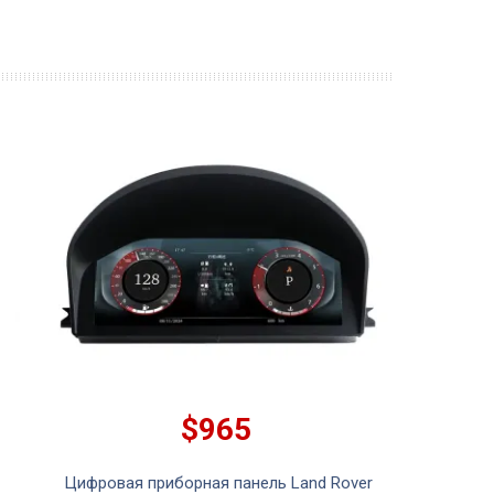
$965
Цифровая приборная панель Land Rover