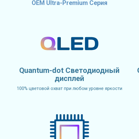
OEM Ultra-Premium Серия
Quantum-dot Светодиодный
дисплей
100% цветовой охват при любом уровне яркости