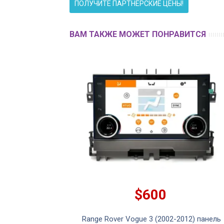
ПОЛУЧИТЕ ПАРТНЕРСКИЕ ЦЕНЫ!
ВАМ ТАКЖЕ МОЖЕТ ПОНРАВИТСЯ
$600
Range Rover Vogue 3 (2002-2012) панель