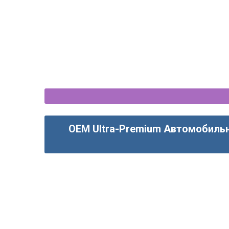
OEM Ultra-Premium Автомобильн