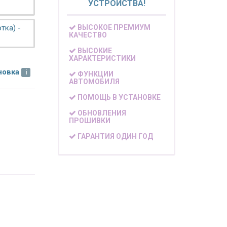
УСТРОЙСТВА!
тка) -
ВЫСОКОЕ ПРЕМИУМ
КАЧЕСТВО
ВЫСОКИЕ
ХАРАКТЕРИСТИКИ
новка
ФУНКЦИИ
АВТОМОБИЛЯ
ПОМОЩЬ В УСТАНОВКЕ
ОБНОВЛЕНИЯ
ПРОШИВКИ
ГАРАНТИЯ ОДИН ГОД