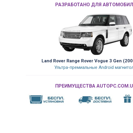
РАЗРАБОТАНО ДЛЯ АВТОМОБИЛ
Land Rover Range Rover Vogue 3 Gen (20
Ультра-премиальные Android магнито
ПРЕИМУЩЕСТВА AUTOPC.COM.U