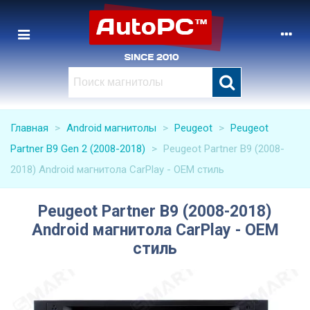
Главная
>
Android магнитолы
>
Peugeot
>
Peugeot
Partner B9 Gen 2 (2008-2018)
>
Peugeot Partner B9 (2008-
2018) Android магнитола CarPlay - OEM стиль
Peugeot Partner B9 (2008-2018)
Android магнитола CarPlay - OEM
стиль