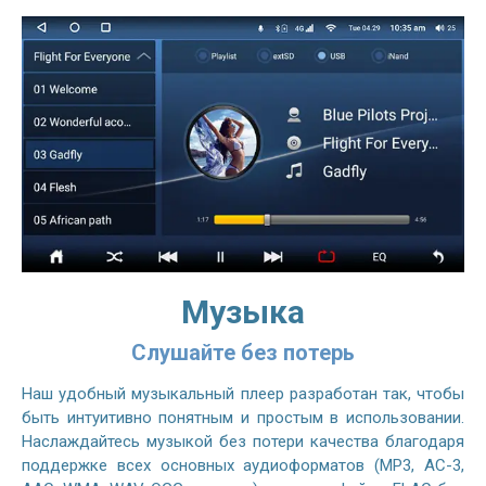
Музыка
Слушайте без потерь
Наш удобный музыкальный плеер разработан так, чтобы
быть интуитивно понятным и простым в использовании.
Наслаждайтесь музыкой без потери качества благодаря
поддержке всех основных аудиоформатов (MP3, AC-3,