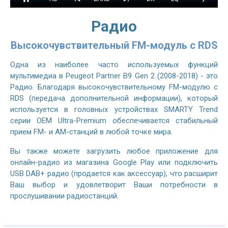
Радио
Высокочувствительный FM-модуль с RDS
Одна из наиболее часто используемых функций
мультимедиа в Peugeot Partner B9 Gen 2 (2008-2018) - это
Радио. Благодаря высокочувствительному FM-модулю с
RDS (передача дополнительной информации), который
используется в головных устройствах SMARTY Trend
серии OEM Ultra-Premium обеспечивается стабильный
прием FM- и AM-станций в любой точке мира.
Вы также можете загрузить любое приложение для
онлайн-радио из магазина Google Play или подключить
USB DAB+ радио (продается как аксессуар), что расширит
Ваш выбор и удовлетворит Ваши потребности в
прослушивании радиостанций.