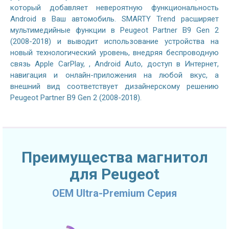
который добавляет невероятную функциональность
Android в Ваш автомобиль. SMARTY Trend расширяет
мультимедийные функции в Peugeot Partner B9 Gen 2
(2008-2018) и выводит использование устройства на
новый технологический уровень, внедряя беспроводную
связь Apple CarPlay, , Android Auto, доступ в Интернет,
навигация и онлайн-приложения на любой вкус, а
внешний вид соответствует дизайнерскому решению
Peugeot Partner B9 Gen 2 (2008-2018).
Преимущества магнитол
для Peugeot
OEM Ultra-Premium Серия