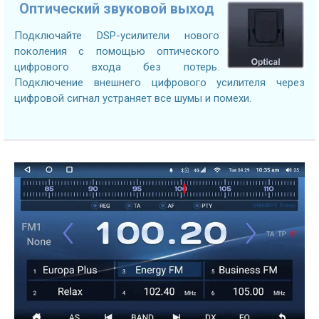
Оптический звуковой выход
Подключайте DSP-усилители нового
поколения с помощью оптического
цифрового входа без потерь.
Подключение внешнего цифрового усилителя через
цифровой сигнал устраняет все шумы и помехи.