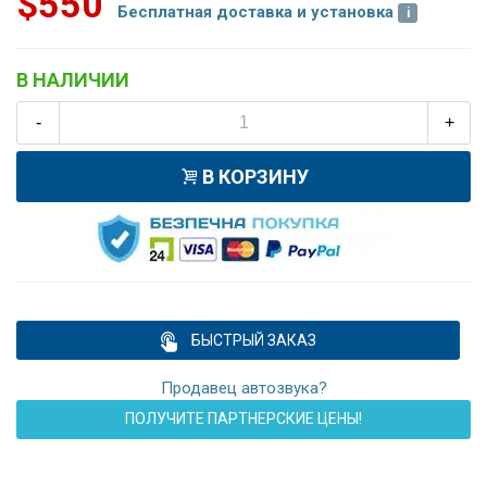
$550
Бесплатная доставка и установка
В НАЛИЧИИ
-
+
В КОРЗИНУ
БЫСТРЫЙ ЗАКАЗ
Продавец автозвука?
ПОЛУЧИТЕ ПАРТНЕРСКИЕ ЦЕНЫ!