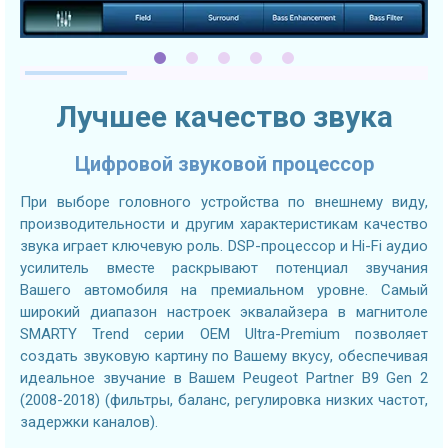
Лучшее качество звука
Цифровой звуковой процессор
При выборе головного устройства по внешнему виду,
производительности и другим характеристикам качество
звука играет ключевую роль. DSP-процессор и Hi-Fi аудио
усилитель вместе раскрывают потенциал звучания
Вашего автомобиля на премиальном уровне. Самый
широкий диапазон настроек эквалайзера в магнитоле
SMARTY Trend серии OEM Ultra-Premium позволяет
создать звуковую картину по Вашему вкусу, обеспечивая
идеальное звучание в Вашем Peugeot Partner B9 Gen 2
(2008-2018) (фильтры, баланс, регулировка низких частот,
задержки каналов).