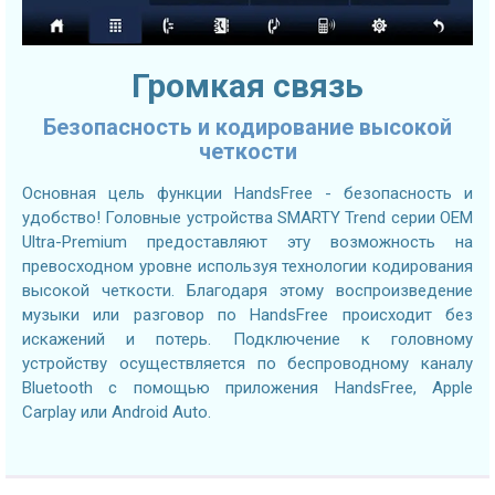
Громкая связь
Безопасность и кодирование высокой
четкости
Основная цель функции HandsFree - безопасность и
удобство! Головные устройства SMARTY Trend серии OEM
Ultra-Premium предоставляют эту возможность на
превосходном уровне используя технологии кодирования
высокой четкости. Благодаря этому воспроизведение
музыки или разговор по HandsFree происходит без
искажений и потерь. Подключение к головному
устройству осуществляется по беспроводному каналу
Bluetooth с помощью приложения HandsFree, Apple
Carplay или Android Auto.