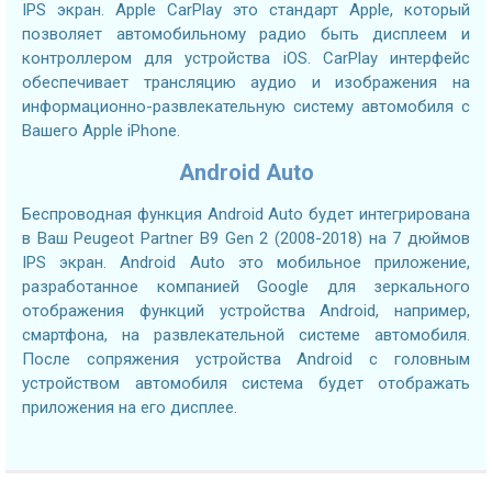
IPS экран. Apple CarPlay это стандарт Apple, который
позволяет автомобильному радио быть дисплеем и
контроллером для устройства iOS. CarPlay интерфейс
обеспечивает трансляцию аудио и изображения на
информационно-развлекательную систему автомобиля с
Вашего Apple iPhone.
Android Auto
Беспроводная функция Android Auto будет интегрирована
в Ваш Peugeot Partner B9 Gen 2 (2008-2018) на 7 дюймов
IPS экран. Android Auto это мобильное приложение,
разработанное компанией Google для зеркального
отображения функций устройства Android, например,
смартфона, на развлекательной системе автомобиля.
После сопряжения устройства Android с головным
устройством автомобиля система будет отображать
приложения на его дисплее.