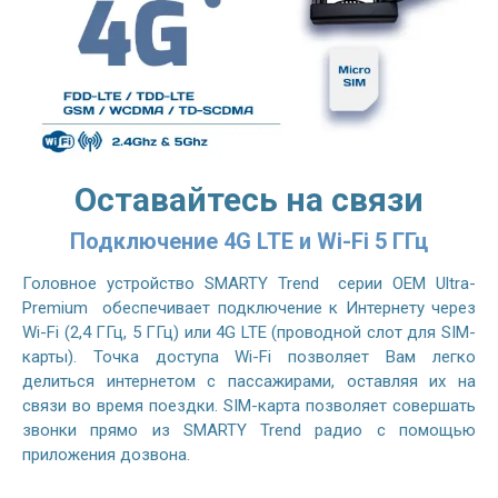
Оставайтесь на связи
Подключение 4G LTE и Wi-Fi 5 ГГц
Головное устройство SMARTY Trend серии OEM Ultra-
Premium обеспечивает подключение к Интернету через
Wi-Fi (2,4 ГГц, 5 ГГц) или 4G LTE (проводной слот для SIM-
карты). Точка доступа Wi-Fi позволяет Вам легко
делиться интернетом с пассажирами, оставляя их на
связи во время поездки. SIM-карта позволяет совершать
звонки прямо из SMARTY Trend радио с помощью
приложения дозвона.