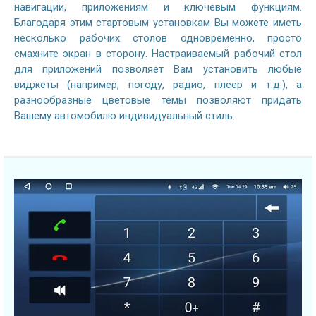
навигации, приложениям и ключевым функциям.
Благодаря этим стартовым установкам Вы можете иметь
несколько рабочих столов одновременно, просто
смахните экран в сторону. Настраиваемый рабочий стол
для приложений позволяет Вам установить любые
виджеты (например, погоду, радио, плеер и т.д.), а
разнообразные цветовые темы позволяют придать
Вашему автомобилю индивидуальный стиль.