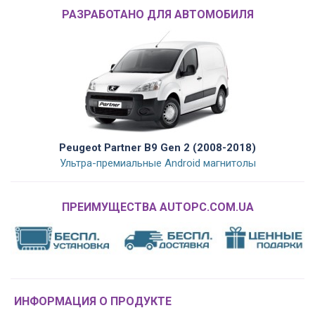
РАЗРАБОТАНО ДЛЯ АВТОМОБИЛЯ
Peugeot Partner B9 Gen 2 (2008-2018)
Ультра-премиальные Android магнитолы
ПРЕИМУЩЕСТВА AUTOPC.COM.UA
ИНФОРМАЦИЯ О ПРОДУКТЕ