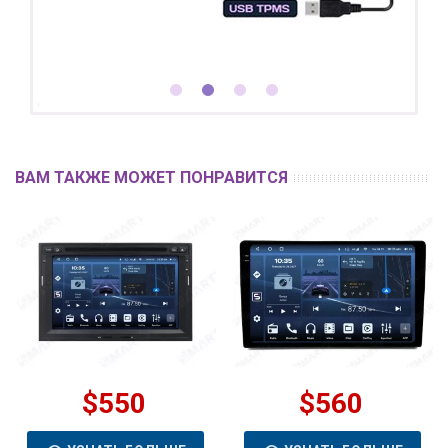
ВАМ ТАКЖЕ МОЖЕТ ПОНРАВИТСЯ
$550
$560