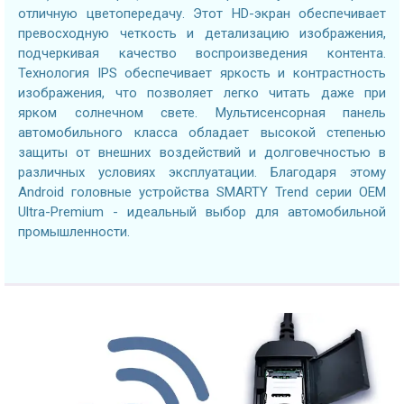
отличную цветопередачу. Этот HD-экран обеспечивает
превосходную четкость и детализацию изображения,
подчеркивая качество воспроизведения контента.
Технология IPS обеспечивает яркость и контрастность
изображения, что позволяет легко читать даже при
ярком солнечном свете. Мультисенсорная панель
автомобильного класса обладает высокой степенью
защиты от внешних воздействий и долговечностью в
различных условиях эксплуатации. Благодаря этому
Android головные устройства SMARTY Trend серии OEM
Ultra-Premium - идеальный выбор для автомобильной
промышленности.