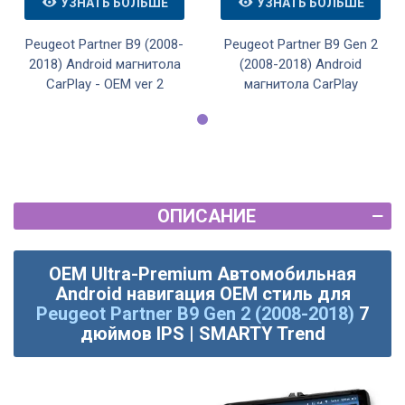
УЗНАТЬ БОЛЬШЕ
УЗНАТЬ БОЛЬШЕ
Peugeot Partner B9 (2008-
Peugeot Partner B9 Gen 2
2018) Android магнитола
(2008-2018) Android
CarPlay - OEM ver 2
магнитола CarPlay
ОПИСАНИЕ
OEM Ultra-Premium Автомобильная
Android навигация OEM стиль для
Peugeot Partner B9 Gen 2 (2008-2018)
7
дюймов IPS | SMARTY Trend