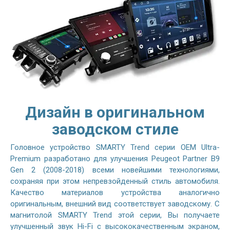
Дизайн в оригинальном
заводском стиле
Головное устройство SMARTY Trend серии OEM Ultra-
Premium разработано для улучшения Peugeot Partner B9
Gen 2 (2008-2018) всеми новейшими технологиями,
сохраняя при этом непревзойденный стиль автомобиля.
Качество материалов устройства аналогично
оригинальным, внешний вид соответствует заводскому. С
магнитолой SMARTY Trend этой серии, Вы получаете
улучшенный звук Hi-Fi с высококачественным экраном,