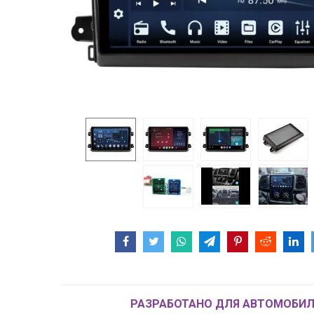
РАЗРАБОТАНО ДЛЯ АВТОМОБИЛ