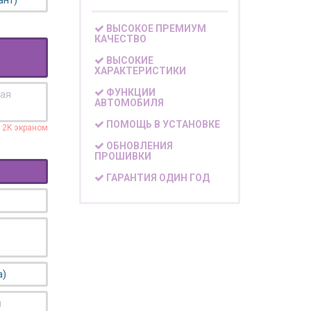
ант)
ВЫСОКОЕ ПРЕМИУМ
КАЧЕСТВО
ВЫСОКИЕ
ХАРАКТЕРИСТИКИ
ФУНКЦИИ
кая
АВТОМОБИЛЯ
ПОМОЩЬ В УСТАНОВКЕ
с 2K экраном
ОБНОВЛЕНИЯ
ПРОШИВКИ
ГАРАНТИЯ ОДИН ГОД
а)
я