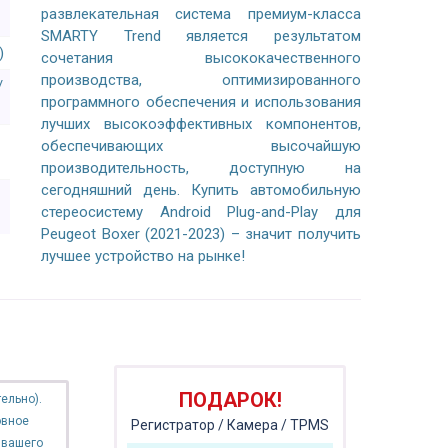
развлекательная система премиум-класса
SMARTY Trend является результатом
)
сочетания высококачественного
производства, оптимизированного
/
программного обеспечения и использования
лучших высокоэффективных компонентов,
обеспечивающих высочайшую
производительность, доступную на
сегодняшний день. Купить автомобильную
стереосистему Android Plug-and-Play для
Peugeot Boxer (2021-2023) – значит получить
лучшее устройство на рынке!
ПОДАРОК!
ельно).
овное
Регистратор / Камера / TPMS
 вашего