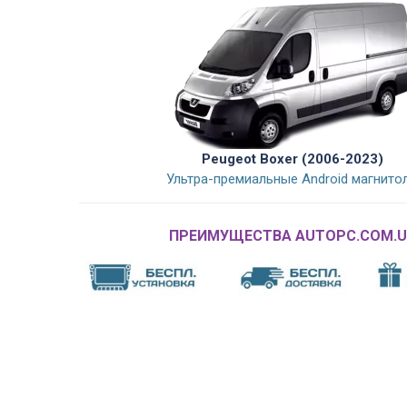
Peugeot Boxer (2006-2023)
Ультра-премиальные Android магнито
ПРЕИМУЩЕСТВА AUTOPC.COM.U