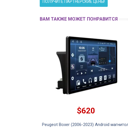
ПОЛУЧИТЕ ПАРТНЕРСКИЕ ЦЕНЫ!
ВАМ ТАКЖЕ МОЖЕТ ПОНРАВИТСЯ
$620
ndroid магнитола
Peugeot Boxer (2006-2023) Android магнито