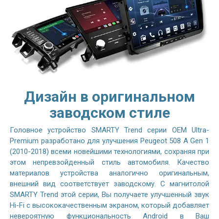
Дизайн в оригинальном
заводском стиле
Головное устройство SMARTY Trend серии OEM Ultra-
Premium разработано для улучшения Peugeot 508 A Gen 1
(2010-2018) всеми новейшими технологиями, сохраняя при
этом непревзойденный стиль автомобиля. Качество
материалов устройства аналогично оригинальным,
внешний вид соответствует заводскому. С магнитолой
SMARTY Trend этой серии, Вы получаете улучшенный звук
Hi-Fi с высококачественным экраном, который добавляет
невероятную функциональность Android в Ваш