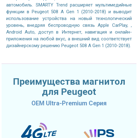
автомобиль. SMARTY Trend расширяет мультимедийные
функции в Peugeot 508 A Gen 1 (2010-2018) и выводит
использование устройства на новый технологический
уровень, внедряя беспроводную связь Apple CarPlay, ,
Android Auto, доступ в Интернет, навигация и онлайн-
приложения на любой вкус, а внешний вид соответствует
дизайнерскому решению Peugeot 508 A Gen 1 (2010-2018).
Преимущества магнитол
для Peugeot
OEM Ultra-Premium Серия