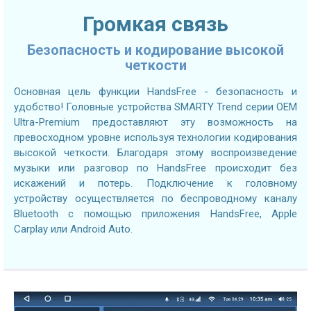
Громкая связь
Безопасность и кодирование высокой
четкости
Основная цель функции HandsFree - безопасность и
удобство! Головные устройства SMARTY Trend серии OEM
Ultra-Premium предоставляют эту возможность на
превосходном уровне используя технологии кодирования
высокой четкости. Благодаря этому воспроизведение
музыки или разговор по HandsFree происходит без
искажений и потерь. Подключение к головному
устройству осуществляется по беспроводному каналу
Bluetooth с помощью приложения HandsFree, Apple
Carplay или Android Auto.