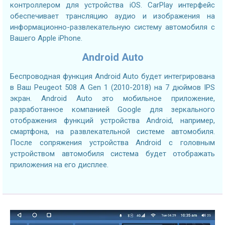
контроллером для устройства iOS. CarPlay интерфейс
обеспечивает трансляцию аудио и изображения на
информационно-развлекательную систему автомобиля с
Вашего Apple iPhone.
Android Auto
Беспроводная функция Android Auto будет интегрирована
в Ваш Peugeot 508 A Gen 1 (2010-2018) на 7 дюймов IPS
экран. Android Auto это мобильное приложение,
разработанное компанией Google для зеркального
отображения функций устройства Android, например,
смартфона, на развлекательной системе автомобиля.
После сопряжения устройства Android с головным
устройством автомобиля система будет отображать
приложения на его дисплее.