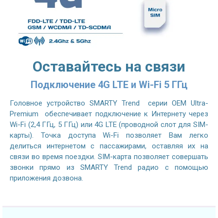
Оставайтесь на связи
Подключение 4G LTE и Wi-Fi 5 ГГц
Головное устройство SMARTY Trend серии OEM Ultra-
Premium обеспечивает подключение к Интернету через
Wi-Fi (2,4 ГГц, 5 ГГц) или 4G LTE (проводной слот для SIM-
карты). Точка доступа Wi-Fi позволяет Вам легко
делиться интернетом с пассажирами, оставляя их на
связи во время поездки. SIM-карта позволяет совершать
звонки прямо из SMARTY Trend радио с помощью
приложения дозвона.