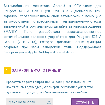
Автомобильная магнитола Android в OEM-стиле для
Peugeot 508 A Gen 1 (2010-2018) с 7-дюймовым IPS-
экраном. Усовершенствуйте свой автомобиль с помощью
автомобильной стереосистемы ультра-премиум-класса,
выполненной в оригинальном дизайне автопроизводителя.
SMARTY Trend разработала высококачественное
автомобильное головное устройство для Peugeot 508 A
Gen 1 (2010-2018), которое добавит новые функции,
сохранив при этом заводской стиль. Поддерживает
беспроводной Apple CarPlay и Android Auto.
1
ЗАГРУЗИТЕ ФОТО ПАНЕЛИ
Предоставьте фото центральной консоли (необязательно). Это
поможет нам подтвердить, что выбранное головное устройство
лучше всего подходит для обновления вашего автомобиля.
Файл не выбран
СОХРАНИТЬ