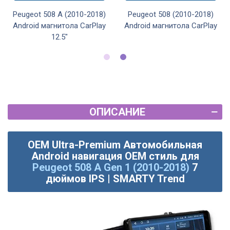
Peugeot 508 A (2010-2018)
Peugeot 508 (2010-2018)
Android магнитола CarPlay
Android магнитола CarPlay
12.5"
ОПИСАНИЕ
OEM Ultra-Premium Автомобильная
Android навигация OEM стиль для
Peugeot 508 A Gen 1 (2010-2018)
7
дюймов IPS | SMARTY Trend