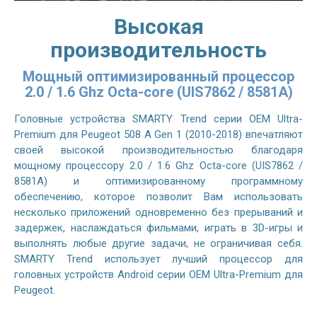
Высокая
производительность
Мощный оптимизированный процессор
2.0 / 1.6 Ghz Octa-core (UIS7862 / 8581A)
Головные устройства SMARTY Trend серии OEM Ultra-
Premium для Peugeot 508 A Gen 1 (2010-2018) впечатляют
своей высокой производительностью благодаря
мощному процессору 2.0 / 1.6 Ghz Octa-core (UIS7862 /
8581A) и оптимизированному программному
обеспечению, которое позволит Вам использовать
несколько приложений одновременно без прерываний и
задержек, наслаждаться фильмами, играть в 3D-игры и
выполнять любые другие задачи, не ограничивая себя.
SMARTY Trend использует лучший процессор для
головных устройств Android серии OEM Ultra-Premium для
Peugeot.