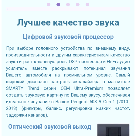
Лучшее качество звука
Цифровой звуковой процессор
При выборе головного устройства по внешнему виду,
производительности и другим характеристикам качество
звука играет ключевую роль. DSP-процессор и Hi-Fi аудио
усилитель вместе раскрывают потенциал звучания
Вашего автомобиля на премиальном уровне. Самый
широкий диапазон настроек эквалайзера в магнитоле
SMARTY Trend серии OEM Ultra-Premium позволяет
создать звуковую картину по Вашему вкусу, обеспечивая
идеальное звучание в Вашем Peugeot 508 A Gen 1 (2010-
2018) (фильтры, баланс, регулировка низких частот,
задержки каналов).
Оптический звуковой выход