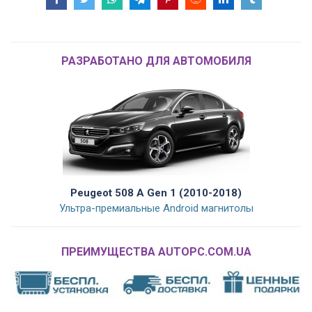
РАЗРАБОТАНО ДЛЯ АВТОМОБИЛЯ
Peugeot 508 A Gen 1 (2010-2018)
Ультра-премиальные Android магнитолы
ПРЕИМУЩЕСТВА AUTOPC.COM.UA