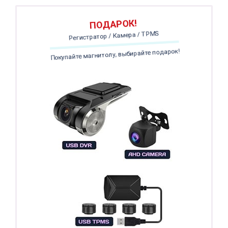
ПОДАРОК!
Регистратор / Камера / TPMS
Покупайте магнитолу, выбирайте подарок!