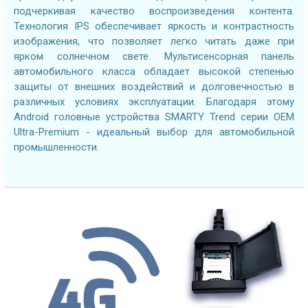
подчеркивая качество воспроизведения контента.
Технология IPS обеспечивает яркость и контрастность
изображения, что позволяет легко читать даже при
ярком солнечном свете. Мультисенсорная панель
автомобильного класса обладает высокой степенью
защиты от внешних воздействий и долговечностью в
различных условиях эксплуатации. Благодаря этому
Android головные устройства SMARTY Trend серии OEM
Ultra-Premium - идеальный выбор для автомобильной
промышленности.