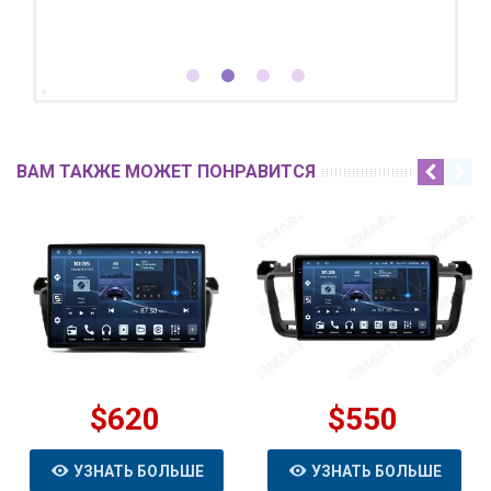
ВАМ ТАКЖЕ МОЖЕТ ПОНРАВИТСЯ
$620
$550
УЗНАТЬ БОЛЬШЕ
УЗНАТЬ БОЛЬШЕ