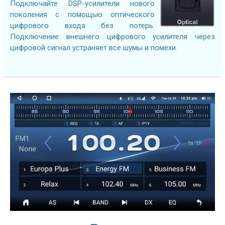
Подключайте DSP-усилители нового
поколения с помощью оптического
цифрового входа без потерь.
Подключение внешнего цифрового усилителя через
цифровой сигнал устраняет все шумы и помехи.