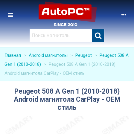
Главная
>
Android магнитолы
>
Peugeot
>
Peugeot 508 A
Gen 1 (2010-2018)
>
Peugeot 508 A Gen 1 (2010-2018)
Android магнитола CarPlay - OEM стиль
Peugeot 508 A Gen 1 (2010-2018)
Android магнитола CarPlay - OEM
стиль