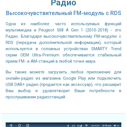
Радио
Высокочувствительный FM-модуль с RDS
Одна из наиболее часто используемых функций
мультимедиа в Peugeot 508 A Gen 1 (2010-2018) - это
Радио. Благодаря высокочувствительному FM-модулю с
RDS (передача дополнительной информации), который
используется в головных устройствах SMARTY Trend
серии OEM Ultra-Premium обеспечивается стабильный
прием FM- и AM-станций в любой точке мира.
Вы также можете загрузить любое приложение для
онлайн-радио из магазина Google Play или подключить
USB DAB+ радио (продается как аксессуар), что расширит
Ваш выбор и удовлетворит Ваши потребности в
прослушивании радиостанций.