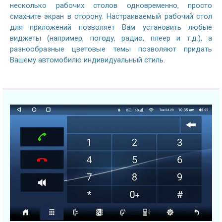
несколько рабочих столов одновременно, просто
смахните экран в сторону. Настраиваемый рабочий стол
для приложений позволяет Вам установить любые
виджеты (например, погоду, радио, плеер и т.д.), а
разнообразные цветовые темы позволяют придать
Вашему автомобилю индивидуальный стиль.