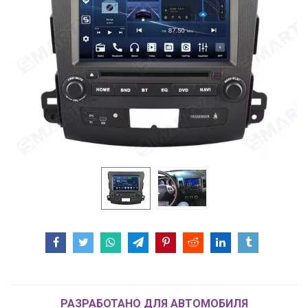
РАЗРАБОТАНО ДЛЯ АВТОМОБИЛЯ