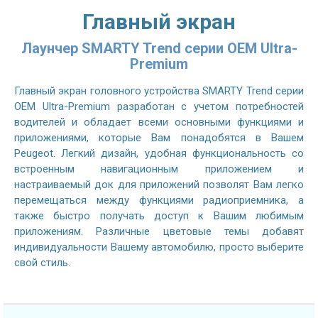
Главный экран
Лаунчер SMARTY Trend серии OEM Ultra-
Premium
Главный экран головного устройства SMARTY Trend серии
OEM Ultra-Premium разработан с учетом потребностей
водителей и обладает всеми основными функциями и
приложениями, которые Вам понадобятся в Вашем
Peugeot. Легкий дизайн, удобная функциональность со
встроенным навигационным приложением и
настраиваемый док для приложений позволят Вам легко
перемещаться между функциями радиоприемника, а
также быстро получать доступ к Вашим любимым
приложениям. Различные цветовые темы добавят
индивидуальности Вашему автомобилю, просто выберите
свой стиль.