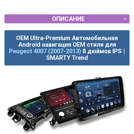
ОПИСАНИЕ
OEM Ultra-Premium Автомобильная
Android навигация OEM стиля для
Peugeot 4007 (2007-2013)
8 дюймов IPS |
SMARTY Trend