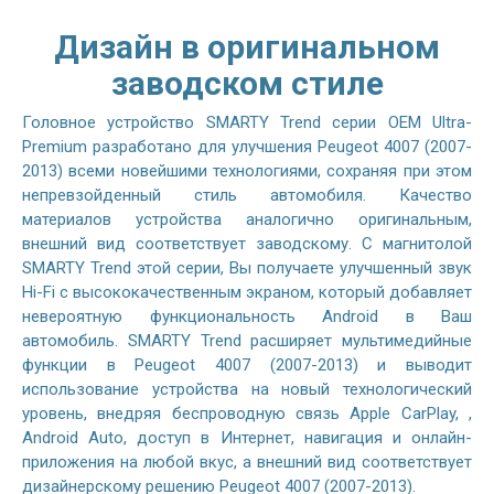
Дизайн в оригинальном
заводском стиле
Головное устройство SMARTY Trend серии OEM Ultra-
Premium разработано для улучшения Peugeot 4007 (2007-
2013) всеми новейшими технологиями, сохраняя при этом
непревзойденный стиль автомобиля. Качество
материалов устройства аналогично оригинальным,
внешний вид соответствует заводскому. С магнитолой
SMARTY Trend этой серии, Вы получаете улучшенный звук
Hi-Fi с высококачественным экраном, который добавляет
невероятную функциональность Android в Ваш
автомобиль. SMARTY Trend расширяет мультимедийные
функции в Peugeot 4007 (2007-2013) и выводит
использование устройства на новый технологический
уровень, внедряя беспроводную связь Apple CarPlay, ,
Android Auto, доступ в Интернет, навигация и онлайн-
приложения на любой вкус, а внешний вид соответствует
дизайнерскому решению Peugeot 4007 (2007-2013).