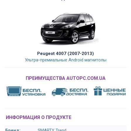
Peugeot 4007 (2007-2013)
Ультра-премиальные Android магнитолы
ПРЕИМУЩЕСТВА AUTOPC.COM.UA
ИНФОРМАЦИЯ О ПРОДУКТЕ
Бренд:
SMARTY Trend