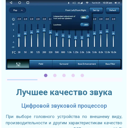
Лучшее качество звука
Цифровой звуковой процессор
При выборе головного устройства по внешнему виду,
производительности и другим характеристикам качество