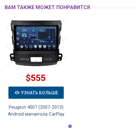
ВАМ ТАКЖЕ МОЖЕТ ПОНРАВИТСЯ
$555
УЗНАТЬ БОЛЬШЕ
Peugeot 4007 (2007-2013)
Android магнитола CarPlay