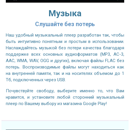
Музыка
Слушайте без потерь
Наш удобный музыкальный плеер разработан так, чтобы
быть интуитивно понятным и простым в использовании.
Наслаждайтесь музыкой без потери качества благодаря
поддержке всех основных аудиоформатов (MP3, AC-3,
AAC, WMA, WAV, OGG и других), включая файлы FLAC без
потерь. Воспроизводимые файлы могут находиться как
на внутренней памяти, так и на носителях объемом до 1
Тб, подключенных через USB.
Почувствуйте свободу, выберите именно то, что Вам
нравится, и установите любой сторонний музыкальный
плеер по Вашему выбору из магазина Google Play!