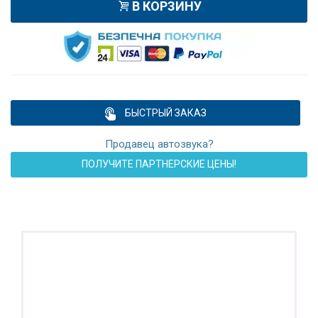
В КОРЗИНУ
БЫСТРЫЙ ЗАКАЗ
Продавец автозвука?
ПОЛУЧИТЕ ПАРТНЕРСКИЕ ЦЕНЫ!
ПОДАРОК!
Регистратор / Камера / TPMS
Покупайте магнитолу, выбирайте подарок!