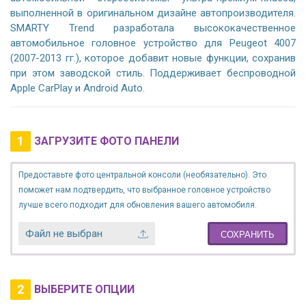
выполненной в оригинальном дизайне автопроизводителя.
SMARTY Trend разработала высококачественное
автомобильное головное устройство для Peugeot 4007
(2007-2013 гг.), которое добавит новые функции, сохранив
при этом заводской стиль. Поддерживает беспроводной
Apple CarPlay и Android Auto.
1
ЗАГРУЗИТЕ ФОТО ПАНЕЛИ
Предоставьте фото центральной консоли (необязательно). Это
поможет нам подтвердить, что выбранное головное устройство
лучше всего подходит для обновления вашего автомобиля.
Файл не выбран
СОХРАНИТЬ
2
ВЫБЕРИТЕ ОПЦИИ