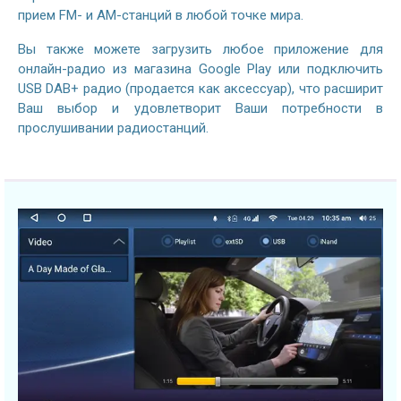
прием FM- и AM-станций в любой точке мира.
Вы также можете загрузить любое приложение для
онлайн-радио из магазина Google Play или подключить
USB DAB+ радио (продается как аксессуар), что расширит
Ваш выбор и удовлетворит Ваши потребности в
прослушивании радиостанций.