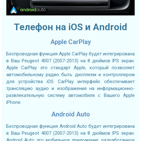
Телефон на iOS и Android
Apple CarPlay
Беспроводная функция Apple CarPlay будет интегрирована
в Ваш Peugeot 4007 (2007-2013) на 8 дюймов IPS экран.
Apple CarPlay это стандарт Apple, который позволяет
автомобильному радио быть дисплеем и контроллером
для устройства iOS. CarPlay интерфейс обеспечивает
трансляцию аудио и изображения на информационно-
развлекательную систему автомобиля с Вашего Apple
iPhone.
Android Auto
Беспроводная функция Android Auto будет интегрирована
в Ваш Peugeot 4007 (2007-2013) на 8 дюймов IPS экран.
Android Auto это мобильное приложение, разработанное