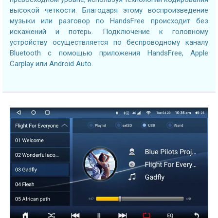
высокой четкости. Благодаря этому воспроизведение
музыки или разговор по HandsFree происходит без
искажений и потерь. Подключение к головному
устройству осуществляется по беспроводному каналу
Bluetooth с помощью приложения HandsFree, Apple
Carplay или Android Auto.