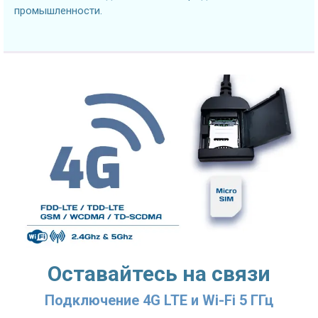
промышленности.
Оставайтесь на связи
Подключение 4G LTE и Wi-Fi 5 ГГц