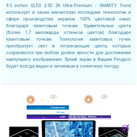
9.5 inches QLED 2.5D 2K Ultra-Premium - SMARTY Trend
использует в своих магнитолах последние технологии в
сфере производства экранов. 100% цветовой охват
благодаря квантовым точкам. Удивительные цвета
(более 1,7 миллиарда оттенков цветов) благодаря
квантовым точкам. Технология квантовых точек
преобразует свет в потрясающие цвета, которые
сохраняются при любом уровне яркости для достижения
наилучшего изображения. Яркий экран в Вашем Peugeot
будет всегда виден и читаемым в солнечную погоду.