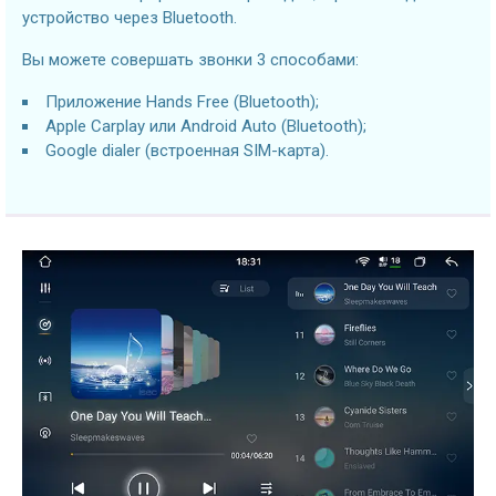
устройство через Bluetooth.
Вы можете совершать звонки 3 способами:
Приложение Hands Free (Bluetooth);
Apple Carplay или Android Auto (Bluetooth);
Google dialer (встроенная SIM-карта).