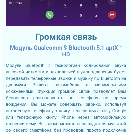
Громкая связь
Модуль Qualcomm® Bluetooth 5.1 aptX™
HD
Модуль Bluetooth с технологией кодирования звука
высокой четкости и технологией шумоподавления будет
передавать телефонные звонки и музыку по Bluetooth на
динамики Вашего автомобиля с минимальными
искажениями. Функция громкой связи позволяет Вам
безопасно разговаривать по телефону во время
вождения. Вы можете совершать звонки, используя
встроенную телефонную книгу, телефонную книгу Google
или телефонную книгу iPhone через автомобильную
стереосистему. Вы также можете наслаждаться музыкой
со своего смартфона без проводов, просто подключив