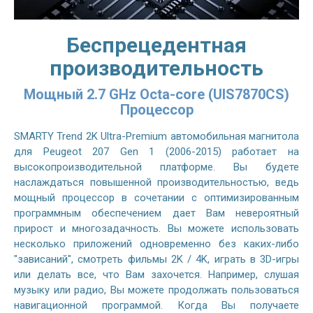
Беспрецедентная
производительность
Мощный 2.7 GHz Octa-core (UIS7870CS)
Процессор
SMARTY Trend 2K Ultra-Premium автомобильная магнитола
для Peugeot 207 Gen 1 (2006-2015) работает на
высокопроизводительной платформе. Вы будете
наслаждаться повышенной производительностью, ведь
мощный процессор в сочетании с оптимизированным
программным обеспечением дает Вам невероятный
прирост и многозадачность. Вы можете использовать
несколько приложений одновременно без каких-либо
"зависаний", смотреть фильмы 2K / 4K, играть в 3D-игры
или делать все, что Вам захочется. Например, слушая
музыку или радио, Вы можете продолжать пользоваться
навигационной программой. Когда Вы получаете