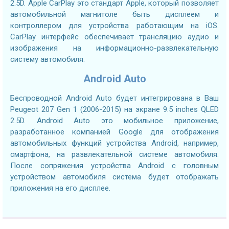
2.5D. Apple CarPlay это стандарт Apple, который позволяет
автомобильной магнитоле быть дисплеем и
контроллером для устройства работающим на iOS.
CarPlay интерфейс обеспечивает трансляцию аудио и
изображения на информационно-развлекательную
систему автомобиля.
Android Auto
Беспроводной Android Auto будет интегрирована в Ваш
Peugeot 207 Gen 1 (2006-2015) на экране 9.5 inches QLED
2.5D. Android Auto это мобильное приложение,
разработанное компанией Google для отображения
автомобильных функций устройства Android, например,
смартфона, на развлекательной системе автомобиля.
После сопряжения устройства Android с головным
устройством автомобиля система будет отображать
приложения на его дисплее.