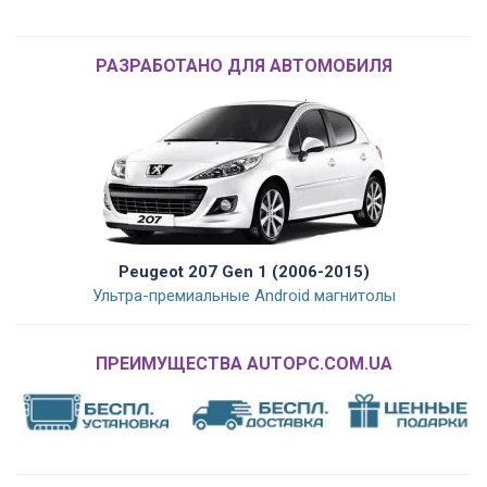
РАЗРАБОТАНО ДЛЯ АВТОМОБИЛЯ
Peugeot 207 Gen 1 (2006-2015)
Ультра-премиальные Android магнитолы
ПРЕИМУЩЕСТВА AUTOPC.COM.UA