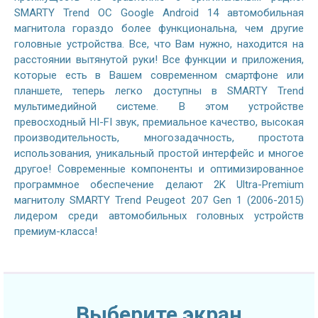
SMARTY Trend ОС Google Android 14 автомобильная
магнитола гораздо более функциональна, чем другие
головные устройства. Все, что Вам нужно, находится на
расстоянии вытянутой руки! Все функции и приложения,
которые есть в Вашем современном смартфоне или
планшете, теперь легко доступны в SMARTY Trend
мультимедийной системе. В этом устройстве
превосходный HI-FI звук, премиальное качество, высокая
производительность, многозадачность, простота
использования, уникальный простой интерфейс и многое
другое! Современные компоненты и оптимизированное
программное обеспечение делают 2K Ultra-Premium
магнитолу SMARTY Trend Peugeot 207 Gen 1 (2006-2015)
лидером среди автомобильных головных устройств
премиум-класса!
Выберите экран