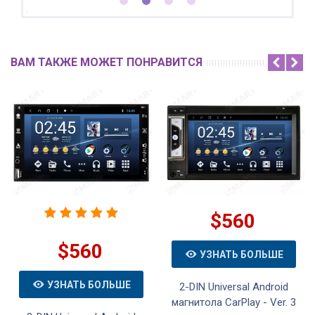
ВАМ ТАКЖЕ МОЖЕТ ПОНРАВИТСЯ
$560
$560
УЗНАТЬ БОЛЬШЕ
УЗНАТЬ БОЛЬШЕ
2-DIN Universal Android
магнитола CarPlay - Ver. 3