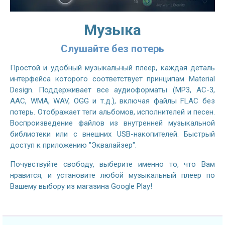
Музыка
Слушайте без потерь
Простой и удобный музыкальный плеер, каждая деталь
интерфейса которого соответствует принципам Material
Design. Поддерживает все аудиоформаты (MP3, AC-3,
AAC, WMA, WAV, OGG и т.д.), включая файлы FLAC без
потерь. Отображает теги альбомов, исполнителей и песен.
Воспроизведение файлов из внутренней музыкальной
библиотеки или с внешних USB-накопителей. Быстрый
доступ к приложению "Эквалайзер".
Почувствуйте свободу, выберите именно то, что Вам
нравится, и установите любой музыкальный плеер по
Вашему выбору из магазина Google Play!