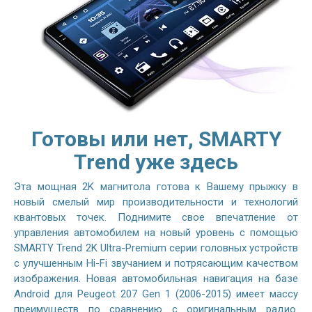
Готовы или нет, SMARTY
Trend уже здесь
Эта мощная 2K магнитола готова к Вашему прыжку в
новый смелый мир производительности и технологий
квантовых точек. Поднимите свое впечатление от
управления автомобилем на новый уровень с помощью
SMARTY Trend 2K Ultra-Premium серии головных устройств
с улучшенным Hi-Fi звучанием и потрясающим качеством
изображения. Новая автомобильная навигация на базе
Android для Peugeot 207 Gen 1 (2006-2015) имеет массу
преимуществ по сравнению с оригинальным радио.