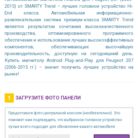
2015) от SMARTY Trend – лучшее головное устройство Hi-
End класса. Автомобильная информационно-
развлекательная система премиум-класса SMARTY Trend
является результатом сочетания высококачественного
производства, оптимизированного программного
обеспечения и использования лучших высокоэффективных
компонентов, обеспечивающих высочайшую
производительность, доступную на сегодняшний день.
Купить магнитолу Android Plug-and-Play для Peugeot 207
(2006-2015 гг.) – значит получить лучшее устройство на
рынке!
1
ЗАГРУЗИТЕ ФОТО ПАНЕЛИ
Предоставьте фото центральной консоли (необязательно). Это
поможет нам подтвердить, что выбранное головное устройство
лучше всего подходит для обновления вашего автомобиля.