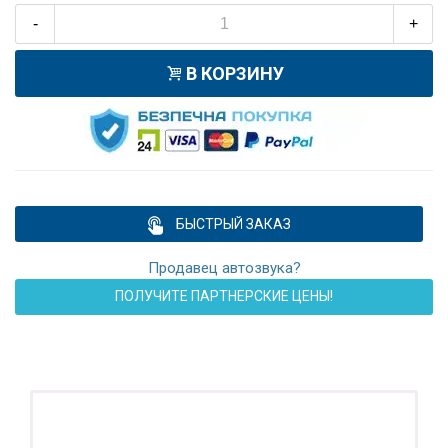
-
+
В КОРЗИНУ
БЫСТРЫЙ ЗАКАЗ
Продавец автозвука?
ПОЛУЧИТЕ ПАРТНЕРСКИЕ ЦЕНЫ!
ПОДАРОК!