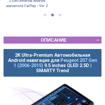
2-DIN Universal Android
магнитола CarPlay - Ver. 2
ОПИСАНИЕ
2K Ultra-Premium Автомобильная
Android навигация для
Peugeot 207 Gen
1 (2006-2015)
9.5 inches QLED 2.5D |
SMARTY Trend