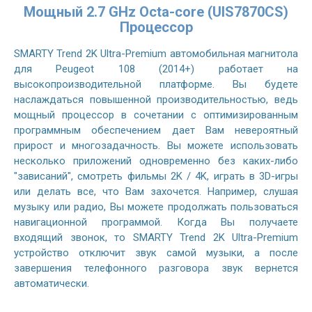
Мощный 2.7 GHz Octa-core (UIS7870CS)
Процессор
SMARTY Trend 2K Ultra-Premium автомобильная магнитола
для Peugeot 108 (2014+) работает на
высокопроизводительной платформе. Вы будете
наслаждаться повышенной производительностью, ведь
мощный процессор в сочетании с оптимизированным
программным обеспечением дает Вам невероятный
прирост и многозадачность. Вы можете использовать
несколько приложений одновременно без каких-либо
"зависаний", смотреть фильмы 2K / 4K, играть в 3D-игры
или делать все, что Вам захочется. Например, слушая
музыку или радио, Вы можете продолжать пользоваться
навигационной программой. Когда Вы получаете
входящий звонок, то SMARTY Trend 2K Ultra-Premium
устройство отключит звук самой музыки, а после
завершения телефонного разговора звук вернется
автоматически.