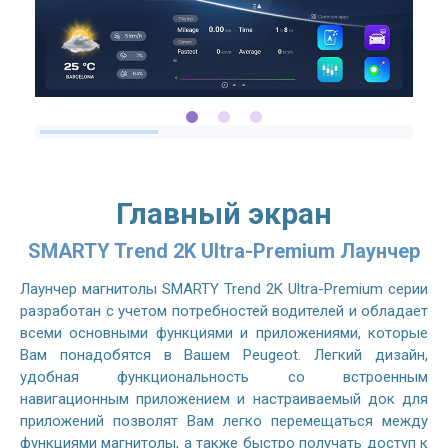
Главный экран
SMARTY Trend 2K Ultra-Premium Лаунчер
Лаунчер магнитолы SMARTY Trend 2K Ultra-Premium серии
разработан с учетом потребностей водителей и обладает
всеми основными функциями и приложениями, которые
Вам понадобятся в Вашем Peugeot. Легкий дизайн,
удобная функциональность со встроенным
навигационным приложением и настраиваемый док для
приложений позволят Вам легко перемещаться между
функциями магнитолы, а также быстро получать доступ к