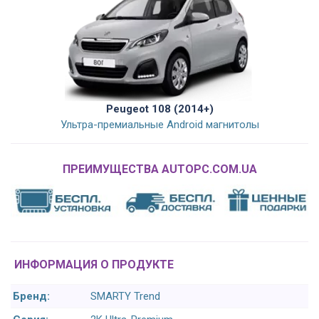
Peugeot 108 (2014+)
Ультра-премиальные Android магнитолы
ПРЕИМУЩЕСТВА AUTOPC.COM.UA
ИНФОРМАЦИЯ О ПРОДУКТЕ
Бренд:
SMARTY Trend