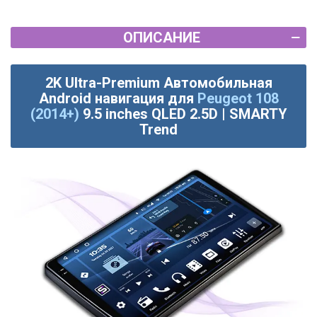
ОПИСАНИЕ
2K Ultra-Premium Автомобильная
Android навигация для
Peugeot 108
(2014+)
9.5 inches QLED 2.5D | SMARTY
Trend