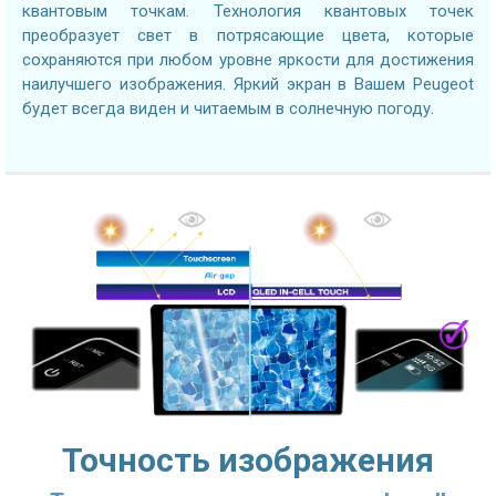
квантовым точкам. Технология квантовых точек
преобразует свет в потрясающие цвета, которые
сохраняются при любом уровне яркости для достижения
наилучшего изображения. Яркий экран в Вашем Peugeot
будет всегда виден и читаемым в солнечную погоду.
Точность изображения