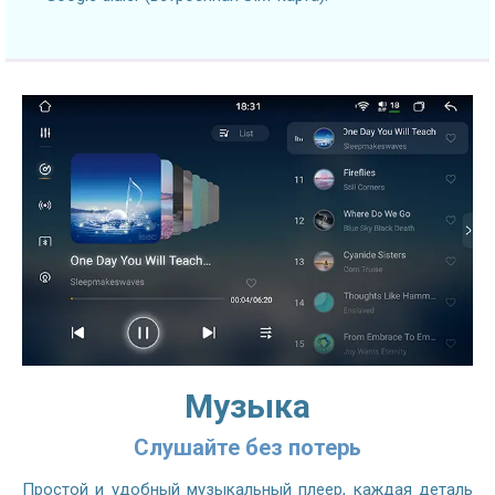
Музыка
Слушайте без потерь
Простой и удобный музыкальный плеер, каждая деталь