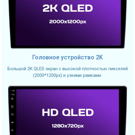
Головное устройство 2K
Большой 2K QLED экран с высокой плотностью пикселей
(2000*1200px) и узкими рамками.