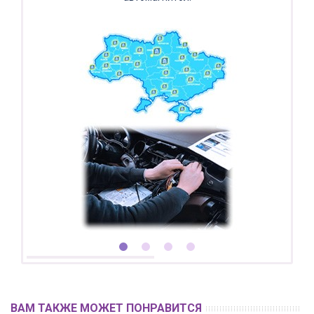
ВАМ ТАКЖЕ МОЖЕТ ПОНРАВИТСЯ