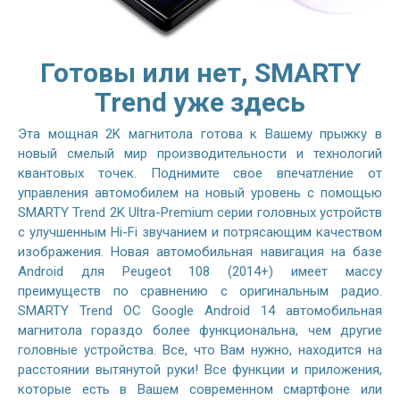
Готовы или нет, SMARTY
Trend уже здесь
Эта мощная 2K магнитола готова к Вашему прыжку в
новый смелый мир производительности и технологий
квантовых точек. Поднимите свое впечатление от
управления автомобилем на новый уровень с помощью
SMARTY Trend 2K Ultra-Premium серии головных устройств
с улучшенным Hi-Fi звучанием и потрясающим качеством
изображения. Новая автомобильная навигация на базе
Android для Peugeot 108 (2014+) имеет массу
преимуществ по сравнению с оригинальным радио.
SMARTY Trend ОС Google Android 14 автомобильная
магнитола гораздо более функциональна, чем другие
головные устройства. Все, что Вам нужно, находится на
расстоянии вытянутой руки! Все функции и приложения,
которые есть в Вашем современном смартфоне или