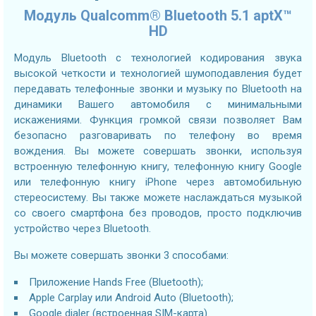
Модуль Qualcomm® Bluetooth 5.1 aptX™
HD
Модуль Bluetooth с технологией кодирования звука
высокой четкости и технологией шумоподавления будет
передавать телефонные звонки и музыку по Bluetooth на
динамики Вашего автомобиля с минимальными
искажениями. Функция громкой связи позволяет Вам
безопасно разговаривать по телефону во время
вождения. Вы можете совершать звонки, используя
встроенную телефонную книгу, телефонную книгу Google
или телефонную книгу iPhone через автомобильную
стереосистему. Вы также можете наслаждаться музыкой
со своего смартфона без проводов, просто подключив
устройство через Bluetooth.
Вы можете совершать звонки 3 способами:
Приложение Hands Free (Bluetooth);
Apple Carplay или Android Auto (Bluetooth);
Google dialer (встроенная SIM-карта).