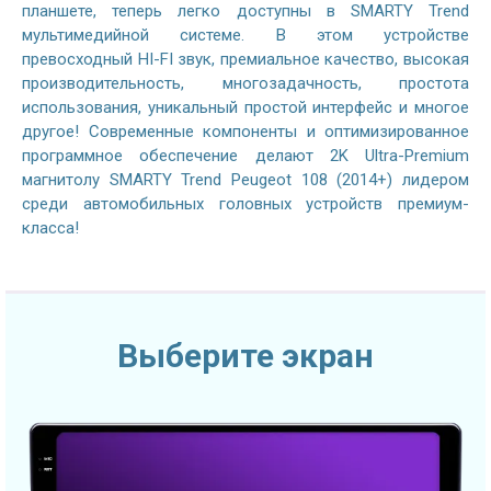
планшете, теперь легко доступны в SMARTY Trend
мультимедийной системе. В этом устройстве
превосходный HI-FI звук, премиальное качество, высокая
производительность, многозадачность, простота
использования, уникальный простой интерфейс и многое
другое! Современные компоненты и оптимизированное
программное обеспечение делают 2K Ultra-Premium
магнитолу SMARTY Trend Peugeot 108 (2014+) лидером
среди автомобильных головных устройств премиум-
класса!
Выберите экран