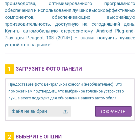
производства, оптимизированного программного
обеспечения и использования лучших высокоэффективных
компонентов, обеспечивающих высочайшую
производительность, доступную на сегодняшний день.
Купить автомобильную стереосистему Android Plug-and-
Play для Peugeot 108 (2014+) – значит получить лучшее
устройство на рынке!
1
ЗАГРУЗИТЕ ФОТО ПАНЕЛИ
Предоставьте фото центральной консоли (необязательно). Это
поможет нам подтвердить, что выбранное головное устройство
лучше всего подходит для обновления вашего автомобиля.
Файл не выбран
СОХРАНИТЬ
2
ВЫБЕРИТЕ ОПЦИИ