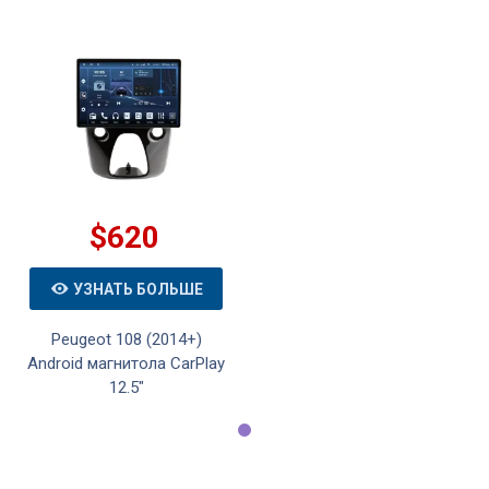
$620
УЗНАТЬ БОЛЬШЕ
Peugeot 108 (2014+)
Android магнитола CarPlay
12.5"