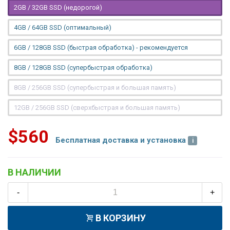
2GB / 32GB SSD (недорогой)
4GB / 64GB SSD (оптимальный)
6GB / 128GB SSD (быстрая обработка) - рекомендуется
8GB / 128GB SSD (супербыстрая обработка)
8GB / 256GB SSD (супербыстрая и большая память)
12GB / 256GB SSD (сверхбыстрая и большая память)
$560
Бесплатная доставка и установка
В НАЛИЧИИ
-
+
В КОРЗИНУ