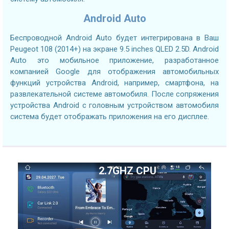
Android Auto
Беспроводной Android Auto будет интегрирована в Ваш
Peugeot 108 (2014+) на экране 9.5 inches QLED 2.5D. Android
Auto это мобильное приложение, разработанное
компанией Google для отображения автомобильных
функций устройства Android, например, смартфона, на
развлекательной системе автомобиля. После сопряжения
устройства Android с головным устройством автомобиля
система будет отображать приложения на его дисплее.
2.7GHZ CPU