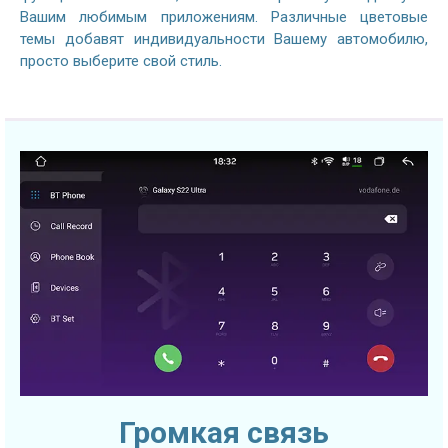
Вашим любимым приложениям. Различные цветовые
темы добавят индивидуальности Вашему автомобилю,
просто выберите свой стиль.
Громкая связь