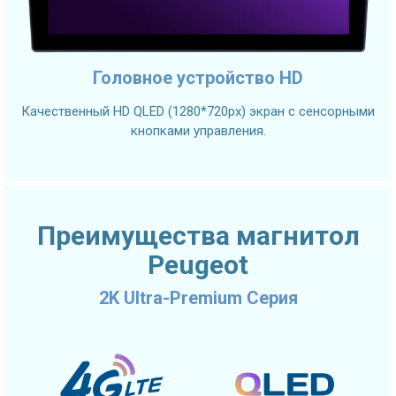
Головное устройство HD
Качественный HD QLED (1280*720px) экран с сенсорными
кнопками управления.
Преимущества магнитол
Peugeot
2K Ultra-Premium Серия