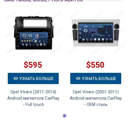
$595
$550
УЗНАТЬ БОЛЬШЕ
УЗНАТЬ БОЛЬШЕ
Opel Vivaro (2011-2014)
Opel Vivaro (2001-2011)
Android магнитола CarPlay
Android магнитола CarPlay
- Full touch
- OEM стиль