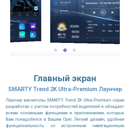
Главный экран
SMARTY Trend 2K Ultra-Premium Лаунчер
Лаунчер магнитолы SMARTY Trend 2K Ultra-Premium серии
разработан с учетом потребностей водителей и обладает
всеми основными функциями и приложениями, которые
Вам понадобятся в Вашем Opel. Легкий дизайн, удобная
функциональность со встроенным навигационным