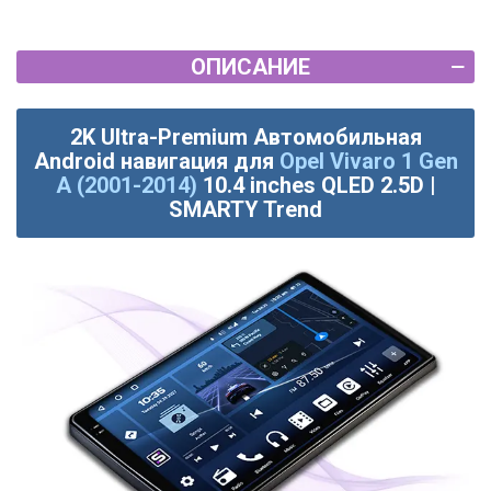
ОПИСАНИЕ
2K Ultra-Premium Автомобильная
Android навигация для
Opel Vivaro 1 Gen
A (2001-2014)
10.4 inches QLED 2.5D |
SMARTY Trend