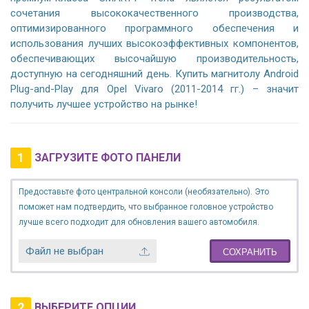
сочетания высококачественного производства,
оптимизированного программного обеспечения и
использования лучших высокоэффективных компонентов,
обеспечивающих высочайшую производительность,
доступную на сегодняшний день. Купить магнитолу Android
Plug-and-Play для Opel Vivaro (2011-2014 гг.) – значит
получить лучшее устройство на рынке!
1
ЗАГРУЗИТЕ ФОТО ПАНЕЛИ
Предоставьте фото центральной консоли (необязательно). Это
поможет нам подтвердить, что выбранное головное устройство
лучше всего подходит для обновления вашего автомобиля.
Файл не выбран
СОХРАНИТЬ
2
ВЫБЕРИТЕ ОПЦИИ