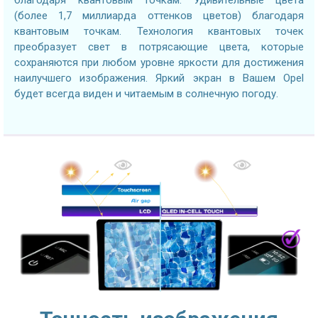
(более 1,7 миллиарда оттенков цветов) благодаря
квантовым точкам. Технология квантовых точек
преобразует свет в потрясающие цвета, которые
сохраняются при любом уровне яркости для достижения
наилучшего изображения. Яркий экран в Вашем Opel
будет всегда виден и читаемым в солнечную погоду.