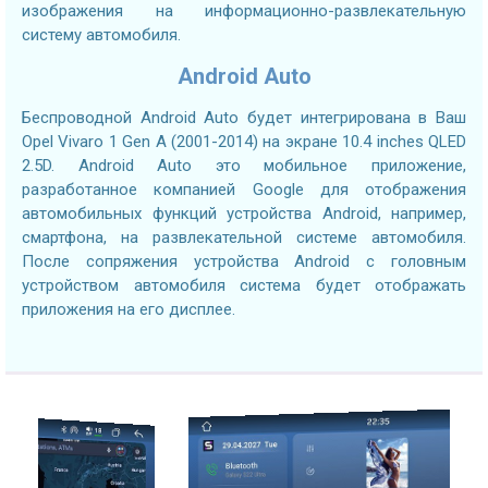
изображения на информационно-развлекательную
систему автомобиля.
Android Auto
Беспроводной Android Auto будет интегрирована в Ваш
Opel Vivaro 1 Gen A (2001-2014) на экране 10.4 inches QLED
2.5D. Android Auto это мобильное приложение,
разработанное компанией Google для отображения
автомобильных функций устройства Android, например,
смартфона, на развлекательной системе автомобиля.
После сопряжения устройства Android с головным
устройством автомобиля система будет отображать
приложения на его дисплее.
2.7GHZ CPU