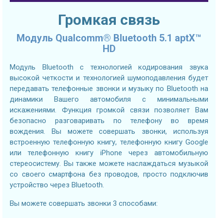
Громкая связь
Модуль Qualcomm® Bluetooth 5.1 aptX™
HD
Модуль Bluetooth с технологией кодирования звука
высокой четкости и технологией шумоподавления будет
передавать телефонные звонки и музыку по Bluetooth на
динамики Вашего автомобиля с минимальными
искажениями. Функция громкой связи позволяет Вам
безопасно разговаривать по телефону во время
вождения. Вы можете совершать звонки, используя
встроенную телефонную книгу, телефонную книгу Google
или телефонную книгу iPhone через автомобильную
стереосистему. Вы также можете наслаждаться музыкой
со своего смартфона без проводов, просто подключив
устройство через Bluetooth.
Вы можете совершать звонки 3 способами: