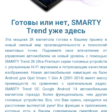
Готовы или нет, SMARTY
Trend уже здесь
Эта мощная 2K магнитола готова к Вашему прыжку в
новый смелый мир производительности и технологий
квантовых точек. Поднимите свое впечатление от
управления автомобилем на новый уровень с помощью
SMARTY Trend 2K Ultra-Premium серии головных устройств
с улучшенным Hi-Fi звучанием и потрясающим качеством
изображения. Новая автомобильная навигация на базе
Android для Opel Vivaro 1 Gen A (2001-2014) имеет массу
преимуществ по сравнению с оригинальным радио.
SMARTY Trend ОС Google Android 14 автомобильная
магнитола гораздо более функциональна, чем другие
головные устройства. Все, что Вам нужно, находится на
расстоянии вытянутой руки! Все функции и приложения,
которые есть в Вашем современном смартфоне или