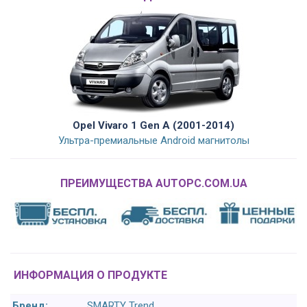
Opel Vivaro 1 Gen A (2001-2014)
Ультра-премиальные Android магнитолы
ПРЕИМУЩЕСТВА AUTOPC.COM.UA
ИНФОРМАЦИЯ О ПРОДУКТЕ
Бренд:
SMARTY Trend