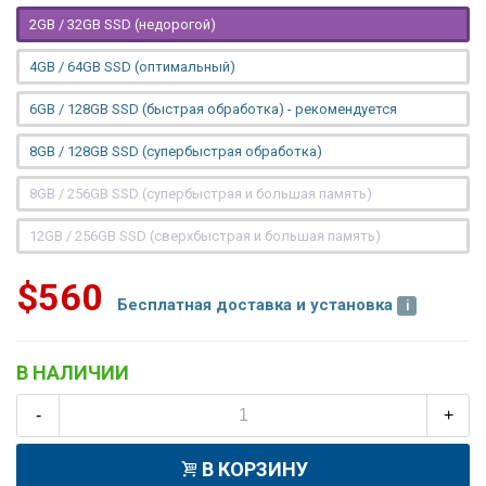
2GB / 32GB SSD (недорогой)
4GB / 64GB SSD (оптимальный)
6GB / 128GB SSD (быстрая обработка) - рекомендуется
8GB / 128GB SSD (супербыстрая обработка)
8GB / 256GB SSD (супербыстрая и большая память)
12GB / 256GB SSD (сверхбыстрая и большая память)
$560
Бесплатная доставка и установка
В НАЛИЧИИ
-
+
В КОРЗИНУ