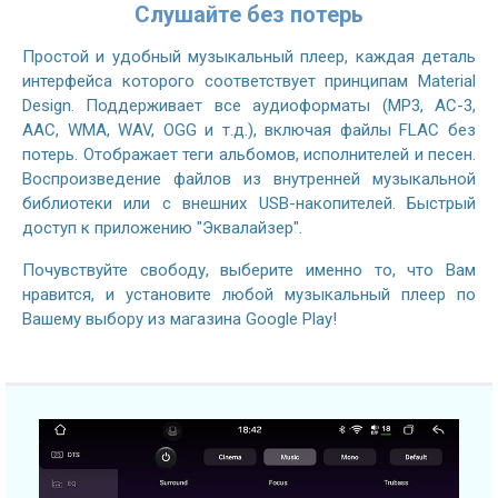
Слушайте без потерь
Простой и удобный музыкальный плеер, каждая деталь
интерфейса которого соответствует принципам Material
Design. Поддерживает все аудиоформаты (MP3, AC-3,
AAC, WMA, WAV, OGG и т.д.), включая файлы FLAC без
потерь. Отображает теги альбомов, исполнителей и песен.
Воспроизведение файлов из внутренней музыкальной
библиотеки или с внешних USB-накопителей. Быстрый
доступ к приложению "Эквалайзер".
Почувствуйте свободу, выберите именно то, что Вам
нравится, и установите любой музыкальный плеер по
Вашему выбору из магазина Google Play!