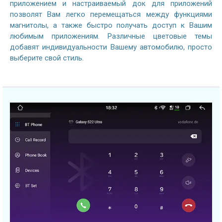
приложением и настраиваемый док для приложений
позволят Вам легко перемещаться между функциями
магнитолы, а также быстро получать доступ к Вашим
любимым приложениям. Различные цветовые темы
добавят индивидуальности Вашему автомобилю, просто
выберите свой стиль.