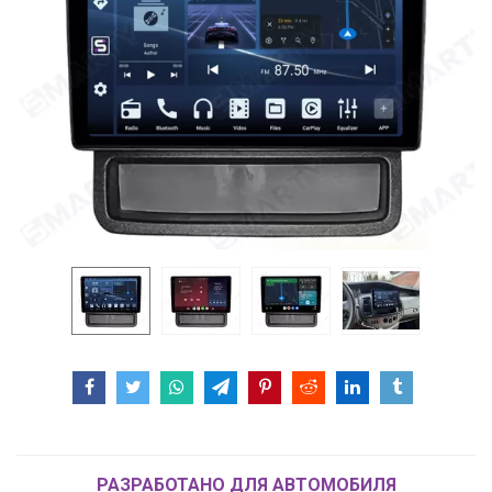
РАЗРАБОТАНО ДЛЯ АВТОМОБИЛЯ