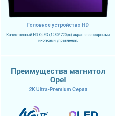
Головное устройство HD
Качественный HD QLED (1280*720px) экран с сенсорными
кнопками управления.
Преимущества магнитол
Opel
2K Ultra-Premium Серия