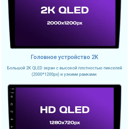
Головное устройство 2K
Большой 2K QLED экран с высокой плотностью пикселей
(2000*1200px) и узкими рамками.