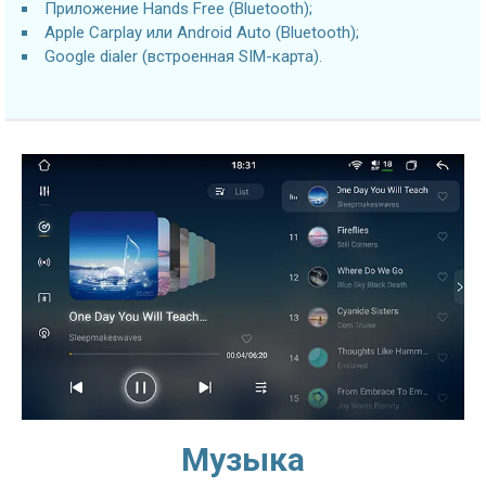
Приложение Hands Free (Bluetooth);
Apple Carplay или Android Auto (Bluetooth);
Google dialer (встроенная SIM-карта).
Музыка