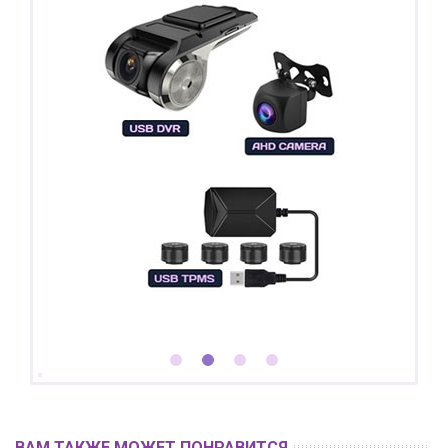
ВАМ ТАКЖЕ МОЖЕТ ПОНРАВИТСЯ