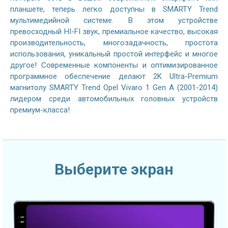
планшете, теперь легко доступны в SMARTY Trend
мультимедийной системе. В этом устройстве
превосходный HI-FI звук, премиальное качество, высокая
производительность, многозадачность, простота
использования, уникальный простой интерфейс и многое
другое! Современные компоненты и оптимизированное
программное обеспечение делают 2K Ultra-Premium
магнитолу SMARTY Trend Opel Vivaro 1 Gen A (2001-2014)
лидером среди автомобильных головных устройств
премиум-класса!
Выберите экран