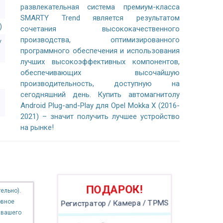
развлекательная система премиум-класса
SMARTY Trend является результатом
)
сочетания высококачественного
производства, оптимизированного
/
программного обеспечения и использования
лучших высокоэффективных компонентов,
обеспечивающих высочайшую
производительность, доступную на
сегодняшний день. Купить автомагнитолу
Android Plug-and-Play для Opel Mokka X (2016-
2021) – значит получить лучшее устройство
на рынке!
ПОДАРОК!
ельно).
овное
Регистратор / Камера / TPMS
 вашего