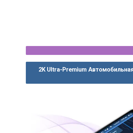
2K Ultra-Premium Автомобильная