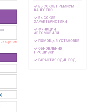
ВЫСОКОЕ ПРЕМИУМ
КАЧЕСТВО
ВЫСОКИЕ
ХАРАКТЕРИСТИКИ
ФУНКЦИИ
кая
АВТОМОБИЛЯ
ПОМОЩЬ В УСТАНОВКЕ
с 2K экраном
ОБНОВЛЕНИЯ
ПРОШИВКИ
ГАРАНТИЯ ОДИН ГОД
а)
я