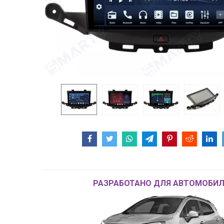
РАЗРАБОТАНО ДЛЯ АВТОМОБИЛ