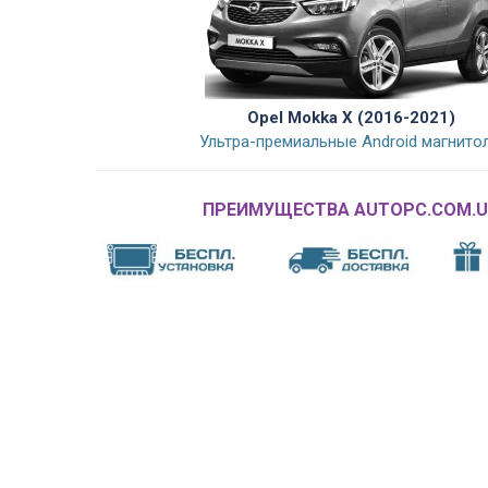
Opel Mokka X (2016-2021)
Ультра-премиальные Android магнито
ПРЕИМУЩЕСТВА AUTOPC.COM.U