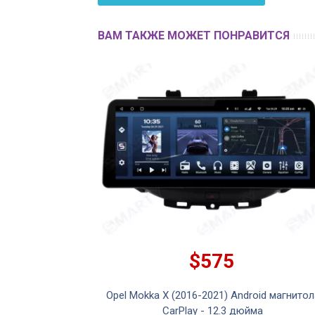
ВАМ ТАКЖЕ МОЖЕТ ПОНРАВИТСЯ
$575
Opel Mokka X (2016-2021) Android магнитол
CarPlay - 12.3 дюйма