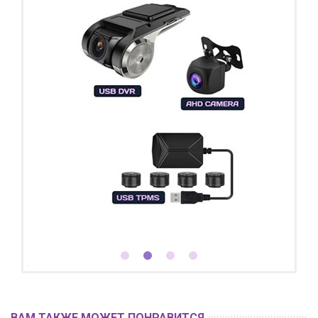
ВАМ ТАКЖЕ МОЖЕТ ПОНРАВИТСЯ