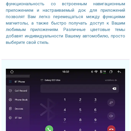
функциональность со встроенным навигационным
приложением и настраиваемый док для приложений
позволят Вам легко перемещаться между функциями
магнитолы, а также быстро получать доступ к Вашим
любимым приложениям. Различные цветовые темы
добавят индивидуальности Вашему автомобилю, просто
выберите свой стиль.