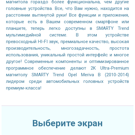
магнитола гораздо более функциональна, чем другие
головные устройства. Все, что Вам нужно, находится на
расстоянии вытянутой руки! Все функции и приложения,
которые есть в Вашем современном смартфоне или
планшете, теперь легко доступны в SMARTY Trend
мультимедийной системе. В этом устройстве
превосходный HI-FI звук, премиальное качество, высокая
производительность, многозадачность, простота
использования, уникальный простой интерфейс и многое
другое! Современные компоненты и оптимизированное
программное обеспечение делают 2K Ultra-Premium
магнитолу SMARTY Trend Opel Meriva B (2010-2014)
лидером среди автомобильных головных устройств
премиум-класса!
Выберите экран