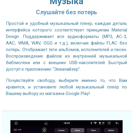
Музыка
Слушайте без потерь
Простой и удобный музыкальный плеер, каждая деталь
интерфейса которого соответствует принципам Material
Design. Поддерживает все аудиоформаты (MP3, AC-3,
AAC, WMA, WAV, OGG и т.д.), включая файлы FLAC без
потерь. Отображает теги альбомов, исполнителей и песен.
Воспроизведение файлов из внутренней музыкальной
библиотеки или с внешних USB-накопителей. Быстрый
доступ к приложению "Эквалайзер".
Почувствуйте свободу, выберите именно то, что Вам
нравится, и установите любой музыкальный плеер по
Вашему выбору из магазина Google Play!