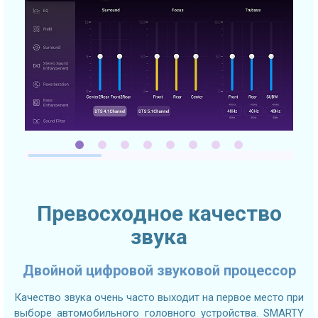
Превосходное качество
звука
Двойной цифровой звуковой процессор
Качество звука очень часто выходит на первое место при
выборе автомобильного головного устройства. SMARTY