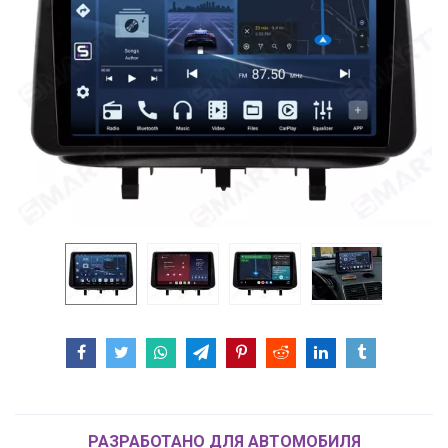
РАЗРАБОТАНО ДЛЯ АВТОМОБИЛЯ