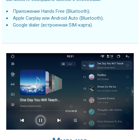
Приложение Hands Free (Bluetooth);
Apple Carplay или Android Auto (Bluetooth);
Google dialer (встроенная SIM-карта).