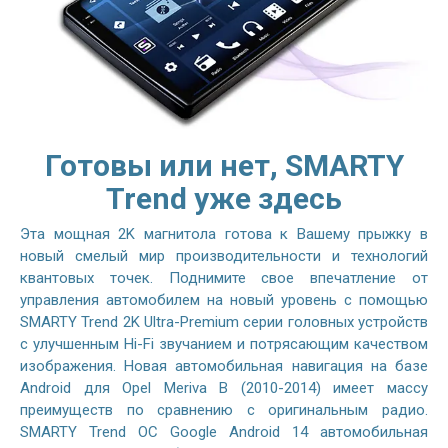
Готовы или нет, SMARTY
Trend уже здесь
Эта мощная 2K магнитола готова к Вашему прыжку в
новый смелый мир производительности и технологий
квантовых точек. Поднимите свое впечатление от
управления автомобилем на новый уровень с помощью
SMARTY Trend 2K Ultra-Premium серии головных устройств
с улучшенным Hi-Fi звучанием и потрясающим качеством
изображения. Новая автомобильная навигация на базе
Android для Opel Meriva B (2010-2014) имеет массу
преимуществ по сравнению с оригинальным радио.
SMARTY Trend ОС Google Android 14 автомобильная