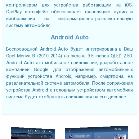
контроллером для устройства работающим на iOS.
CarPlay интерфейс обеспечивает трансляцию аудио и
изображения на информационно-развлекательную
систему автомобиля.
Android Auto
Беспроводной Android Auto будет интегрирована в Ваш
Opel Meriva B (2010-2014) на экране 9.5 inches QLED 2.5D.
Android Auto это мобильное приложение, разработанное
компанией Google для отображения автомобильных
функций устройства Android, например, смартфона, на
развлекательной системе автомобиля. После сопряжения
устройства Android с головным устройством автомобиля
система будет отображать приложения на его дисплее.
2.7GHZ CPU