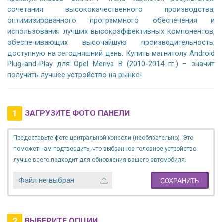
сочетания высококачественного производства,
оптимизированного программного обеспечения и
использования лучших высокоэффективных компонентов,
обеспечивающих высочайшую производительность,
доступную на сегодняшний день. Купить магнитолу Android
Plug-and-Play для Opel Meriva B (2010-2014 гг.) – значит
получить лучшее устройство на рынке!
1
ЗАГРУЗИТЕ ФОТО ПАНЕЛИ
Предоставьте фото центральной консоли (необязательно). Это
поможет нам подтвердить, что выбранное головное устройство
лучше всего подходит для обновления вашего автомобиля.
Файл не выбран
СОХРАНИТЬ
2
ВЫБЕРИТЕ ОПЦИИ