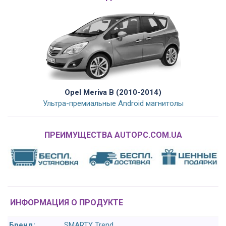
Opel Meriva B (2010-2014)
Ультра-премиальные Android магнитолы
ПРЕИМУЩЕСТВА AUTOPC.COM.UA
ИНФОРМАЦИЯ О ПРОДУКТЕ
Бренд:
SMARTY Trend