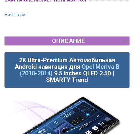
Ничего нет
ОПИСАНИЕ
2K Ultra-Premium Автомобильная
Android навигация для
Opel Meriva B
(2010-2014)
9.5 inches QLED 2.5D |
SMARTY Trend