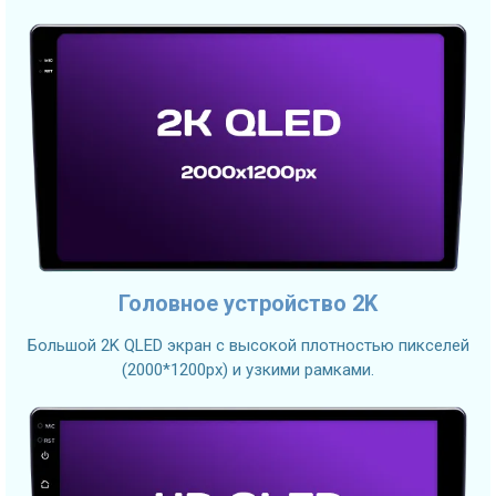
Головное устройство 2K
Большой 2K QLED экран с высокой плотностью пикселей
(2000*1200px) и узкими рамками.