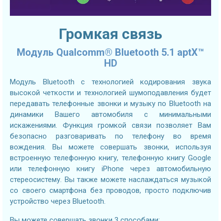
Громкая связь
Модуль Qualcomm® Bluetooth 5.1 aptX™
HD
Модуль Bluetooth с технологией кодирования звука
высокой четкости и технологией шумоподавления будет
передавать телефонные звонки и музыку по Bluetooth на
динамики Вашего автомобиля с минимальными
искажениями. Функция громкой связи позволяет Вам
безопасно разговаривать по телефону во время
вождения. Вы можете совершать звонки, используя
встроенную телефонную книгу, телефонную книгу Google
или телефонную книгу iPhone через автомобильную
стереосистему. Вы также можете наслаждаться музыкой
со своего смартфона без проводов, просто подключив
устройство через Bluetooth.
Вы можете совершать звонки 3 способами: