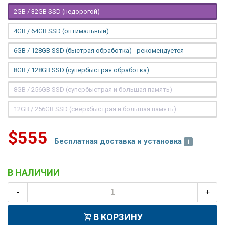
2GB / 32GB SSD (недорогой)
4GB / 64GB SSD (оптимальный)
6GB / 128GB SSD (быстрая обработка) - рекомендуется
8GB / 128GB SSD (супербыстрая обработка)
8GB / 256GB SSD (супербыстрая и большая память)
12GB / 256GB SSD (сверхбыстрая и большая память)
$555
Бесплатная доставка и установка
В НАЛИЧИИ
-
+
В КОРЗИНУ