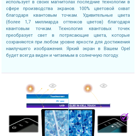
использует в своих магнитолах последние технологии в
сфере производства экранов. 100% цветовой охват
благодаря квантовым точкам. Удивительные цвета
(более 1,7 миллиарда оттенков цветов) благодаря
квантовым точкам. Технология квантовых точек
преобразует свет в потрясающие цвета, которые
сохраняются при любом уровне яркости для достижения
наилучшего изображения. Яркий экран в Вашем Opel
будет всегда виден и читаемым в солнечную погоду.