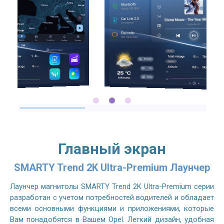
Главный экран
SMARTY Trend 2K Ultra-Premium Лаунчер
Лаунчер магнитолы SMARTY Trend 2K Ultra-Premium серии
разработан с учетом потребностей водителей и обладает
всеми основными функциями и приложениями, которые
Вам понадобятся в Вашем Opel. Легкий дизайн, удобная