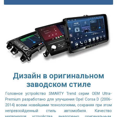
Дизайн в оригинальном
заводском стиле
Головное устройство SMARTY Trend серии OEM Ultra-
Premium разработано для улучшения Opel Corsa D (2006-
2014) всеми новейшими технологиями, сохраняя при этом
непревзойденный стиль автомобиля. Качество
материалов устройства аналогично оригинальным,