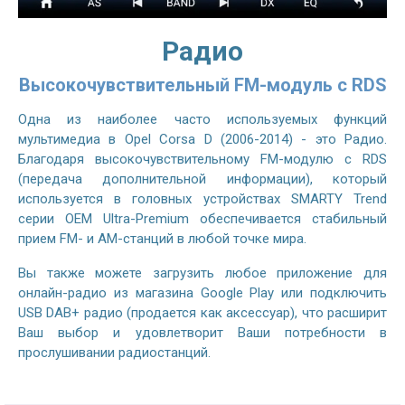
Радио
Высокочувствительный FM-модуль с RDS
Одна из наиболее часто используемых функций
мультимедиа в Opel Corsa D (2006-2014) - это Радио.
Благодаря высокочувствительному FM-модулю с RDS
(передача дополнительной информации), который
используется в головных устройствах SMARTY Trend
серии OEM Ultra-Premium обеспечивается стабильный
прием FM- и AM-станций в любой точке мира.
Вы также можете загрузить любое приложение для
онлайн-радио из магазина Google Play или подключить
USB DAB+ радио (продается как аксессуар), что расширит
Ваш выбор и удовлетворит Ваши потребности в
прослушивании радиостанций.