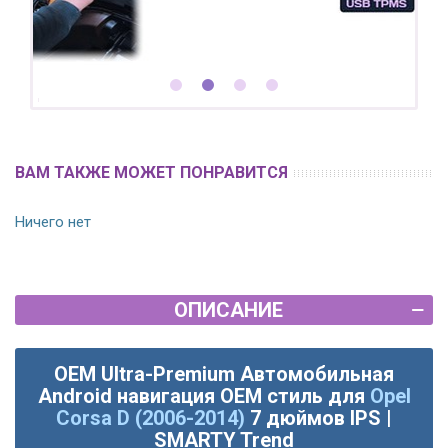
ВАМ ТАКЖЕ МОЖЕТ ПОНРАВИТСЯ
Ничего нет
ОПИСАНИЕ
OEM Ultra-Premium Автомобильная
Android навигация OEM стиль для
Opel
Corsa D (2006-2014)
7 дюймов IPS |
SMARTY Trend