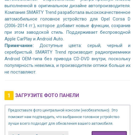
выполненной в оригинальном дизайне автопроизводителя.
Компания SMARTY Trend разработала высококачественное
автомобильное головное устройство для Opel Corsa D
(2006-2014 гг.), которое добавит новые функции, сохранив
при этом заводской стиль. Поддерживает беспроводной
Apple CarPlay и Android Auto.
Примечание:
Доступные цвета: серый, черный и
серебристый. SMARTY Trend производит радиоприемники
Android OEM-типа без привода CD-DVD внутри, поскольку
популярность невелика, и производители оптики больше их
не поставляют.
1
ЗАГРУЗИТЕ ФОТО ПАНЕЛИ
Предоставьте фото центральной консоли (необязательно). Это
поможет нам подтвердить, что выбранное головное устройство
лучше всего подходит для обновления вашего автомобиля.