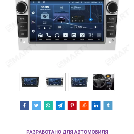
РАЗРАБОТАНО ДЛЯ АВТОМОБИЛЯ