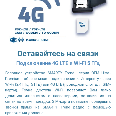
Оставайтесь на связи
Подключение 4G LTE и Wi-Fi 5 ГГц
Головное устройство SMARTY Trend серии OEM Ultra-
Premium обеспечивает подключение к Интернету через
Wi-Fi (2,4 ГГц, 5 ГГц) или 4G LTE (проводной слот для SIM-
карты). Точка доступа Wi-Fi позволяет Вам легко
делиться интернетом с пассажирами, оставляя их на
связи во время поездки. SIM-карта позволяет совершать
звонки прямо из SMARTY Trend радио с помощью
приложения дозвона.