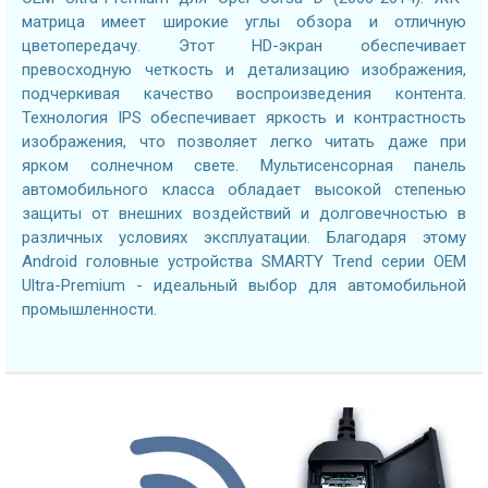
матрица имеет широкие углы обзора и отличную
цветопередачу. Этот HD-экран обеспечивает
превосходную четкость и детализацию изображения,
подчеркивая качество воспроизведения контента.
Технология IPS обеспечивает яркость и контрастность
изображения, что позволяет легко читать даже при
ярком солнечном свете. Мультисенсорная панель
автомобильного класса обладает высокой степенью
защиты от внешних воздействий и долговечностью в
различных условиях эксплуатации. Благодаря этому
Android головные устройства SMARTY Trend серии OEM
Ultra-Premium - идеальный выбор для автомобильной
промышленности.