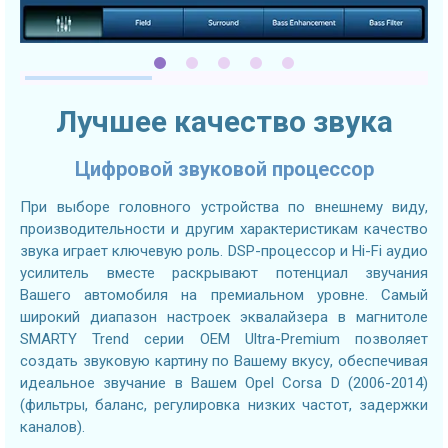
Лучшее качество звука
Цифровой звуковой процессор
При выборе головного устройства по внешнему виду,
производительности и другим характеристикам качество
звука играет ключевую роль. DSP-процессор и Hi-Fi аудио
усилитель вместе раскрывают потенциал звучания
Вашего автомобиля на премиальном уровне. Самый
широкий диапазон настроек эквалайзера в магнитоле
SMARTY Trend серии OEM Ultra-Premium позволяет
создать звуковую картину по Вашему вкусу, обеспечивая
идеальное звучание в Вашем Opel Corsa D (2006-2014)
(фильтры, баланс, регулировка низких частот, задержки
каналов).