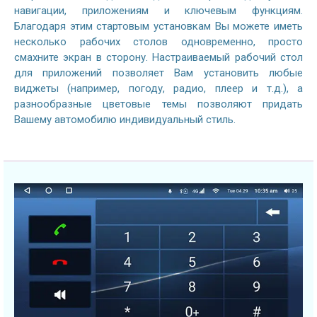
навигации, приложениям и ключевым функциям.
Благодаря этим стартовым установкам Вы можете иметь
несколько рабочих столов одновременно, просто
смахните экран в сторону. Настраиваемый рабочий стол
для приложений позволяет Вам установить любые
виджеты (например, погоду, радио, плеер и т.д.), а
разнообразные цветовые темы позволяют придать
Вашему автомобилю индивидуальный стиль.