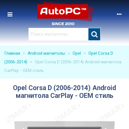
Главная
>
Android магнитолы
>
Opel
>
Opel Corsa D
(2006-2014)
>
Opel Corsa D (2006-2014) Android магнитола
CarPlay - OEM стиль
Opel Corsa D (2006-2014) Android
магнитола CarPlay - OEM стиль