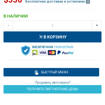
Бесплатная доставка и установка
В НАЛИЧИИ
-
+
В КОРЗИНУ
БЫСТРЫЙ ЗАКАЗ
Продавец автозвука?
ПОЛУЧИТЕ ПАРТНЕРСКИЕ ЦЕНЫ!