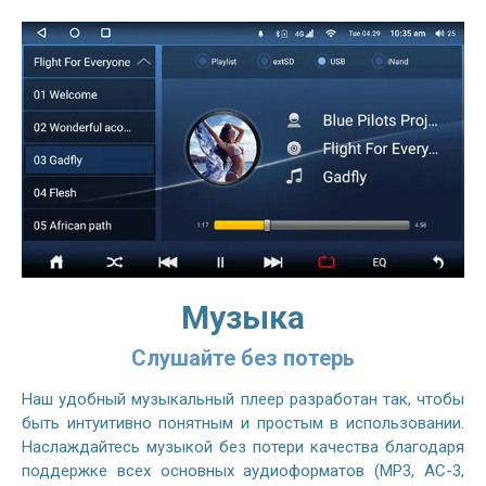
Музыка
Слушайте без потерь
Наш удобный музыкальный плеер разработан так, чтобы
быть интуитивно понятным и простым в использовании.
Наслаждайтесь музыкой без потери качества благодаря
поддержке всех основных аудиоформатов (MP3, AC-3,