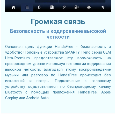
Громкая связь
Безопасность и кодирование высокой
четкости
Основная цель функции HandsFree - безопасность и
удобство! Головные устройства SMARTY Trend серии OEM
Ultra-Premium предоставляют эту возможность на
превосходном уровне используя технологии кодирования
высокой четкости. Благодаря этому воспроизведение
музыки или разговор по HandsFree происходит без
искажений и потерь. Подключение к головному
устройству осуществляется по беспроводному каналу
Bluetooth с помощью приложения HandsFree, Apple
Carplay или Android Auto.