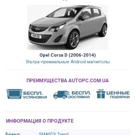
Opel Corsa D (2006-2014)
Ультра-премиальные Android магнитолы
ПРЕИМУЩЕСТВА AUTOPC.COM.UA
ИНФОРМАЦИЯ О ПРОДУКТЕ
Бренд:
SMARTY Trend