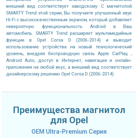
внешний вид соответствует заводскому. С магнитолой
SMARTY Trend этой серии, Вы получаете улучшенный звук
Hi-Fi с высококачественным экраном, который добавляет
невероятную функциональность Android в Ваш
автомобиль. SMARTY Trend расширяет мультимедийные
функции в Opel Corsa D (2006-2014) и выводит
использование устройства на новый технологический
уровень, внедряя беспроводную связь Apple CarPlay, ,
Android Auto, доступ в Интернет, навигация и онлайн-
приложения на любой вкус, а внешний вид соответствует
дизайнерскому решению Opel Corsa D (2006-2014).
Преимущества магнитол
для Opel
OEM Ultra-Premium Серия