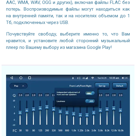
AAC, WMA, WAV, OGG и других), включая файлы FLAC без
потерь. Воспроизводимые файлы могут находиться как
на внутренней памяти, так и на носителях объемом до 1
Тб, подключенных через USB.
Почувствуйте свободу, выберите именно то, что Вам
нравится, и установите любой сторонний музыкальный
плеер по Вашему выбору из магазина Google Play!