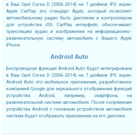
в Ваш Opel Corsa D (2006-2014) на 7 дюймов IPS экран.
Apple CarPlay это стандарт Apple, который позволяет
автомобильному радио быть дисплеем и контроллером
для устройства iOS. CarPlay интерфейс обеспечивает
трансляцию аудио и изображения на информационно-
развлекательную систему автомобиля с Вашего Apple
iPhone.
Android Auto
Беспроводная функция Android Auto будет интегрирована
в Ваш Opel Corsa D (2006-2014) на 7 дюймов IPS экран.
Android Auto это мобильное приложение, разработанное
компанией Google для зеркального отображения функций
устройства Android, например, смартфона, на
развлекательной системе автомобиля. После сопряжения
устройства Android с головным устройством автомобиля
система будет отображать приложения на его дисплее.