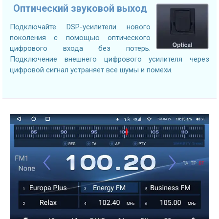
Оптический звуковой выход
Подключайте DSP-усилители нового
поколения с помощью оптического
цифрового входа без потерь.
Подключение внешнего цифрового усилителя через
цифровой сигнал устраняет все шумы и помехи.