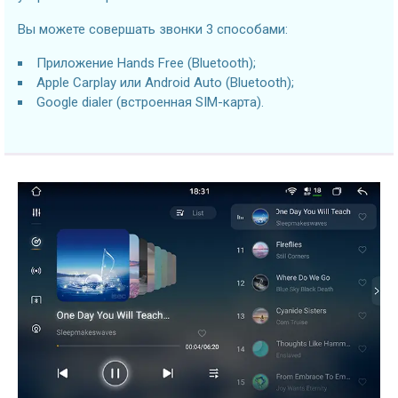
Вы можете совершать звонки 3 способами:
Приложение Hands Free (Bluetooth);
Apple Carplay или Android Auto (Bluetooth);
Google dialer (встроенная SIM-карта).