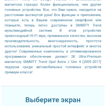
магнитола гораздо более функциональна, чем другие
головные устройства. Все, что Вам нужно, находится на
расстоянии вытянутой руки! Все функции и приложения,
которые есть в Вашем современном смартфоне или
планшете, теперь легко доступны в SMARTY Trend
мультимедийной системе. В этом устройстве
превосходный HI-FI звук, премиальное качество, высокая
производительность, многозадачность, простота
использования, уникальный простой интерфейс и многое
другое! Современные компоненты и оптимизированное
программное обеспечение делают 2K Ultra-Premium
магнитолу SMARTY Trend Opel Astra J Gen 4 (2009-2017)
лидером среди автомобильных головных устройств
премиум-класса!
Выберите экран