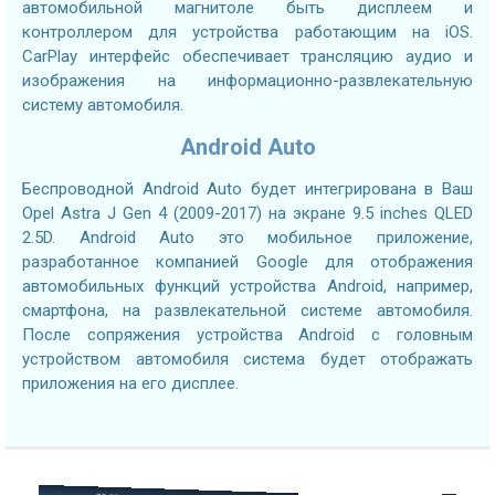
автомобильной магнитоле быть дисплеем и
контроллером для устройства работающим на iOS.
CarPlay интерфейс обеспечивает трансляцию аудио и
изображения на информационно-развлекательную
систему автомобиля.
Android Auto
Беспроводной Android Auto будет интегрирована в Ваш
Opel Astra J Gen 4 (2009-2017) на экране 9.5 inches QLED
2.5D. Android Auto это мобильное приложение,
разработанное компанией Google для отображения
автомобильных функций устройства Android, например,
смартфона, на развлекательной системе автомобиля.
После сопряжения устройства Android с головным
устройством автомобиля система будет отображать
приложения на его дисплее.