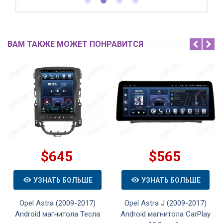
ВАМ ТАКЖЕ МОЖЕТ ПОНРАВИТСЯ
$645
$565
УЗНАТЬ БОЛЬШЕ
УЗНАТЬ БОЛЬШЕ
Opel Astra (2009-2017)
Opel Astra J (2009-2017)
Android магнитола Тесла
Android магнитола CarPlay