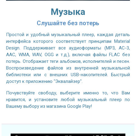
Музыка
Слушайте без потерь
Простой и удобный музыкальный плеер, каждая деталь
интерфейса которого соответствует принципам Material
Design. Поддерживает все аудиоформаты (MP3, AC-3,
AAC, WMA, WAV, OGG и т.д.), включая файлы FLAC без
потерь. Отображает теги альбомов, исполнителей и песен.
Воспроизведение файлов из внутренней музыкальной
библиотеки или с внешних USB-накопителей. Быстрый
доступ к приложению "Эквалайзер".
Почувствуйте свободу, выберите именно то, что Вам
нравится, и установите любой музыкальный плеер по
Вашему выбору из магазина Google Play!