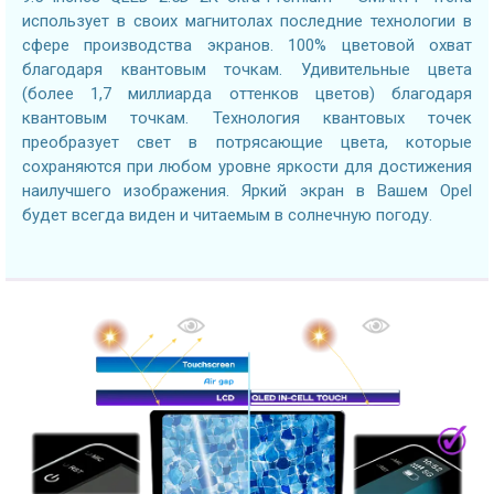
использует в своих магнитолах последние технологии в
сфере производства экранов. 100% цветовой охват
благодаря квантовым точкам. Удивительные цвета
(более 1,7 миллиарда оттенков цветов) благодаря
квантовым точкам. Технология квантовых точек
преобразует свет в потрясающие цвета, которые
сохраняются при любом уровне яркости для достижения
наилучшего изображения. Яркий экран в Вашем Opel
будет всегда виден и читаемым в солнечную погоду.