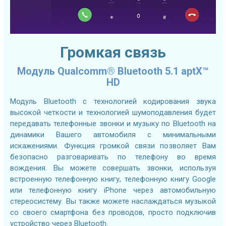
Громкая связь
Модуль Qualcomm® Bluetooth 5.1 aptX™
HD
Модуль Bluetooth с технологией кодирования звука
высокой четкости и технологией шумоподавления будет
передавать телефонные звонки и музыку по Bluetooth на
динамики Вашего автомобиля с минимальными
искажениями. Функция громкой связи позволяет Вам
безопасно разговаривать по телефону во время
вождения. Вы можете совершать звонки, используя
встроенную телефонную книгу, телефонную книгу Google
или телефонную книгу iPhone через автомобильную
стереосистему. Вы также можете наслаждаться музыкой
со своего смартфона без проводов, просто подключив
устройство через Bluetooth.