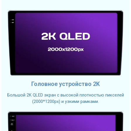
Головное устройство 2K
Большой 2K QLED экран с высокой плотностью пикселей
(2000*1200px) и узкими рамками.