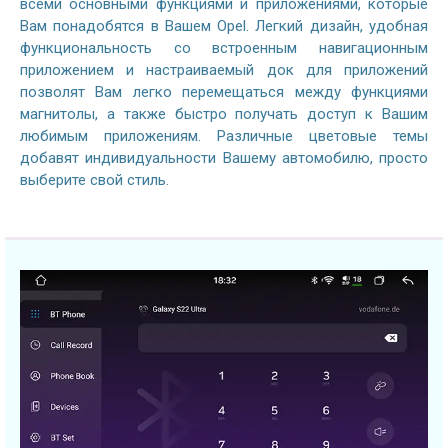
всеми основными функциями и приложениями, которые
Вам понадобятся в Вашем Opel. Легкий дизайн, удобная
функциональность со встроенным навигационным
приложением и настраиваемый док для приложений
позволят Вам легко перемещаться между функциями
магнитолы, а также быстро получать доступ к Вашим
любимым приложениям. Различные цветовые темы
добавят индивидуальности Вашему автомобилю, просто
выберите свой стиль.