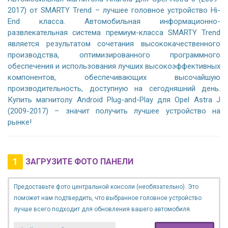
2017) от SMARTY Trend – лучшее головное устройство Hi-
End класса. Автомобильная информационно-
развлекательная система премиум-класса SMARTY Trend
является результатом сочетания высококачественного
производства, оптимизированного программного
обеспечения и использования лучших высокоэффективных
компонентов, обеспечивающих высочайшую
производительность, доступную на сегодняшний день.
Купить магнитолу Android Plug-and-Play для Opel Astra J
(2009-2017) – значит получить лучшее устройство на
рынке!
1
ЗАГРУЗИТЕ ФОТО ПАНЕЛИ
Предоставьте фото центральной консоли (необязательно). Это
поможет нам подтвердить, что выбранное головное устройство
лучше всего подходит для обновления вашего автомобиля.