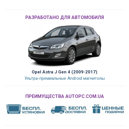
РАЗРАБОТАНО ДЛЯ АВТОМОБИЛЯ
Opel Astra J Gen 4 (2009-2017)
Ультра-премиальные Android магнитолы
ПРЕИМУЩЕСТВА AUTOPC.COM.UA