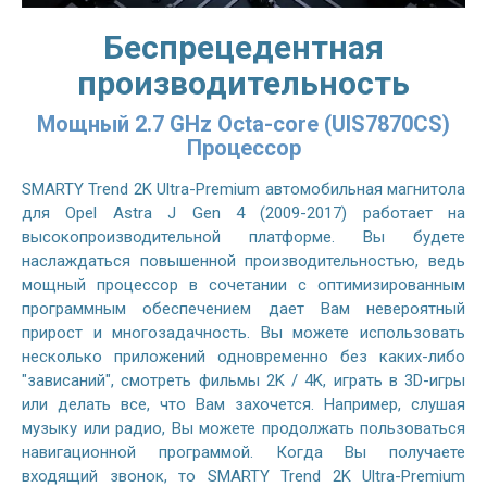
Беспрецедентная
производительность
Мощный 2.7 GHz Octa-core (UIS7870CS)
Процессор
SMARTY Trend 2K Ultra-Premium автомобильная магнитола
для Opel Astra J Gen 4 (2009-2017) работает на
высокопроизводительной платформе. Вы будете
наслаждаться повышенной производительностью, ведь
мощный процессор в сочетании с оптимизированным
программным обеспечением дает Вам невероятный
прирост и многозадачность. Вы можете использовать
несколько приложений одновременно без каких-либо
"зависаний", смотреть фильмы 2K / 4K, играть в 3D-игры
или делать все, что Вам захочется. Например, слушая
музыку или радио, Вы можете продолжать пользоваться
навигационной программой. Когда Вы получаете
входящий звонок, то SMARTY Trend 2K Ultra-Premium