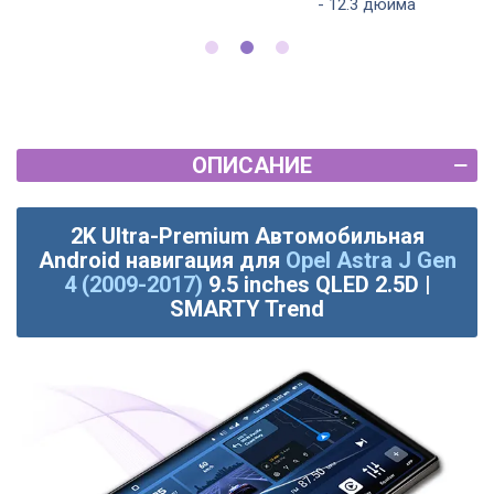
- 12.3 дюйма
ОПИСАНИЕ
2K Ultra-Premium Автомобильная
Android навигация для
Opel Astra J Gen
4 (2009-2017)
9.5 inches QLED 2.5D |
SMARTY Trend