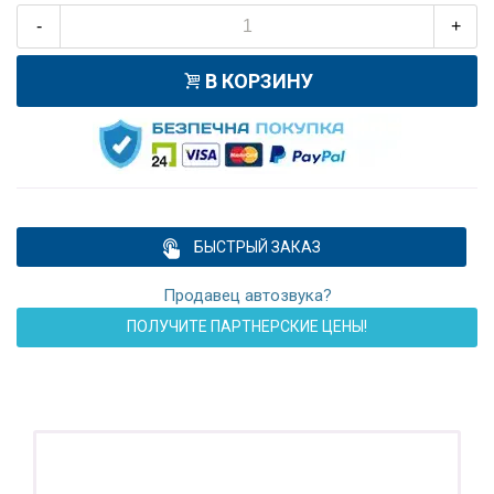
-
+
В КОРЗИНУ
БЫСТРЫЙ ЗАКАЗ
Продавец автозвука?
ПОЛУЧИТЕ ПАРТНЕРСКИЕ ЦЕНЫ!
ПОДАРОК!