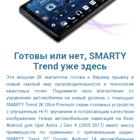
Готовы или нет, SMARTY
Trend уже здесь
Эта мощная 2K магнитола готова к Вашему прыжку в
новый смелый мир производительности и технологий
квантовых точек. Поднимите свое впечатление от
управления автомобилем на новый уровень с помощью
SMARTY Trend 2K Ultra-Premium серии головных устройств
с улучшенным Hi-Fi звучанием и потрясающим качеством
изображения. Новая автомобильная навигация на базе
Android для Opel Astra J Gen 4 (2009-2017) имеет массу
преимуществ по сравнению с оригинальным радио.
SMARTY Trend ОС Google Android 14 автомобильная