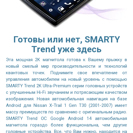
Готовы или нет, SMARTY
Trend уже здесь
Эта мощная 2K магнитола готова к Вашему прыжку в
новый смелый мир производительности и технологий
квантовых точек. Поднимите свое впечатление от
управления автомобилем на новый уровень с помощью
SMARTY Trend 2K Ultra-Premium серии головных устройств
с улучшенным Hi-Fi звучанием и потрясающим качеством
изображения. Новая автомобильная навигация на базе
Android для Nissan X-Trail 1 Gen T30 (2001-2007) имеет
массу преимуществ по сравнению с оригинальным радио.
SMARTY Trend ОС Google Android 14 автомобильная
магнитола гораздо более функциональна, чем другие
головные устройства. Все, что Вам нужно, находится на