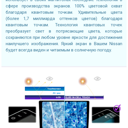
сфере производства экранов. 100% цветовой охват
благодаря квантовым точкам. Удивительные цвета
(более 1,7 миллиарда оттенков цветов) благодаря
квантовым точкам. Технология квантовых точек
преобразует свет в потрясающие цвета, которые
сохраняются при любом уровне яркости для достижения
наилучшего изображения. Яркий экран в Вашем Nissan
будет всегда виден и читаемым в солнечную погоду.