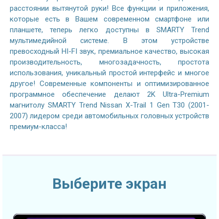
расстоянии вытянутой руки! Все функции и приложения,
которые есть в Вашем современном смартфоне или
планшете, теперь легко доступны в SMARTY Trend
мультимедийной системе. В этом устройстве
превосходный HI-FI звук, премиальное качество, высокая
производительность, многозадачность, простота
использования, уникальный простой интерфейс и многое
другое! Современные компоненты и оптимизированное
программное обеспечение делают 2K Ultra-Premium
магнитолу SMARTY Trend Nissan X-Trail 1 Gen T30 (2001-
2007) лидером среди автомобильных головных устройств
премиум-класса!
Выберите экран