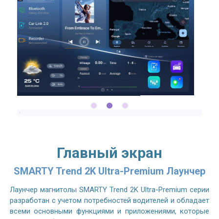
Главный экран
SMARTY Trend 2K Ultra-Premium Лаунчер
Лаунчер магнитолы SMARTY Trend 2K Ultra-Premium серии
разработан с учетом потребностей водителей и обладает
всеми основными функциями и приложениями, которые