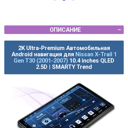
ОПИСАНИЕ
2K Ultra-Premium Автомобильная
Android навигация для
Nissan X-Trail 1
Gen T30 (2001-2007)
10.4 inches QLED
2.5D | SMARTY Trend