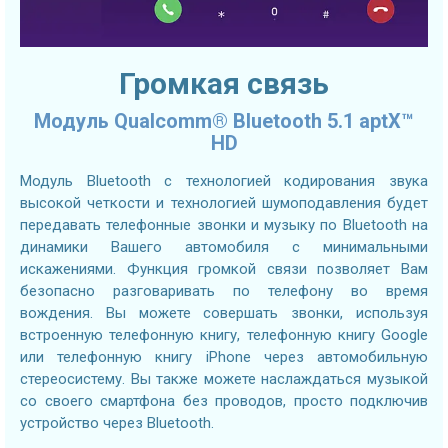
Громкая связь
Модуль Qualcomm® Bluetooth 5.1 aptX™
HD
Модуль Bluetooth с технологией кодирования звука
высокой четкости и технологией шумоподавления будет
передавать телефонные звонки и музыку по Bluetooth на
динамики Вашего автомобиля с минимальными
искажениями. Функция громкой связи позволяет Вам
безопасно разговаривать по телефону во время
вождения. Вы можете совершать звонки, используя
встроенную телефонную книгу, телефонную книгу Google
или телефонную книгу iPhone через автомобильную
стереосистему. Вы также можете наслаждаться музыкой
со своего смартфона без проводов, просто подключив
устройство через Bluetooth.