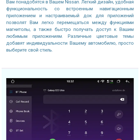
Вам понадобятся в Вашем Nissan. Легкий дизайн, удобная
функциональность со встроенным навигационным
приложением и настраиваемый док для приложений
позволят Вам легко перемещаться между функциями
магнитолы, а также быстро получать доступ к Вашим
любимым приложениям. Различные цветовые темы
добавят индивидуальности Вашему автомобилю, просто
выберите свой стиль.