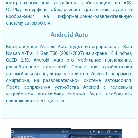
контроллером для устройства работающим на iOS.
CarPlay интерфейс обеспечивает трансляцию аудио и
изображения на информационно-развлекательную
систему автомобиля.
Android Auto
Беспроводной Android Auto будет интегрирована в Ваш
Nissan X-Trail 1 Gen T30 (2001-2007) на экране 10.4 inches
QLED 2.5D. Android Auto это мобильное приложение,
разработанное компанией Google для отображения
автомобильных функций устройства Android, например,
смартфона, на развлекательной системе автомобиля.
После сопряжения устройства Android с головным
устройством автомобиля система будет отображать
приложения на его дисплее.
2.7GHZ CPU