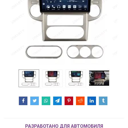
РАЗРАБОТАНО ДЛЯ АВТОМОБИЛЯ