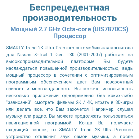
Беспрецедентная
производительность
Мощный 2.7 GHz Octa-core (UIS7870CS)
Процессор
SMARTY Trend 2K Ultra-Premium автомобильная магнитола
для Nissan X-Trail 1 Gen T30 (2001-2007) работает на
высокопроизводительной платформе. Вы будете
наслаждаться повышенной производительностью, ведь
мощный процессор в сочетании с оптимизированным
программным обеспечением дает Вам невероятный
прирост и многозадачность. Вы можете использовать
несколько приложений одновременно без каких-либо
"зависаний", смотреть фильмы 2K / 4K, играть в 3D-игры
или делать все, что Вам захочется. Например, слушая
музыку или радио, Вы можете продолжать пользоваться
навигационной программой. Когда Вы получаете
входящий звонок, то SMARTY Trend 2K Ultra-Premium
устройство отключит звук самой музыки, а после