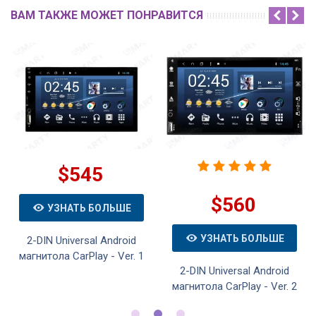
ВАМ ТАКЖЕ МОЖЕТ ПОНРАВИТСЯ
$545
$560
УЗНАТЬ БОЛЬШЕ
УЗНАТЬ БОЛЬШЕ
2-DIN Universal Android
магнитола CarPlay - Ver. 1
2-DIN Universal Android
магнитола CarPlay - Ver. 2