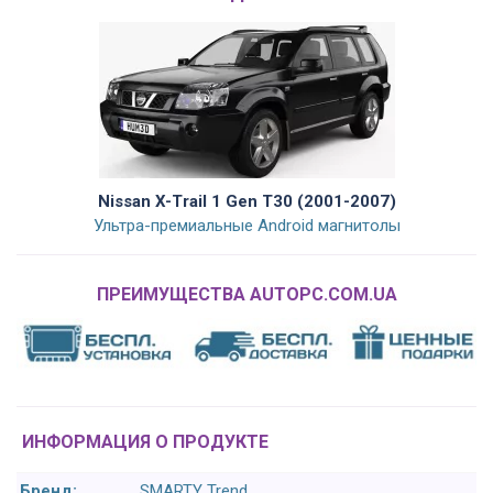
Nissan X-Trail 1 Gen T30 (2001-2007)
Ультра-премиальные Android магнитолы
ПРЕИМУЩЕСТВА AUTOPC.COM.UA
ИНФОРМАЦИЯ О ПРОДУКТЕ
Бренд:
SMARTY Trend