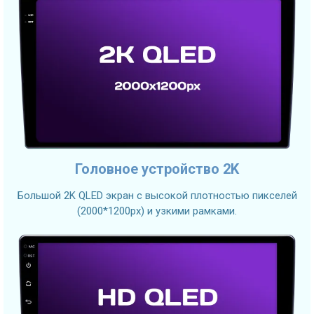
Головное устройство 2K
Большой 2K QLED экран с высокой плотностью пикселей
(2000*1200px) и узкими рамками.