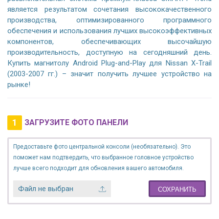
является результатом сочетания высококачественного
производства, оптимизированного программного
обеспечения и использования лучших высокоэффективных
компонентов, обеспечивающих высочайшую
производительность, доступную на сегодняшний день.
Купить магнитолу Android Plug-and-Play для Nissan X-Trail
(2003-2007 гг.) – значит получить лучшее устройство на
рынке!
1
ЗАГРУЗИТЕ ФОТО ПАНЕЛИ
Предоставьте фото центральной консоли (необязательно). Это
поможет нам подтвердить, что выбранное головное устройство
лучше всего подходит для обновления вашего автомобиля.
Файл не выбран
СОХРАНИТЬ