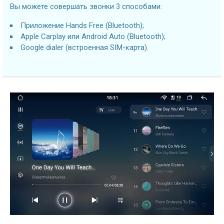
Вы можете совершать звонки 3 способами:
Приложение Hands Free (Bluetooth);
Apple Carplay или Android Auto (Bluetooth);
Google dialer (встроенная SIM-карта).