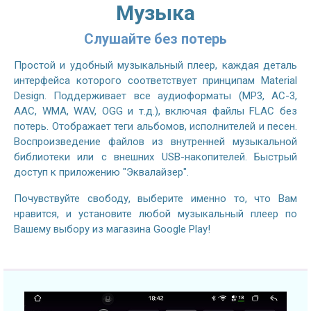
Музыка
Слушайте без потерь
Простой и удобный музыкальный плеер, каждая деталь
интерфейса которого соответствует принципам Material
Design. Поддерживает все аудиоформаты (MP3, AC-3,
AAC, WMA, WAV, OGG и т.д.), включая файлы FLAC без
потерь. Отображает теги альбомов, исполнителей и песен.
Воспроизведение файлов из внутренней музыкальной
библиотеки или с внешних USB-накопителей. Быстрый
доступ к приложению "Эквалайзер".
Почувствуйте свободу, выберите именно то, что Вам
нравится, и установите любой музыкальный плеер по
Вашему выбору из магазина Google Play!