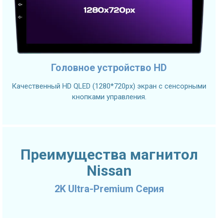
Головное устройство HD
Качественный HD QLED (1280*720px) экран с сенсорными
кнопками управления.
Преимущества магнитол
Nissan
2K Ultra-Premium Серия