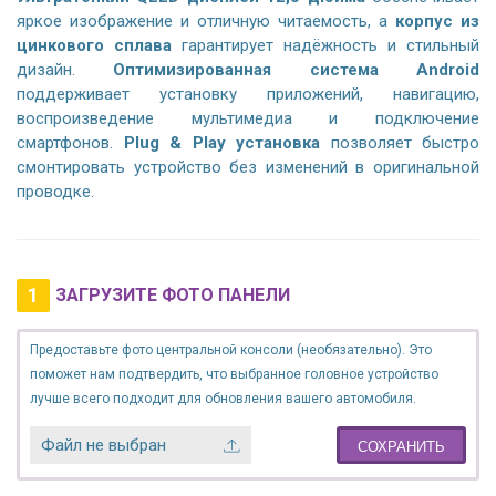
яркое изображение и отличную читаемость, а
корпус из
цинкового сплава
гарантирует надёжность и стильный
дизайн.
Оптимизированная система Android
поддерживает установку приложений, навигацию,
воспроизведение мультимедиа и подключение
смартфонов.
Plug & Play установка
позволяет быстро
смонтировать устройство без изменений в оригинальной
проводке.
1
ЗАГРУЗИТЕ ФОТО ПАНЕЛИ
Предоставьте фото центральной консоли (необязательно). Это
поможет нам подтвердить, что выбранное головное устройство
лучше всего подходит для обновления вашего автомобиля.
Файл не выбран
СОХРАНИТЬ