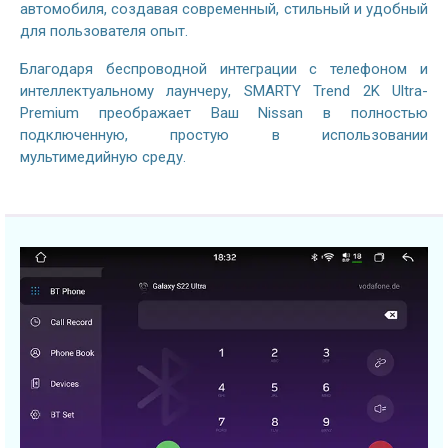
автомобиля, создавая современный, стильный и удобный
для пользователя опыт.
Благодаря беспроводной интеграции с телефоном и
интеллектуальному лаунчеру
, SMARTY Trend 2K Ultra-
Premium преображает Ваш Nissan в полностью
подключенную, простую в использовании
мультимедийную среду.