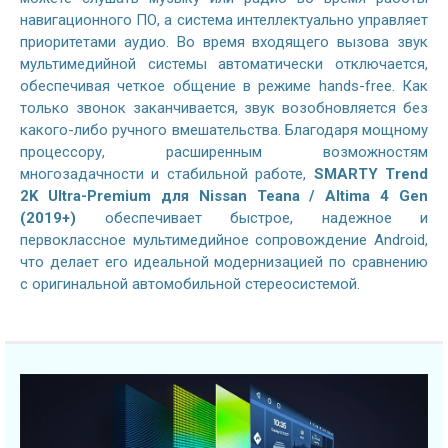
навигационного ПО, а система интеллектуально управляет
приоритетами аудио. Во время входящего вызова звук
мультимедийной системы автоматически отключается,
обеспечивая четкое общение в режиме hands-free. Как
только звонок заканчивается, звук возобновляется без
какого-либо ручного вмешательства. Благодаря мощному
процессору, расширенным возможностям
многозадачности и стабильной работе,
SMARTY Trend
2K Ultra-Premium для Nissan Teana / Altima 4 Gen
(2019+)
обеспечивает быстрое, надежное и
первоклассное мультимедийное сопровождение Android,
что делает его идеальной модернизацией по сравнению
с оригинальной автомобильной стереосистемой.