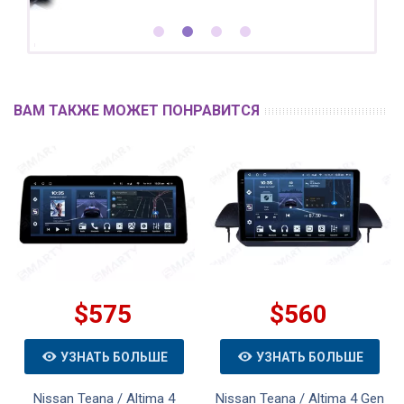
ВАМ ТАКЖЕ МОЖЕТ ПОНРАВИТСЯ
$575
$560
УЗНАТЬ БОЛЬШЕ
УЗНАТЬ БОЛЬШЕ
Nissan Teana / Altima 4
Nissan Teana / Altima 4 Gen