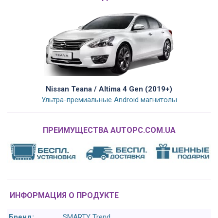
Nissan Teana / Altima 4 Gen (2019+)
Ультра-премиальные Android магнитолы
ПРЕИМУЩЕСТВА AUTOPC.COM.UA
ИНФОРМАЦИЯ О ПРОДУКТЕ
Бренд:
SMARTY Trend