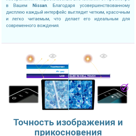
в Вашем
Nissan
. Благодаря усовершенствованному
дисплею каждый интерфейс выглядит четким, красочным
и легко читаемым, что делает его идеальным для
современного вождения.
Точность изображения и
прикосновения