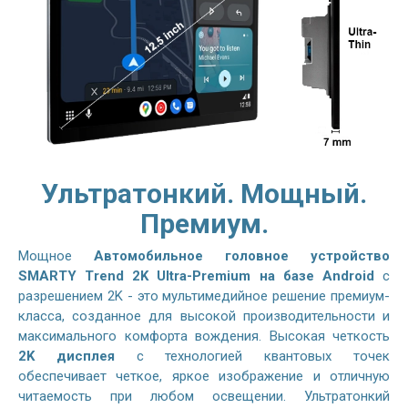
Ультратонкий. Мощный.
Премиум.
Мощное
Автомобильное головное устройство
SMARTY Trend 2K Ultra-Premium на базе Android
с
разрешением 2K - это мультимедийное решение премиум-
класса, созданное для высокой производительности и
максимального комфорта вождения. Высокая четкость
2K дисплея
с технологией квантовых точек
обеспечивает четкое, яркое изображение и отличную
читаемость при любом освещении. Ультратонкий