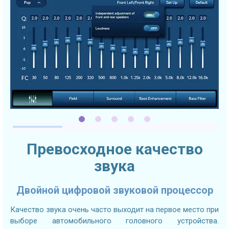
Превосходное качество
звука
Двойной цифровой звуковой процессор
Качество звука очень часто выходит на первое место при
выборе автомобильного головного устройства.