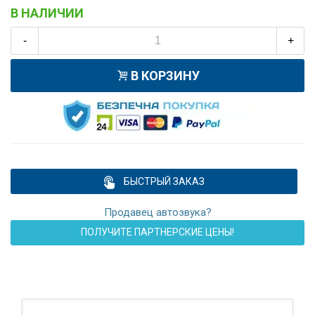
В НАЛИЧИИ
-
+
В КОРЗИНУ
БЫСТРЫЙ ЗАКАЗ
Продавец автозвука?
ПОЛУЧИТЕ ПАРТНЕРСКИЕ ЦЕНЫ!