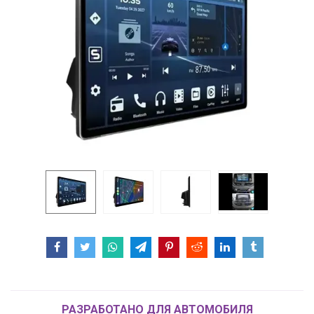
РАЗРАБОТАНО ДЛЯ АВТОМОБИЛЯ