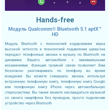
Hands-free
Модуль Qualcomm® Bluetooth 5.1 aptX™
HD
Модуль Bluetooth с технологией кодирования звука
высокой четкости и технологией подавления шума/эха
передаст телефонные звонки и музыку по Bluetooth на
динамики Вашего автомобиля с минимальными
искажениями. Функция громкой связи позволяет Вам
безопасно разговаривать по телефону во время
вождения. Вы можете совершать звонки, используя
встроенную телефонную книгу, телефонную книгу Google
или телефонную книгу iPhone через автомобильную
стереосистему. Вы также можете наслаждаться музыкой
со своего смартфона без проводов, просто подключив
устройство через Bluetooth.