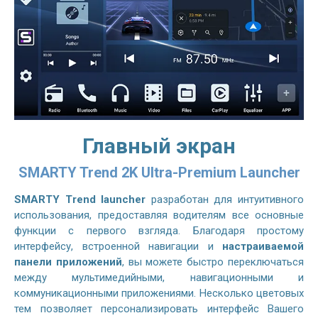
Главный экран
SMARTY Trend 2K Ultra-Premium Launcher
SMARTY Trend launcher
разработан для интуитивного
использования, предоставляя водителям все основные
функции с первого взгляда. Благодаря простому
интерфейсу, встроенной навигации и
настраиваемой
панели приложений
, вы можете быстро переключаться
между мультимедийными, навигационными и
коммуникационными приложениями. Несколько цветовых
тем позволяет персонализировать интерфейс Вашего