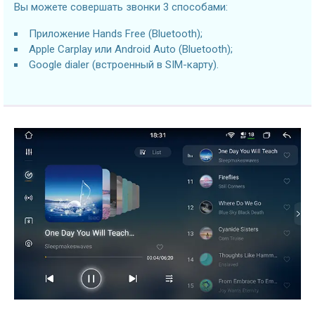
Вы можете совершать звонки 3 способами:
Приложение Hands Free (Bluetooth);
Apple Carplay или Android Auto (Bluetooth);
Google dialer (встроенный в SIM-карту).