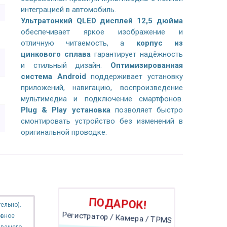
интеграцией в автомобиль.
Ультратонкий QLED дисплей 12,5 дюйма
обеспечивает яркое изображение и
отличную читаемость, а
корпус из
цинкового сплава
гарантирует надёжность
и стильный дизайн.
Оптимизированная
система Android
поддерживает установку
приложений, навигацию, воспроизведение
мультимедиа и подключение смартфонов.
Plug & Play установка
позволяет быстро
смонтировать устройство без изменений в
оригинальной проводке.
ПОДАРОК!
ельно).
овное
Регистратор / Камера / TPMS