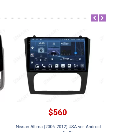
$560
Nissan Altima (2006-2012) USA ver. Android
Nissan