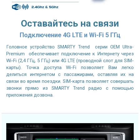
Оставайтесь на связи
Подключение 4G LTE и Wi-Fi 5 ГГц
Головное устройство SMARTY Trend серии OEM Ultra-
Premium обеспечивает подключение к Интернету через
Wi-Fi (2,4 ГГц, 5 ГГц) или 4G LTE (проводной слот для SIM-
карты). Точка доступа Wi-Fi позволяет Вам легко
делиться интернетом с пассажирами, оставляя их на
связи во время поездки. SIM-карта позволяет совершать
звонки прямо из SMARTY Trend радио с помощью
приложения дозвона.