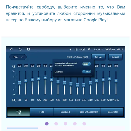
Почувствуйте свободу, выберите именно то, что Вам
нравится, и установите любой сторонний музыкальный
плеер по Вашему выбору из магазина Google Play!