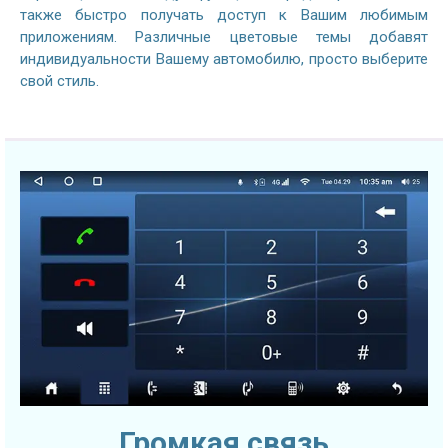
также быстро получать доступ к Вашим любимым
приложениям. Различные цветовые темы добавят
индивидуальности Вашему автомобилю, просто выберите
свой стиль.
Громкая связь