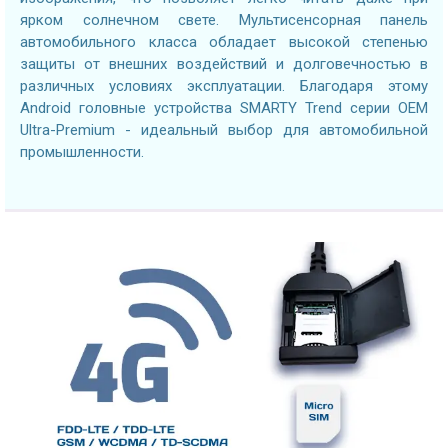
ярком солнечном свете. Мультисенсорная панель
автомобильного класса обладает высокой степенью
защиты от внешних воздействий и долговечностью в
различных условиях эксплуатации. Благодаря этому
Android головные устройства SMARTY Trend серии OEM
Ultra-Premium - идеальный выбор для автомобильной
промышленности.