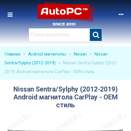
Главная
>
Android магнитолы
>
Nissan
>
Nissan
Sentra/Sylphy (2012-2019)
>
Nissan Sentra/Sylphy (2012-
2019) Android магнитола CarPlay - OEM стиль
Nissan Sentra/Sylphy (2012-2019)
Android магнитола CarPlay - OEM
стиль