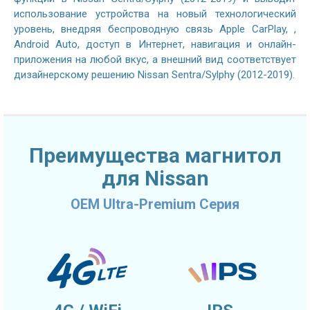
использование устройства на новый технологический
уровень, внедряя беспроводную связь Apple CarPlay, ,
Android Auto, доступ в Интернет, навигация и онлайн-
приложения на любой вкус, а внешний вид соответствует
дизайнерскому решению Nissan Sentra/Sylphy (2012-2019).
Преимущества магнитол
для Nissan
OEM Ultra-Premium Серия