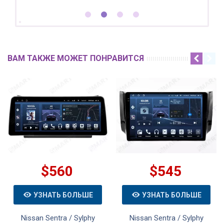
ВАМ ТАКЖЕ МОЖЕТ ПОНРАВИТСЯ
$560
$545
УЗНАТЬ БОЛЬШЕ
УЗНАТЬ БОЛЬШЕ
Nissan Sentra / Sylphy
Nissan Sentra / Sylphy