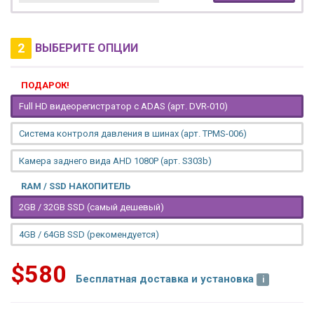
2
ВЫБЕРИТЕ ОПЦИИ
ПОДАРОК!
Full HD видеорегистратор с ADAS (арт. DVR-010)
Система контроля давления в шинах (арт. TPMS-006)
Камера заднего вида AHD 1080P (арт. S303b)
RAM / SSD НАКОПИТЕЛЬ
2GB / 32GB SSD (самый дешевый)
4GB / 64GB SSD (рекомендуется)
$580
Бесплатная доставка и установка