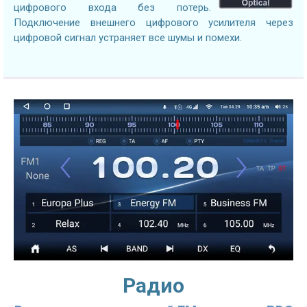
цифрового входа без потерь.
Подключение внешнего цифрового усилителя через
цифровой сигнал устраняет все шумы и помехи.
Радио