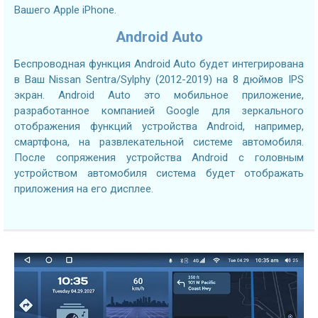
Вашего Apple iPhone.
Android Auto
Беспроводная функция Android Auto будет интегрирована
в Ваш Nissan Sentra/Sylphy (2012-2019) на 8 дюймов IPS
экран. Android Auto это мобильное приложение,
разработанное компанией Google для зеркального
отображения функций устройства Android, например,
смартфона, на развлекательной системе автомобиля.
После сопряжения устройства Android с головным
устройством автомобиля система будет отображать
приложения на его дисплее.