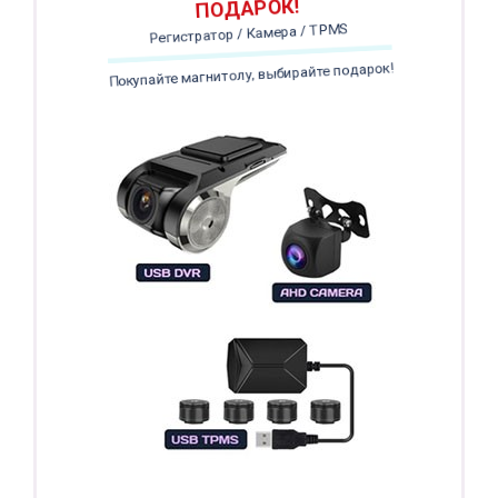
ПОДАРОК!
Регистратор / Камера / TPMS
Покупайте магнитолу, выбирайте подарок!