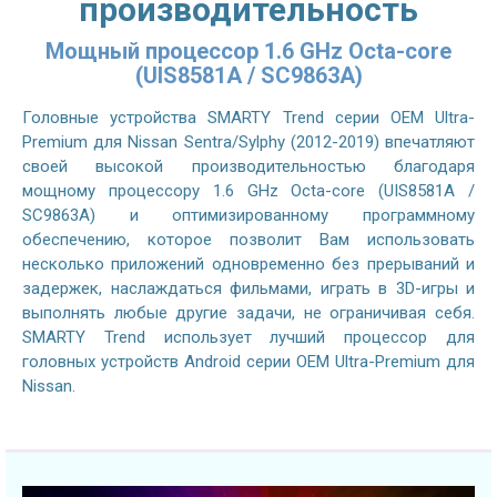
производительность
Мощный процессор 1.6 GHz Octa-core
(UIS8581A / SC9863A)
Головные устройства SMARTY Trend серии OEM Ultra-
Premium для Nissan Sentra/Sylphy (2012-2019) впечатляют
своей высокой производительностью благодаря
мощному процессору 1.6 GHz Octa-core (UIS8581A /
SC9863A) и оптимизированному программному
обеспечению, которое позволит Вам использовать
несколько приложений одновременно без прерываний и
задержек, наслаждаться фильмами, играть в 3D-игры и
выполнять любые другие задачи, не ограничивая себя.
SMARTY Trend использует лучший процессор для
головных устройств Android серии OEM Ultra-Premium для
Nissan.