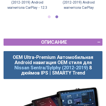
(2012-2019) Android
(2012-2019) Android
магнитола CarPlay - 12.3
магнитола CarPlay
ОПИСАНИЕ
OEM Ultra-Premium Автомобильная
Android навигация OEM стиля для
Nissan Sentra/Sylphy (2012-2019)
8
дюймов IPS | SMARTY Trend