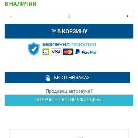
В НАЛИЧИИ
-
+
В КОРЗИНУ
БЫСТРЫЙ ЗАКАЗ
Продавец автозвука?
ПОЛУЧИТЕ ПАРТНЕРСКИЕ ЦЕНЫ!