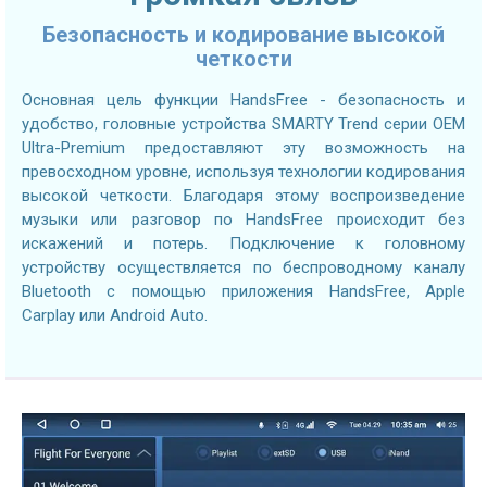
Безопасность и кодирование высокой
четкости
Основная цель функции HandsFree - безопасность и
удобство, головные устройства SMARTY Trend серии OEM
Ultra-Premium предоставляют эту возможность на
превосходном уровне, используя технологии кодирования
высокой четкости. Благодаря этому воспроизведение
музыки или разговор по HandsFree происходит без
искажений и потерь. Подключение к головному
устройству осуществляется по беспроводному каналу
Bluetooth с помощью приложения HandsFree, Apple
Carplay или Android Auto.