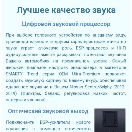
Лучшее качество звука
Цифровой звуковой процессор
При выборе головного устройства по внешнему виду,
производительности и другим характеристикам качество
звука играет ключевую роль. DSP-процессор и Hi-Fi
аудиоусилитель вместе раскрывают потенциал звучания
Вашего автомобиля на премиальном уровне. Самый
широкий диапазон настроек эквалайзера в магнитоле
SMARTY Trend серии OEM Ultra-Premium позволяет
создать звуковую картину по Вашему вкусу, обеспечивая
идеальное звучание в Вашем Nissan Sentra/Sylphy (2012-
2019) (фильтры, баланс, регулировка низких частот,
задержки каналов).
Оптический звуковой выход
Подключайте DSP-усилители нового
поколения с помощью оптического