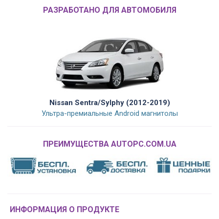
РАЗРАБОТАНО ДЛЯ АВТОМОБИЛЯ
Nissan Sentra/Sylphy (2012-2019)
Ультра-премиальные Android магнитолы
ПРЕИМУЩЕСТВА AUTOPC.COM.UA
ИНФОРМАЦИЯ О ПРОДУКТЕ