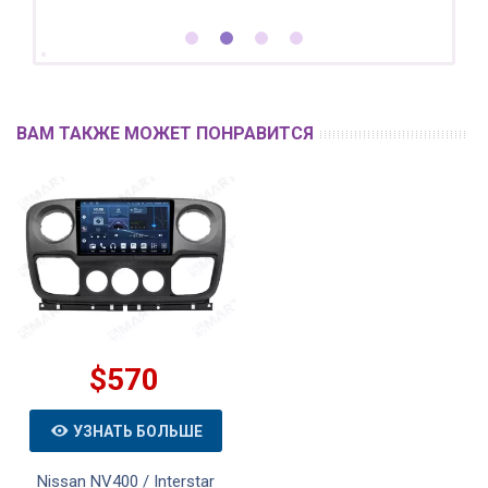
ВАМ ТАКЖЕ МОЖЕТ ПОНРАВИТСЯ
$570
УЗНАТЬ БОЛЬШЕ
Nissan NV400 / Interstar