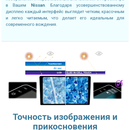
в Вашем
Nissan
. Благодаря усовершенствованному
дисплею каждый интерфейс выглядит четким, красочным
и легко читаемым, что делает его идеальным для
современного вождения.
Точность изображения и
прикосновения