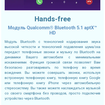
Hands-free
Модуль Qualcomm® Bluetooth 5.1 aptX™
HD
Модуль Bluetooth с технологией кодирования звука
высокой четкости и технологией подавления шума/эха
передаст телефонные звонки и музыку по Bluetooth на
динамики Вашего автомобиля с минимальными
искажениями. Функция громкой связи позволяет Вам
безопасно разговаривать по телефону во время
вождения. Вы можете совершать звонки, используя
встроенную телефонную книгу, телефонную книгу Google
или телефонную книгу iPhone через автомобильную
стереосистему. Вы также можете наслаждаться музыкой
со своего смартфона без проводов, просто подключив
устройство через Bluetooth.