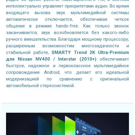
интеллектуально управляет приоритетами аудио. Во время
входящего вызова звук мультимедийной системы
автоматически отключается, обеспечивая четкое
общение в режиме hands-free. Как только звонок
заканчивается, звук возобновляется без какого-либо
ручного вмешательства. Благодаря мощному процессору,
расширенным возможностям многозадачности и
стабильной работе,
SMARTY Trend 2K Ultra-Premium
для Nissan NV400 / Interstar (2010+)
обеспечивает
быстрое, надежное и первоклассное мультимедийное
сопровождение Android, что делает его идеальной
модернизацией по сравнению с оригинальной
автомобильной стереосистемой.