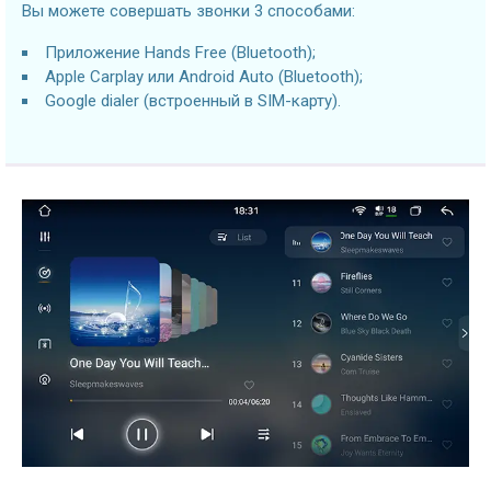
Вы можете совершать звонки 3 способами:
Приложение Hands Free (Bluetooth);
Apple Carplay или Android Auto (Bluetooth);
Google dialer (встроенный в SIM-карту).