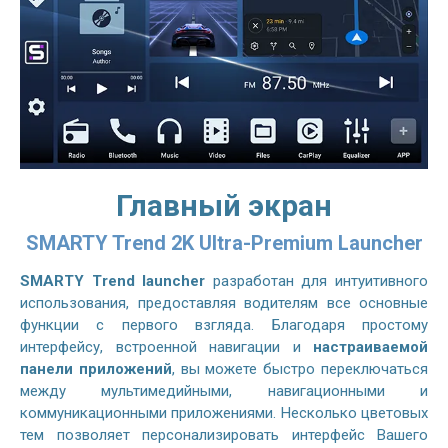
Главный экран
SMARTY Trend 2K Ultra-Premium Launcher
SMARTY Trend launcher
разработан для интуитивного
использования, предоставляя водителям все основные
функции с первого взгляда. Благодаря простому
интерфейсу, встроенной навигации и
настраиваемой
панели приложений
, вы можете быстро переключаться
между мультимедийными, навигационными и
коммуникационными приложениями. Несколько цветовых
тем позволяет персонализировать интерфейс Вашего