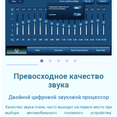
Превосходное качество
звука
Двойной цифровой звуковой процессор
Качество звука очень часто выходит на первое место при
выборе автомобильного головного устройства.