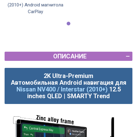
(2010+) Android магнитола
CarPlay
ОПИСАНИЕ
2K Ultra-Premium
Автомобильная
Android
навигация для
Nissan NV400 / Interstar (2010+)
12.5
inches QLED | SMARTY Trend