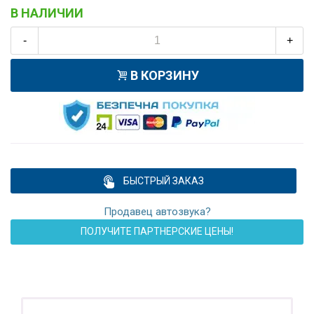
В НАЛИЧИИ
-
+
В КОРЗИНУ
БЫСТРЫЙ ЗАКАЗ
Продавец автозвука?
ПОЛУЧИТЕ ПАРТНЕРСКИЕ ЦЕНЫ!