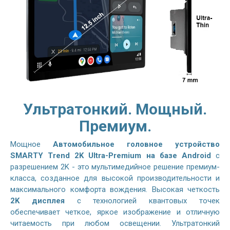
Ультратонкий. Мощный.
Премиум.
Мощное
Автомобильное головное устройство
SMARTY Trend 2K Ultra-Premium на базе Android
с
разрешением 2K - это мультимедийное решение премиум-
класса, созданное для высокой производительности и
максимального комфорта вождения. Высокая четкость
2K дисплея
с технологией квантовых точек
обеспечивает четкое, яркое изображение и отличную
читаемость при любом освещении. Ультратонкий