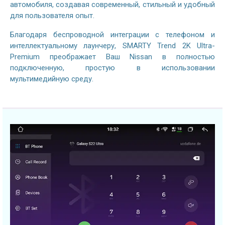
автомобиля, создавая современный, стильный и удобный
для пользователя опыт.
Благодаря беспроводной интеграции с телефоном и
интеллектуальному лаунчеру
, SMARTY Trend 2K Ultra-
Premium преображает Ваш Nissan в полностью
подключенную, простую в использовании
мультимедийную среду.