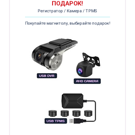
ПОДАРОК!
Регистратор / Камера / TPMS
Покупайте магнитолу, выбирайте подарок!