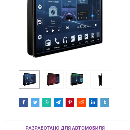
РАЗРАБОТАНО ДЛЯ АВТОМОБИЛЯ