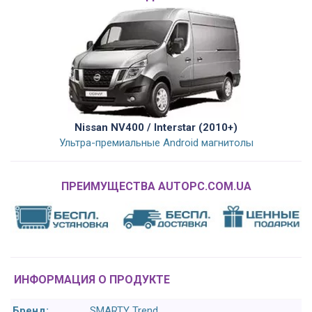
Nissan NV400 / Interstar (2010+)
Ультра-премиальные Android магнитолы
ПРЕИМУЩЕСТВА AUTOPC.COM.UA
ИНФОРМАЦИЯ О ПРОДУКТЕ
Бренд:
SMARTY Trend