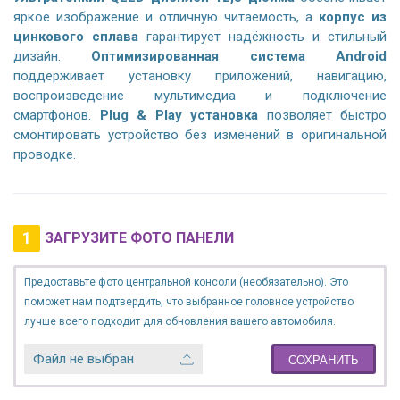
яркое изображение и отличную читаемость, а
корпус из
цинкового сплава
гарантирует надёжность и стильный
дизайн.
Оптимизированная система Android
поддерживает установку приложений, навигацию,
воспроизведение мультимедиа и подключение
смартфонов.
Plug & Play установка
позволяет быстро
смонтировать устройство без изменений в оригинальной
проводке.
1
ЗАГРУЗИТЕ ФОТО ПАНЕЛИ
Предоставьте фото центральной консоли (необязательно). Это
поможет нам подтвердить, что выбранное головное устройство
лучше всего подходит для обновления вашего автомобиля.
Файл не выбран
СОХРАНИТЬ