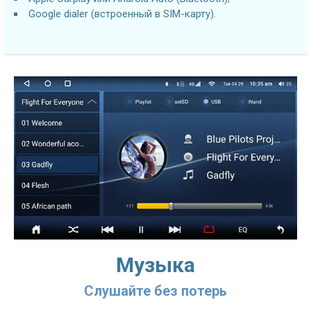
Google dialer (встроенный в SIM-карту).
Музыка
Слушайте без потерь