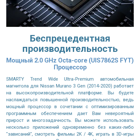
Беспрецедентная
производительность
Мощный 2.0 GHz Octa-core (UIS7862S FYT)
Процессор
SMARTY Trend Wide Ultra-Premium автомобильная
магнитола для Nissan Murano 3 Gen (2014-2020) работает
на высокопроизводительной платформе. Вы будете
наслаждаться повышенной производительностью, ведь
мощный процессор в сочетании с оптимизированным
программным обеспечением дает Вам невероятный
прирост и многозадачность. Вы можете использовать
несколько приложений одновременно без каких-либо
"зависаний", смотреть фильмы 2K / 4K, играть в 3D-игры