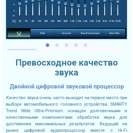
Превосходное качество
звука
Двойной цифровой звуковой процессор
Качество звука очень часто выходит на первое место при
выборе автомобильного головного устройства. SMARTY
Trend Wide Ultra-Premium оснащен долговечными и
качественными компонентами обработки звука для
достижения максимальных результатов. Ведущий на
рынке цифровой аудиопроцессор вместе с Hi-Fi