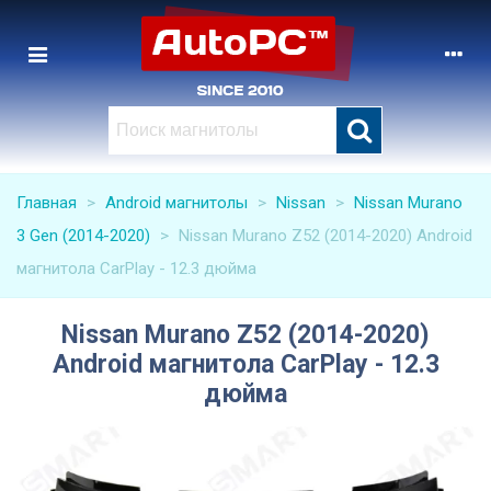
Главная
>
Android магнитолы
>
Nissan
>
Nissan Murano
3 Gen (2014-2020)
>
Nissan Murano Z52 (2014-2020) Android
магнитола CarPlay - 12.3 дюйма
Nissan Murano Z52 (2014-2020)
Android магнитола CarPlay - 12.3
дюйма