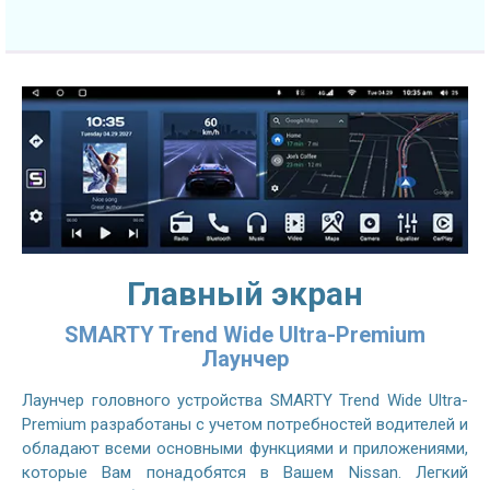
Главный экран
SMARTY Trend Wide Ultra-Premium
Лаунчер
Лаунчер головного устройства SMARTY Trend Wide Ultra-
Premium разработаны с учетом потребностей водителей и
обладают всеми основными функциями и приложениями,
которые Вам понадобятся в Вашем Nissan. Легкий