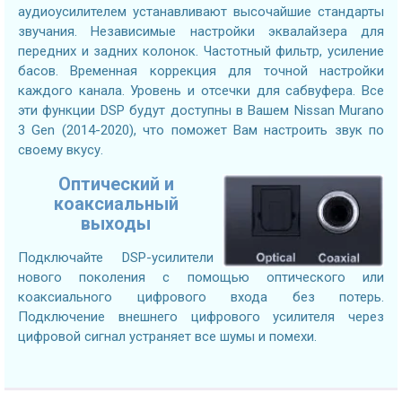
аудиоусилителем устанавливают высочайшие стандарты
звучания. Независимые настройки эквалайзера для
передних и задних колонок. Частотный фильтр, усиление
басов. Временная коррекция для точной настройки
каждого канала. Уровень и отсечки для сабвуфера. Все
эти функции DSP будут доступны в Вашем Nissan Murano
3 Gen (2014-2020), что поможет Вам настроить звук по
своему вкусу.
Оптический и
коаксиальный
выходы
Подключайте DSP-усилители
нового поколения с помощью оптического или
коаксиального цифрового входа без потерь.
Подключение внешнего цифрового усилителя через
цифровой сигнал устраняет все шумы и помехи.