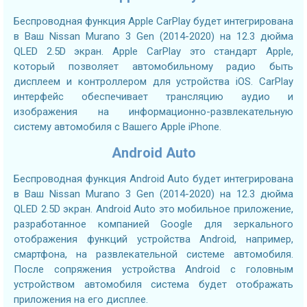
Беспроводная функция Apple CarPlay будет интегрирована
в Ваш Nissan Murano 3 Gen (2014-2020) на 12.3 дюйма
QLED 2.5D экран. Apple CarPlay это стандарт Apple,
который позволяет автомобильному радио быть
дисплеем и контроллером для устройства iOS. CarPlay
интерфейс обеспечивает трансляцию аудио и
изображения на информационно-развлекательную
систему автомобиля с Вашего Apple iPhone.
Android Auto
Беспроводная функция Android Auto будет интегрирована
в Ваш Nissan Murano 3 Gen (2014-2020) на 12.3 дюйма
QLED 2.5D экран. Android Auto это мобильное приложение,
разработанное компанией Google для зеркального
отображения функций устройства Android, например,
смартфона, на развлекательной системе автомобиля.
После сопряжения устройства Android с головным
устройством автомобиля система будет отображать
приложения на его дисплее.