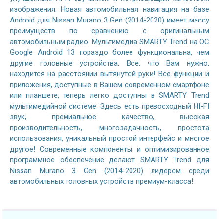
изображения. Новая автомобильная навигация на базе
Android для Nissan Murano 3 Gen (2014-2020) имеет массу
преимуществ по сравнению с оригинальным
автомобильным радио. Мультимедиа SMARTY Trend на ОС
Google Android 13 гораздо более функциональна, чем
другие головные устройства. Все, что Вам нужно,
находится на расстоянии вытянутой руки! Все функции и
приложения, доступные в Вашем современном смартфоне
или планшете, теперь легко доступны в SMARTY Trend
мультимедийной системе. Здесь есть превосходный HI-FI
звук, премиальное качество, высокая
производительность, многозадачность, простота
использования, уникальный простой интерфейс и многое
другое! Современные компоненты и оптимизированное
программное обеспечение делают SMARTY Trend для
Nissan Murano 3 Gen (2014-2020) лидером среди
автомобильных головных устройств премиум-класса!