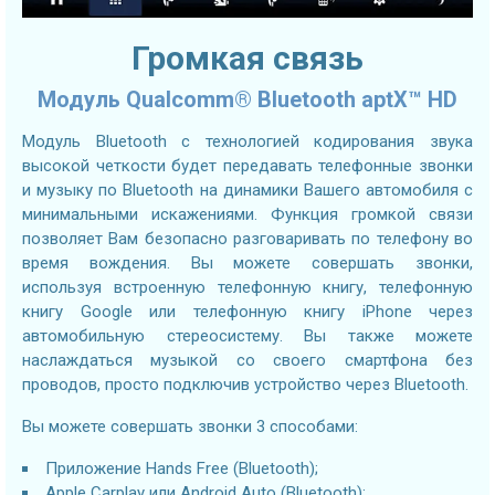
Громкая связь
Модуль Qualcomm® Bluetooth aptX™ HD
Модуль Bluetooth с технологией кодирования звука
высокой четкости будет передавать телефонные звонки
и музыку по Bluetooth на динамики Вашего автомобиля с
минимальными искажениями. Функция громкой связи
позволяет Вам безопасно разговаривать по телефону во
время вождения. Вы можете совершать звонки,
используя встроенную телефонную книгу, телефонную
книгу Google или телефонную книгу iPhone через
автомобильную стереосистему. Вы также можете
наслаждаться музыкой со своего смартфона без
проводов, просто подключив устройство через Bluetooth.
Вы можете совершать звонки 3 способами:
Приложение Hands Free (Bluetooth);
Apple Carplay или Android Auto (Bluetooth);