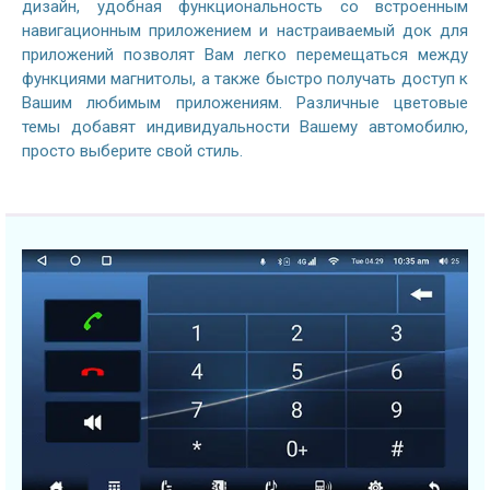
дизайн, удобная функциональность со встроенным
навигационным приложением и настраиваемый док для
приложений позволят Вам легко перемещаться между
функциями магнитолы, а также быстро получать доступ к
Вашим любимым приложениям. Различные цветовые
темы добавят индивидуальности Вашему автомобилю,
просто выберите свой стиль.