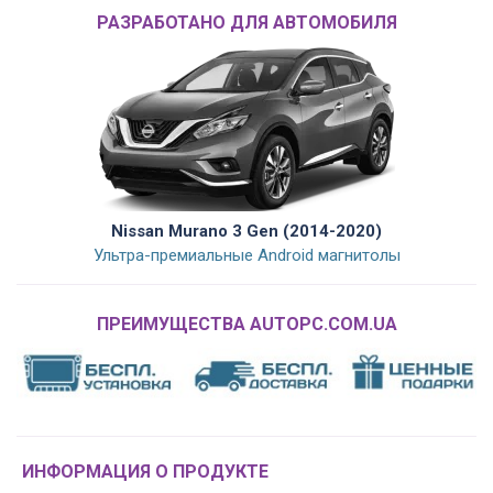
РАЗРАБОТАНО ДЛЯ АВТОМОБИЛЯ
Nissan Murano 3 Gen (2014-2020)
Ультра-премиальные Android магнитолы
ПРЕИМУЩЕСТВА AUTOPC.COM.UA
ИНФОРМАЦИЯ О ПРОДУКТЕ