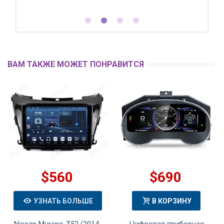
ВАМ ТАКЖЕ МОЖЕТ ПОНРАВИТСЯ
$560
$690
УЗНАТЬ БОЛЬШЕ
В КОРЗИНУ