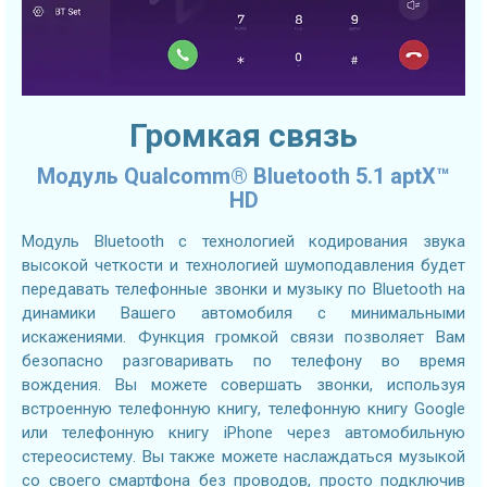
Громкая связь
Модуль Qualcomm® Bluetooth 5.1 aptX™
HD
Модуль Bluetooth с технологией кодирования звука
высокой четкости и технологией шумоподавления будет
передавать телефонные звонки и музыку по Bluetooth на
динамики Вашего автомобиля с минимальными
искажениями. Функция громкой связи позволяет Вам
безопасно разговаривать по телефону во время
вождения. Вы можете совершать звонки, используя
встроенную телефонную книгу, телефонную книгу Google
или телефонную книгу iPhone через автомобильную
стереосистему. Вы также можете наслаждаться музыкой
со своего смартфона без проводов, просто подключив