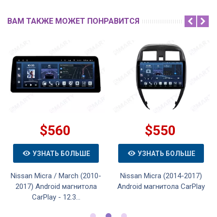
ВАМ ТАКЖЕ МОЖЕТ ПОНРАВИТСЯ
$560
$550
УЗНАТЬ БОЛЬШЕ
УЗНАТЬ БОЛЬШЕ
Nissan Micra / March (2010-
Nissan Micra (2014-2017)
2017) Android магнитола
Android магнитола CarPlay
CarPlay - 12.3...