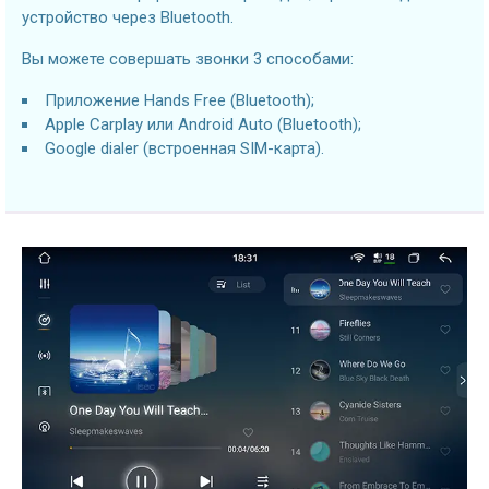
устройство через Bluetooth.
Вы можете совершать звонки 3 способами:
Приложение Hands Free (Bluetooth);
Apple Carplay или Android Auto (Bluetooth);
Google dialer (встроенная SIM-карта).