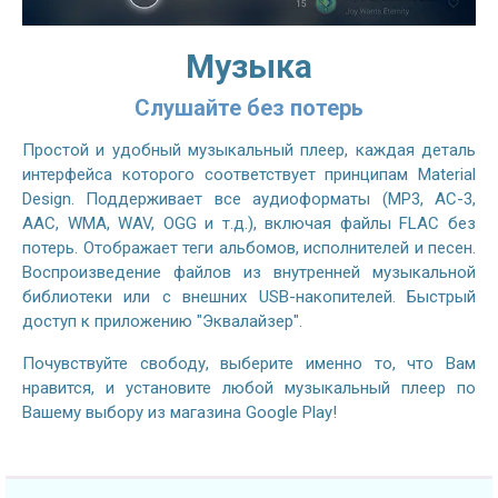
Музыка
Слушайте без потерь
Простой и удобный музыкальный плеер, каждая деталь
интерфейса которого соответствует принципам Material
Design. Поддерживает все аудиоформаты (MP3, AC-3,
AAC, WMA, WAV, OGG и т.д.), включая файлы FLAC без
потерь. Отображает теги альбомов, исполнителей и песен.
Воспроизведение файлов из внутренней музыкальной
библиотеки или с внешних USB-накопителей. Быстрый
доступ к приложению "Эквалайзер".
Почувствуйте свободу, выберите именно то, что Вам
нравится, и установите любой музыкальный плеер по
Вашему выбору из магазина Google Play!