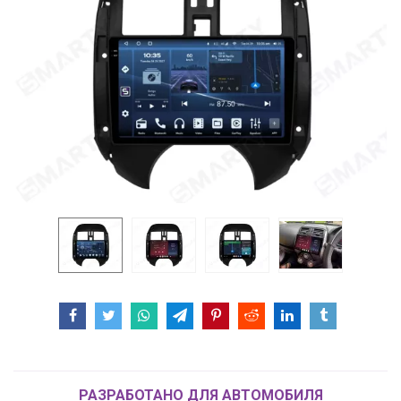
РАЗРАБОТАНО ДЛЯ АВТОМОБИЛЯ