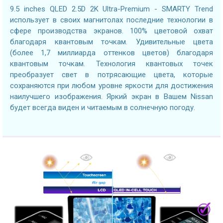
9.5 inches QLED 2.5D 2K Ultra-Premium - SMARTY Trend
использует в своих магнитолах последние технологии в
сфере производства экранов. 100% цветовой охват
благодаря квантовым точкам. Удивительные цвета
(более 1,7 миллиарда оттенков цветов) благодаря
квантовым точкам. Технология квантовых точек
преобразует свет в потрясающие цвета, которые
сохраняются при любом уровне яркости для достижения
наилучшего изображения. Яркий экран в Вашем Nissan
будет всегда виден и читаемым в солнечную погоду.