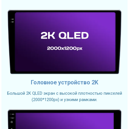
Головное устройство 2K
Большой 2K QLED экран с высокой плотностью пикселей
(2000*1200px) и узкими рамками.