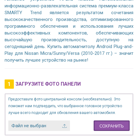
информационно-развлекательная система премиум-класса
SMARTY Trend является результатом сочетания
высококачественного производства, оптимизированного
программного обеспечения и использования лучших
высокоэффективных компонентов, обеспечивающих
высочайшую производительность, доступную на
сегодняшний день. Купить автомагнитолу Android Plug-and-
Play для Nissan Micra/Sunny/Versa (2010-2017 гг.) – значит
получить лучшее устройство на рынке!
1
ЗАГРУЗИТЕ ФОТО ПАНЕЛИ
Предоставьте фото центральной консоли (необязательно). Это
поможет нам подтвердить, что выбранное головное устройство
лучше всего подходит для обновления вашего автомобиля.
Файл не выбран
СОХРАНИТЬ