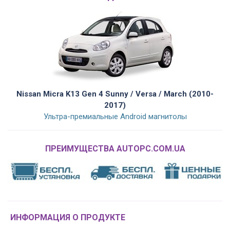
Nissan Micra K13 Gen 4 Sunny / Versa / March (2010-
2017)
Ультра-премиальные Android магнитолы
ПРЕИМУЩЕСТВА AUTOPC.COM.UA
ИНФОРМАЦИЯ О ПРОДУКТЕ