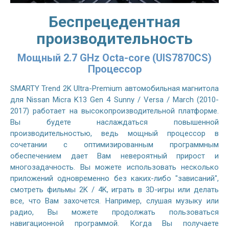
Беспрецедентная
производительность
Мощный 2.7 GHz Octa-core (UIS7870CS)
Процессор
SMARTY Trend 2K Ultra-Premium автомобильная магнитола
для Nissan Micra K13 Gen 4 Sunny / Versa / March (2010-
2017) работает на высокопроизводительной платформе.
Вы будете наслаждаться повышенной
производительностью, ведь мощный процессор в
сочетании с оптимизированным программным
обеспечением дает Вам невероятный прирост и
многозадачность. Вы можете использовать несколько
приложений одновременно без каких-либо "зависаний",
смотреть фильмы 2K / 4K, играть в 3D-игры или делать
все, что Вам захочется. Например, слушая музыку или
радио, Вы можете продолжать пользоваться
навигационной программой. Когда Вы получаете