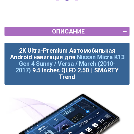
ОПИСАНИЕ
2K Ultra-Premium Автомобильная
Android навигация для
Nissan Micra K13
Gen 4 Sunny / Versa / March (2010-
2017)
9.5 inches QLED 2.5D | SMARTY
Trend