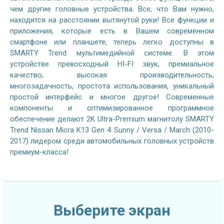
чем другие головные устройства. Все, что Вам нужно,
находится на расстоянии вытянутой руки! Все функции и
приложения, которые есть в Вашем современном
смартфоне или планшете, теперь легко доступны в
SMARTY Trend мультимедийной системе. В этом
устройстве превосходный HI-FI звук, премиальное
качество, высокая производительность,
многозадачность, простота использования, уникальный
простой интерфейс и многое другое! Современные
компоненты и оптимизированное программное
обеспечение делают 2K Ultra-Premium магнитолу SMARTY
Trend Nissan Micra K13 Gen 4 Sunny / Versa / March (2010-
2017) лидером среди автомобильных головных устройств
премиум-класса!
Выберите экран