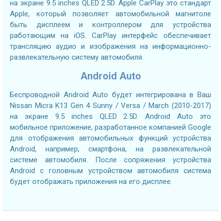
на экране 9.5 inches QLED 2.5D. Apple CarPlay это стандарт
Apple, который позволяет автомобильной магнитоле
быть дисплеем и контроллером для устройства
работающим на iOS. CarPlay интерфейс обеспечивает
трансляцию аудио и изображения на информационно-
развлекательную систему автомобиля.
Android Auto
Беспроводной Android Auto будет интегрирована в Ваш
Nissan Micra K13 Gen 4 Sunny / Versa / March (2010-2017)
на экране 9.5 inches QLED 2.5D. Android Auto это
мобильное приложение, разработанное компанией Google
для отображения автомобильных функций устройства
Android, например, смартфона, на развлекательной
системе автомобиля. После сопряжения устройства
Android с головным устройством автомобиля система
будет отображать приложения на его дисплее.