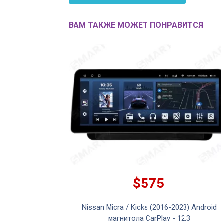
ВАМ ТАКЖЕ МОЖЕТ ПОНРАВИТСЯ
$575
Nissan Micra / Kicks (2016-2023) Android
магнитола CarPlay - 12.3