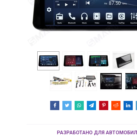
РАЗРАБОТАНО ДЛЯ АВТОМОБИЛ