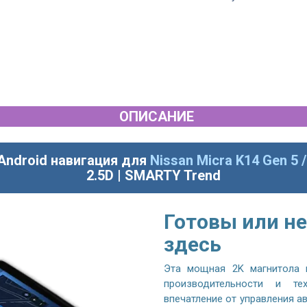
ОПИСАНИЕ
Android навигация для
Nissan Micra K14 Gen 5 /
2.5D | SMARTY Trend
Готовы или не
здесь
Эта мощная 2K магнитола 
производительности и те
впечатление от управления 