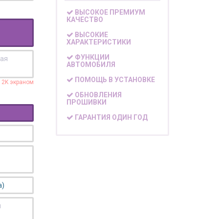
ВЫСОКОЕ ПРЕМИУМ
КАЧЕСТВО
ВЫСОКИЕ
ХАРАКТЕРИСТИКИ
ФУНКЦИИ
кая
АВТОМОБИЛЯ
ПОМОЩЬ В УСТАНОВКЕ
с 2K экраном
ОБНОВЛЕНИЯ
ПРОШИВКИ
ГАРАНТИЯ ОДИН ГОД
а)
я