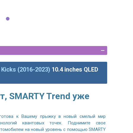
 Kicks (2016-2023)
10.4 inches QLED
т, SMARTY Trend уже
готова к Вашему прыжку в новый смелый мир
хнологий квантовых точек. Поднимите свое
автомобилем на новый уровень с помощью SMARTY