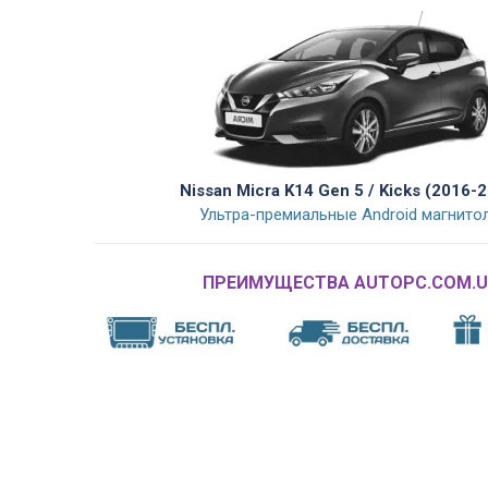
Nissan Micra K14 Gen 5 / Kicks (2016-
Ультра-премиальные Android магнито
ПРЕИМУЩЕСТВА AUTOPC.COM.U