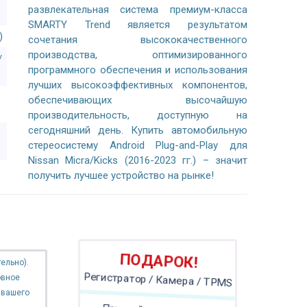
развлекательная система премиум-класса
SMARTY Trend является результатом
)
сочетания высококачественного
производства, оптимизированного
/
программного обеспечения и использования
лучших высокоэффективных компонентов,
обеспечивающих высочайшую
производительность, доступную на
сегодняшний день. Купить автомобильную
стереосистему Android Plug-and-Play для
Nissan Micra/Kicks (2016-2023 гг.) – значит
получить лучшее устройство на рынке!
ПОДАРОК!
ельно).
овное
Регистратор / Камера / TPMS
 вашего