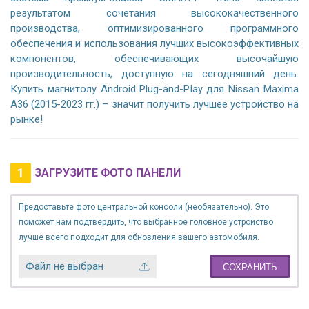
результатом сочетания высококачественного
производства, оптимизированного программного
обеспечения и использования лучших высокоэффективных
компонентов, обеспечивающих высочайшую
производительность, доступную на сегодняшний день.
Купить магнитолу Android Plug-and-Play для Nissan Maxima
A36 (2015-2023 гг.) – значит получить лучшее устройство на
рынке!
1
ЗАГРУЗИТЕ ФОТО ПАНЕЛИ
Предоставьте фото центральной консоли (необязательно). Это
поможет нам подтвердить, что выбранное головное устройство
лучше всего подходит для обновления вашего автомобиля.
Файл не выбран
СОХРАНИТЬ