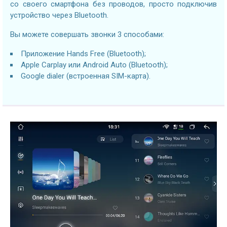
со своего смартфона без проводов, просто подключив
устройство через Bluetooth.
Вы можете совершать звонки 3 способами:
Приложение Hands Free (Bluetooth);
Apple Carplay или Android Auto (Bluetooth);
Google dialer (встроенная SIM-карта).