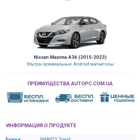
Nissan Maxima A36 (2015-2023)
Ультра-премиальные Android магнитолы
ПРЕИМУЩЕСТВА AUTOPC.COM.UA
ИНФОРМАЦИЯ О ПРОДУКТЕ
Бренд:
SMARTY Trend