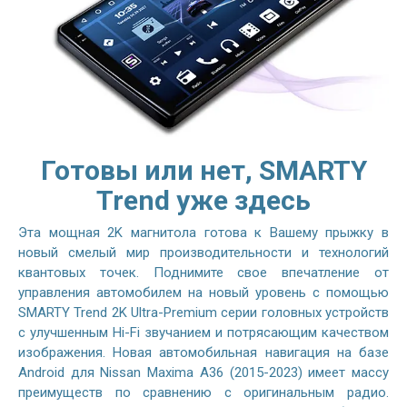
Готовы или нет, SMARTY
Trend уже здесь
Эта мощная 2K магнитола готова к Вашему прыжку в
новый смелый мир производительности и технологий
квантовых точек. Поднимите свое впечатление от
управления автомобилем на новый уровень с помощью
SMARTY Trend 2K Ultra-Premium серии головных устройств
с улучшенным Hi-Fi звучанием и потрясающим качеством
изображения. Новая автомобильная навигация на базе
Android для Nissan Maxima A36 (2015-2023) имеет массу
преимуществ по сравнению с оригинальным радио.