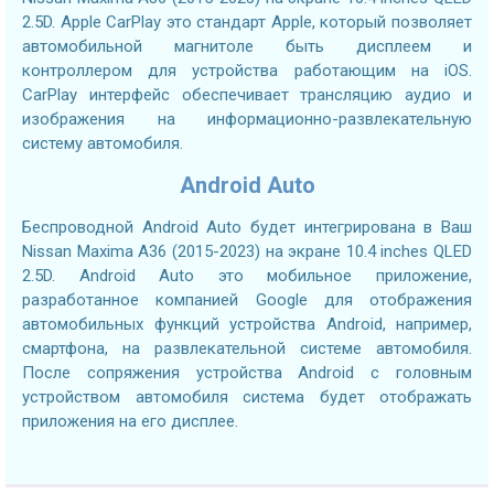
2.5D. Apple CarPlay это стандарт Apple, который позволяет
автомобильной магнитоле быть дисплеем и
контроллером для устройства работающим на iOS.
CarPlay интерфейс обеспечивает трансляцию аудио и
изображения на информационно-развлекательную
систему автомобиля.
Android Auto
Беспроводной Android Auto будет интегрирована в Ваш
Nissan Maxima A36 (2015-2023) на экране 10.4 inches QLED
2.5D. Android Auto это мобильное приложение,
разработанное компанией Google для отображения
автомобильных функций устройства Android, например,
смартфона, на развлекательной системе автомобиля.
После сопряжения устройства Android с головным
устройством автомобиля система будет отображать
приложения на его дисплее.