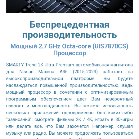
Беспрецедентная
производительность
Мощный 2.7 GHz Octa-core (UIS7870CS)
Процессор
SMARTY Trend 2K Ultra-Premium автомобильная магнитола
для Nissan Maxima A36 (2015-2023) работает на
высокопроизводительной платформе. Вы будете
наслаждаться повышенной производительностью, ведь
мощный процессор в сочетании с оптимизированным
программным обеспечением дает Вам невероятный
прирост и многозадачность. Вы можете использовать
несколько приложений одновременно без каких-либо
"зависаний", смотреть фильмы 2K / 4K, играть в 3D-игры
или делать все, что Вам захочется. Например, слушая
музыку или радио, Вы можете продолжать пользоваться