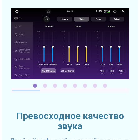
Превосходное качество
звука