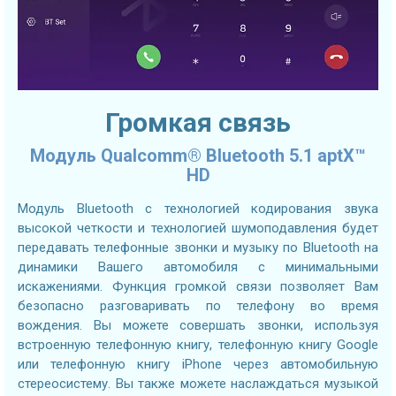
Громкая связь
Модуль Qualcomm® Bluetooth 5.1 aptX™
HD
Модуль Bluetooth с технологией кодирования звука
высокой четкости и технологией шумоподавления будет
передавать телефонные звонки и музыку по Bluetooth на
динамики Вашего автомобиля с минимальными
искажениями. Функция громкой связи позволяет Вам
безопасно разговаривать по телефону во время
вождения. Вы можете совершать звонки, используя
встроенную телефонную книгу, телефонную книгу Google
или телефонную книгу iPhone через автомобильную
стереосистему. Вы также можете наслаждаться музыкой