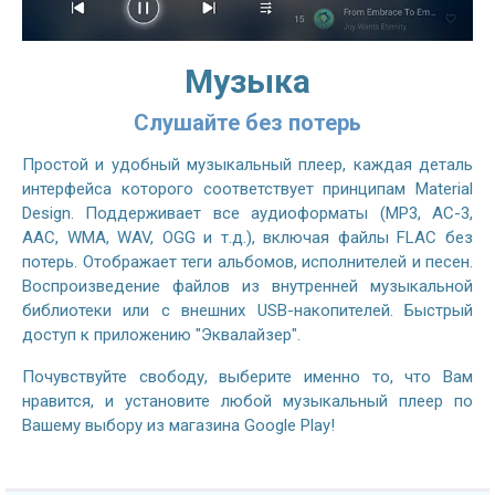
Музыка
Слушайте без потерь
Простой и удобный музыкальный плеер, каждая деталь
интерфейса которого соответствует принципам Material
Design. Поддерживает все аудиоформаты (MP3, AC-3,
AAC, WMA, WAV, OGG и т.д.), включая файлы FLAC без
потерь. Отображает теги альбомов, исполнителей и песен.
Воспроизведение файлов из внутренней музыкальной
библиотеки или с внешних USB-накопителей. Быстрый
доступ к приложению "Эквалайзер".
Почувствуйте свободу, выберите именно то, что Вам
нравится, и установите любой музыкальный плеер по
Вашему выбору из магазина Google Play!