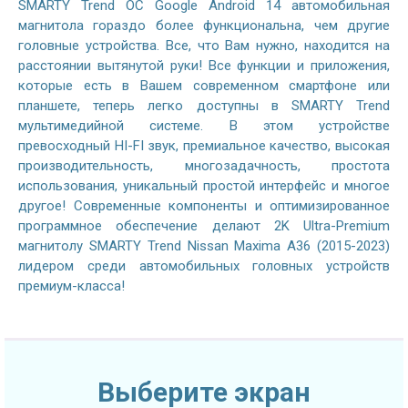
SMARTY Trend ОС Google Android 14 автомобильная
магнитола гораздо более функциональна, чем другие
головные устройства. Все, что Вам нужно, находится на
расстоянии вытянутой руки! Все функции и приложения,
которые есть в Вашем современном смартфоне или
планшете, теперь легко доступны в SMARTY Trend
мультимедийной системе. В этом устройстве
превосходный HI-FI звук, премиальное качество, высокая
производительность, многозадачность, простота
использования, уникальный простой интерфейс и многое
другое! Современные компоненты и оптимизированное
программное обеспечение делают 2K Ultra-Premium
магнитолу SMARTY Trend Nissan Maxima A36 (2015-2023)
лидером среди автомобильных головных устройств
премиум-класса!
Выберите экран