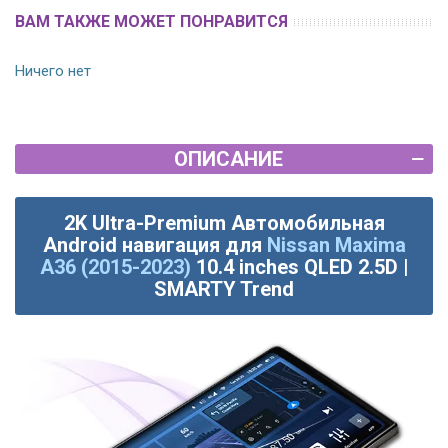
ВАМ ТАКЖЕ МОЖЕТ ПОНРАВИТСЯ
Ничего нет
ОПИСАНИЕ
2K Ultra-Premium Автомобильная
Android навигация для
Nissan Maxima
A36 (2015-2023)
10.4 inches QLED 2.5D |
SMARTY Trend