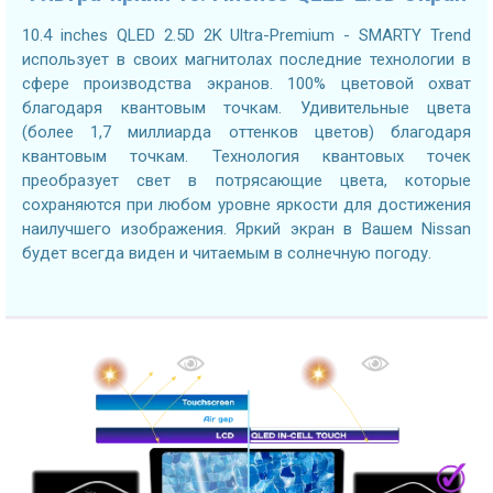
10.4 inches QLED 2.5D 2K Ultra-Premium - SMARTY Trend
использует в своих магнитолах последние технологии в
сфере производства экранов. 100% цветовой охват
благодаря квантовым точкам. Удивительные цвета
(более 1,7 миллиарда оттенков цветов) благодаря
квантовым точкам. Технология квантовых точек
преобразует свет в потрясающие цвета, которые
сохраняются при любом уровне яркости для достижения
наилучшего изображения. Яркий экран в Вашем Nissan
будет всегда виден и читаемым в солнечную погоду.