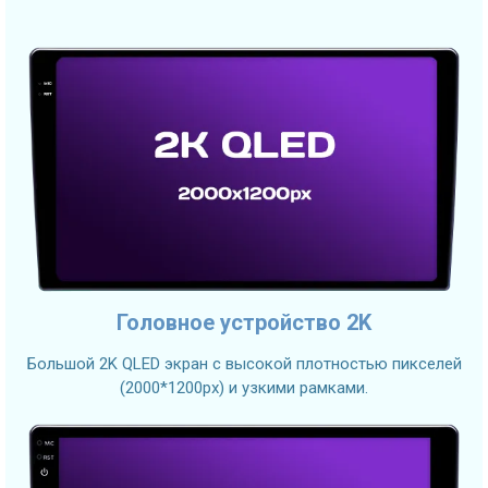
Головное устройство 2K
Большой 2K QLED экран с высокой плотностью пикселей
(2000*1200px) и узкими рамками.