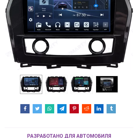
РАЗРАБОТАНО ДЛЯ АВТОМОБИЛЯ