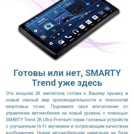
Готовы или нет, SMARTY
Trend уже здесь
Эта мощная 2K магнитола готова к Вашему прыжку в
новый смелый мир производительности и технологий
квантовых точек. Поднимите свое впечатление от
управления автомобилем на новый уровень с помощью
SMARTY Trend 2K Ultra-Premium серии головных устройств
с улучшенным Hi-Fi звучанием и потрясающим качеством
изображения. Новая автомобильная навигация на базе