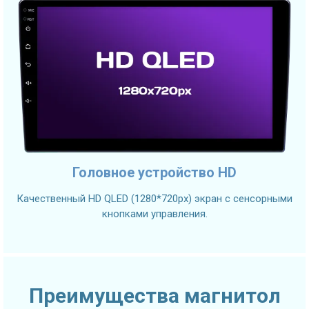
Головное устройство HD
Качественный HD QLED (1280*720px) экран с сенсорными
кнопками управления.
Преимущества магнитол