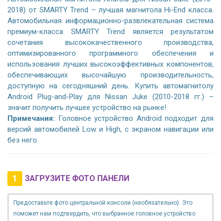
2018) от SMARTY Trend – лучшая магнитола Hi-End класса.
Автомобильная информационно-развлекательная система
премиум-класса SMARTY Trend является результатом
сочетания высококачественного производства,
оптимизированного программного обеспечения и
использования лучших высокоэффективных компонентов,
обеспечивающих высочайшую производительность,
доступную на сегодняшний день. Купить автомагнитолу
Android Plug-and-Play для Nissan Juke (2010-2018 гг.) –
значит получить лучшее устройство на рынке!
Примечания:
Головное устройство Android подходит для
версий автомобилей Low и High, с экраном навигации или
без него.
1
ЗАГРУЗИТЕ ФОТО ПАНЕЛИ
Предоставьте фото центральной консоли (необязательно). Это
поможет нам подтвердить, что выбранное головное устройство