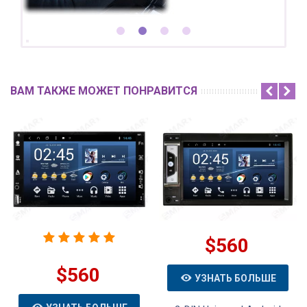
ВАМ ТАКЖЕ МОЖЕТ ПОНРАВИТСЯ
$560
$560
УЗНАТЬ БОЛЬШЕ