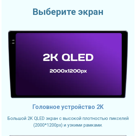
Выберите экран
Головное устройство 2K
Большой 2K QLED экран с высокой плотностью пикселей
(2000*1200px) и узкими рамками.