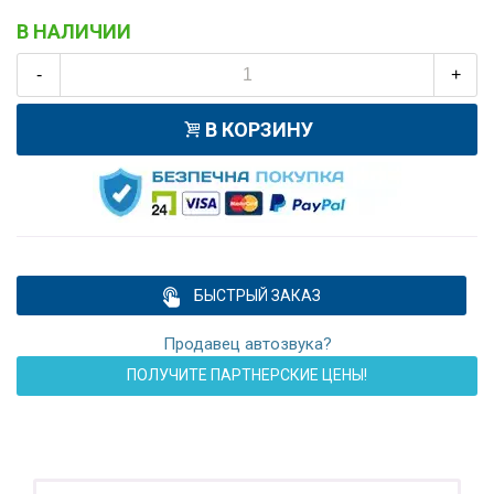
В НАЛИЧИИ
-
+
В КОРЗИНУ
БЫСТРЫЙ ЗАКАЗ
Продавец автозвука?
ПОЛУЧИТЕ ПАРТНЕРСКИЕ ЦЕНЫ!