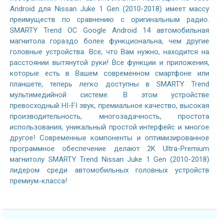
Android для Nissan Juke 1 Gen (2010-2018) имеет массу
преимуществ по сравнению с оригинальным радио.
SMARTY Trend ОС Google Android 14 автомобильная
магнитола гораздо более функциональна, чем другие
головные устройства. Все, что Вам нужно, находится на
расстоянии вытянутой руки! Все функции и приложения,
которые есть в Вашем современном смартфоне или
планшете, теперь легко доступны в SMARTY Trend
мультимедийной системе. В этом устройстве
превосходный HI-FI звук, премиальное качество, высокая
производительность, многозадачность, простота
использования, уникальный простой интерфейс и многое
другое! Современные компоненты и оптимизированное
программное обеспечение делают 2K Ultra-Premium
магнитолу SMARTY Trend Nissan Juke 1 Gen (2010-2018)
лидером среди автомобильных головных устройств
премиум-класса!