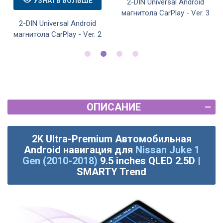
УЗНАТЬ БОЛЬШЕ
2-DIN Universal Android
магнитола CarPlay - Ver. 3
2-DIN Universal Android
магнитола CarPlay - Ver. 2
ОПИСАНИЕ
2K Ultra-Premium Автомобильная
Android навигация для
Nissan Juke 1
Gen (2010-2018)
9.5 inches QLED 2.5D |
SMARTY Trend