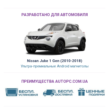
РАЗРАБОТАНО ДЛЯ АВТОМОБИЛЯ
Nissan Juke 1 Gen (2010-2018)
Ультра-премиальные Android магнитолы
ПРЕИМУЩЕСТВА AUTOPC.COM.UA