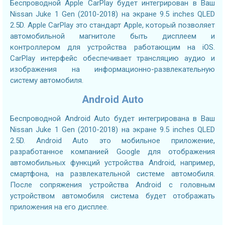
Беспроводной Apple CarPlay будет интегрирован в Ваш
Nissan Juke 1 Gen (2010-2018) на экране 9.5 inches QLED
2.5D. Apple CarPlay это стандарт Apple, который позволяет
автомобильной магнитоле быть дисплеем и
контроллером для устройства работающим на iOS.
CarPlay интерфейс обеспечивает трансляцию аудио и
изображения на информационно-развлекательную
систему автомобиля.
Android Auto
Беспроводной Android Auto будет интегрирована в Ваш
Nissan Juke 1 Gen (2010-2018) на экране 9.5 inches QLED
2.5D. Android Auto это мобильное приложение,
разработанное компанией Google для отображения
автомобильных функций устройства Android, например,
смартфона, на развлекательной системе автомобиля.
После сопряжения устройства Android с головным
устройством автомобиля система будет отображать
приложения на его дисплее.