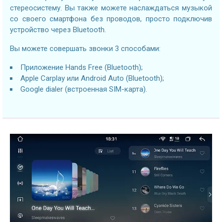
стереосистему. Вы также можете наслаждаться музыкой
со своего смартфона без проводов, просто подключив
устройство через Bluetooth.
Вы можете совершать звонки 3 способами:
Приложение Hands Free (Bluetooth);
Apple Carplay или Android Auto (Bluetooth);
Google dialer (встроенная SIM-карта).