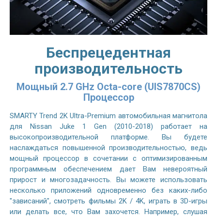
Беспрецедентная
производительность
Мощный 2.7 GHz Octa-core (UIS7870CS)
Процессор
SMARTY Trend 2K Ultra-Premium автомобильная магнитола
для Nissan Juke 1 Gen (2010-2018) работает на
высокопроизводительной платформе. Вы будете
наслаждаться повышенной производительностью, ведь
мощный процессор в сочетании с оптимизированным
программным обеспечением дает Вам невероятный
прирост и многозадачность. Вы можете использовать
несколько приложений одновременно без каких-либо
"зависаний", смотреть фильмы 2K / 4K, играть в 3D-игры
или делать все, что Вам захочется. Например, слушая