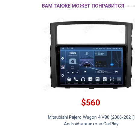
ВАМ ТАКЖЕ МОЖЕТ ПОНРАВИТСЯ
$560
010-2021) Android
Mitsubishi Pajero Wagon 4 V80 (2006-2021)
 touch
Android магнитола CarPlay