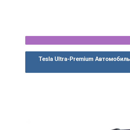
Tesla Ultra-Premium Автомобиль