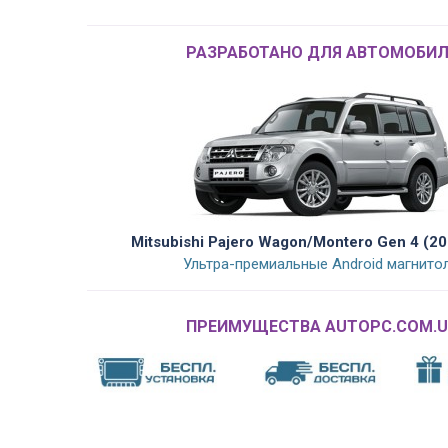
РАЗРАБОТАНО ДЛЯ АВТОМОБИЛ
Mitsubishi Pajero Wagon/Montero Gen 4 (2
Ультра-премиальные Android магнито
ПРЕИМУЩЕСТВА AUTOPC.COM.U