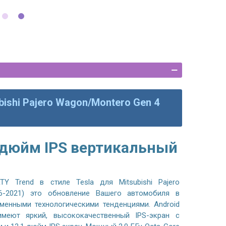
bishi Pajero Wagon/Montero Gen 4
 дюйм IPS вертикальный
Y Trend в стиле Tesla для Mitsubishi Pajero
6-2021) это обновление Вашего автомобиля в
менными технологическими тенденциями. Android
меют яркий, высококачественный IPS-экран с