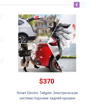
$370
Smart Electric Tailgate Электрическая
система подъема задней крышки