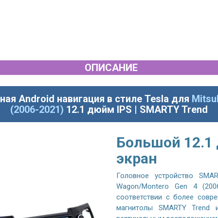
ОПИСАНИЕ
ная Android навигация в стиле Tesla для
Mitsu
(2006-2021)
12.1 дюйм IPS | SMARTY Trend
Большой 12.1
экран
Головное устройство SMART
Wagon/Montero Gen 4 (200
соответствии с более совре
магнитолы SMARTY Trend и