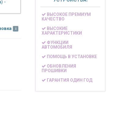
) -
ВЫСОКОЕ ПРЕМИУМ
КАЧЕСТВО
новка
ВЫСОКИЕ
ХАРАКТЕРИСТИКИ
ФУНКЦИИ
АВТОМОБИЛЯ
ПОМОЩЬ В УСТАНОВКЕ
ОБНОВЛЕНИЯ
ПРОШИВКИ
ГАРАНТИЯ ОДИН ГОД