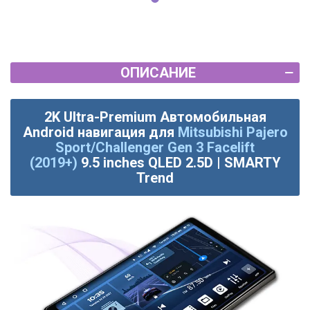
ОПИСАНИЕ
2K Ultra-Premium Автомобильная
Android навигация для
Mitsubishi Pajero
Sport/Challenger Gen 3 Facelift
(2019+)
9.5 inches QLED 2.5D | SMARTY
Trend