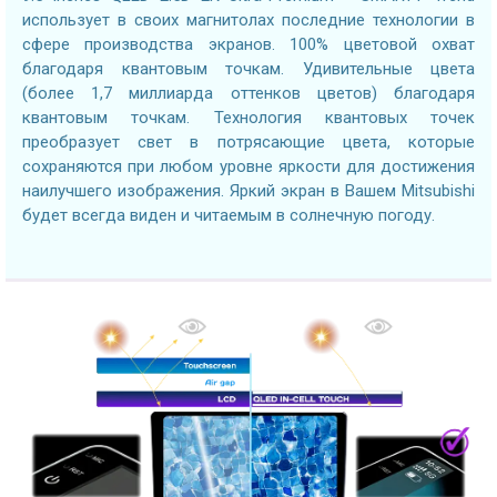
использует в своих магнитолах последние технологии в
сфере производства экранов. 100% цветовой охват
благодаря квантовым точкам. Удивительные цвета
(более 1,7 миллиарда оттенков цветов) благодаря
квантовым точкам. Технология квантовых точек
преобразует свет в потрясающие цвета, которые
сохраняются при любом уровне яркости для достижения
наилучшего изображения. Яркий экран в Вашем Mitsubishi
будет всегда виден и читаемым в солнечную погоду.