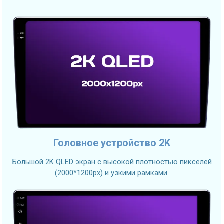
Головное устройство 2K
Большой 2K QLED экран с высокой плотностью пикселей
(2000*1200px) и узкими рамками.