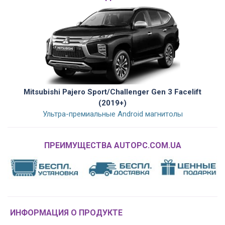
Mitsubishi Pajero Sport/Challenger Gen 3 Facelift
(2019+)
Ультра-премиальные Android магнитолы
ПРЕИМУЩЕСТВА AUTOPC.COM.UA
ИНФОРМАЦИЯ О ПРОДУКТЕ