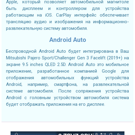
Apple, который позволяет автомобильной магнитоле
быть дисплеем и контроллером для устройства
работающим на iOS. CarPlay интерфейс обеспечивает
трансляцию аудио и изображения на информационно-
развлекательную систему автомобиля.
Android Auto
Беспроводной Android Auto будет интегрирована в Ваш
Mitsubishi Pajero Sport/Challenger Gen 3 Facelift (2019+) на
экране 9.5 inches QLED 2.5D. Android Auto это мобильное
приложение, разработанное компанией Google для
отображения автомобильных функций устройства
Android, например, смартфона, на развлекательной
системе автомобиля. После сопряжения устройства
Android с головным устройством автомобиля система
будет отображать приложения на его дисплее.