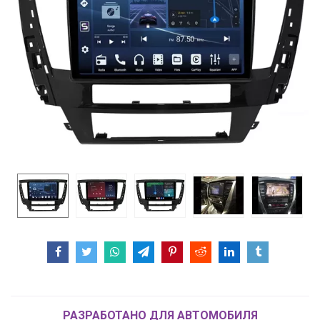
РАЗРАБОТАНО ДЛЯ АВТОМОБИЛЯ