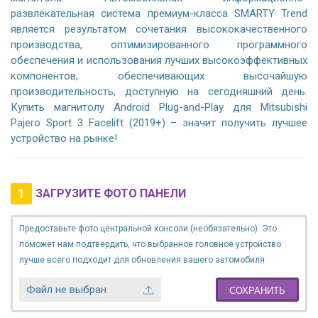
развлекательная система премиум-класса SMARTY Trend
является результатом сочетания высококачественного
производства, оптимизированного программного
обеспечения и использования лучших высокоэффективных
компонентов, обеспечивающих высочайшую
производительность, доступную на сегодняшний день.
Купить магнитолу Android Plug-and-Play для Mitsubishi
Pajero Sport 3 Facelift (2019+) – значит получить лучшее
устройство на рынке!
1
ЗАГРУЗИТЕ ФОТО ПАНЕЛИ
Предоставьте фото центральной консоли (необязательно). Это
поможет нам подтвердить, что выбранное головное устройство
лучше всего подходит для обновления вашего автомобиля.
Файл не выбран
СОХРАНИТЬ