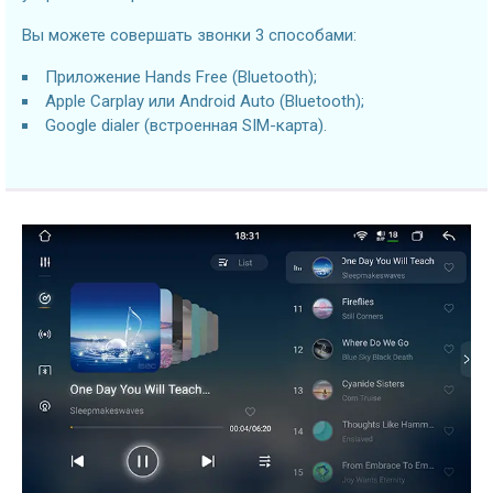
Вы можете совершать звонки 3 способами:
Приложение Hands Free (Bluetooth);
Apple Carplay или Android Auto (Bluetooth);
Google dialer (встроенная SIM-карта).