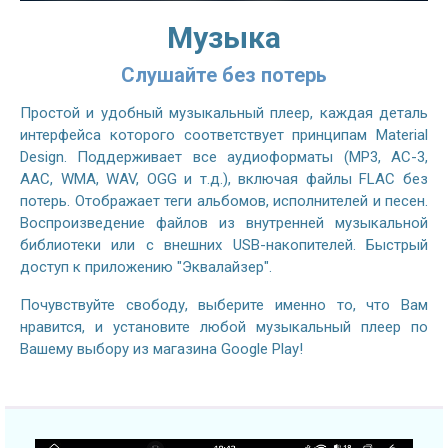
Музыка
Слушайте без потерь
Простой и удобный музыкальный плеер, каждая деталь
интерфейса которого соответствует принципам Material
Design. Поддерживает все аудиоформаты (MP3, AC-3,
AAC, WMA, WAV, OGG и т.д.), включая файлы FLAC без
потерь. Отображает теги альбомов, исполнителей и песен.
Воспроизведение файлов из внутренней музыкальной
библиотеки или с внешних USB-накопителей. Быстрый
доступ к приложению "Эквалайзер".
Почувствуйте свободу, выберите именно то, что Вам
нравится, и установите любой музыкальный плеер по
Вашему выбору из магазина Google Play!