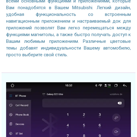
всеми основными функциями и приложениями, которые
Вам понадобятся в Вашем Mitsubishi. Легкий дизайн,
удобная функциональность со встроенным
навигационным приложением и настраиваемый док для
приложений позволят Вам легко перемещаться между
функциями магнитолы, а также быстро получать доступ к
Вашим любимым приложениям. Различные цветовые
темы добавят индивидуальности Вашему автомобилю,
просто выберите свой стиль.