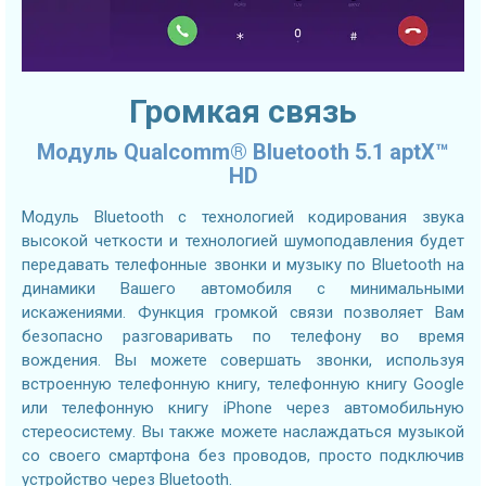
Громкая связь
Модуль Qualcomm® Bluetooth 5.1 aptX™
HD
Модуль Bluetooth с технологией кодирования звука
высокой четкости и технологией шумоподавления будет
передавать телефонные звонки и музыку по Bluetooth на
динамики Вашего автомобиля с минимальными
искажениями. Функция громкой связи позволяет Вам
безопасно разговаривать по телефону во время
вождения. Вы можете совершать звонки, используя
встроенную телефонную книгу, телефонную книгу Google
или телефонную книгу iPhone через автомобильную
стереосистему. Вы также можете наслаждаться музыкой
со своего смартфона без проводов, просто подключив
устройство через Bluetooth.