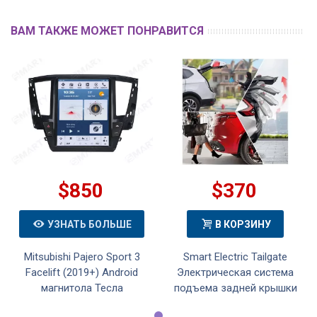
ВАМ ТАКЖЕ МОЖЕТ ПОНРАВИТСЯ
$850
$370
УЗНАТЬ БОЛЬШЕ
В КОРЗИНУ
Mitsubishi Pajero Sport 3
Smart Electric Tailgate
Facelift (2019+) Android
Электрическая система
магнитола Тесла
подъема задней крышки