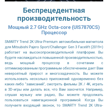
Беспрецедентная
производительность
Мощный 2.7 GHz Octa-core (UIS7870CS)
Процессор
SMARTY Trend 2K Ultra-Premium автомобильная магнитола
для Mitsubishi Pajero Sport/Challenger Gen 3 Facelift (2019+)
работает на высокопроизводительной платформе. Вы
будете наслаждаться повышенной производительностью,
ведь мощный процессор в сочетании с
оптимизированным программным обеспечением дает Вам
невероятный прирост и многозадачность. Вы можете
использовать несколько приложений одновременно без
каких-либо "зависаний", смотреть фильмы 2K / 4K, играть
в 3D-игры или делать все, что Вам захочется. Например,
слушая музыку или радио, Вы можете продолжать
пользоваться навигационной программой. Когда Вы
получаете входящий звонок, то SMARTY Trend 2K Ultra-