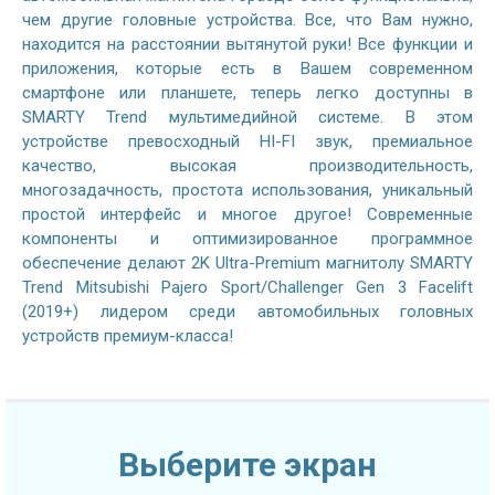
чем другие головные устройства. Все, что Вам нужно,
находится на расстоянии вытянутой руки! Все функции и
приложения, которые есть в Вашем современном
смартфоне или планшете, теперь легко доступны в
SMARTY Trend мультимедийной системе. В этом
устройстве превосходный HI-FI звук, премиальное
качество, высокая производительность,
многозадачность, простота использования, уникальный
простой интерфейс и многое другое! Современные
компоненты и оптимизированное программное
обеспечение делают 2K Ultra-Premium магнитолу SMARTY
Trend Mitsubishi Pajero Sport/Challenger Gen 3 Facelift
(2019+) лидером среди автомобильных головных
устройств премиум-класса!
Выберите экран